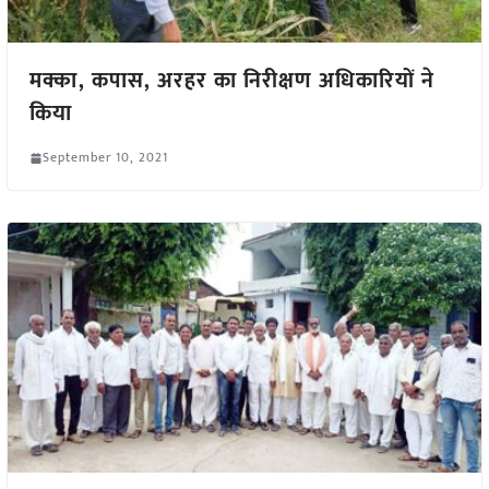
मक्का, कपास, अरहर का निरीक्षण अधिकारियों ने
किया
September 10, 2021