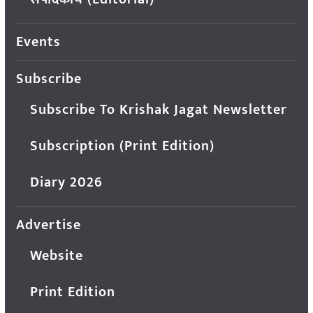
Events
Subscribe
Subscribe To Krishak Jagat Newsletter
Subscription (Print Edition)
Diary 2026
Advertise
Website
Print Edition