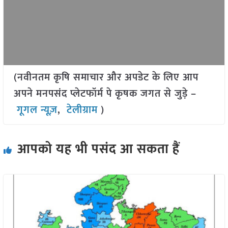
(नवीनतम कृषि समाचार और अपडेट के लिए आप
अपने मनपसंद प्लेटफॉर्म पे कृषक जगत से जुड़े –
गूगल न्यूज़
,
टेलीग्राम
)
आपको यह भी पसंद आ सकता हैं