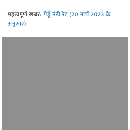
महत्वपूर्ण खबर:
गेहूँ मंडी रेट (20 मार्च 2023 के
अनुसार)