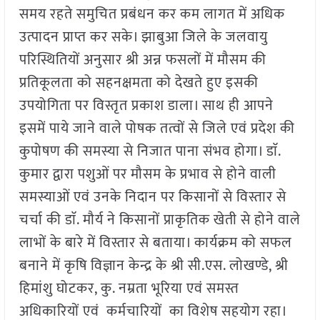
समय रहते समुचित प्रबंधन कर कम लागत में अधिक
उत्पादन प्राप्त कर सके। झाबुआ जिले के जलवायु
परिस्थितियों अनुसार श्री अन्न फसलों में मौसम की
प्रतिकूलता को सहनक्षमता को देखते हुए इसकी
उपयोगिता पर विस्तृत प्रकाश डाला। साथ ही आपने
इसमें पाये जाने वाले पोषक तत्वों से जिले एवं प्रदेश की
कुपोषण की समस्या से निजात पाना संभव होगा। डाॅ.
कुमार द्वारा पशुओं पर मौसम के प्रभाव से होने वाली
समस्याओं एवं उनके निदान पर किसानों से विस्तार से
चर्चा की डाॅ. मौर्य ने किसानों प्राकृतिक खेती से होने वाले
लाभों के बारे में विस्तार से बताया। कार्यक्रम को सफल
बनाने में कृषि विज्ञान केन्द्र के श्री सी.एस. लोखण्डे, श्री
हिमांशु घोटकर, कु. नम्रता भूरिया एवं समस्त
अधिकारियों एवं कर्मचारियों का विशेष सहयोग रहा।