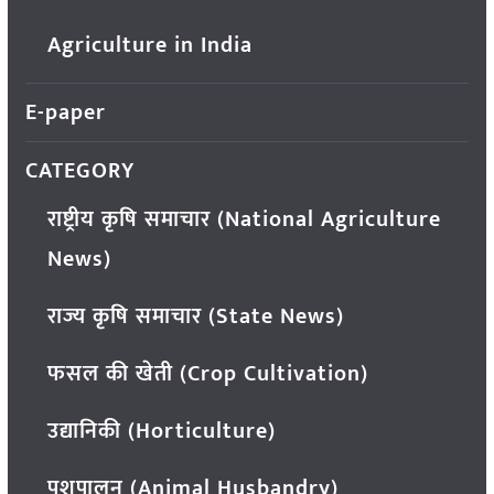
Agriculture in India
E-paper
CATEGORY
राष्ट्रीय कृषि समाचार (National Agriculture
News)
राज्य कृषि समाचार (State News)
फसल की खेती (Crop Cultivation)
उद्यानिकी (Horticulture)
पशुपालन (Animal Husbandry)