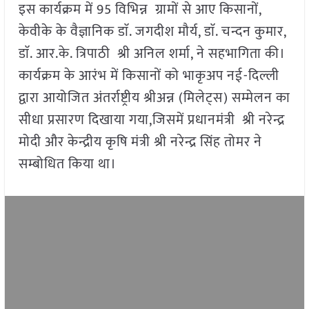
इस कार्यक्रम में 95 विभिन्न ग्रामों से आए किसानों,
केवीके के वैज्ञानिक डाॅ. जगदीश मौर्य, डाॅ. चन्दन कुमार,
डाॅ. आर.के. त्रिपाठी श्री अनिल शर्मा, ने सहभागिता की।
कार्यक्रम के आरंभ में किसानों को भाकृअप नई-दिल्ली
द्वारा आयोजित अंतर्राष्ट्रीय श्रीअन्न (मिलेट्स) सम्मेलन का
सीधा प्रसारण दिखाया गया,जिसमें प्रधानमंत्री श्री नरेन्द्र
मोदी और केन्द्रीय कृषि मंत्री श्री नरेन्द्र सिंह तोमर ने
सम्बोधित किया था।