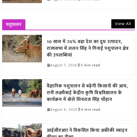
View All
पशुपालन
10 साल में 70% बढ़ा देश का दूध उत्पादन,
राज्यसभा में ललन सिंह ने गिनाईं पशुपालन क्षेत्र
की उपलब्धियां
August 7, 2026
5 min read
वैज्ञानिक पशुपालन से बढ़ेगी किसानों की आय,
रानी लक्ष्मीबाई केंद्रीय कृषि विश्वविद्यालय के
कार्यक्रम में बोले शिवराज सिंह चौहान
August 6, 2026
4 min read
आईसीएआर ने विकसित किया अफ्रीकी स्वाइन