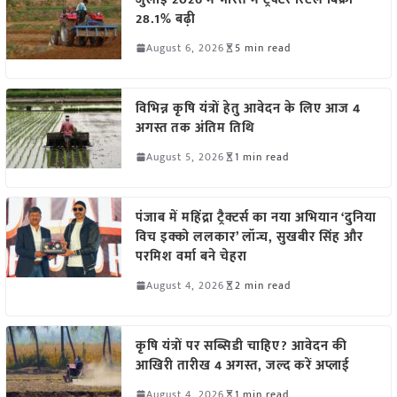
28.1% बढ़ी
August 6, 2026
5 min read
विभिन्न कृषि यंत्रों हेतु आवेदन के लिए आज 4
अगस्त तक अंतिम तिथि
August 5, 2026
1 min read
पंजाब में महिंद्रा ट्रैक्टर्स का नया अभियान ‘दुनिया
विच इक्को ललकार’ लॉन्च, सुखबीर सिंह और
परमिश वर्मा बने चेहरा
August 4, 2026
2 min read
कृषि यंत्रों पर सब्सिडी चाहिए? आवेदन की
आखिरी तारीख 4 अगस्त, जल्द करें अप्लाई
August 4, 2026
1 min read