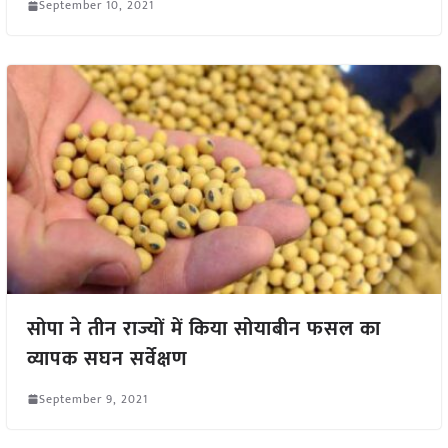
September 10, 2021
सोपा ने तीन राज्यों में किया सोयाबीन फसल का
व्यापक सघन सर्वेक्षण
September 9, 2021