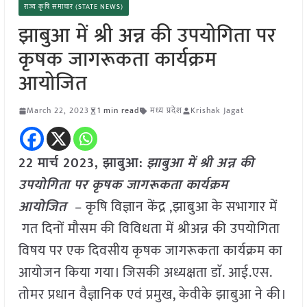
राज्य कृषि समाचार (STATE NEWS)
झाबुआ में श्री अन्न की उपयोगिता पर
कृषक जागरूकता कार्यक्रम
आयोजित
March 22, 2023
1 min read
मध्य प्रदेश
Krishak Jagat
22 मार्च 2023,
झाबुआ
:
झाबुआ में श्री अन्न की
उपयोगिता पर कृषक जागरूकता कार्यक्रम
आयोजित
– कृषि विज्ञान केंद्र ,झाबुआ के सभागार में
गत दिनों मौसम की विविधता में श्रीअन्न की उपयोगिता
विषय पर एक दिवसीय कृषक जागरूकता कार्यक्रम का
आयोजन किया गया। जिसकी अध्यक्षता डाॅ. आई.एस.
तोमर प्रधान वैज्ञानिक एवं प्रमुख, केवीके झाबुआ ने की।