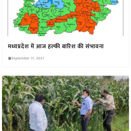
मध्यप्रदेश में आज हल्की बारिश की संभावना
September 11, 2021