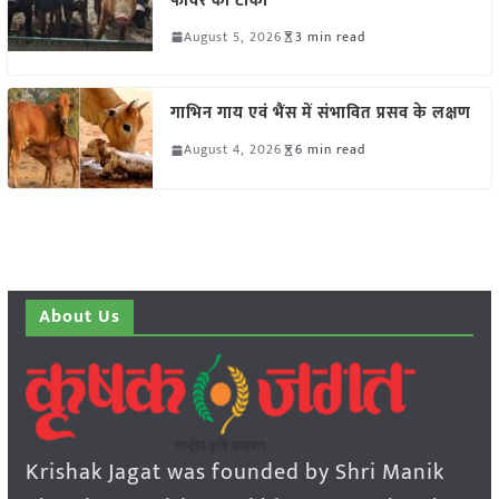
फीवर का टीका
August 5, 2026
3 min read
गाभिन गाय एवं भैंस में संभावित प्रसव के लक्षण
August 4, 2026
6 min read
About Us
Krishak Jagat was founded by Shri Manik