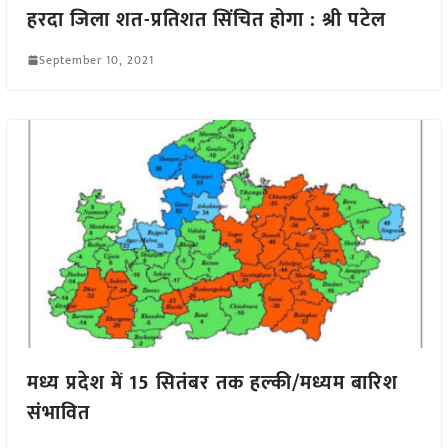
हरदा जिला शत-प्रतिशत सिंचित होगा : श्री पटेल
September 10, 2021
मध्य प्रदेश में 15 सितंबर तक हल्की/मध्यम बारिश
संभावित