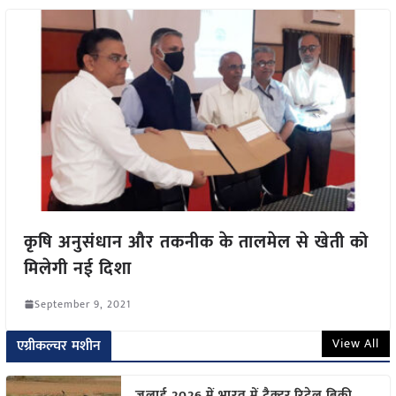
कृषि अनुसंधान और तकनीक के तालमेल से खेती को
मिलेगी नई दिशा
September 9, 2021
View All
एग्रीकल्चर मशीन
जुलाई 2026 में भारत में ट्रैक्टर रिटेल बिक्री