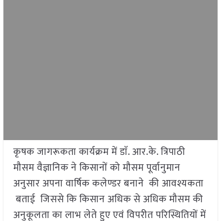
कृषक जागरूकता कार्यक्रम में डाॅ. आर.के. त्रिपाठी
मौसम वैज्ञानिक ने किसानों को मौसम पूर्वानुमान
अनुसार अपना वार्षिक कलेण्डर बनाने की आवश्यकता
बताई जिससे कि किसान अधिक से अधिक मौसम की
अनुकूलता का लाभ लेते हुए एवं विपरीत परिस्थितियों में