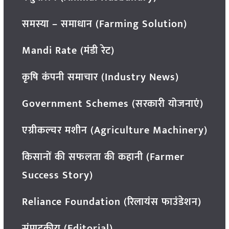
समस्या – समाधान (Farming Solution)
Mandi Rate (मंडी रेट)
कृषि कंपनी समाचार (Industry News)
Government Schemes (सरकारी योजनाएं)
एग्रीकल्चर मशीन (Agriculture Machinery)
किसानों की सफलता की कहानी (Farmer
Success Story)
Reliance Foundation (रिलायंस फाउंडेशन)
संपादकीय (Editorial)