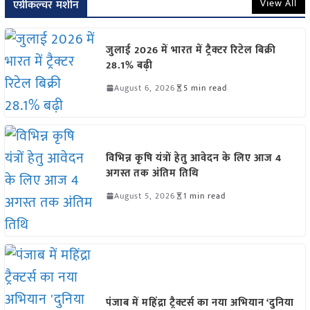
View All
एग्रीकल्चर मशीन
जुलाई 2026 में भारत में ट्रैक्टर रिटेल बिक्री
28.1% बढ़ी
August 6, 2026
5 min read
विभिन्न कृषि यंत्रों हेतु आवेदन के लिए आज 4
अगस्त तक अंतिम तिथि
August 5, 2026
1 min read
पंजाब में महिंद्रा ट्रैक्टर्स का नया अभियान ‘दुनिया