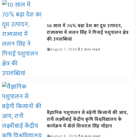
10 साल में 70% बढ़ा देश का दूध उत्पादन,
राज्यसभा में ललन सिंह ने गिनाईं पशुपालन क्षेत्र
की उपलब्धियां
August 7, 2026
5 min read
वैज्ञानिक पशुपालन से बढ़ेगी किसानों की आय,
रानी लक्ष्मीबाई केंद्रीय कृषि विश्वविद्यालय के
कार्यक्रम में बोले शिवराज सिंह चौहान
August 6, 2026
4 min read