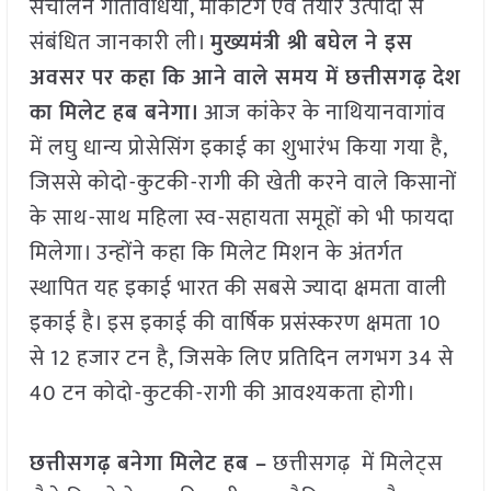
संचालन गतिविधियों, मार्केंटिंग एवं तैयार उत्पादों से
संबंधित जानकारी ली।
मुख्यमंत्री श्री बघेल ने इस
अवसर पर कहा कि आने वाले समय में छत्तीसगढ़ देश
का मिलेट हब बनेगा।
आज कांकेर के नाथियानवागांव
में लघु धान्य प्रोसेसिंग इकाई का शुभारंभ किया गया है,
जिससे कोदो-कुटकी-रागी की खेती करने वाले किसानों
के साथ-साथ महिला स्व-सहायता समूहों को भी फायदा
मिलेगा। उन्होंने कहा कि मिलेट मिशन के अंतर्गत
स्थापित यह इकाई भारत की सबसे ज्यादा क्षमता वाली
इकाई है। इस इकाई की वार्षिक प्रसंस्करण क्षमता 10
से 12 हजार टन है, जिसके लिए प्रतिदिन लगभग 34 से
40 टन कोदो-कुटकी-रागी की आवश्यकता होगी।
छत्तीसगढ़ बनेगा मिलेट हब –
छत्तीसगढ़ में मिलेट्स