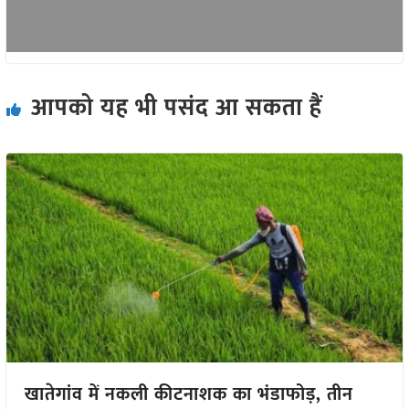
आपको यह भी पसंद आ सकता हैं
खातेगांव में नकली कीटनाशक का भंडाफोड़, तीन