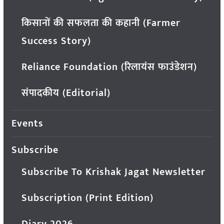
किसानों की सफलता की कहानी (Farmer
Success Story)
Reliance Foundation (रिलायंस फाउंडेशन)
संपादकीय (Editorial)
Events
Subscribe
Subscribe To Krishak Jagat Newsletter
Subscription (Print Edition)