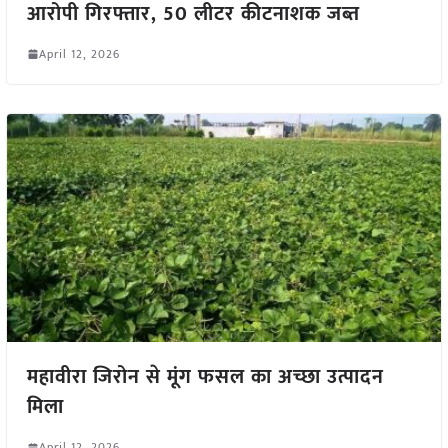
आरोपी गिरफ्तार, 50 लीटर कीटनाशक जब्त
April 12, 2026
महावीरा जिरोन से मूंग फसल का अच्छा उत्पादन
मिला
April 12, 2026