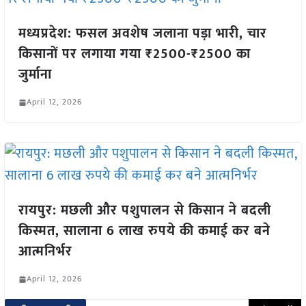
मध्यप्रदेश: फसल अवशेष जलाना पड़ा भारी, चार
किसानों पर लगाया गया ₹2500-₹2500 का
जुर्माना
April 12, 2026
रायपुर: मछली और पशुपालन से किसान ने बदली
किस्मत, सालाना 6 लाख रुपये की कमाई कर बने
आत्मनिर्भर
April 12, 2026