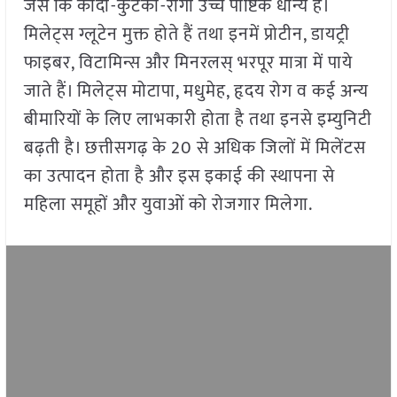
जैसे कि कोदो-कुटकी-रागी उच्च पौष्टिक धान्य है।
मिलेट्स ग्लूटेन मुक्त होते हैं तथा इनमें प्रोटीन, डायट्री
फाइबर, विटामिन्स और मिनरलस् भरपूर मात्रा में पाये
जाते हैं। मिलेट्स मोटापा, मधुमेह, हृदय रोग व कई अन्य
बीमारियों के लिए लाभकारी होता है तथा इनसे इम्युनिटी
बढ़ती है। छत्तीसगढ़ के 20 से अधिक जिलों में मिलेंटस
का उत्पादन होता है और इस इकाई की स्थापना से
महिला समूहों और युवाओं को रोजगार मिलेगा.