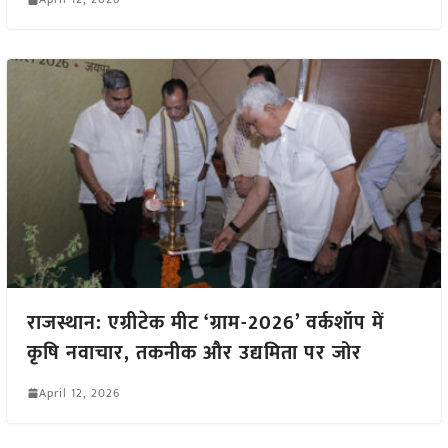
राजस्थान: एग्रीटेक मीट ‘ग्राम-2026’ वर्कशॉप में
कृषि नवाचार, तकनीक और उद्यमिता पर जोर
April 12, 2026