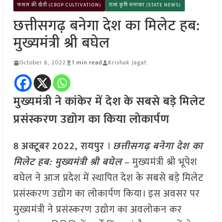
फसल की खेती (CROP CULTIVATION)
राज्य कृषि समाचार (STATE NEWS)
छत्तीसगढ़ बनेगा देश का मिलेट हब:
मुख्यमंत्री श्री बघेल
October 8, 2022
1 min read
Krishak Jagat
मुख्यमंत्री ने कांकेर में देश के सबसे बड़े मिलेट
प्रसंस्करण उद्योग का किया लोकार्पण
8
अक्टूबर
2022, रायपुर
।
छत्तीसगढ़ बनेगा देश का
मिलेट हब: मुख्यमंत्री श्री बघेल
– मुख्यमंत्री श्री भूपेश
बघेल ने आज प्रदेश में स्थापित देश के सबसे बड़े मिलेट
प्रसंस्करण उद्योग का लोकार्पण किया। इस अवसर पर
मुख्यमंत्री ने प्रसंस्करण उद्योग का अवलोकन कर