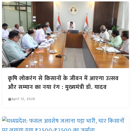
कृषि लोकरंग से किसानों के जीवन में आएगा उत्सव
और सम्मान का नया रंग : मुख्यमंत्री डॉ. यादव
April 12, 2026