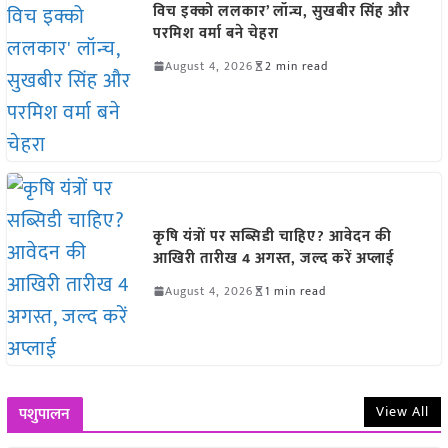
विच इक्को ललकार’ लॉन्च, सुखबीर सिंह और
परमिश वर्मा बने चेहरा
August 4, 2026
2 min read
कृषि यंत्रों पर सब्सिडी चाहिए? आवेदन की
आखिरी तारीख 4 अगस्त, जल्द करें अप्लाई
August 4, 2026
1 min read
View All
पशुपालन