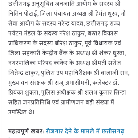
छत्तीसगढ़ अनुसूचित जनजाति आयोग के सदस्य श्री
नितिन पोटाई, जिला पंचायत अध्यक्ष श्री हेमंत धु्रव, गौ
सेवा आयोग के सदस्य नरेन्द्र यादव, छत्तीसगढ़ राज्य
पर्यटन मंडल के सदस्य नरेश ठाकुर, बस्तर विकास
प्राधिकरण के सदस्य बीरेश ठाकुर, पूर्व विधायक एवं
जिला सहकारी केन्द्रीय बैंक के अध्यक्ष श्री शंकर धु्रवा,
नगरपालिका परिषद कांकेर के अध्यक्ष श्रीमती सरोज
जितेन्द्र ठाकुर, पुलिस उप महानिरीक्षक श्री बालाजी राव,
मुख्य वन संरक्षक श्री राजू अगासीमनी, कलेक्टर डॉ.
प्रियंका शुक्ला, पुलिस अधीक्षक श्री शलभ कुमार सिन्हा
सहित जनप्रतिनिधि एवं ग्रामीणजन बड़ी संख्या में
उपस्थित थे।
महत्वपूर्ण खबर:
रोजगार देने के मामले में छत्तीसगढ़