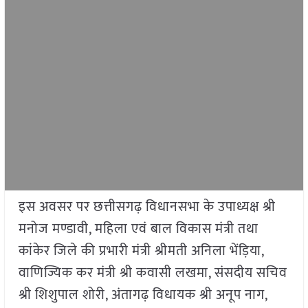
इस अवसर पर छत्तीसगढ़ विधानसभा के उपाध्यक्ष श्री
मनोज मण्डावी, महिला एवं बाल विकास मंत्री तथा
कांकेर जिले की प्रभारी मंत्री श्रीमती अनिला भेंड़िया,
वाणिज्यिक कर मंत्री श्री कवासी लखमा, संसदीय सचिव
श्री शिशुपाल शोरी, अंतागढ़ विधायक श्री अनूप नाग,