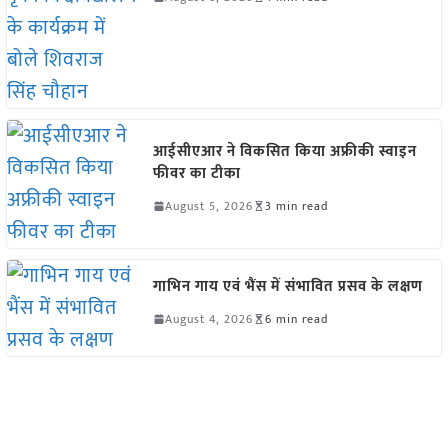
आईसीएआर ने विकसित किया अफ्रीकी स्वाइन
फीवर का टीका
August 5, 2026
3 min read
गाभिन गाय एवं भैंस में संभावित प्रसव के लक्षण
August 4, 2026
6 min read