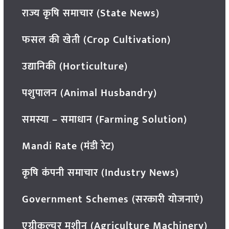
राज्य कृषि समाचार (State News)
फसल की खेती (Crop Cultivation)
उद्यानिकी (Horticulture)
पशुपालन (Animal Husbandry)
समस्या – समाधान (Farming Solution)
Mandi Rate (मंडी रेट)
कृषि कंपनी समाचार (Industry News)
Government Schemes (सरकारी योजनाएं)
एग्रीकल्चर मशीन (Agriculture Machinery)