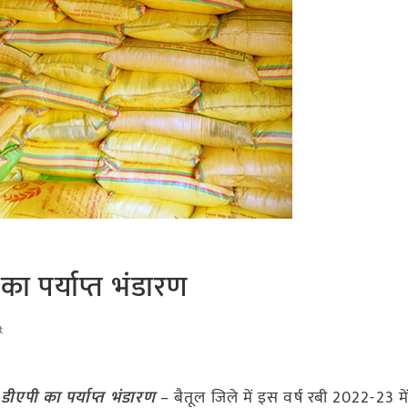
ी का पर्याप्त भंडारण
t
ं डीएपी का पर्याप्त भंडारण
– बैतूल जिले में इस वर्ष रबी 2022-23 मे