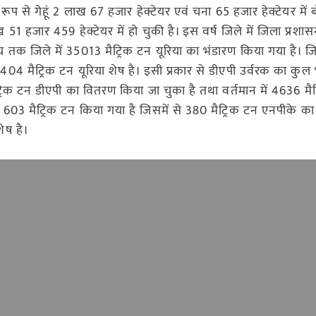
 रूप से गेहूं 2 लाख 67 हजार हेक्टेयर एवं चना 65 हजार हेक्टेयर में 
ाख 51 हजार 459 हेक्टेयर में हो चुकी है। इस वर्ष जिले में जिला प्र
समय तक जिले में 35013 मैट्रिक टन यूरिया का भंडारण किया गया है। जि
4 मैट्रिक टन यूरिया शेष है। इसी प्रकार से डीएपी उर्वरक का कुल
्रिक टन डीएपी का वितरण किया जा चुका है तथा वर्तमान में 4636 मै
 603 मैट्रिक टन किया गया है जिसमें से 380 मैट्रिक टन एनपीके क
ेष है।