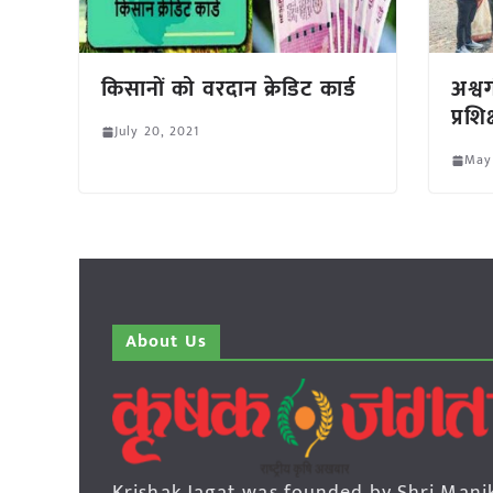
किसानों को वरदान क्रेडिट कार्ड
अश्व
प्रशि
July 20, 2021
May
About Us