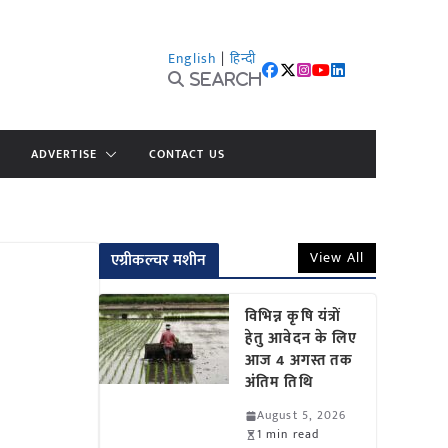
English
|
हिन्दी
Search
ADVERTISE
CONTACT US
View All
एग्रीकल्चर मशीन
विभिन्न कृषि यंत्रों
हेतु आवेदन के लिए
आज 4 अगस्त तक
अंतिम तिथि
August 5, 2026
1 min read