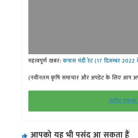
महत्वपूर्ण खबर:
कपास मंडी रेट (17 दिसम्बर 2022 
(नवीनतम कृषि समाचार और अपडेट के लिए आप अपने 
जानिए इफको 
आपको यह भी पसंद आ सकता हैं