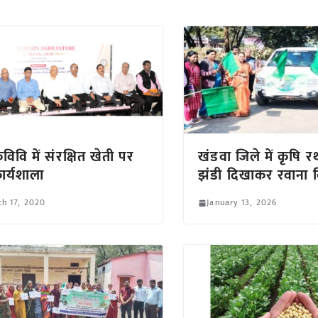
विवि में संरक्षित खेती पर
खंडवा जिले में कृषि र
र्यशाला
झंडी दिखाकर रवाना
h 17, 2020
January 13, 2026