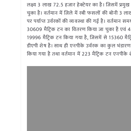
लक्ष्य 3 लाख 72.5 हजार हेक्टेयर का है। जिसमें प्रमुख
चुका है। वर्तमान में जिले में रबी फसलों की बोनी 3 ल
पर पर्याप्त उर्वरकों की व्यवस्था की गई है। वर्तमान 
30609 मैट्रिक टन का वितरण किया जा चुका है एवं 440
19996 मैट्रिक टन किया गया है, जिसमें से 15360 मैट
डीएपी शेष है। साथ ही एनपीके उर्वरक का कुल भंडारण
किया गया है तथा वर्तमान में 223 मैट्रिक टन एनपीके श