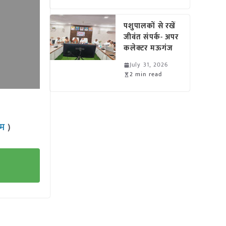
पशुपालकों से रखें
जीवंत संपर्क- अपर
कलेक्टर मऊगंज
July 31, 2026
2 min read
राम
)