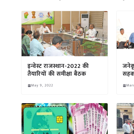
इन्वेस्ट राजस्थान-2022 की
जनेकृ
तैयारियों की समीक्षा बैठक
सहका
May 9, 2022
Marc