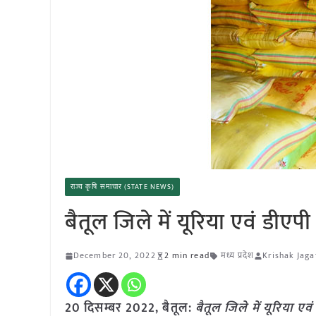
राज्य कृषि समाचार (STATE NEWS)
बैतूल जिले में यूरिया एवं डीएप
December 20, 2022
2 min read
मध्य प्रदेश
Krishak Jaga
20 दिसम्बर 2022, बैतूल:
बैतूल जिले में यूरिया एव