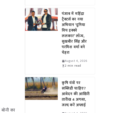
पंजाब में महिंद्रा
ट्रैक्टर्स का नया
अभियान ‘दुनिया
विच इक्को
ललकार’ लॉन्च,
सुखबीर सिंह और
परमिश वर्मा बने
चेहरा
August 4, 2026
2 min read
कृषि यंत्रों पर
सब्सिडी चाहिए?
आवेदन की आखिरी
तारीख 4 अगस्त,
जल्द करें अप्लाई
ं बोनी का