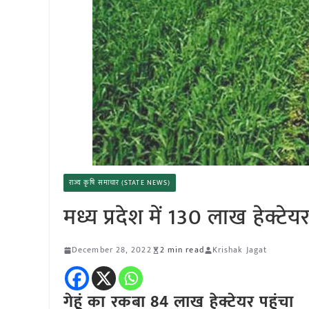
राज्य कृषि समाचार (STATE NEWS)
मध्य प्रदेश में 130 लाख हेक्टेयर
December 28, 2022
2 min read
Krishak Jagat
गेहूं का रकबा 84 लाख हेक्टेयर पहुंचा