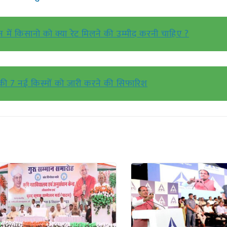
न में किसानो को क्या रेट मिलने की उम्मीद करनी चाहिए ?
की 7 नई किस्मों को जारी करने की सिफारिश