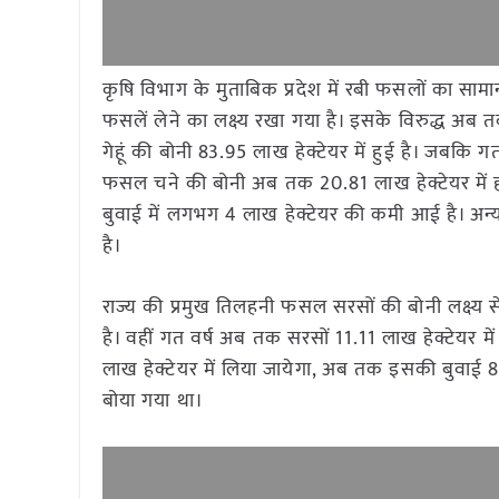
कृषि विभाग के मुताबिक प्रदेश में रबी फसलों का सामान्
फसलें लेने का लक्ष्य रखा गया है। इसके विरुद्ध अब 
गेहूं की बोनी 83.95 लाख हेक्टेयर में हुई है। जबकि गत
फसल चने की बोनी अब तक 20.81 लाख हेक्टेयर में हो 
बुवाई में लगभग 4 लाख हेक्टेयर की कमी आई है। अन्य
है।
राज्य की प्रमुख तिलहनी फसल सरसों की बोनी लक्ष्य स
है। वहीं गत वर्ष अब तक सरसों 11.11 लाख हेक्टेयर मे
लाख हेक्टेयर में लिया जायेगा, अब तक इसकी बुवाई 84 ह
बोया गया था।