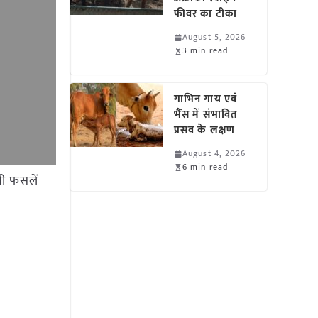
फीवर का टीका
August 5, 2026
3 min read
गाभिन गाय एवं
भैंस में संभावित
प्रसव के लक्षण
August 4, 2026
6 min read
नी फसलें