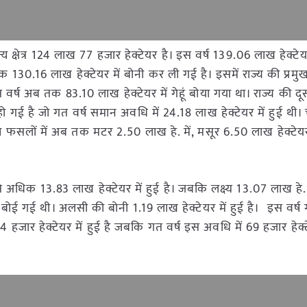
य क्षेत्र 124 लाख 77 हजार हेक्टेयर है। इस वर्ष 139.06 लाख हेक्टेयर
तक 130.16 लाख हेक्टेयर में बोनी कर ली गई है। इसमें राज्य की प्र
 वर्ष अब तक 83.10 लाख हेक्टेयर में गेहूं बोया गया था। राज्य की दूस
गई है जो गत वर्ष समान अवधि में 24.18 लाख हेक्टेयर में हुई थी।
 फसलों में अब तक मटर 2.50 लाख हे. में, मसूर 6.50 लाख हेक्टेयर
े अधिक 13.83 लाख हेक्टेयर में हुई है। जबकि लक्ष्य 13.07 लाख हे
ं बोई गई थी। अलसी की बोनी 1.19 लाख हेक्टेयर में हुई है। इस वर्ष 
जार हेक्टेयर में हुई है जबकि गत वर्ष इस अवधि में 69 हजार हेक्टेय