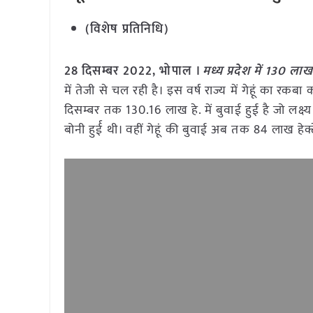
(विशेष प्रतिनिधि)
28 दिसम्बर 2022, भोपाल ।
मध्य प्रदेश में 130 लाख 
में तेजी से चल रही है। इस वर्ष राज्य में गेहूं का
दिसम्बर तक 130.16 लाख हे. में बुवाई हुई है जो लक्ष
बोनी हुर्ई थी। वहीं गेहूं की बुवाई अब तक 84 लाख हेक्ट