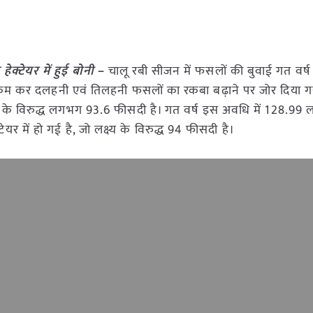
हेक्टेयर में हुई बोनी
–
चालू रबी सीजन में फसलों की बुवाई गत वर्ष
 रकबा कम कर दलहनी एवं तिलहनी फसलों का रकबा बढ़ाने पर जोर दिया ग
्य के विरुद्ध लगभग 93.6 फीसदी है। गत वर्ष इस अवधि में 128.99 ला
ेयर में हो गई है, जो लक्ष्य के विरुद्ध 94 फीसदी है।