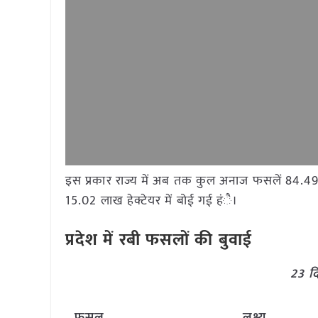
इस प्रकार राज्य में अब तक कुल अनाज फसलें 84.49 ल
15.02 लाख हेक्टेयर में बोई गई हंै।
प्रदेश में रबी फसलों की बुवाई
23 द