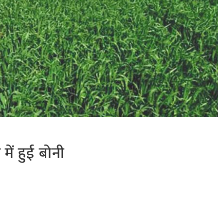
 में हुई बोनी