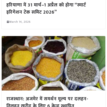
हरियाणा में 31 मार्च–1 अप्रैल को होगा “स्मार्ट
इरिगेशन टेक समिट 2026”
March 14, 2026
राजस्थान: अजमेर में समर्थन मूल्य पर दलहन-
तिलहन खरीद के लिए 6 केन्द्र स्थापित