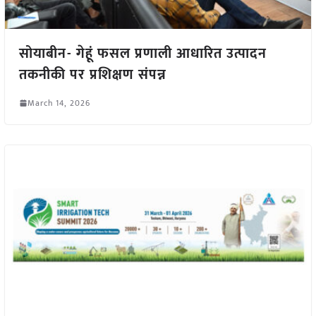
सोयाबीन- गेहूं फसल प्रणाली आधारित उत्पादन
तकनीकी पर प्रशिक्षण संपन्न
March 14, 2026