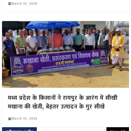
March 14, 2026
मध्य प्रदेश के किसानों ने रायपुर के आरंग में सीखी
मखाना की खेती, बेहतर उत्पादन के गुर सीखे
March 14, 2026