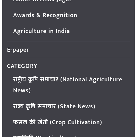
Awards & Recognition
Agriculture in India
E-paper
CATEGORY
राष्ट्रीय कृषि समाचार (National Agriculture
News)
राज्य कृषि समाचार (State News)
फसल की खेती (Crop Cultivation)