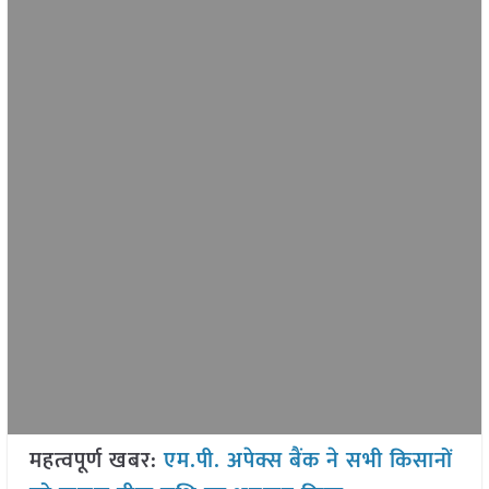
महत्वपूर्ण खबर:
एम.पी. अपेक्स बैंक ने सभी किसानों