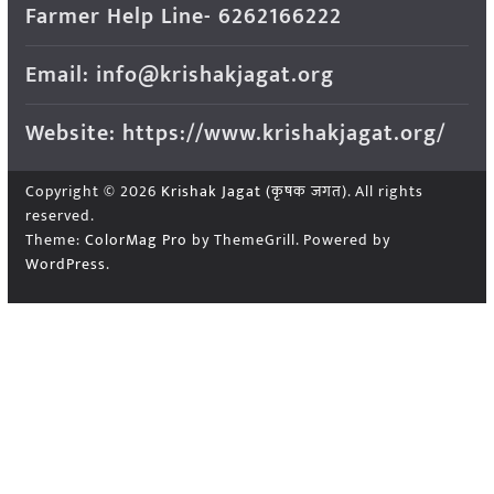
Farmer Help Line- 6262166222
Email: info@krishakjagat.org
Website: https://www.krishakjagat.org/
Copyright © 2026
Krishak Jagat (कृषक जगत)
. All rights
reserved.
Theme:
ColorMag Pro
by ThemeGrill. Powered by
WordPress
.