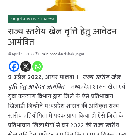
राज्य कृषि समाचार (STATE NEWS)
राज्य स्तरीय खेल वृत्ति हेतु आवेदन
आमंत्रित
April 9, 2022
0 min read
Krishak Jagat
9 अप्रैल 2022, आगर मालवा ।
राज्य स्तरीय खेल
वृत्ति हेतु आवेदन आमंत्रित
–
मध्यप्रदेश शासन खेल एवं
युवा कल्याण विभाग द्वारा जिले के ऐसे प्रतिभावान
खिलाडी जिन्होने मध्यप्रदेश शासन की अधिकृत राज्य
स्तरीय प्रतियोगिता में पदक प्राप्त किया हो ऐसे जिले के
प्रतिभावान खिलाड़ीयों से वर्ष 2022 की राज्य स्तरीय
खेल वृत्ति हेतु आवेदन आमंत्रित किए गए। अधिकृत राज्य