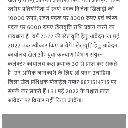
स्तरीय प्रतियोगिता में स्वर्ण पदक विजेता खिलाड़ी को
10000 रुपए, रजत पदक पर 8000 रुपए एवं कांस्य
पदक पर 6000 रुपए खेलवृत्ति राशि प्रदान करने का
प्रावधान है। वर्ष 2022 की खेलवृत्ति हेतु आवेदन 31 मई
2022 तक स्वीकार किए जावेगें। खेलवृत्ति हेतु आवेदन
कार्यालय खेल और युवा कल्याण विभाग संयुक्त
कलेक्टर कार्यालय कक्ष क्रमांक 30 से प्राप्त कर सकते
है। एवं अधिक जानकारी के लिए श्री पवन उचाडिया
जिला खेल प्रशिक्षक मोबाईल नम्बर 8871514715 पर
संपर्क कर सकते हैं । 31 मई 2022 के पश्चात प्राप्त
आवेदन पर विचार नहीं किया जावेंगा।