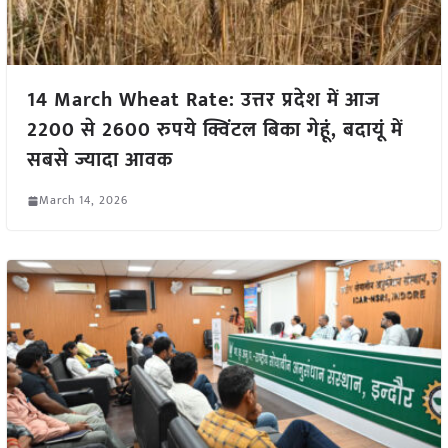
14 March Wheat Rate: उत्तर प्रदेश में आज
2200 से 2600 रुपये क्विंटल बिका गेहूं, बदायूं में
सबसे ज्यादा आवक
March 14, 2026