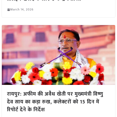
March 14, 2026
रायपुर: अफीम की अवैध खेती पर मुख्यमंत्री विष्णु
देव साय का कड़ा रुख, कलेक्टरों को 15 दिन में
रिपोर्ट देने के निर्देश