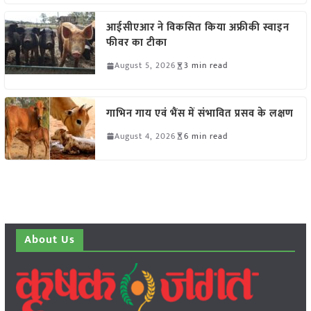
आईसीएआर ने विकसित किया अफ्रीकी स्वाइन
फीवर का टीका
August 5, 2026
3 min read
गाभिन गाय एवं भैंस में संभावित प्रसव के लक्षण
August 4, 2026
6 min read
About Us