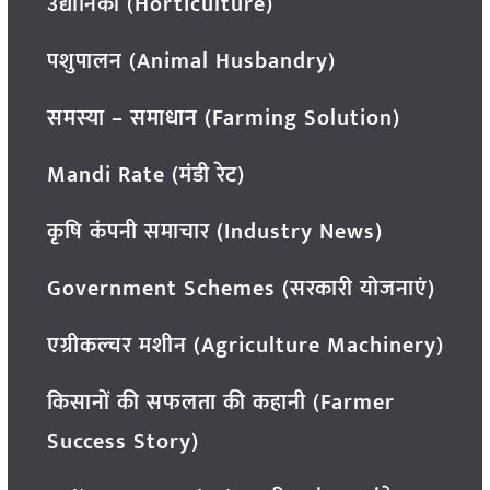
उद्यानिकी (Horticulture)
पशुपालन (Animal Husbandry)
समस्या – समाधान (Farming Solution)
Mandi Rate (मंडी रेट)
कृषि कंपनी समाचार (Industry News)
Government Schemes (सरकारी योजनाएं)
एग्रीकल्चर मशीन (Agriculture Machinery)
किसानों की सफलता की कहानी (Farmer
Success Story)