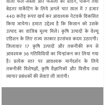
वाली फल-सब्जी और फसलों की ग्रेडिंग, पैकिंग तथा
बेहतर मार्केटिंग के लिये अगले चार साल में 7 हजार
440 करोड़ रूपए खर्च कर आवश्यक नेटवर्क विकसित
किया जायेगा। हमारा उद्देश्य है कि किसान को उसके
उत्पाद का वाजिब मूल्य मिले। कृषि उत्पादों के वेल्यू
एडिशन के लिए राज्य सरकार हरसंभव कदम उठाएगी।
जिलावार 17 कृषि उत्पादों और तकनीकी रूप से
आवश्यक 36 गतिविधियों का चिन्हांकन कर लिया गया
है। प्रत्येक स्तर पर आवश्यक मार्गदर्शन के लिये
तकनीकी विशेषज्ञों, कृषि वैज्ञानिकों और वित्तीय तथा
व्यापार प्रबंधकों की सेवाएं ली जाएंगी।