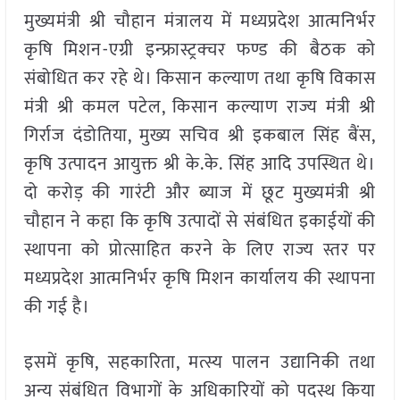
मुख्यमंत्री श्री चौहान मंत्रालय में मध्यप्रदेश आत्मनिर्भर
कृषि मिशन-एग्री इन्फ्रास्ट्रक्चर फण्ड की बैठक को
संबोधित कर रहे थे। किसान कल्याण तथा कृषि विकास
मंत्री श्री कमल पटेल, किसान कल्याण राज्य मंत्री श्री
गिर्राज दंडोतिया, मुख्य सचिव श्री इकबाल सिंह बैंस,
कृषि उत्पादन आयुक्त श्री के.के. सिंह आदि उपस्थित थे।
दो करोड़ की गारंटी और ब्याज में छूट मुख्यमंत्री श्री
चौहान ने कहा कि कृषि उत्पादों से संबंधित इकाईयों की
स्थापना को प्रोत्साहित करने के लिए राज्य स्तर पर
मध्यप्रदेश आत्मनिर्भर कृषि मिशन कार्यालय की स्थापना
की गई है।
इसमें कृषि, सहकारिता, मत्स्य पालन उद्यानिकी तथा
अन्य संबंधित विभागों के अधिकारियों को पदस्थ किया