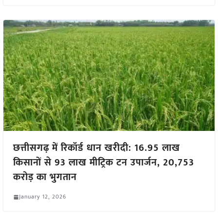
छत्तीसगढ़ में रिकॉर्ड धान खरीदी: 16.95 लाख
किसानों से 93 लाख मीट्रिक टन उपार्जन, 20,753
करोड़ का भुगतान
January 12, 2026