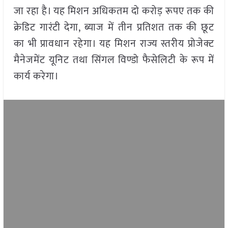
जा रहा है। यह मिशन अधिकतम दो करोड़ रूपए तक की
क्रेडिट गारंटी देगा, ब्याज में तीन प्रतिशत तक की छूट
का भी प्रावधान रहेगा। यह मिशन राज्य स्तरीय प्रोजेक्ट
मैनेजमेंट यूनिट तथा सिंगल विण्डो फैसेलिटी के रूप में
कार्य करेगा।