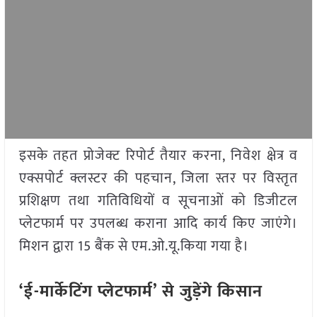
इसके तहत प्रोजेक्ट रिपोर्ट तैयार करना, निवेश क्षेत्र व
एक्सपोर्ट क्लस्टर की पहचान, जिला स्तर पर विस्तृत
प्रशिक्षण तथा गतिविधियों व सूचनाओं को डिजीटल
प्लेटफार्म पर उपलब्ध कराना आदि कार्य किए जाएंगे।
मिशन द्वारा 15 बैंक से एम.ओ.यू.किया गया है।
‘ई-मार्केटिंग प्लेटफार्म’ से जुड़ेंगे किसान