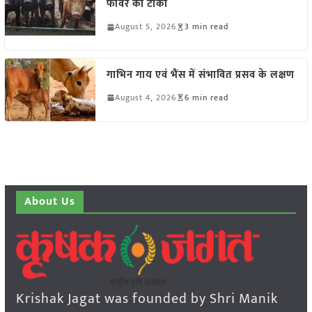
फीवर का टीका
August 5, 2026
3 min read
गाभिन गाय एवं भैंस में संभावित प्रसव के लक्षण
August 4, 2026
6 min read
About Us
Krishak Jagat was founded by Shri Manik