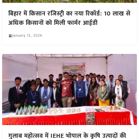
बिहार में किसान रजिस्ट्री का नया रिकॉर्ड: 10 लाख से
अधिक किसानों को मिली फार्मर आईडी
January 12, 2026
गुलाब महोत्सव में IEHE भोपाल के कृषि उत्पादों की