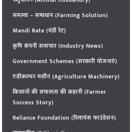
पशुपालन (Animal Husbandry)
समस्या – समाधान (Farming Solution)
Mandi Rate (मंडी रेट)
कृषि कंपनी समाचार (Industry News)
Government Schemes (सरकारी योजनाएं)
एग्रीकल्चर मशीन (Agriculture Machinery)
किसानों की सफलता की कहानी (Farmer
Success Story)
Reliance Foundation (रिलायंस फाउंडेशन)