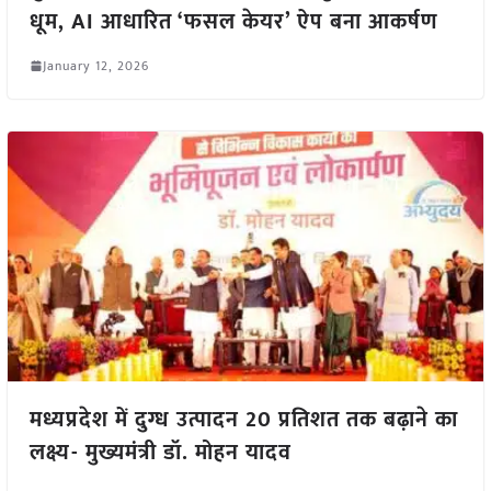
धूम, AI आधारित ‘फसल केयर’ ऐप बना आकर्षण
January 12, 2026
मध्यप्रदेश में दुग्ध उत्पादन 20 प्रतिशत तक बढ़ाने का
लक्ष्य- मुख्यमंत्री डॉ. मोहन यादव