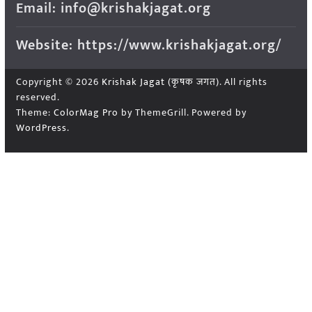
Email: info@krishakjagat.org
Website: https://www.krishakjagat.org/
Copyright © 2026
Krishak Jagat (कृषक जगत)
. All rights
reserved.
Theme:
ColorMag Pro
by ThemeGrill. Powered by
WordPress
.