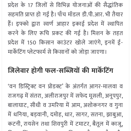
प्रदेश के 17 जिलों से विभिन्न योजनाओं की सैद्धांतिक
सहमति प्राप्त हो गई है। पाँच मॉडल डी.पी.आर. भी तैयार
हैं। इफ्को द्वारा स्वर्ण आहार इकाई प्रदेश में स्थापित
करने के लिए रूचि प्रकट की गई है। मिशन के तहत
प्रदेश में 150 किसान काउंटर खोले जाएंगे, इनमें ई-
मार्केटिंग प्लेटफार्म से किसानों को जोड़ा जाएगा।
जिलेवार होगी फल-सब्जियों की मार्केटिंग
‘वन डिस्ट्रिक्ट वन प्रोडक्ट’ के अंतर्गत आगर-मालवा व
राजगढ़ में संतरा, अलीराजपुर में सफेद मूसली, अनूपपुर,
बालाघाट, सीधी व उमरिया में आम, अशोकनगर व गुना
में धनिया, बड़वानी, दमोह, धार, सागर, सतना, झाबुआ,
कटनी, रायसेन तथा शिवपुरी में टमाटर, बैतूल में काजू,