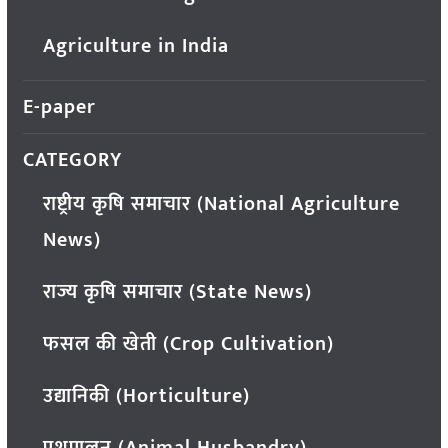
Agriculture in India
E-paper
CATEGORY
राष्ट्रीय कृषि समाचार (National Agriculture
News)
राज्य कृषि समाचार (State News)
फसल की खेती (Crop Cultivation)
उद्यानिकी (Horticulture)