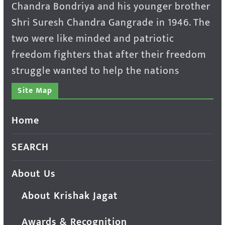
Chandra Bondriya and his younger brother
Shri Suresh Chandra Gangrade in 1946. The
two were like minded and patriotic
freedom fighters that after their freedom
struggle wanted to help the nations
Site Map
Home
SEARCH
About Us
About Krishak Jagat
Awards & Recognition