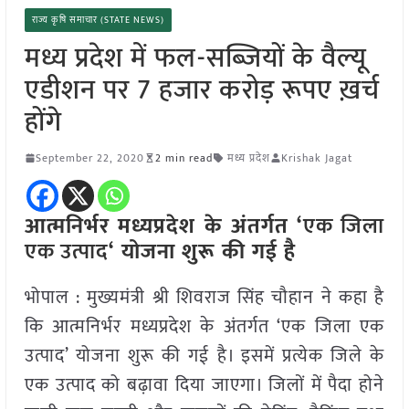
राज्य कृषि समाचार (STATE NEWS)
मध्य प्रदेश में फल-सब्जियों के वैल्यू
एडीशन पर 7 हजार करोड़ रूपए ख़र्च
होंगे
September 22, 2020
2 min read
मध्य प्रदेश
Krishak Jagat
आत्मनिर्भर मध्यप्रदेश के अंतर्गत ‘
एक जिला
एक उत्पाद
‘ योजना शुरू की गई है
भोपाल : मुख्यमंत्री श्री शिवराज सिंह चौहान ने कहा है
कि आत्मनिर्भर मध्यप्रदेश के अंतर्गत ‘एक जिला एक
उत्पाद’ योजना शुरू की गई है। इसमें प्रत्येक जिले के
एक उत्पाद को बढ़ावा दिया जाएगा। जिलों में पैदा होने