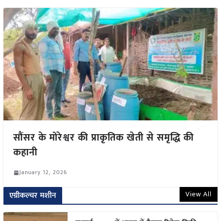
सौंसर के मोरेश्वर की प्राकृतिक खेती से समृद्धि की
कहानी
January 12, 2026
View All
एग्रीकल्चर मशीन