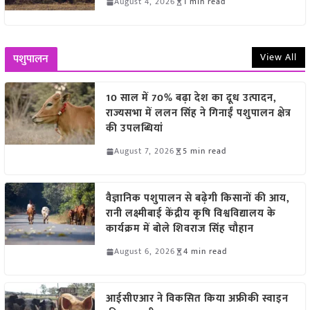
August 4, 2026
1 min read
View All
पशुपालन
10 साल में 70% बढ़ा देश का दूध उत्पादन,
राज्यसभा में ललन सिंह ने गिनाईं पशुपालन क्षेत्र
की उपलब्धियां
August 7, 2026
5 min read
वैज्ञानिक पशुपालन से बढ़ेगी किसानों की आय,
रानी लक्ष्मीबाई केंद्रीय कृषि विश्वविद्यालय के
कार्यक्रम में बोले शिवराज सिंह चौहान
August 6, 2026
4 min read
आईसीएआर ने विकसित किया अफ्रीकी स्वाइन