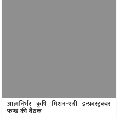
आत्मनिर्भर कृषि मिशन-एग्री इन्फ्रास्ट्रक्चर
फण्ड की बैठक