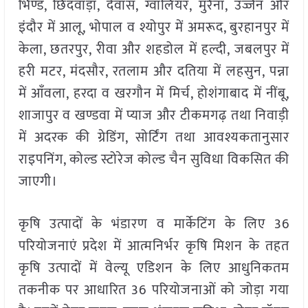
भिण्ड, छिंदवाड़ा, देवास, ग्वालियर, मुरैना, उज्जैन और
इंदौर में आलू, भोपाल व श्योपुर में अमरूद, बुरहानपुर में
केला, छतरपुर, रीवा और शहडोल में हल्दी, जबलपुर में
हरी मटर, मंदसौर, रतलाम और दतिया में लहसुन, पन्ना
में आँवला, हरदा व खरगौन में मिर्च, होशंगाबाद में नींबू,
शाजापुर व खण्डवा में प्याज और टीकमगढ़ तथा निवाड़ी
में अदरक की ग्रेडिंग, सोर्टिंग तथा आवश्यकतानुसार
राइपनिंग, कोल्ड स्टोरेज कोल्ड चैन सुविधा विकसित की
जाएगी।
कृषि उत्पादों के भंडारण व मार्केटिंग के लिए 36
परियोजनाएं प्रदेश में आत्मनिर्भर कृषि मिशन के तहत
कृषि उत्पादों में वेल्यू एडिशन के लिए आधुनिकतम
तकनीक पर आधारित 36 परियोजनाओं को जोड़ा गया