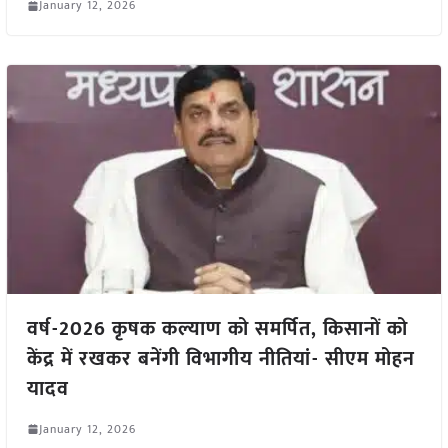
January 12, 2026
वर्ष-2026 कृषक कल्याण को समर्पित, किसानों को
केंद्र में रखकर बनेंगी विभागीय नीतियां- सीएम मोहन
यादव
January 12, 2026