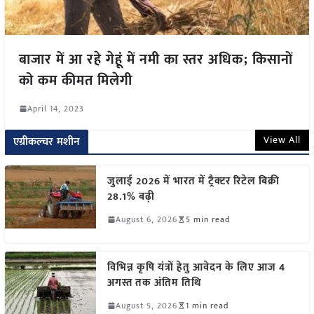
बाजार में आ रहे गेहूं में नमी का स्तर अधिक; किसानों
को कम कीमत मिलेगी
April 14, 2023
View All
एग्रीकल्चर मशीन
जुलाई 2026 में भारत में ट्रैक्टर रिटेल बिक्री
28.1% बढ़ी
August 6, 2026
5 min read
विभिन्न कृषि यंत्रों हेतु आवेदन के लिए आज 4
अगस्त तक अंतिम तिथि
August 5, 2026
1 min read