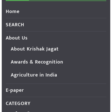
Home
SEARCH
About Us
About Krishak Jagat
Awards & Recognition
Agriculture in India
E-paper
CATEGORY