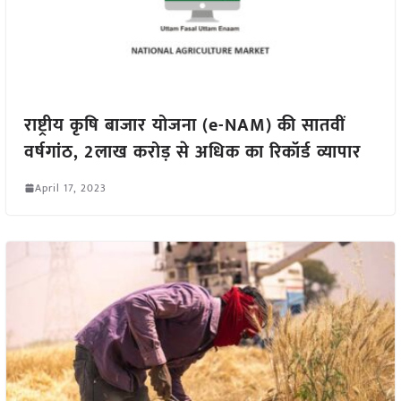
राष्ट्रीय कृषि बाजार योजना (e-NAM) की सातवीं
वर्षगांठ, 2लाख करोड़ से अधिक का रिकॉर्ड व्यापार
April 17, 2023