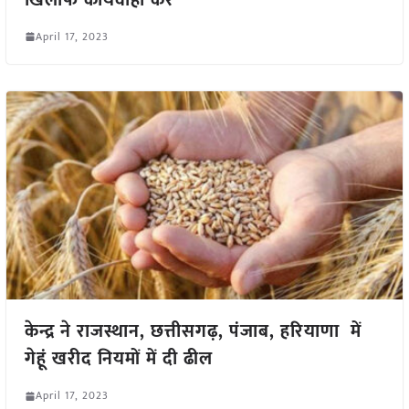
April 17, 2023
केन्द्र ने राजस्थान, छत्तीसगढ़, पंजाब, हरियाणा में
गेहूं खरीद नियमों में दी ढील
April 17, 2023