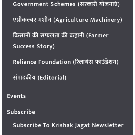
Government Schemes (सरकारी योजनाएं)
एग्रीकल्चर मशीन (Agriculture Machinery)
किसानों की सफलता की कहानी (Farmer
Success Story)
Reliance Foundation (रिलायंस फाउंडेशन)
संपादकीय (Editorial)
Events
Subscribe
Subscribe To Krishak Jagat Newsletter