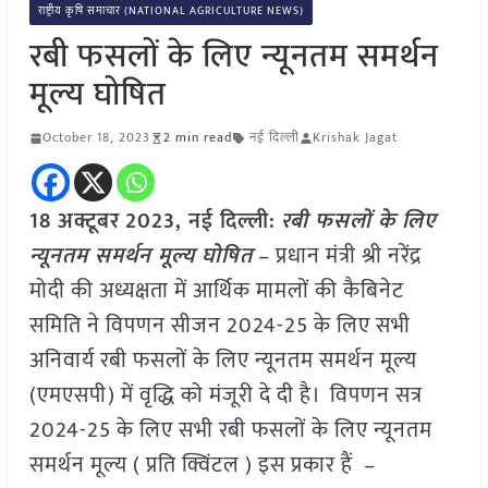
राष्ट्रीय कृषि समाचार (NATIONAL AGRICULTURE NEWS)
रबी फसलों के लिए न्यूनतम समर्थन
मूल्य घोषित
October 18, 2023
2 min read
नई दिल्ली
Krishak Jagat
18 अक्टूबर
2023, नई दिल्ली:
रबी फसलों के लिए
न्यूनतम समर्थन मूल्य घोषित
– प्रधान मंत्री श्री नरेंद्र
मोदी की अध्यक्षता में आर्थिक मामलों की कैबिनेट
समिति ने विपणन सीजन 2024-25 के लिए सभी
अनिवार्य रबी फसलों के लिए न्यूनतम समर्थन मूल्य
(एमएसपी) में वृद्धि को मंजूरी दे दी है। विपणन सत्र
2024-25 के लिए सभी रबी फसलों के लिए न्यूनतम
समर्थन मूल्य ( प्रति क्विंटल ) इस प्रकार हैं –