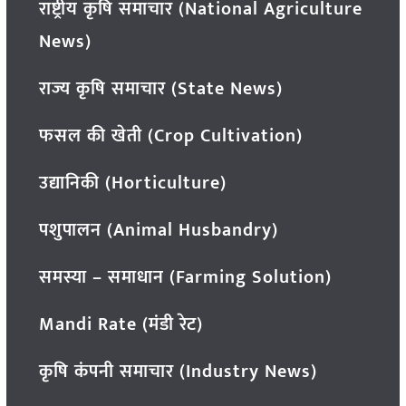
राष्ट्रीय कृषि समाचार (National Agriculture
News)
राज्य कृषि समाचार (State News)
फसल की खेती (Crop Cultivation)
उद्यानिकी (Horticulture)
पशुपालन (Animal Husbandry)
समस्या – समाधान (Farming Solution)
Mandi Rate (मंडी रेट)
कृषि कंपनी समाचार (Industry News)