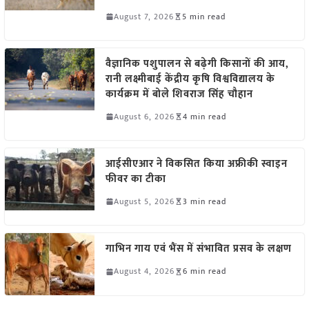
August 7, 2026
5 min read
वैज्ञानिक पशुपालन से बढ़ेगी किसानों की आय,
रानी लक्ष्मीबाई केंद्रीय कृषि विश्वविद्यालय के
कार्यक्रम में बोले शिवराज सिंह चौहान
August 6, 2026
4 min read
आईसीएआर ने विकसित किया अफ्रीकी स्वाइन
फीवर का टीका
August 5, 2026
3 min read
गाभिन गाय एवं भैंस में संभावित प्रसव के लक्षण
August 4, 2026
6 min read