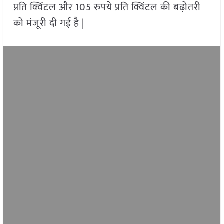
प्रति क्विंटल और 105 रुपये प्रति क्विंटल की बढ़ोतरी
को मंजूरी दी गई है |