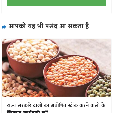
आपको यह भी पसंद आ सकता हैं
राज्य सरकारें दालों का अघोषित स्टॉक करने वालों के
खिलाफ कार्यवाही करें