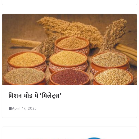
मिशन मोड में ‘मिलेट्स’
April 17, 2023