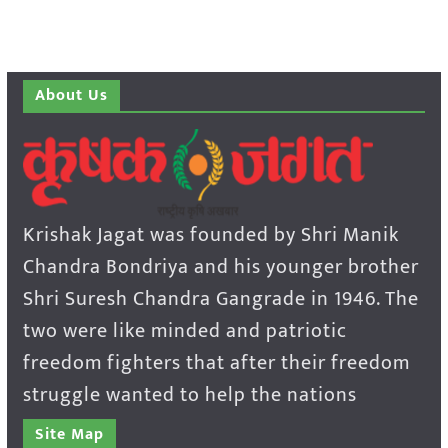
About Us
Krishak Jagat was founded by Shri Manik
Chandra Bondriya and his younger brother
Shri Suresh Chandra Gangrade in 1946. The
two were like minded and patriotic
freedom fighters that after their freedom
struggle wanted to help the nations
Site Map