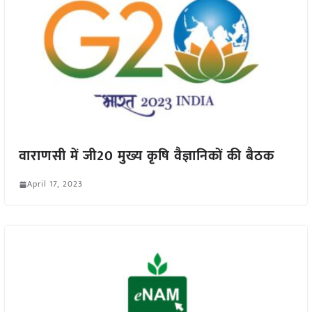
वाराणसी में जी20 मुख्य कृषि वैज्ञानिकों की बैठक
April 17, 2023