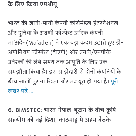
के लिए किया एमओयू
भारत की जानी-मानी कंपनी कोरोमंडल इंटरनेशनल
और दुनिया के अग्रणी फॉस्फेट उर्वरक कंपनी
मा’अदेन(Ma’aden) ने एक बड़ा कदम उठाते हुए डी-
अमोनियम फॉस्फेट (डीएपी) और एनपी/एनपीके
उर्वरकों की लंबे समय तक आपूर्ति के लिए एक
समझौता किया है। इस साझेदारी से दोनों कंपनियों के
बीच सालों पुराना रिश्ता और मजबूत हो गया है।
पूरी
खबर पढ़े….
6. BIMSTEC: भारत-नेपाल-भूटान के बीच कृषि
सहयोग को नई दिशा, काठमांडू में अहम बैठकें