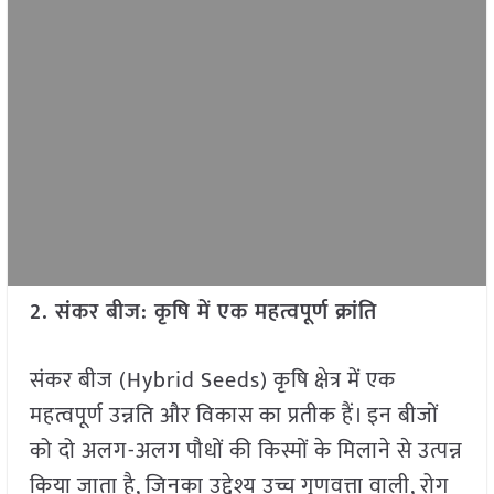
2. संकर बीज: कृषि में एक महत्वपूर्ण क्रांति
संकर बीज (Hybrid Seeds) कृषि क्षेत्र में एक
महत्वपूर्ण उन्नति और विकास का प्रतीक हैं। इन बीजों
को दो अलग-अलग पौधों की किस्मों के मिलाने से उत्पन्न
किया जाता है, जिनका उद्देश्य उच्च गुणवत्ता वाली, रोग