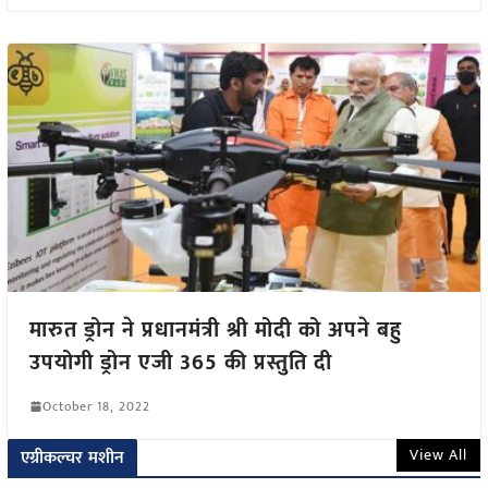
मारुत ड्रोन ने प्रधानमंत्री श्री मोदी को अपने बहु
उपयोगी ड्रोन एजी 365 की प्रस्तुति दी
October 18, 2022
View All
एग्रीकल्चर मशीन