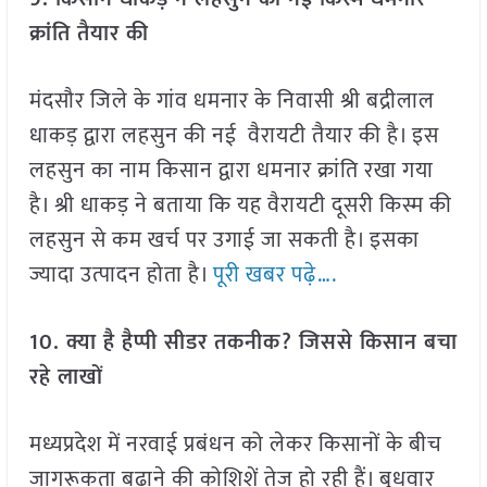
क्रांति तैयार की
मंदसौर जिले के गांव धमनार के निवासी श्री बद्रीलाल
धाकड़ द्वारा लहसुन की नई वैरायटी तैयार की है। इस
लहसुन का नाम किसान द्वारा धमनार क्रांति रखा गया
है। श्री धाकड़ ने बताया कि यह वैरायटी दूसरी किस्म की
लहसुन से कम खर्च पर उगाई जा सकती है। इसका
ज्यादा उत्पादन होता है।
पूरी खबर पढ़े….
10. क्या है हैप्पी सीडर तकनीक? जिससे किसान बचा
रहे लाखों
मध्यप्रदेश में नरवाई प्रबंधन को लेकर किसानों के बीच
जागरूकता बढ़ाने की कोशिशें तेज हो रही हैं। बुधवार