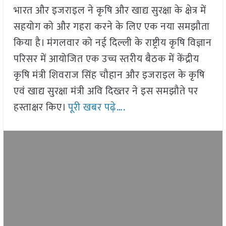
भारत और इजराइल ने कृषि और खाद्य सुरक्षा के क्षेत्र में
सहयोग को और गहरा करने के लिए एक नया समझौता
किया है। मंगलवार को नई दिल्ली के राष्ट्रीय कृषि विज्ञान
परिसर में आयोजित एक उच्च स्तरीय बैठक में केंद्रीय
कृषि मंत्री शिवराज सिंह चौहान और इजराइल के कृषि
एवं खाद्य सुरक्षा मंत्री अवि दिख्तर ने इस समझौते पर
हस्ताक्षर किए।
पूरी खबर पढ़े….