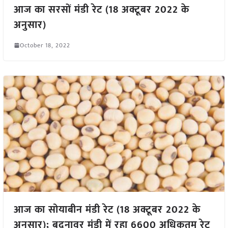
आज का सरसों मंडी रेट (18 अक्टूबर 2022 के
अनुसार)
October 18, 2022
आज का सोयाबीन मंडी रेट (18 अक्टूबर 2022 के
अनुसार); बदनावर मंडी में रहा 6600 अधिकतम रेट