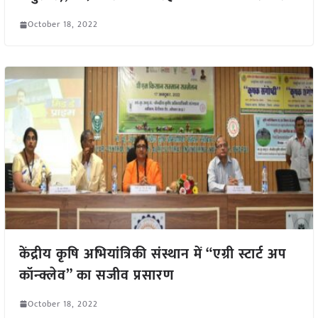
October 18, 2022
केंद्रीय कृषि अभियांत्रिकी संस्थान में “एग्री स्टार्ट अप
कॉन्क्लेव” का सजीव प्रसारण
October 18, 2022