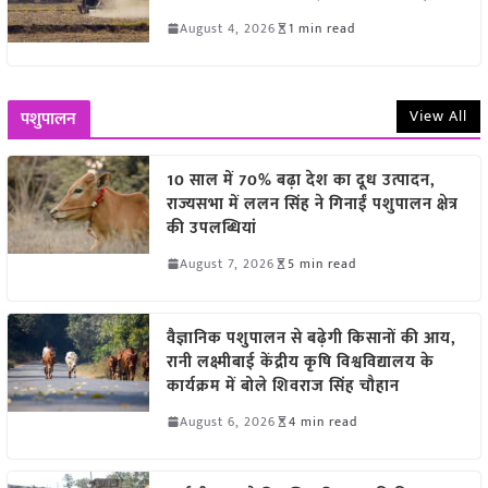
August 4, 2026
1 min read
View All
पशुपालन
10 साल में 70% बढ़ा देश का दूध उत्पादन,
राज्यसभा में ललन सिंह ने गिनाईं पशुपालन क्षेत्र
की उपलब्धियां
August 7, 2026
5 min read
वैज्ञानिक पशुपालन से बढ़ेगी किसानों की आय,
रानी लक्ष्मीबाई केंद्रीय कृषि विश्वविद्यालय के
कार्यक्रम में बोले शिवराज सिंह चौहान
August 6, 2026
4 min read