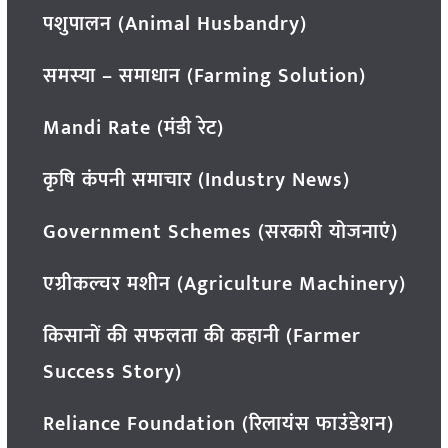
पशुपालन (Animal Husbandry)
समस्या – समाधान (Farming Solution)
Mandi Rate (मंडी रेट)
कृषि कंपनी समाचार (Industry News)
Government Schemes (सरकारी योजनाएं)
एग्रीकल्चर मशीन (Agriculture Machinery)
किसानों की सफलता की कहानी (Farmer
Success Story)
Reliance Foundation (रिलायंस फाउंडेशन)