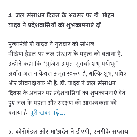
4. जल संसाधन दिवस के अवसर पर डॉ. मोहन
यादव ने प्रदेशवासियों को शुभकामनाएं दीं
मुख्यमंत्री डॉ.यादव ने गुरुवार को सोशल
मीडिया हैंडल पर जल संरक्षण के महत्व को बताया है.
उन्होंने कहा कि “सुजिरा अमृतः सुवर्चाः शंभू मयोभूः”
अर्थात जल न केवल अमृत स्वरूप है, बल्कि शुभ, पवित्र
और जीवनदायक भी है. डॉ. यादव ने
जल संसाधन
दिवस
के अवसर पर प्रदेशवासियों को शुभकामनाएं देते
हुए जल के महत्व और संरक्षण की आवश्यकता को
बताया है.
पूरी खबर पढ़े….
5. कोरोमंडल और मा’अदेन ने डीएपी, एनपीके सप्लाय