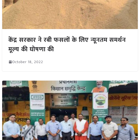
केंद्र सरकार ने रबी फसलों के लिए न्यूनतम समर्थन
मूल्य की घोषणा की
October 18, 2022