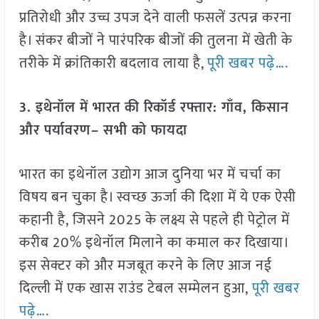
प्रतिरोधी और उच्च उपज देने वाली फसलें उत्पन्न करना
है। संकर बीजों ने पारंपरिक बीजों की तुलना में खेती के
तरीके में क्रांतिकारी बदलाव लाया है,
पूरी खबर पढ़े….
3. इथेनॉल में भारत की रिकॉर्ड रफ्तार: गाँव, किसान
और पर्यावरण– सभी को फायदा
भारत का इथेनॉल उद्योग आज दुनिया भर में चर्चा का
विषय बन चुका है। स्वच्छ ऊर्जा की दिशा में ये एक ऐसी
कहानी है, जिसने 2025 के लक्ष्य से पहले ही पेट्रोल में
करीब 20% इथेनॉल मिलाने का कमाल कर दिखाया।
इस सेक्टर को और मजबूत करने के लिए आज नई
दिल्ली में एक खास राउंड टेबल सम्मेलन हुआ,
पूरी खबर
पढ़े….