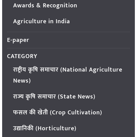
Awards & Recognition
Agriculture in India
E-paper
CATEGORY
राष्ट्रीय कृषि समाचार (National Agriculture
News)
राज्य कृषि समाचार (State News)
फसल की खेती (Crop Cultivation)
उद्यानिकी (Horticulture)