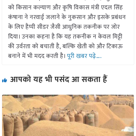
को किसान कल्याण और कृषि विकास मंत्री एदल सिंह
कंषाना ने नरवाई जलाने के नुकसान और इसके प्रबंधन
के लिए हैप्पी सीडर जैसी आधुनिक तकनीक पर जोर
दिया। उनका कहना है कि यह तकनीक न केवल मिट्टी
की उर्वरता को बचाती है, बल्कि खेती को और टिकाऊ
बनाने में भी मदद करती है।
पूरी खबर पढ़े….
आपको यह भी पसंद आ सकता हैं