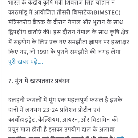
भारत के केंद्रीय कृषि मंत्री शिवराज सिंह चौहान ने
काठमांडू में आयोजित तीसरी बिम्सटेक(BIMSTEC)
मंत्रिस्तरीय बैठक के दौरान नेपाल और भूटान के साथ
द्विपक्षीय वार्ताएं कीं। इस दौरान नेपाल के साथ कृषि क्षेत्र
में सहयोग के लिए एक नए समझौता ज्ञापन पर हस्ताक्षर
किए गए, जो 1991 के पुराने समझौते की जगह लेगा।
पूरी खबर पढ़े….
7. मूंग में खरपतवार प्रबंधन
दलहनी फसलों में मूंग एक महत्वपूर्ण फसल है इसके
दानों में लगभग 23-24 प्रतिशत प्रोटीन एवं
कार्बोहाइड्रेट, कैल्शियम, आयरन, और विटामिन की
प्रचुर मात्रा होती है इसका उपयोग दाल के अलावा