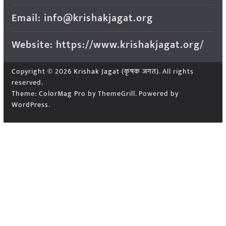
Email: info@krishakjagat.org
Website: https://www.krishakjagat.org/
Copyright © 2026
Krishak Jagat (कृषक जगत)
. All rights
reserved.
Theme:
ColorMag Pro
by ThemeGrill. Powered by
WordPress
.