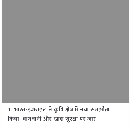
1. भारत-इजराइल ने कृषि क्षेत्र में नया समझौता
किया: बागवानी और खाद्य सुरक्षा पर जोर