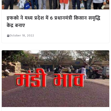
इफको ने मध्य प्रदेश में 6 प्रधानमंत्री किसान समृद्धि
केंद्र बनाए
October 18, 2022