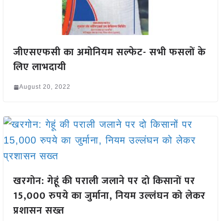
जीएसएफसी का अमोनियम सल्फेट- सभी फसलों के
लिए लाभदायी
August 20, 2022
खरगोन: गेहूं की पराली जलाने पर दो किसानों पर
15,000 रुपये का जुर्माना, नियम उल्लंघन को लेकर
प्रशासन सख्त