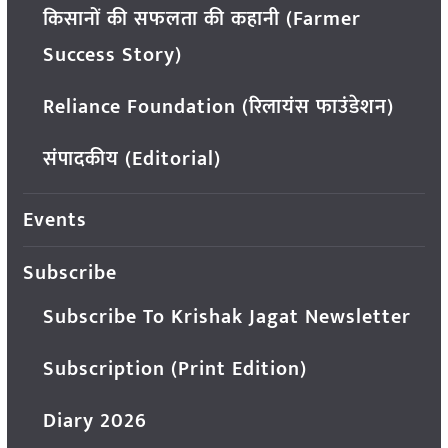
किसानों की सफलता की कहानी (Farmer
Success Story)
Reliance Foundation (रिलायंस फाउंडेशन)
संपादकीय (Editorial)
Events
Subscribe
Subscribe To Krishak Jagat Newsletter
Subscription (Print Edition)
Diary 2026