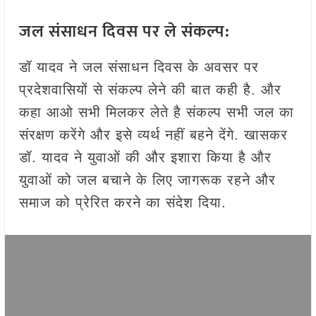
जल संसाधन दिवस पर ले संकल्प:
डॉ यादव ने जल संसाधन दिवस के अवसर पर
प्रदेशवासियों से संकल्प लेने की बात कही है. और
कहा आओ सभी मिलकर लेते है संकल्प सभी जल का
संरक्षण करेंगे और इसे व्यर्थ नहीं बहने देंगे. खासकर
डॉ. यादव ने युवाओं की और इशारा किया है और
युवाओं को जल बचाने के लिए जागरूक रहने और
समाज को प्रेरित करने का संदेश दिया.