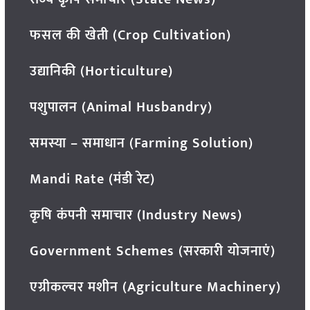
फसल की खेती (Crop Cultivation)
उद्यानिकी (Horticulture)
पशुपालन (Animal Husbandry)
समस्या – समाधान (Farming Solution)
Mandi Rate (मंडी रेट)
कृषि कंपनी समाचार (Industry News)
Government Schemes (सरकारी योजनाएं)
एग्रीकल्चर मशीन (Agriculture Machinery)