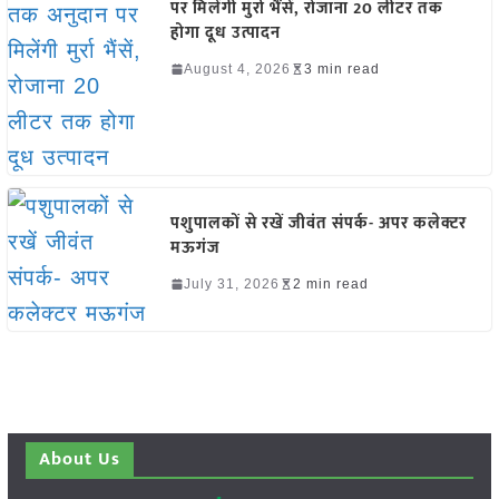
पर मिलेंगी मुर्रा भैंसें, रोजाना 20 लीटर तक
होगा दूध उत्पादन
August 4, 2026
3 min read
पशुपालकों से रखें जीवंत संपर्क- अपर कलेक्टर
मऊगंज
July 31, 2026
2 min read
About Us