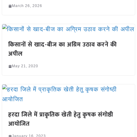
March 26, 2026
किसानों से खाद-बीज का अग्रिम उठाव करने की
अपील
May 21, 2020
हरदा जिले में प्राकृतिक खेती हेतु कृषक संगोष्ठी
आयोजित
January 16, 2023