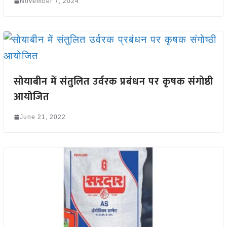
November 7, 2024
सोयाबीन में संतुलित उर्वरक प्रबंधन पर कृषक संगोष्ठी
आयोजित
June 21, 2022