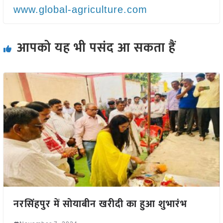
www.global-agriculture.com
आपको यह भी पसंद आ सकता हैं
नरसिंहपुर में सोयाबीन खरीदी का हुआ शुभारंभ