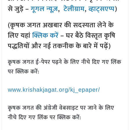
से जुड़े –
गूगल न्यूज़
,
टेलीग्राम
,
व्हाट्सएप्प
)
(कृषक जगत अखबार की सदस्यता लेने के
लिए यहां
क्लिक करें
– घर बैठे विस्तृत कृषि
पद्धतियों और नई तकनीक के बारे में पढ़ें)
कृषक जगत ई-पेपर पढ़ने के लिए नीचे दिए गए लिंक
पर क्लिक करें:
www.krishakjagat.org/kj_epaper/
कृषक जगत की अंग्रेजी वेबसाइट पर जाने के लिए
नीचे दिए गए लिंक पर क्लिक करें: