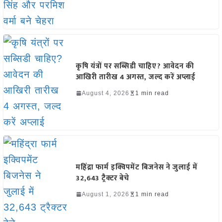
कृषि यंत्रों पर सब्सिडी चाहिए? आवेदन की
आखिरी तारीख 4 अगस्त, जल्द करें अप्लाई
August 4, 2026
1 min read
महिंद्रा फार्म इक्विपमेंट बिजनेस ने जुलाई में
32,643 ट्रैक्टर बेचे
August 1, 2026
1 min read