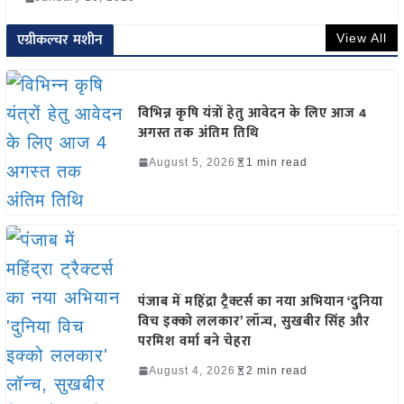
एग्रीकल्चर मशीन
View All
विभिन्न कृषि यंत्रों हेतु आवेदन के लिए आज 4
अगस्त तक अंतिम तिथि
August 5, 2026
1 min read
पंजाब में महिंद्रा ट्रैक्टर्स का नया अभियान ‘दुनिया
विच इक्को ललकार’ लॉन्च, सुखबीर सिंह और
परमिश वर्मा बने चेहरा
August 4, 2026
2 min read