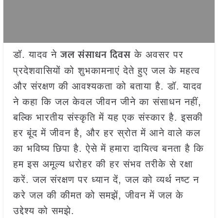
जल संसाधन दिवस
डॉ. यादव ने
के अवसर पर
प्रदेशवासियों को शुभकामनाएं देते हुए जल के महत्व
और संरक्षण की आवश्यकता को बताया है. डॉ. यादव
ने कहा कि जल केवल जीवन जीने का संसाधन नहीं,
बल्कि भारतीय संस्कृति में यह एक संस्कार है. इसकी
हर बूंद में जीवन है, और हर स्रोत में आने वाले कल
का भविष्य छिपा है. ऐसे में हमारा दायित्व बनता है कि
हम इस अमूल्य धरोहर की हर संभव तरीके से रक्षा
करें. जल संरक्षण पर ध्यान दें, जल को व्यर्थ नष्ट न
करे जल की कीमत को समझें, जीवन में जल के
उद्देश्य को समझे.