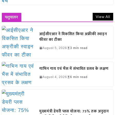
पशुपालन
View All
आईसीएआर ने विकसित किया अफ्रीकी स्वाइन
फीवर का टीका
August 5, 2026
3 min read
गाभिन गाय एवं भैंस में संभावित प्रसव के लक्षण
August 4, 2026
6 min read
मुख्यमंत्री डेयरी प्लस योजना: 75% तक अनुदान