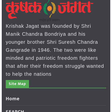
Krishak Jagat was founded by Shri
Manik Chandra Bondriya and his
younger brother Shri Suresh Chandra
Gangrade in 1946. The two were like
minded and patriotic freedom fighters
that after their freedom struggle wanted
to help the nations
Site Map
Home