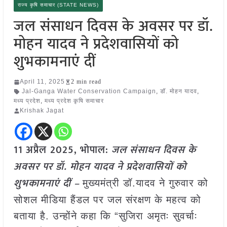
राज्य कृषि समाचार (STATE NEWS)
जल संसाधन दिवस के अवसर पर डॉ.
मोहन यादव ने प्रदेशवासियों को
शुभकामनाएं दीं
April 11, 2025
2 min read
Jal-Ganga Water Conservation Campaign
,
डॉ. मोहन यादव
,
मध्य प्रदेश
,
मध्य प्रदेश कृषि समाचार
Krishak Jagat
11 अप्रैल
2025,
भोपाल:
जल संसाधन दिवस के
अवसर पर डॉ. मोहन यादव ने प्रदेशवासियों को
शुभकामनाएं दीं –
मुख्यमंत्री डॉ.यादव ने गुरुवार को
सोशल मीडिया हैंडल पर जल संरक्षण के महत्व को
बताया है. उन्होंने कहा कि “सुजिरा अमृतः सुवर्चाः