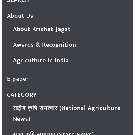
SEARCH
About Us
About Krishak Jagat
Awards & Recognition
Agriculture in India
E-paper
CATEGORY
राष्ट्रीय कृषि समाचार (National Agriculture
News)
राज्य कृषि समाचार (State News)