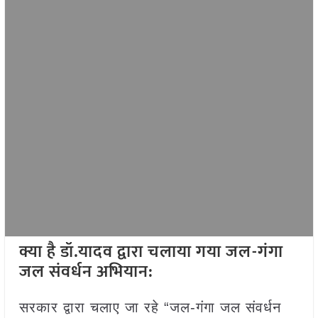
क्या है डॉ.यादव द्वारा चलाया गया जल-गंगा
जल संवर्धन अभियान:
सरकार द्वारा चलाए जा रहे “जल-गंगा जल संवर्धन