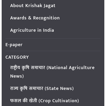
About Krishak Jagat
Awards & Recognition
Agriculture in India
E-paper
CATEGORY
राष्ट्रीय कृषि समाचार (National Agriculture
News)
राज्य कृषि समाचार (State News)
फसल की खेती (Crop Cultivation)