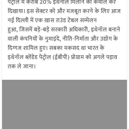
पेट्रोल में करीब 20% इथेनॉल मिलाने का कमाल कर
दिखाया। इस सेक्टर को और मजबूत करने के लिए आज
नई दिल्ली में एक खास राउंड टेबल सम्मेलन
हुआ, जिसमें बड़े-बड़े सरकारी अधिकारी, इथेनॉल बनाने
वाली कंपनियों के नुमाइंदे, नीति-निर्माता और उद्योग के
दिग्गज शामिल हुए। सबका मकसद था भारत के
इथेनॉल ब्लेंडेड पेट्रोल (ईबीपी) प्रोग्राम को अगले पड़ाव
तक ले जाना।