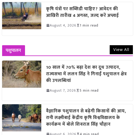
कृषि यंत्रों पर सब्सिडी चाहिए? आवेदन की
आखिरी तारीख 4 अगस्त, जल्द करें अप्लाई
August 4, 2026
1 min read
View All
पशुपालन
10 साल में 70% बढ़ा देश का दूध उत्पादन,
राज्यसभा में ललन सिंह ने गिनाईं पशुपालन क्षेत्र
की उपलब्धियां
August 7, 2026
5 min read
वैज्ञानिक पशुपालन से बढ़ेगी किसानों की आय,
रानी लक्ष्मीबाई केंद्रीय कृषि विश्वविद्यालय के
कार्यक्रम में बोले शिवराज सिंह चौहान
August 6, 2026
4 min read