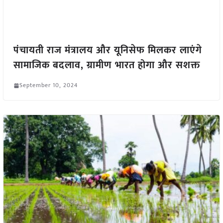
पंचायती राज मंत्रालय और यूनिसेफ मिलकर लाएंगे
सामाजिक बदलाव, ग्रामीण भारत होगा और सशक्त
September 10, 2024