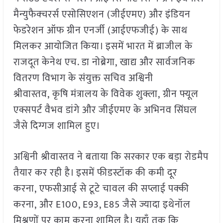
मैन्युफैक्चरर्स एसोसिएशन (जीईएमए) और इंडियन
फेडरेशन ऑफ ग्रीन एनर्जी (आईएफजीई) के साथ
मिलकर आयोजित किया। इसमें भारत में ब्राजील के
राजदूत केनेथ एच. डा नोब्रेगा, खाद्य और सार्वजनिक
वितरण विभाग के संयुक्त सचिव अश्विनी
श्रीवास्तव, कृषि मंत्रालय के विवेक शुक्ला, ग्रीन फ्यूल
एक्सपर्ट वैभव डांगे और जीईएमए के अभिनव सिंघल
जैसे दिग्गज शामिल हुए।
अश्विनी श्रीवास्तव ने बताया कि सरकार एक बड़ा रोडमैप
तैयार कर रही है। इसमें फीडस्टॉक की कमी दूर
करना, एफसीआई से टूटे चावल की सप्लाई पक्की
करना, और E100, E93, E85 जैसे ज्यादा इथेनॉल
मिश्रणों पर काम करना शामिल है। यहाँ तक कि