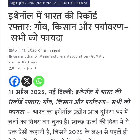
राष्ट्रीय कृषि समाचार (NATIONAL AGRICULTURE NEWS)
इथेनॉल में भारत की रिकॉर्ड
रफ्तार: गाँव, किसान और पर्यावरण–
सभी को फायदा
April 11, 2025
4 min read
Grain Ethanol Manufacturers Association (GEMA)
,
Primus Partners
Krishak Jagat
11 अप्रैल
2025, नई दिल्ली:
इथेनॉल में भारत की
रिकॉर्ड रफ्तार: गाँव, किसान और पर्यावरण– सभी को
फायदा –
भारत का इथेनॉल उद्योग आज दुनिया भर में
चर्चा का विषय बन चुका है। स्वच्छ ऊर्जा की दिशा में ये
एक ऐसी कहानी है, जिसने 2025 के लक्ष्य से पहले ही