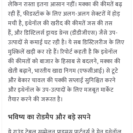
लेकिन रास्ता इतना आसान नहीं। मक्का की कीमतें बढ़
रही हैं, फीडस्टॉक के लिए अलग-अलग सेक्टरों में होड़
मची है, इथेनॉल की खरीद की कीमतें जस की तस
हैं, और डिस्टिलर्स ड्रायड ग्रेन्स (डीडीजीएस) जैसे उप-
उत्पादों से कमाई घट रही है। ये सब डिस्टिलरीज के लिए
मुश्किलें खड़ी कर रहे हैं। रिपोर्ट कहती है कि इथेनॉल
की कीमतों को बाजार के हिसाब से बदलने, मक्का की
खेती बढ़ाने, भारतीय खाद्य निगम (एफसीआई) से टूटे
और बेकार चावल की पक्की सप्लाई सुनिश्चित करने
और इथेनॉल के उप-उत्पादों के लिए मजबूत मार्केट
तैयार करने की जरूरत है।
भविष्य का रोडमैप और बड़े सपने
ये राउंड टेबल सम्मेलन प्राइमस पार्टनर्स ने ग्रेन इथेनॉल