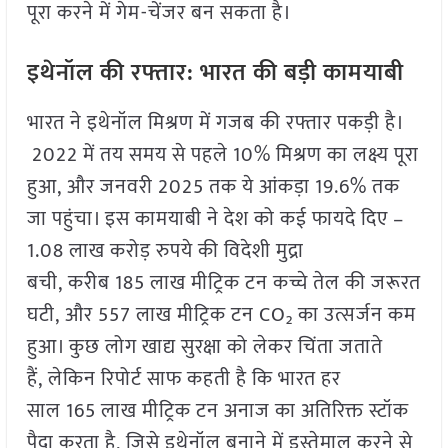
पूरा करने में गेम-चेंजर बन सकता है।
इथेनॉल की रफ्तार: भारत की बड़ी कामयाबी
भारत ने इथेनॉल मिश्रण में गजब की रफ्तार पकड़ी है।
2022 में तय समय से पहले 10% मिश्रण का लक्ष्य पूरा
हुआ, और जनवरी 2025 तक ये आंकड़ा 19.6% तक
जा पहुंचा। इस कामयाबी ने देश को कई फायदे दिए –
1.08 लाख करोड़ रुपये की विदेशी मुद्रा
बची, करीब 185 लाख मीट्रिक टन कच्चे तेल की जरूरत
घटी, और 557 लाख मीट्रिक टन CO₂ का उत्सर्जन कम
हुआ। कुछ लोग खाद्य सुरक्षा को लेकर चिंता जताते
हैं, लेकिन रिपोर्ट साफ कहती है कि भारत हर
साल 165 लाख मीट्रिक टन अनाज का अतिरिक्त स्टॉक
पैदा करता है, जिसे इथेनॉल बनाने में इस्तेमाल करने से