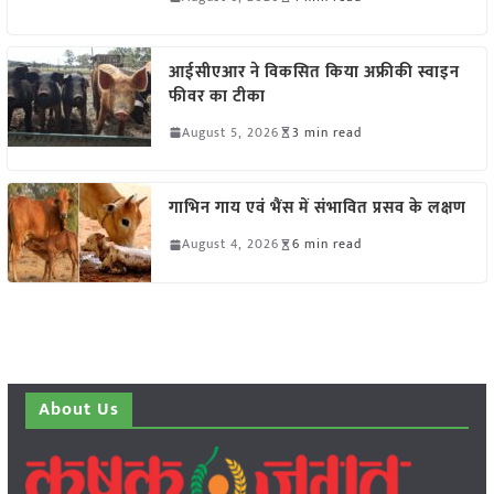
आईसीएआर ने विकसित किया अफ्रीकी स्वाइन
फीवर का टीका
August 5, 2026
3 min read
गाभिन गाय एवं भैंस में संभावित प्रसव के लक्षण
August 4, 2026
6 min read
About Us