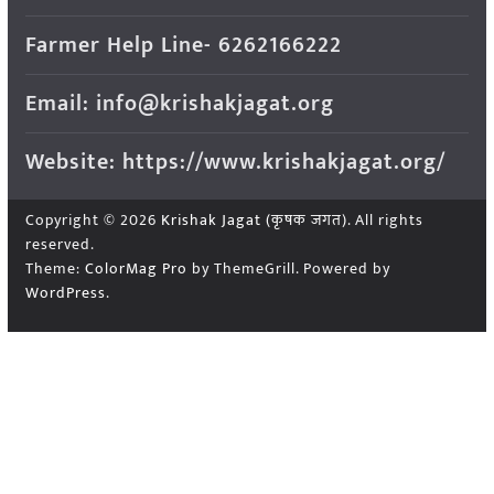
Farmer Help Line- 6262166222
Email: info@krishakjagat.org
Website: https://www.krishakjagat.org/
Copyright © 2026
Krishak Jagat (कृषक जगत)
. All rights
reserved.
Theme:
ColorMag Pro
by ThemeGrill. Powered by
WordPress
.