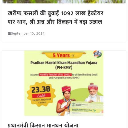
खरीफ फसलों की बुवाई 1092 लाख हेक्टेयर
पार धान, श्री अन्न और तिलहन में बड़ा उछाल
September 10, 2024
प्रधानमंत्री किसान मानधन योजना