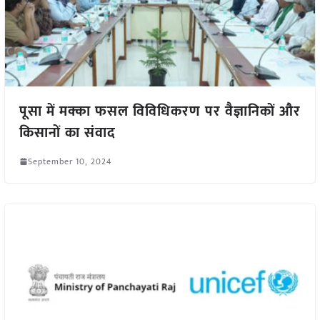
पूसा में मक्का फसल विविधिकरण पर वैज्ञानिकों और
किसानों का संवाद
September 10, 2024