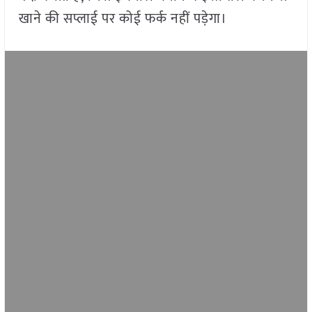
खाने की सप्लाई पर कोई फर्क नहीं पड़ेगा।