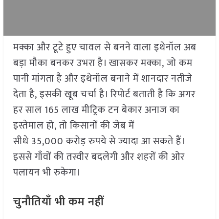
मक्का और टूटे हुए चावल से बनने वाला इथेनॉल अब
बड़ा मौका बनकर उभरा है। खासकर मक्का, जो कम
पानी मांगता है और इथेनॉल बनाने में शानदार नतीजे
देता है, इसकी खूब चर्चा है। रिपोर्ट बताती है कि अगर
हर साल 165 लाख मीट्रिक टन बेकार अनाज का
इस्तेमाल हो, तो किसानों की जेब में
सीधे 35,000 करोड़ रुपये से ज्यादा आ सकते हैं।
इससे गाँवों की तस्वीर बदलेगी और शहरों की ओर
पलायन भी रुकेगा।
चुनौतियाँ भी कम नहीं