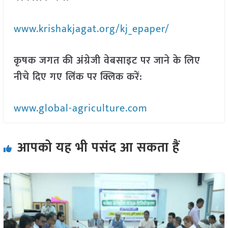
www.krishakjagat.org/kj_epaper/
कृषक जगत की अंग्रेजी वेबसाइट पर जाने के लिए
नीचे दिए गए लिंक पर क्लिक करें:
www.global-agriculture.com
आपको यह भी पसंद आ सकता हैं