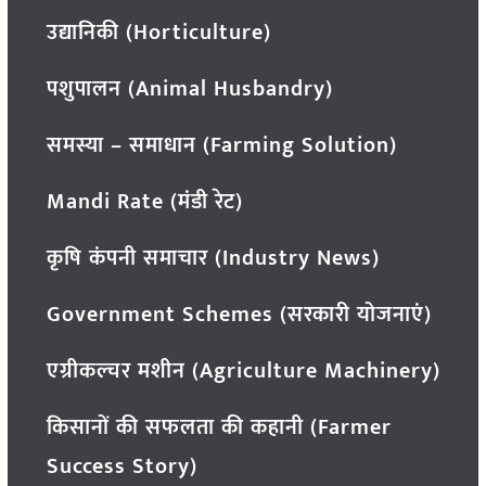
उद्यानिकी (Horticulture)
पशुपालन (Animal Husbandry)
समस्या – समाधान (Farming Solution)
Mandi Rate (मंडी रेट)
कृषि कंपनी समाचार (Industry News)
Government Schemes (सरकारी योजनाएं)
एग्रीकल्चर मशीन (Agriculture Machinery)
किसानों की सफलता की कहानी (Farmer
Success Story)