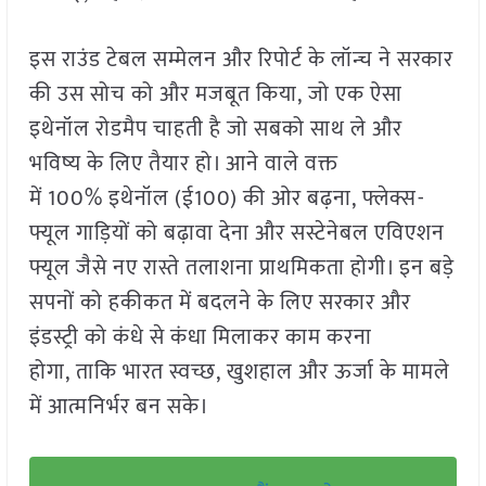
इस राउंड टेबल सम्मेलन और रिपोर्ट के लॉन्च ने सरकार
की उस सोच को और मजबूत किया, जो एक ऐसा
इथेनॉल रोडमैप चाहती है जो सबको साथ ले और
भविष्य के लिए तैयार हो। आने वाले वक्त
में 100% इथेनॉल (ई100) की ओर बढ़ना, फ्लेक्स-
फ्यूल गाड़ियों को बढ़ावा देना और सस्टेनेबल एविएशन
फ्यूल जैसे नए रास्ते तलाशना प्राथमिकता होगी। इन बड़े
सपनों को हकीकत में बदलने के लिए सरकार और
इंडस्ट्री को कंधे से कंधा मिलाकर काम करना
होगा, ताकि भारत स्वच्छ, खुशहाल और ऊर्जा के मामले
में आत्मनिर्भर बन सके।