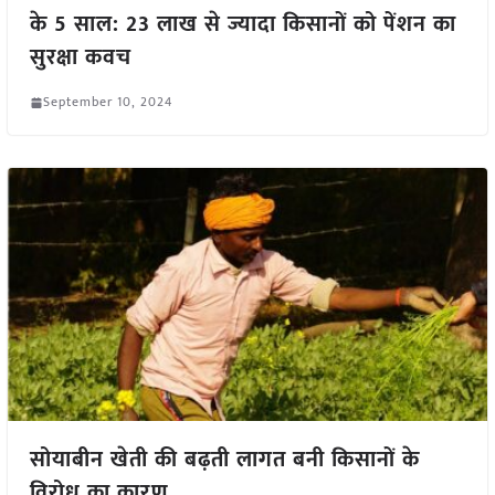
के 5 साल: 23 लाख से ज्यादा किसानों को पेंशन का
सुरक्षा कवच
September 10, 2024
सोयाबीन खेती की बढ़ती लागत बनी किसानों के
विरोध का कारण