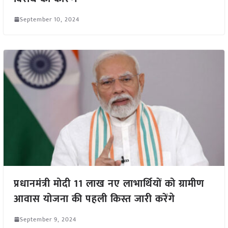
September 10, 2024
प्रधानमंत्री मोदी 11 लाख नए लाभार्थियों को ग्रामीण
आवास योजना की पहली किस्त जारी करेंगे
September 9, 2024