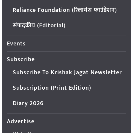
Reliance Foundation (रिलायंस फाउंडेशन)
संपादकीय (Editorial)
Events
Subscribe
Subscribe To Krishak Jagat Newsletter
Subscription (Print Edition)
Diary 2026
Advertise