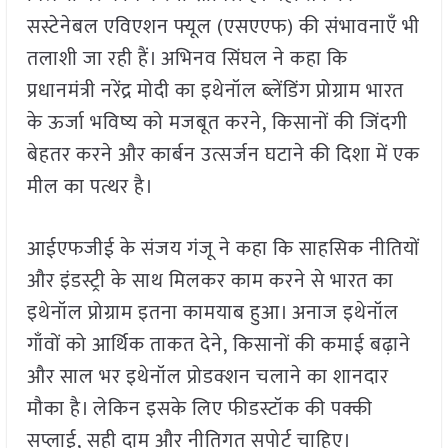
सस्टेनेबल एविएशन फ्यूल (एसएएफ) की संभावनाएँ भी
तलाशी जा रही हैं। अभिनव सिंघल ने कहा कि
प्रधानमंत्री नरेंद्र मोदी का इथेनॉल ब्लेंडिंग प्रोग्राम भारत
के ऊर्जा भविष्य को मजबूत करने, किसानों की जिंदगी
बेहतर करने और कार्बन उत्सर्जन घटाने की दिशा में एक
मील का पत्थर है।
आईएफजीई के संजय गंजू ने कहा कि साहसिक नीतियों
और इंडस्ट्री के साथ मिलकर काम करने से भारत का
इथेनॉल प्रोग्राम इतना कामयाब हुआ। अनाज इथेनॉल
गाँवों को आर्थिक ताकत देने, किसानों की कमाई बढ़ाने
और साल भर इथेनॉल प्रोडक्शन चलाने का शानदार
मौका है। लेकिन इसके लिए फीडस्टॉक की पक्की
सप्लाई, सही दाम और नीतिगत सपोर्ट चाहिए।