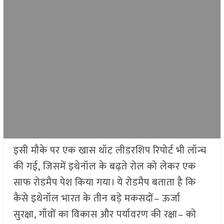
इसी मौके पर एक खास थॉट लीडरशिप रिपोर्ट भी लॉन्च
की गई, जिसमें इथेनॉल के बढ़ते रोल को लेकर एक
साफ रोडमैप पेश किया गया। ये रोडमैप बताता है कि
कैसे इथेनॉल भारत के तीन बड़े मकसदों– ऊर्जा
सुरक्षा, गाँवों का विकास और पर्यावरण की रक्षा– को