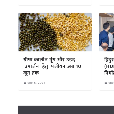
ग्रीष्म कालीन मूंग और उड़द
हिंद
उपार्जन हेतु पंजीयन अब 10
(HUR
जून तक
निर्
June 6, 2024
June