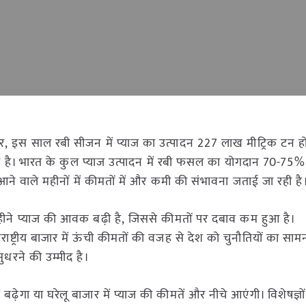
, इस साल रबी सीजन में प्याज का उत्पादन 227 लाख मीट्रिक टन ह
 है। भारत के कुल प्याज उत्पादन में रबी फसल का योगदान 70-75% 
े आने वाले महीनों में कीमतों में और कमी की संभावना जताई जा रही है
 महीने प्याज की आवक बढ़ी है, जिससे कीमतों पर दबाव कम हुआ है।
ष्ट्रीय बाजार में ऊंची कीमतों की वजह से देश को चुनौतियों का सा
ुधरने की उम्मीद है।
ढ़ेगा या घरेलू बाजार में प्याज की कीमतें और नीचे आएंगी। विशेषज्ञ