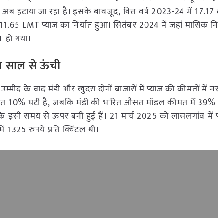
ब हटाया जा रहा है। इसके बावजूद, वित्त वर्ष 2023-24 में 17.17 
 11.65 LMT प्याज का निर्यात हुआ। सितंबर 2024 में जहां मासिक नि
T हो गया।
े साल से ऊंची
्मीद के बाद मंडी और खुदरा दोनों बाजारों में प्याज की कीमतों में 
मत 10% घटी है, जबकि मंडी की भारित औसत मॉडल कीमत में 39%
ं के इसी समय से ऊपर बनी हुई हैं। 21 मार्च 2025 को लासलगांव में 
ं 1325 रुपये प्रति क्विंटल थी।