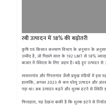
रबी उत्पादन में
18%
की बढ़ोतरी
कृषि एवं किसान कल्याण विभाग के अनुमान के अनुसार
उम्मीद है, जो पिछले साल के 192 LMT से 18% ज्यादा
बाजार में स्थिरता के लिए अहम है। बढ़े हुए उत्पादन स
लासलगांव और पिंपलगांव जैसी प्रमुख मंडियों में इस
हालांकि, अगस्त 2023 से कम घरेलू उत्पादन और अंतररा
पड़ा था। अब उत्पादन बढ़ने और शुल्क हटने से स्थिति स
फिलहाल, यह देखना बाकी है कि शुल्क हटने से निर्यात ब