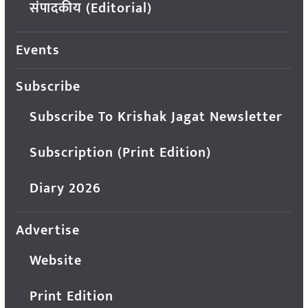
संपादकीय (Editorial)
Events
Subscribe
Subscribe To Krishak Jagat Newsletter
Subscription (Print Edition)
Diary 2026
Advertise
Website
Print Edition