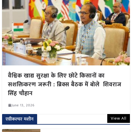
वैश्विक खाद्य सुरक्षा के लिए छोटे किसानों का
सशक्तिकरण जरूरी : ब्रिक्स बैठक में बोले शिवराज
सिंह चौहान
June 13, 2026
View All
एग्रीकल्चर मशीन