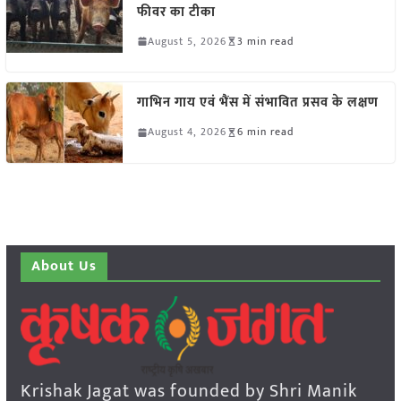
फीवर का टीका
August 5, 2026
3 min read
गाभिन गाय एवं भैंस में संभावित प्रसव के लक्षण
August 4, 2026
6 min read
About Us
Krishak Jagat was founded by Shri Manik