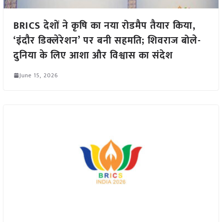
BRICS देशों ने कृषि का नया रोडमैप तैयार किया,
‘इंदौर डिक्लेरेशन’ पर बनी सहमति; शिवराज बोले-
दुनिया के लिए आशा और विश्वास का संदेश
June 15, 2026