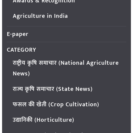
Awards & Recognition
Agriculture in India
E-paper
CATEGORY
राष्ट्रीय कृषि समाचार (National Agriculture
News)
राज्य कृषि समाचार (State News)
फसल की खेती (Crop Cultivation)
उद्यानिकी (Horticulture)