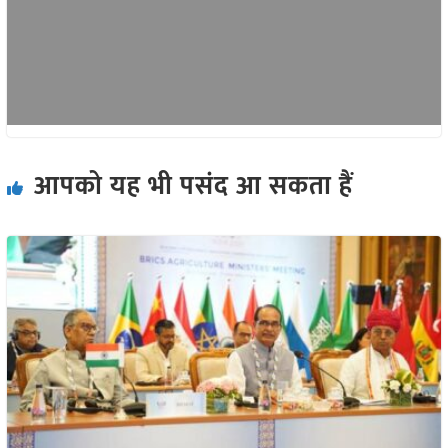
आपको यह भी पसंद आ सकता हैं