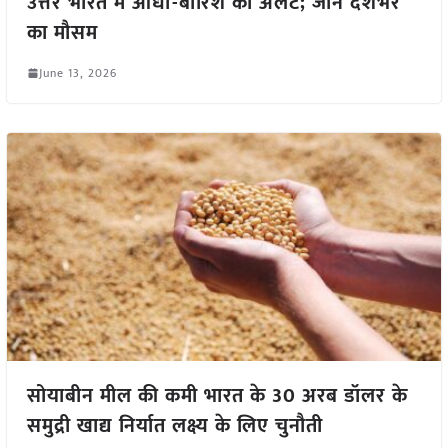
उत्तर भारत में आंधी-बारिश का अलर्ट; जानें देशभर
का मौसम
June 13, 2026
सोयाबीन मील की कमी भारत के 30 अरब डॉलर के
समुद्री खाद्य निर्यात लक्ष्य के लिए चुनौती