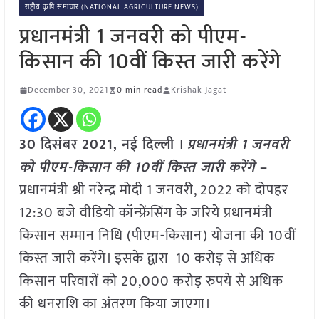
राष्ट्रीय कृषि समाचार (NATIONAL AGRICULTURE NEWS)
प्रधानमंत्री 1 जनवरी को पीएम-
किसान की 10वीं किस्त जारी करेंगे
December 30, 2021
0 min read
Krishak Jagat
30 दिसंबर 2021, नई दिल्ली ।
प्रधानमंत्री 1 जनवरी
को पीएम-किसान की 10वीं किस्त जारी करेंगे
–
प्रधानमंत्री श्री नरेन्द्र मोदी 1 जनवरी, 2022 को दोपहर
12:30 बजे वीडियो कॉन्फ्रेंसिंग के जरिये प्रधानमंत्री
किसान सम्मान निधि (पीएम-किसान) योजना की 10वीं
किस्त जारी करेंगे। इसके द्वारा 10 करोड़ से अधिक
किसान परिवारों को 20,000 करोड़ रुपये से अधिक
की धनराशि का अंतरण किया जाएगा।