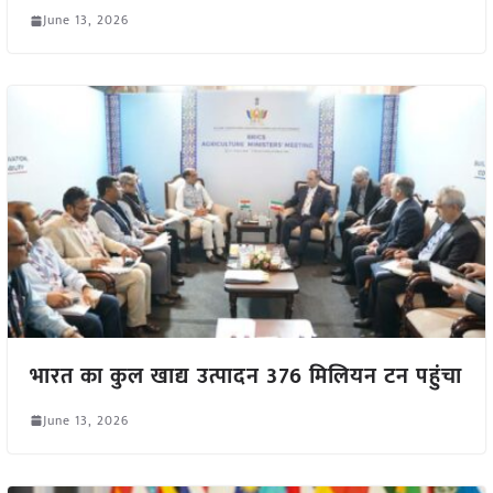
June 13, 2026
भारत का कुल खाद्य उत्पादन 376 मिलियन टन पहुंचा
June 13, 2026