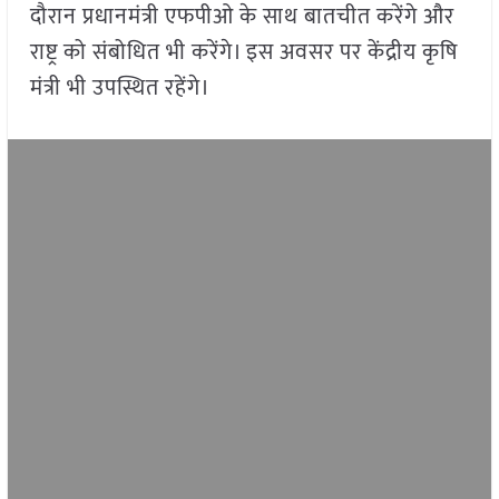
दौरान प्रधानमंत्री एफपीओ के साथ बातचीत करेंगे और
राष्ट्र को संबोधित भी करेंगे। इस अवसर पर केंद्रीय कृषि
मंत्री भी उपस्थित रहेंगे।