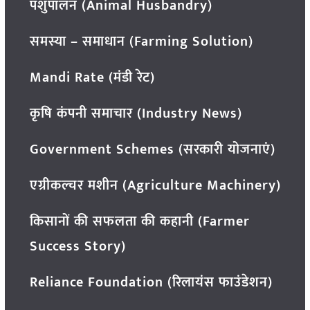
पशुपालन (Animal Husbandry)
समस्या – समाधान (Farming Solution)
Mandi Rate (मंडी रेट)
कृषि कंपनी समाचार (Industry News)
Government Schemes (सरकारी योजनाएं)
एग्रीकल्चर मशीन (Agriculture Machinery)
किसानों की सफलता की कहानी (Farmer
Success Story)
Reliance Foundation (रिलायंस फाउंडेशन)