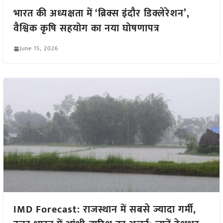
भारत की अध्यक्षता में ‘ब्रिक्स इंदौर डिक्लेरेशन’,
वैश्विक कृषि सहयोग का नया घोषणापत्र
June 15, 2026
IMD Forecast: राजस्थान में सबसे ज्यादा गर्मी,