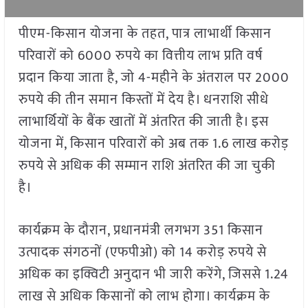
पीएम-किसान योजना के तहत, पात्र लाभार्थी किसान
परिवारों को 6000 रुपये का वित्तीय लाभ प्रति वर्ष
प्रदान किया जाता है, जो 4-महीने के अंतराल पर 2000
रुपये की तीन समान किस्तों में देय है। धनराशि सीधे
लाभार्थियों के बैंक खातों में अंतरित की जाती है। इस
योजना में, किसान परिवारों को अब तक 1.6 लाख करोड़
रुपये से अधिक की सम्मान राशि अंतरित की जा चुकी
है।
कार्यक्रम के दौरान, प्रधानमंत्री लगभग 351 किसान
उत्पादक संगठनों (एफपीओ) को 14 करोड़ रुपये से
अधिक का इक्विटी अनुदान भी जारी करेंगे, जिससे 1.24
लाख से अधिक किसानों को लाभ होगा। कार्यक्रम के