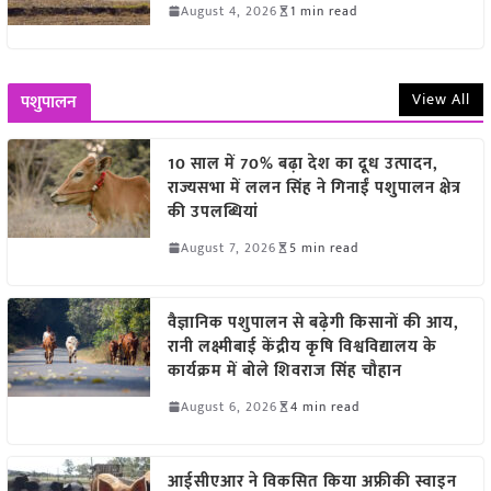
August 4, 2026
1 min read
View All
पशुपालन
10 साल में 70% बढ़ा देश का दूध उत्पादन,
राज्यसभा में ललन सिंह ने गिनाईं पशुपालन क्षेत्र
की उपलब्धियां
August 7, 2026
5 min read
वैज्ञानिक पशुपालन से बढ़ेगी किसानों की आय,
रानी लक्ष्मीबाई केंद्रीय कृषि विश्वविद्यालय के
कार्यक्रम में बोले शिवराज सिंह चौहान
August 6, 2026
4 min read
आईसीएआर ने विकसित किया अफ्रीकी स्वाइन