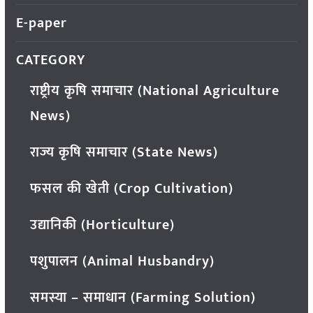
E-paper
CATEGORY
राष्ट्रीय कृषि समाचार (National Agriculture
News)
राज्य कृषि समाचार (State News)
फसल की खेती (Crop Cultivation)
उद्यानिकी (Horticulture)
पशुपालन (Animal Husbandry)
समस्या – समाधान (Farming Solution)