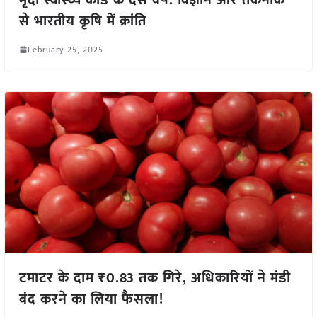
से भारतीय कृषि में क्रांति
February 25, 2025
टमाटर के दाम ₹0.83 तक गिरे, अधिकारियों ने मंडी
बंद करने का लिया फैसला!