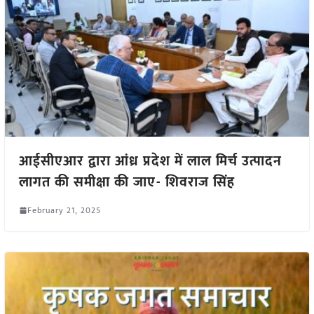
आईसीएआर द्वारा आंध्र प्रदेश में लाल मिर्च उत्पादन
लागत की समीक्षा की जाए- शिवराज सिंह
February 21, 2025