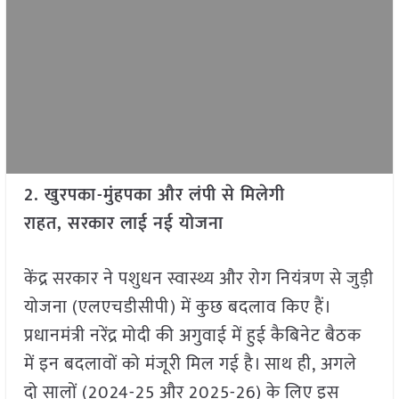
2. खुरपका-मुंहपका और लंपी से मिलेगी
राहत, सरकार लाई नई योजना
केंद्र सरकार ने पशुधन स्वास्थ्य और रोग नियंत्रण से जुड़ी
योजना (एलएचडीसीपी) में कुछ बदलाव किए हैं।
प्रधानमंत्री नरेंद्र मोदी की अगुवाई में हुई कैबिनेट बैठक
में इन बदलावों को मंजूरी मिल गई है। साथ ही, अगले
दो सालों (2024-25 और 2025-26) के लिए इस