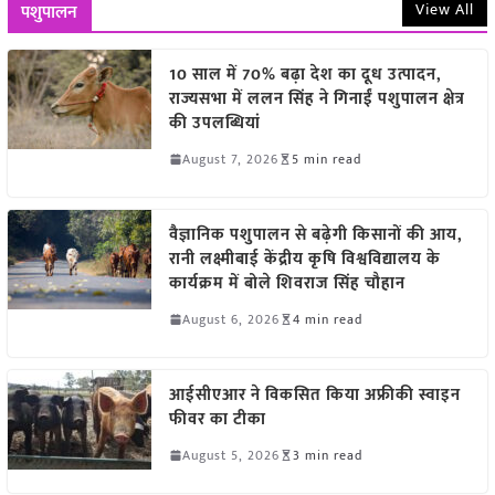
View All
पशुपालन
10 साल में 70% बढ़ा देश का दूध उत्पादन,
राज्यसभा में ललन सिंह ने गिनाईं पशुपालन क्षेत्र
की उपलब्धियां
August 7, 2026
5 min read
वैज्ञानिक पशुपालन से बढ़ेगी किसानों की आय,
रानी लक्ष्मीबाई केंद्रीय कृषि विश्वविद्यालय के
कार्यक्रम में बोले शिवराज सिंह चौहान
August 6, 2026
4 min read
आईसीएआर ने विकसित किया अफ्रीकी स्वाइन
फीवर का टीका
August 5, 2026
3 min read