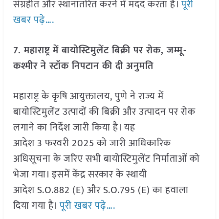
संग्रहीत और स्थानांतरित करने में मदद करता है।
पूरी
खबर पढ़े….
7. महाराष्ट्र में बायोस्टिमुलेंट बिक्री पर रोक, जम्मू-
कश्मीर ने स्टॉक निपटान की दी अनुमति
महाराष्ट्र के कृषि आयुक्तालय, पुणे ने राज्य में
बायोस्टिमुलेंट उत्पादों की बिक्री और उत्पादन पर रोक
लगाने का निर्देश जारी किया है। यह
आदेश 3 फरवरी 2025 को जारी आधिकारिक
अधिसूचना के जरिए सभी बायोस्टिमुलेंट निर्माताओं को
भेजा गया। इसमें केंद्र सरकार के स्थायी
आदेश S.O.882 (E) और S.O.795 (E) का हवाला
दिया गया है।
पूरी खबर पढ़े….