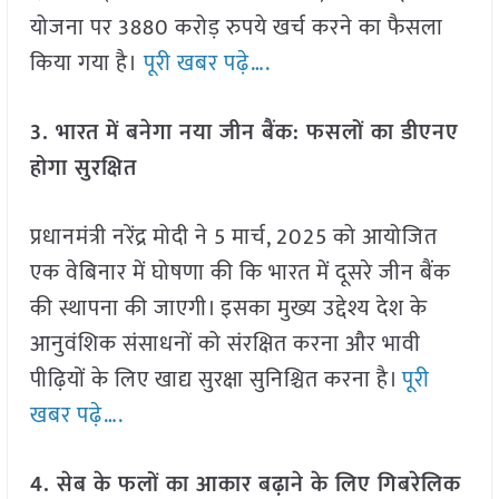
योजना पर 3880 करोड़ रुपये खर्च करने का फैसला
किया गया है।
पूरी खबर पढ़े….
3. भारत में बनेगा नया जीन बैंक: फसलों का डीएनए
होगा सुरक्षित
प्रधानमंत्री नरेंद्र मोदी ने 5 मार्च, 2025 को आयोजित
एक वेबिनार में घोषणा की कि भारत में दूसरे जीन बैंक
की स्थापना की जाएगी। इसका मुख्य उद्देश्य देश के
आनुवंशिक संसाधनों को संरक्षित करना और भावी
पीढ़ियों के लिए खाद्य सुरक्षा सुनिश्चित करना है।
पूरी
खबर पढ़े….
4. सेब के फलों का आकार बढ़ाने के लिए गिबरेलिक