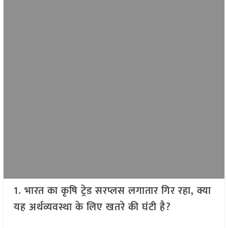
1. भारत का कृषि ट्रेड सरप्लस लगातार गिर रहा, क्या
यह अर्थव्यवस्था के लिए खतरे की घंटी है?