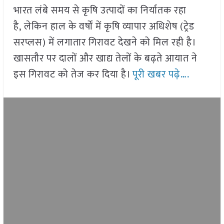
भारत लंबे समय से कृषि उत्पादों का निर्यातक रहा
है, लेकिन हाल के वर्षों में कृषि व्यापार अधिशेष (ट्रेड
सरप्लस) में लगातार गिरावट देखने को मिल रही है।
खासतौर पर दालों और खाद्य तेलों के बढ़ते आयात ने
इस गिरावट को तेज कर दिया है।
पूरी खबर पढ़े….