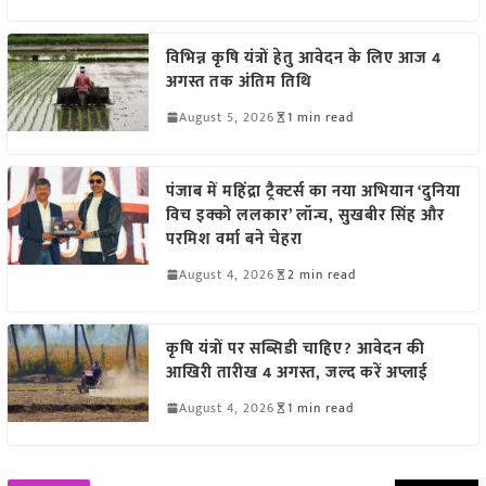
विभिन्न कृषि यंत्रों हेतु आवेदन के लिए आज 4
अगस्त तक अंतिम तिथि
August 5, 2026
1 min read
पंजाब में महिंद्रा ट्रैक्टर्स का नया अभियान ‘दुनिया
विच इक्को ललकार’ लॉन्च, सुखबीर सिंह और
परमिश वर्मा बने चेहरा
August 4, 2026
2 min read
कृषि यंत्रों पर सब्सिडी चाहिए? आवेदन की
आखिरी तारीख 4 अगस्त, जल्द करें अप्लाई
August 4, 2026
1 min read