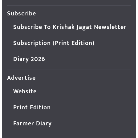
Subscribe
Subscribe To Krishak Jagat Newsletter
Subscription (Print Edition)
Diary 2026
Advertise
Website
Print Edition
Farmer Diary