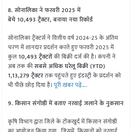
8. सोनालिका ने फरवरी 2025 में
बेचे 10,493 ट्रैक्टर, बनाया नया रिकॉर्ड
सोनालिका ट्रैक्टर्स ने वित्तीय वर्ष 2024-25 के अंतिम
चरण में शानदार प्रदर्शन करते हुए फरवरी 2025 में
कुल
10,493 ट्रैक्टरों
की बिक्री दर्ज की है। कंपनी ने
अब तक की
सबसे अधिक घरेलू बिक्री (YTD)
1,13,279 ट्रैक्टर
तक पहुंचते हुए इंडस्ट्री के प्रदर्शन को
भी पीछे छोड़ दिया है।
पूरी खबर पढ़े….
9. किसान संगोष्ठी में बताए नरवाई जलाने के नुकसान
कृषि विभाग द्वारा जिले के टोंकखुर्द में किसान संगोष्ठी
का आयोजन किया गया , जिसमें किसानों को नरवाई