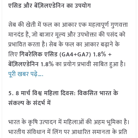
एसिड और बेंज़िलएडेनिन का उपयोग
सेब की खेती में फल का आकार एक महत्वपूर्ण गुणवत्ता
मानदंड है, जो बाजार मूल्य और उपभोक्ता की पसंद को
प्रभावित करता है। सेब के फल का आकार बढ़ाने के
लिए
गिबरेलिक एसिड (GA4+GA7) 1.8% +
बेंज़िलएडेनिन 1.8%
का प्रयोग प्रभावी साबित हुआ है।
पूरी खबर पढ़े….
5. 8 मार्च विश्व महिला दिवस: विकसित भारत के
संकल्प के संदर्भ में
भारत के कृषि उत्पादन में महिलाओं की अहम भूमिका है।
भारतीय संविधान में लिंग पर आधारित समानता के प्रति