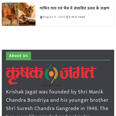
गाभिन गाय एवं भैंस में संभावित प्रसव के लक्षण
August 4, 2026
6 min read
About Us
Krishak Jagat was founded by Shri Manik
Chandra Bondriya and his younger brother
Shri Suresh Chandra Gangrade in 1946. The