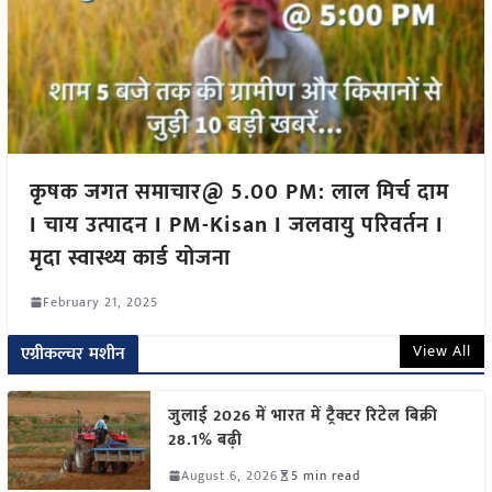
कृषक जगत समाचार@ 5.00 PM: लाल मिर्च दाम
I चाय उत्पादन I PM-Kisan I जलवायु परिवर्तन I
मृदा स्वास्थ्य कार्ड योजना
February 21, 2025
View All
एग्रीकल्चर मशीन
जुलाई 2026 में भारत में ट्रैक्टर रिटेल बिक्री
28.1% बढ़ी
August 6, 2026
5 min read