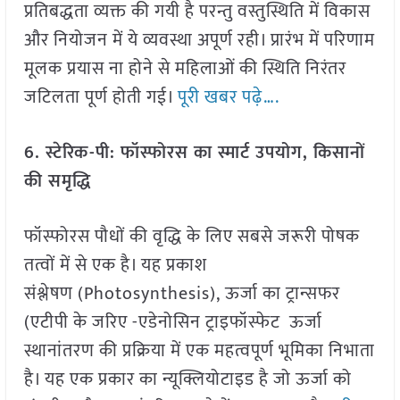
प्रतिबद्धता व्यक्त की गयी है परन्तु वस्तुस्थिति में विकास
और नियोजन में ये व्यवस्था अपूर्ण रही। प्रारंभ में परिणाम
मूलक प्रयास ना होने से महिलाओं की स्थिति निरंतर
जटिलता पूर्ण होती गई।
पूरी खबर पढ़े….
6. स्टेरिक-पी: फॉस्फोरस का स्मार्ट उपयोग, किसानों
की समृद्धि
फॉस्फोरस पौधों की वृद्धि के लिए सबसे जरूरी पोषक
तत्वों में से एक है। यह प्रकाश
संश्लेषण (Photosynthesis), ऊर्जा का ट्रान्सफर
(एटीपी के जरिए -एडेनोसिन ट्राइफॉस्फेट ऊर्जा
स्थानांतरण की प्रक्रिया में एक महत्वपूर्ण भूमिका निभाता
है। यह एक प्रकार का न्यूक्लियोटाइड है जो ऊर्जा को