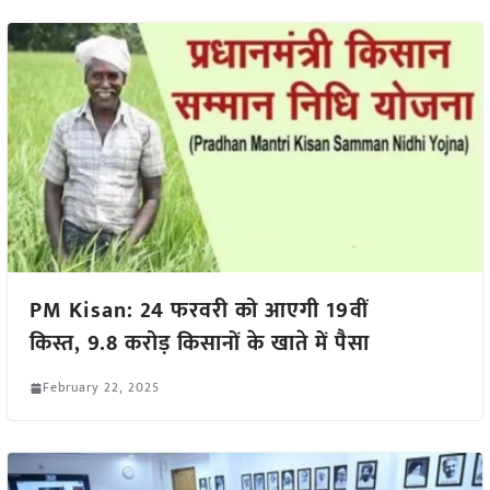
PM Kisan: 24 फरवरी को आएगी 19वीं
किस्त, 9.8 करोड़ किसानों के खाते में पैसा
February 22, 2025