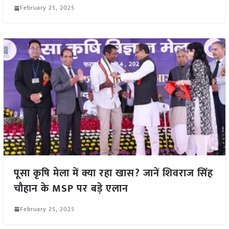
February 25, 2025
पूसा कृषि मेला में क्या रहा खास? जानें शिवराज सिंह
चौहान के MSP पर बड़े एलान
February 25, 2025