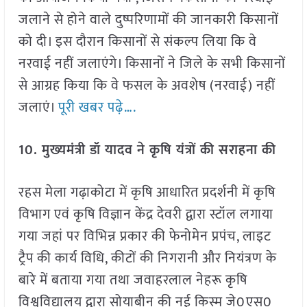
जलाने से होने वाले दुष्परिणामों की जानकारी किसानों
को दी। इस दौरान किसानों से संकल्प लिया कि वे
नरवाई नहीं जलाएंगे। किसानों ने जिले के सभी किसानों
से आग्रह किया कि वे फसल के अवशेष (नरवाई) नहीं
जलाएं।
पूरी खबर पढ़े….
10. मुख्यमंत्री डॉ यादव ने कृषि यंत्रों की सराहना की
रहस मेला गढ़ाकोटा में कृषि आधारित प्रदर्शनी में कृषि
विभाग एवं कृषि विज्ञान केंद्र देवरी द्वारा स्टॉल लगाया
गया जहां पर विभिन्न प्रकार की फेनोमेन प्रपंच, लाइट
ट्रैप की कार्य विधि, कीटों की निगरानी और नियंत्रण के
बारे में बताया गया तथा जवाहरलाल नेहरू कृषि
विश्वविद्यालय द्वारा सोयाबीन की नई किस्म जे0एस0