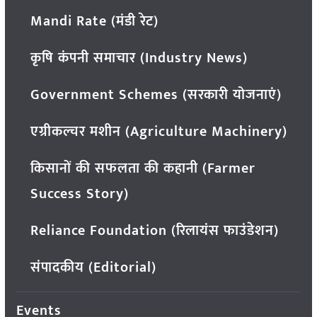
Mandi Rate (मंडी रेट)
कृषि कंपनी समाचार (Industry News)
Government Schemes (सरकारी योजनाएं)
एग्रीकल्चर मशीन (Agriculture Machinery)
किसानों की सफलता की कहानी (Farmer
Success Story)
Reliance Foundation (रिलायंस फाउंडेशन)
संपादकीय (Editorial)
Events