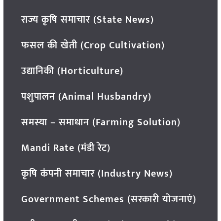
राज्य कृषि समाचार (State News)
फसल की खेती (Crop Cultivation)
उद्यानिकी (Horticulture)
पशुपालन (Animal Husbandry)
समस्या – समाधान (Farming Solution)
Mandi Rate (मंडी रेट)
कृषि कंपनी समाचार (Industry News)
Government Schemes (सरकारी योजनाएं)