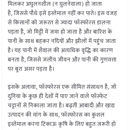
मिलकर अघुलनशील (न घुलनेवाला) हो जाता
है, जिससे पौधे इसे इस्तेमाल नहीं कर पाते। इस वजह
से किसानों को जरूरत से ज्यादा फॉस्फोरस डालना
पड़ता है, जो मिट्टी में जमा हो जाता है और बारिश के
पानी के साथ बहकर नदियों और झीलों में पहुंच जाता
है। यह पानी में शैवाल की अत्यधिक वृद्धि का कारण
बनता है, जिससे जलीय जीवन और पानी की गुणवत्ता
पर बुरा असर पड़ता है।
इसके अलावा, फॉस्फोरस एक सीमित संसाधन है, जो
दुनिया के कुछ ही देशों में पाए जाने वाले फॉस्फेट
चट्टानों से निकाला जाता है। बढ़ती आबादी और खाद्य
उत्पादन की मांग के साथ, फॉस्फोरस का कुशल
इस्तेमाल करना टिकाऊ कृषि के लिए बहुत जरूरी हो