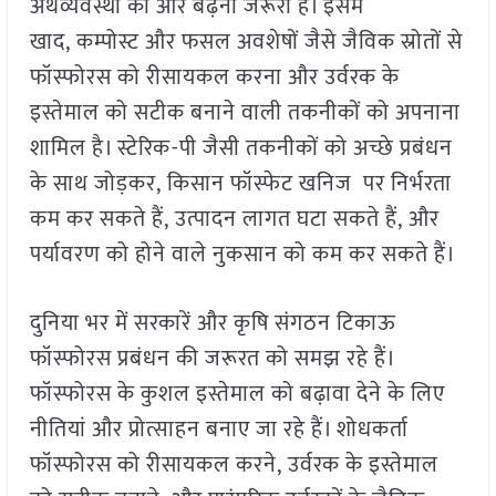
अर्थव्यवस्था की ओर बढ़ना जरूरी है। इसमें
खाद, कम्पोस्ट और फसल अवशेषों जैसे जैविक स्रोतों से
फॉस्फोरस को रीसायकल करना और उर्वरक के
इस्तेमाल को सटीक बनाने वाली तकनीकों को अपनाना
शामिल है। स्टेरिक-पी जैसी तकनीकों को अच्छे प्रबंधन
के साथ जोड़कर, किसान फॉस्फेट खनिज पर निर्भरता
कम कर सकते हैं, उत्पादन लागत घटा सकते हैं, और
पर्यावरण को होने वाले नुकसान को कम कर सकते हैं।
दुनिया भर में सरकारें और कृषि संगठन टिकाऊ
फॉस्फोरस प्रबंधन की जरूरत को समझ रहे हैं।
फॉस्फोरस के कुशल इस्तेमाल को बढ़ावा देने के लिए
नीतियां और प्रोत्साहन बनाए जा रहे हैं। शोधकर्ता
फॉस्फोरस को रीसायकल करने, उर्वरक के इस्तेमाल