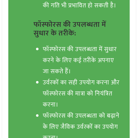
की गति भी प्रभावित हो सकती है।
फॉस्फोरस की उपलब्धता में
सुधार के तरीके:
फॉस्फोरस की उपलब्धता में सुधार
करने के लिए कई तरीके अपनाए
जा सकते हैं।
उर्वरकों का सही उपयोग करना और
फॉस्फोरस की मात्रा को नियंत्रित
करना।
फॉस्फोरस की उपलब्धता को बढ़ाने
के लिए जैविक उर्वरकों का उपयोग