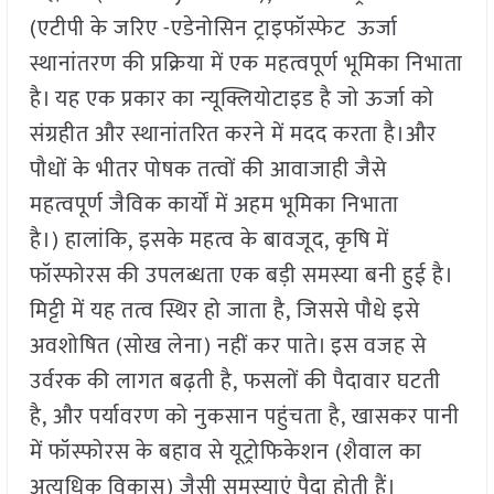
(एटीपी के जरिए -एडेनोसिन ट्राइफॉस्फेट ऊर्जा
स्थानांतरण की प्रक्रिया में एक महत्वपूर्ण भूमिका निभाता
है। यह एक प्रकार का न्यूक्लियोटाइड है जो ऊर्जा को
संग्रहीत और स्थानांतरित करने में मदद करता है।और
पौधों के भीतर पोषक तत्वों की आवाजाही जैसे
महत्वपूर्ण जैविक कार्यों में अहम भूमिका निभाता
है।) हालांकि, इसके महत्व के बावजूद, कृषि में
फॉस्फोरस की उपलब्धता एक बड़ी समस्या बनी हुई है।
मिट्टी में यह तत्व स्थिर हो जाता है, जिससे पौधे इसे
अवशोषित (सोख लेना) नहीं कर पाते। इस वजह से
उर्वरक की लागत बढ़ती है, फसलों की पैदावार घटती
है, और पर्यावरण को नुकसान पहुंचता है, खासकर पानी
में फॉस्फोरस के बहाव से यूट्रोफिकेशन (शैवाल का
अत्यधिक विकास) जैसी समस्याएं पैदा होती हैं।