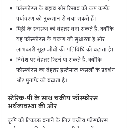
फॉस्फोरस के बहाव और रिसाव को कम करके
पर्यावरण को नुकसान से बचा सकते हैं।
मिट्टी के स्वास्थ्य को बेहतर बना सकते हैं, क्योंकि
यह फॉस्फोरस के चक्रण को सुधारता है और
लाभकारी सूक्ष्मजीवों की गतिविधि को बढ़ाता है।
निवेश पर बेहतर रिटर्न पा सकते हैं, क्योंकि
फॉस्फोरस का बेहतर इस्तेमाल फसलों के प्रदर्शन
और मुनाफे को बढ़ाता है।
स्टेरिक-पी के साथ चक्रीय फॉस्फोरस
अर्थव्यवस्था की ओर
कृषि को टिकाऊ बनाने के लिए चक्रीय फॉस्फोरस