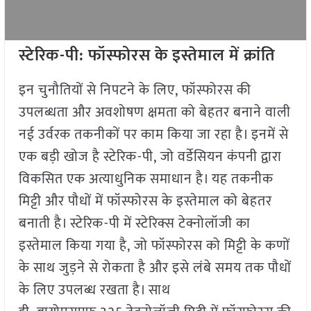
स्टेरिक-पी: फॉस्फोरस के इस्तेमाल में क्रांति
इन चुनौतियों से निपटने के लिए, फॉस्फोरस की
उपलब्धता और अवशोषण क्षमता को बेहतर बनाने वाली
नई उर्वरक तकनीकों पर काम किया जा रहा है। इनमें से
एक बड़ी खोज है स्टेरिक-पी, जो वर्डेसियन कंपनी द्वारा
विकसित एक अत्याधुनिक समाधान है। यह तकनीक
मिट्टी और पौधों में फॉस्फोरस के इस्तेमाल को बेहतर
बनाती है। स्टेरिक-पी में स्टेरिक्स टेक्नोलॉजी का
इस्तेमाल किया गया है, जो फॉस्फोरस को मिट्टी के कणों
के साथ जुड़ने से रोकता है और इसे लंबे समय तक पौधों
के लिए उपलब्ध रखता है। साथ