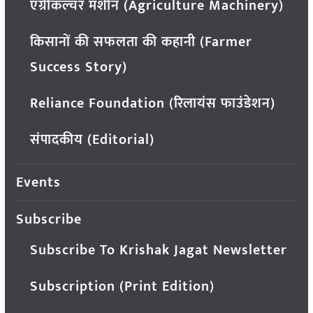
एग्रीकल्चर मशीन (Agriculture Machinery)
किसानों की सफलता की कहानी (Farmer
Success Story)
Reliance Foundation (रिलायंस फाउंडेशन)
संपादकीय (Editorial)
Events
Subscribe
Subscribe To Krishak Jagat Newsletter
Subscription (Print Edition)