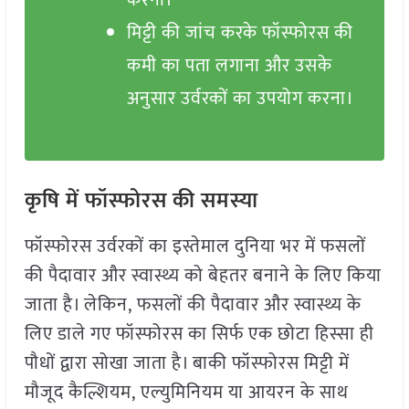
करना।
मिट्टी की जांच करके फॉस्फोरस की
कमी का पता लगाना और उसके
अनुसार उर्वरकों का उपयोग करना।
कृषि में फॉस्फोरस की समस्या
फॉस्फोरस उर्वरकों का इस्तेमाल दुनिया भर में फसलों
की पैदावार और स्वास्थ्य को बेहतर बनाने के लिए किया
जाता है। लेकिन, फसलों की पैदावार और स्वास्थ्य के
लिए डाले गए फॉस्फोरस का सिर्फ एक छोटा हिस्सा ही
पौधों द्वारा सोखा जाता है। बाकी फॉस्फोरस मिट्टी में
मौजूद कैल्शियम, एल्युमिनियम या आयरन के साथ