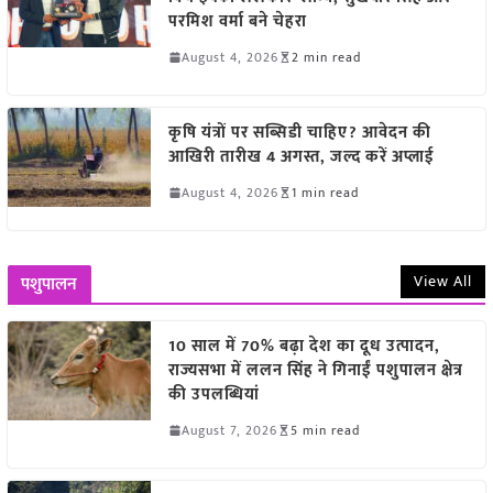
परमिश वर्मा बने चेहरा
August 4, 2026
2 min read
कृषि यंत्रों पर सब्सिडी चाहिए? आवेदन की
आखिरी तारीख 4 अगस्त, जल्द करें अप्लाई
August 4, 2026
1 min read
View All
पशुपालन
10 साल में 70% बढ़ा देश का दूध उत्पादन,
राज्यसभा में ललन सिंह ने गिनाईं पशुपालन क्षेत्र
की उपलब्धियां
August 7, 2026
5 min read