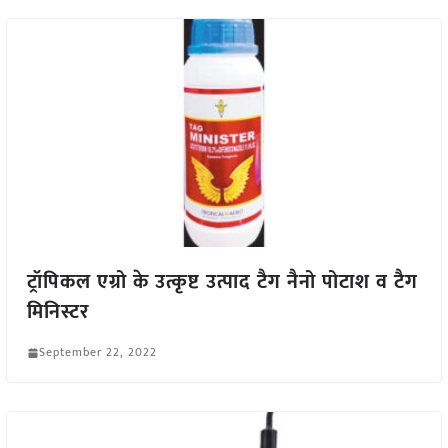
ट्रॉपिकल एग्रो के उत्कृष्ट उत्पाद टैग नैनो पोटाश व टैग
मिनिस्टर
September 22, 2022