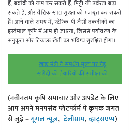
हैं, बर्बादी को कम कर सकते हैं, मिट्टी की उर्वरता बढ़ा
सकते हैं, और वैश्विक खाद्य सुरक्षा को मजबूत कर सकते
हैं। आने वाले समय में, स्टेरिक-पी जैसी तकनीकों का
इस्तेमाल कृषि में आम हो जाएगा, जिससे पर्यावरण के
अनुकूल और टिकाऊ खेती का भविष्य सुरक्षित होगा।
खाद्य मंत्री ने समर्थन मूल्य पर गेहूं
खरीदी की तैयारियों की समीक्षा की
(नवीनतम कृषि समाचार और अपडेट के लिए
आप अपने मनपसंद प्लेटफॉर्म पे कृषक जगत
से जुड़े –
गूगल न्यूज़
,
टेलीग्राम
,
व्हाट्सएप्प
)