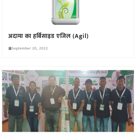
अदामा का हर्बिसाइड एजिल (Agil)
September 20, 2022