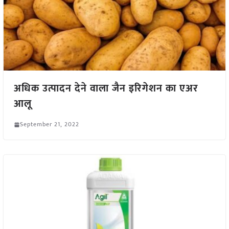
अधिक उत्पादन देने वाला जैन इरिगेशन का एअर
आलू
September 21, 2022