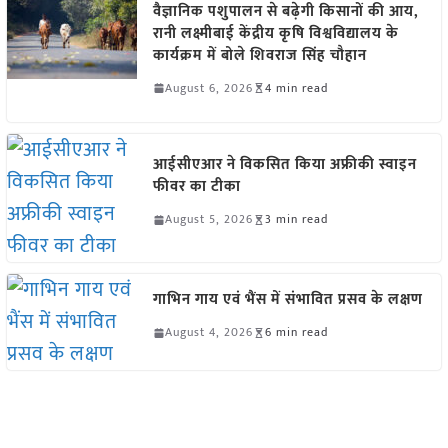
वैज्ञानिक पशुपालन से बढ़ेगी किसानों की आय,
रानी लक्ष्मीबाई केंद्रीय कृषि विश्वविद्यालय के
कार्यक्रम में बोले शिवराज सिंह चौहान
August 6, 2026
4 min read
आईसीएआर ने विकसित किया अफ्रीकी स्वाइन
फीवर का टीका
August 5, 2026
3 min read
गाभिन गाय एवं भैंस में संभावित प्रसव के लक्षण
August 4, 2026
6 min read