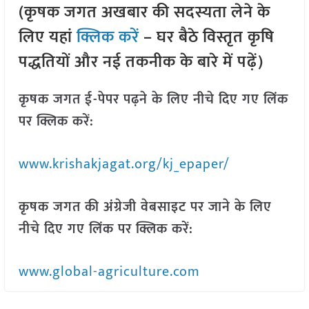
(कृषक जगत अखबार की सदस्यता लेने के
लिए यहां
क्लिक करें
– घर बैठे विस्तृत कृषि
पद्धतियों और नई तकनीक के बारे में पढ़ें)
कृषक जगत ई-पेपर पढ़ने के लिए नीचे दिए गए लिंक
पर क्लिक करें:
www.krishakjagat.org/kj_epaper/
कृषक जगत की अंग्रेजी वेबसाइट पर जाने के लिए
नीचे दिए गए लिंक पर क्लिक करें:
www.global-agriculture.com