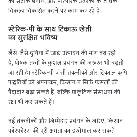
को सटीक बनाने, और पारंपरिक उर्वरकों के जैविक
विकल्प विकसित करने पर काम कर रहे हैं।
स्टेरिक-पी के साथ टिकाऊ खेती
का सुरक्षित भविष्य
जैसे-जैसे दुनिया में खाद्य उत्पादन की मांग बढ़ रही
है, पोषक तत्वों के कुशल प्रबंधन की जरूरत भी बढ़ती
जा रही है। स्टेरिक-पी जैसी तकनीकों और टिकाऊ कृषि
पद्धतियों को अपनाकर, किसान न सिर्फ फसलों की
पैदावार बढ़ा सकते हैं, बल्कि प्राकृतिक संसाधनों की
रक्षा भी कर सकते हैं।
नई तकनीकों और जिम्मेदार प्रबंधन के जरिए, किसान
फॉस्फोरस की पूरी क्षमता का इस्तेमाल कर सकते