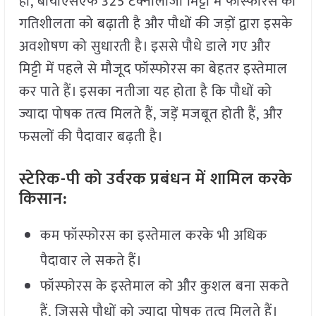
ही, बायोएसएफ 325 टेक्नोलॉजी मिट्टी में फॉस्फोरस की
गतिशीलता को बढ़ाती है और पौधों की जड़ों द्वारा इसके
अवशोषण को सुधारती है। इससे पौधे डाले गए और
मिट्टी में पहले से मौजूद फॉस्फोरस का बेहतर इस्तेमाल
कर पाते हैं। इसका नतीजा यह होता है कि पौधों को
ज्यादा पोषक तत्व मिलते हैं, जड़ें मजबूत होती हैं, और
फसलों की पैदावार बढ़ती है।
स्टेरिक-पी को उर्वरक प्रबंधन में शामिल करके
किसान:
कम फॉस्फोरस का इस्तेमाल करके भी अधिक
पैदावार ले सकते हैं।
फॉस्फोरस के इस्तेमाल को और कुशल बना सकते
हैं, जिससे पौधों को ज्यादा पोषक तत्व मिलते हैं।