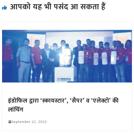
आपको यह भी पसंद आ सकता हैं
इंडोफिल द्वारा ‘स्कायस्टार’, ‘सैपर’ व ‘एलेक्टो’ की
लांचिंग
September 22, 2022