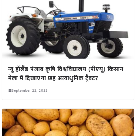
न्यू हॉलैंड पंजाब कृषि विश्वविद्यालय (पीएयू) किसान
मेला में दिखाएगा छह अत्याधुनिक ट्रैक्टर
September 22, 2022