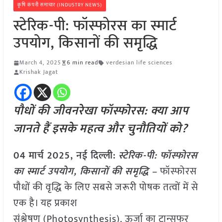
कृषि कंपनी समाचार (INDUSTRY NEWS)
स्टेरिक-पी: फॉस्फोरस का स्मार्ट
उपयोग, किसानों की समृद्धि
March 4, 2025
6 min read
verdesian life sciences
Krishak Jagat
पौधों की जीवनरेखा फॉस्फोरस: क्या आप
जानते हैं इसके महत्व और चुनौतियों को?
04 मार्च 2025, नई दिल्ली:
स्टेरिक-पी: फॉस्फोरस
का स्मार्ट उपयोग, किसानों की समृद्धि –
फॉस्फोरस
पौधों की वृद्धि के लिए सबसे जरूरी पोषक तत्वों में से
एक है। यह प्रकाश
संश्लेषण (Photosynthesis), ऊर्जा का ट्रान्सफर