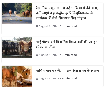
वैज्ञानिक पशुपालन से बढ़ेगी किसानों की आय,
रानी लक्ष्मीबाई केंद्रीय कृषि विश्वविद्यालय के
कार्यक्रम में बोले शिवराज सिंह चौहान
August 6, 2026
4 min read
आईसीएआर ने विकसित किया अफ्रीकी स्वाइन
फीवर का टीका
August 5, 2026
3 min read
गाभिन गाय एवं भैंस में संभावित प्रसव के लक्षण
August 4, 2026
6 min read