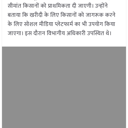
सीमांत किसानों को प्राथमिकता दी जाएगी। उन्होंने
बताया कि खरीदी के लिए किसानों को जागरूक करने
के लिए सोशल मीडिया प्लेटफार्म का भी उपयोग किया
जाएगा। इस दौरान विभागीय अधिकारी उपस्थित थे।