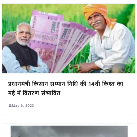
प्रधानमंत्री किसान सम्मान निधि की 14वीं किश्त का
मई में वितरण संभावित
May 6, 2023