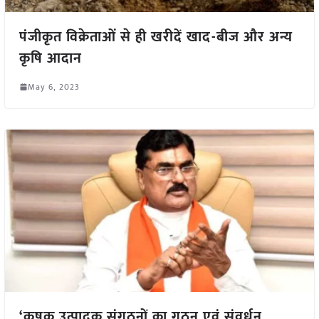
पंजीकृत विक्रेताओं से ही खरीदें खाद-बीज और अन्य
कृषि आदान
May 6, 2023
‘कृषक उत्पादक संगठनों का गठन एवं संवर्धन