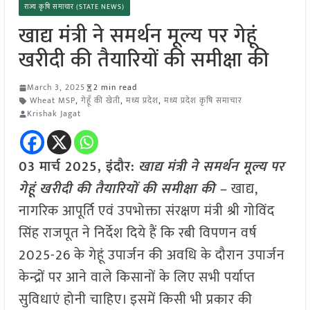
राज्य कृषि समाचार (STATE NEWS)
खाद्य मंत्री ने समर्थन मूल्य पर गेहूं
खरीदी की तैयारियों की समीक्षा की
March 3, 2025
2 min read
Wheat MSP
,
गेहूँ की खेती
,
मध्य प्रदेश
,
मध्य प्रदेश कृषि समाचार
Krishak Jagat
03 मार्च 2025,
इंदौर
:
खाद्य मंत्री ने समर्थन मूल्य पर
गेहूं खरीदी की तैयारियों की समीक्षा की –
खाद्य,
नागरिक आपूर्ति एवं उपभोक्ता संरक्षण मंत्री श्री गोविंद
सिंह राजपूत ने निर्देश दिये हैं कि रबी विपणन वर्ष
2025-26 के गेहूं उपार्जन की अवधि के दौरान उपार्जन
केन्द्रों पर आने वाले किसानों के लिए सभी पर्याप्त
सुविधाएं होनी चाहिए। इसमें किसी भी प्रकार की