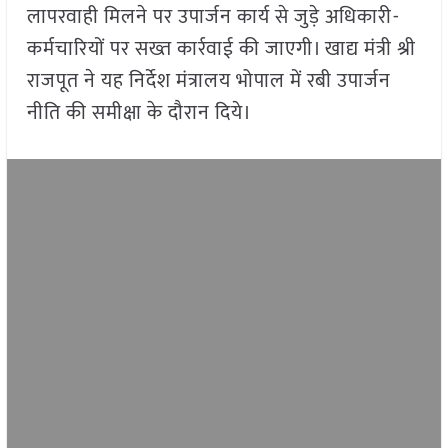
लापरवाही मिलने पर उपार्जन कार्य से जुड़े अधिकारी-
कर्मचारियों पर सख्त कार्रवाई की जाएगी। खाद्य मंत्री श्री
राजपूत ने यह निर्देश मंत्रालय भोपाल में रबी उपार्जन
नीति की समीक्षा के दौरान दिये।