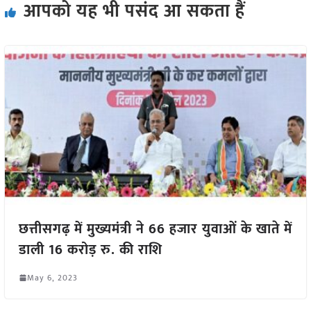
आपको यह भी पसंद आ सकता हैं
छत्तीसगढ़ में मुख्यमंत्री ने 66 हजार युवाओं के खाते में
डाली 16 करोड़ रु. की राशि
May 6, 2023