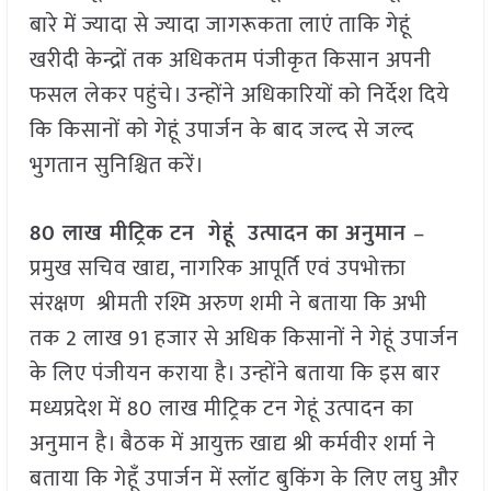
बारे में ज्यादा से ज्यादा जागरूकता लाएं ताकि गेहूं
खरीदी केन्द्रों तक अधिकतम पंजीकृत किसान अपनी
फसल लेकर पहुंचे। उन्होंने अधिकारियों को निर्देश दिये
कि किसानों को गेहूं उपार्जन के बाद जल्द से जल्द
भुगतान सुनिश्चित करें।
80 लाख मीट्रिक टन गेहूं उत्पादन का अनुमान
–
प्रमुख सचिव खाद्य, नागरिक आपूर्ति एवं उपभोक्ता
संरक्षण श्रीमती रश्मि अरुण शमी ने बताया कि अभी
तक 2 लाख 91 हजार से अधिक किसानों ने गेहूं उपार्जन
के लिए पंजीयन कराया है। उन्होंने बताया कि इस बार
मध्यप्रदेश में 80 लाख मीट्रिक टन गेहूं उत्पादन का
अनुमान है। बैठक में आयुक्त खाद्य श्री कर्मवीर शर्मा ने
बताया कि गेहूँ उपार्जन में स्लॉट बुकिंग के लिए लघु और