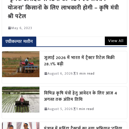
योजना’ किसानों के लिए लाभकारी होगी – कृषि मंत्री
श्री पटेल
May 6, 2023
View All
एग्रीकल्चर मशीन
जुलाई 2026 में भारत में ट्रैक्टर रिटेल बिक्री
28.1% बढ़ी
August 6, 2026
5 min read
विभिन्न कृषि यंत्रों हेतु आवेदन के लिए आज 4
अगस्त तक अंतिम तिथि
August 5, 2026
1 min read
पंजाब में महिंद्रा ट्रैक्टर्स का नया अभियान ‘दुनिया