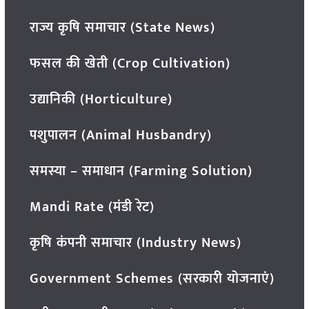
राज्य कृषि समाचार (State News)
फसल की खेती (Crop Cultivation)
उद्यानिकी (Horticulture)
पशुपालन (Animal Husbandry)
समस्या – समाधान (Farming Solution)
Mandi Rate (मंडी रेट)
कृषि कंपनी समाचार (Industry News)
Government Schemes (सरकारी योजनाएं)