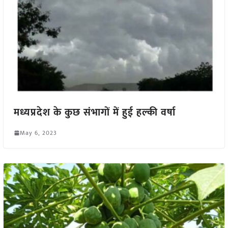
मध्यप्रदेश के कुछ संभागों में हुई हल्की वर्षा
May 6, 2023