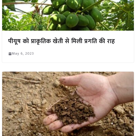
पीयूष को प्राकृतिक खेती से मिली प्रगति की राह
May 6, 2023