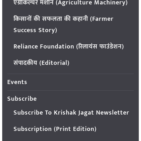
एग्रीकल्चर मशीन (Agriculture Machinery)
किसानों की सफलता की कहानी (Farmer
Success Story)
Reliance Foundation (रिलायंस फाउंडेशन)
संपादकीय (Editorial)
Events
Subscribe
Subscribe To Krishak Jagat Newsletter
Subscription (Print Edition)