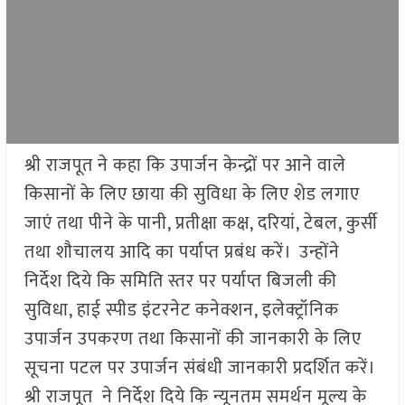
श्री राजपूत ने कहा कि उपार्जन केन्द्रों पर आने वाले
किसानों के लिए छाया की सुविधा के लिए शेड लगाए
जाएं तथा पीने के पानी, प्रतीक्षा कक्ष, दरियां, टेबल, कुर्सी
तथा शौचालय आदि का पर्याप्त प्रबंध करें। उन्होंने
निर्देश दिये कि समिति स्तर पर पर्याप्त बिजली की
सुविधा, हाई स्पीड इंटरनेट कनेक्शन, इलेक्ट्रॉनिक
उपार्जन उपकरण तथा किसानों की जानकारी के लिए
सूचना पटल पर उपार्जन संबंधी जानकारी प्रदर्शित करें।
श्री राजपूत ने निर्देश दिये कि न्यूनतम समर्थन मूल्य के