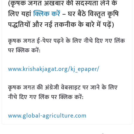
(कृषक जगत अखबार की सदस्यता लेने के
लिए यहां
क्लिक करें
– घर बैठे विस्तृत कृषि
पद्धतियों और नई तकनीक के बारे में पढ़ें)
कृषक जगत ई-पेपर पढ़ने के लिए नीचे दिए गए लिंक
पर क्लिक करें:
www.krishakjagat.org/kj_epaper/
कृषक जगत की अंग्रेजी वेबसाइट पर जाने के लिए
नीचे दिए गए लिंक पर क्लिक करें:
www.global-agriculture.com