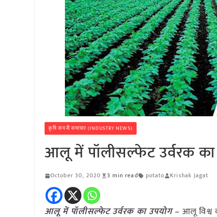
कृषि कंपनी समाचार (INDUSTRY NEWS)
आलू में पॉलीसल्फेट उर्वरक क
October 30, 2020
3 min read
potato
Krishak Jagat
आलू में पॉलीसल्फेट उर्वरक का उपयोग –
आलू विश्व 