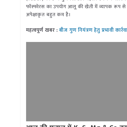
फॉस्फोरस का उपयोग आलू की खेती में व्यापक रूप से क
अपेक्षाकृत बहुत कम है।
महत्वपूर्ण खबर :
बीज गुण नियंत्रण हेतु प्रभावी कार्रव