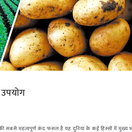
ा उपयोग
की सबसे महत्वपूर्ण कंद फसल है यह दुनिया के कई हिस्सों में मुख्