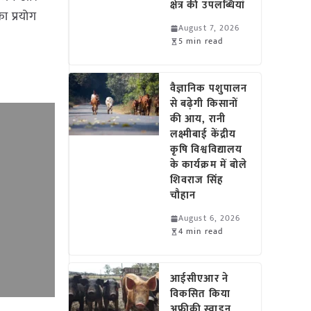
क्षेत्र की उपलब्धियां
ा प्रयोग
August 7, 2026
5 min read
वैज्ञानिक पशुपालन
से बढ़ेगी किसानों
की आय, रानी
लक्ष्मीबाई केंद्रीय
कृषि विश्वविद्यालय
के कार्यक्रम में बोले
शिवराज सिंह
चौहान
August 6, 2026
4 min read
आईसीएआर ने
विकसित किया
अफ्रीकी स्वाइन