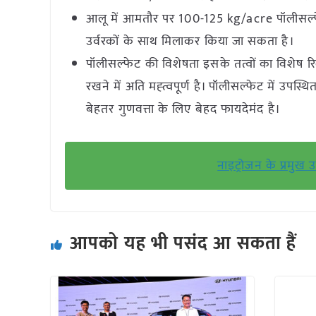
आलू में आमतौर पर 100-125 kg/acre पॉलीसल्फ
उर्वरकों के साथ मिलाकर किया जा सकता है।
पॉलीसल्फेट की विशेषता इसके तत्वों का विशेष र
रखने में अति मह्त्वपूर्ण है। पॉलीसल्फेट में उपस्थित
बेहतर गुणवत्ता के लिए बेहद फायदेमंद है।
नाइट्रोजन के प्रमुख 
आपको यह भी पसंद आ सकता हैं