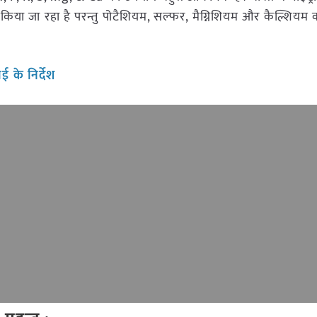
िया जा रहा है परन्तु पोटैशियम, सल्फर, मैग्निशियम और कैल्शियम क
ाई के निर्देश