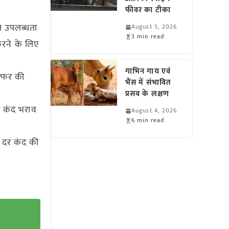
फीवर का टीका
्त उपलब्धता
August 5, 2026
3 min read
करने के लिए
गाभिन गाय एवं
ल्फर की
भैंस में संभावित
।
प्रसव के लक्षण
का कंद भराव
August 4, 2026
6 min read
च दर कंद की