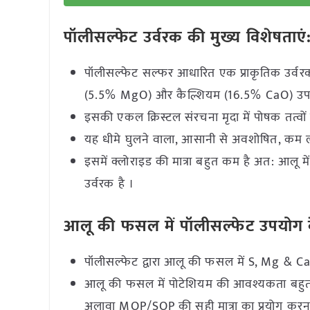
पॉलीसल्फेट उर्वरक की मुख्य विशेषताएं
पॉलीसल्फेट सल्फर आधारित एक प्राकृतिक उर्वरक
(5.5% MgO) और कैल्शियम (16.5% CaO) उपलब
इसकी एकल क्रिस्टल संरचना मृदा में पोषक तत्व
यह धीमे घुलने वाला, आसानी से अवशोषित, कम लव
इसमें क्लोराइड की मात्रा बहुत कम है अत: आलू 
उर्वरक है ।
आलू की फसल में पॉलीसल्फेट उपयोग के
पॉलीसल्फेट द्वारा आलू की फसल में S, Mg & C
आलू की फसल में पोटेशियम की आवश्यकता बहुत अध
अलावा MOP/SOP की सही मात्रा का प्रयोग करन