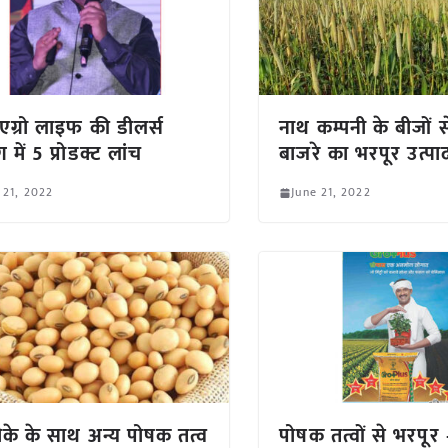
ट एग्रो लाइफ की डीलर्स
नाथ कम्पनी के बीजों 
ग में 5 प्रोडक्ट लांच
बाजरे का भरपूर उत्प
 21, 2022
June 21, 2022
के के साथ अन्य पोषक तत्व
पोषक तत्वों से भरपूर –