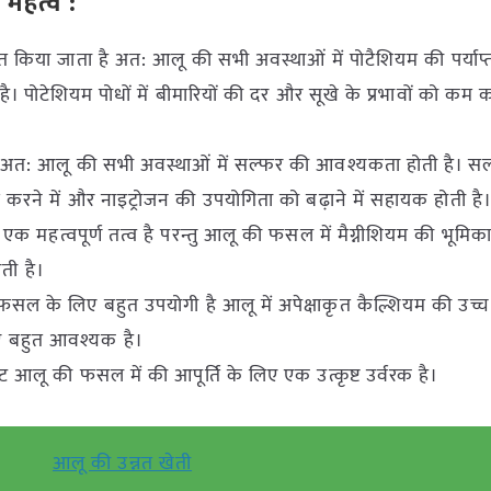
महत्व :
शोषित किया जाता है अत: आलू की सभी अवस्थाओं में पोटैशियम की पर्याप
ै। पोटेशियम पोधों में बीमारियों की दर और सूखे के प्रभावों को कम 
 अत: आलू की सभी अवस्थाओं में सल्फर की आवश्यकता होती है। स
म करने में और नाइट्रोजन की उपयोगिता को बढ़ाने में सहायक होती है
टि से एक महत्वपूर्ण तत्व है परन्तु आलू की फसल में मैग्नीशियम की भूमि
ती है।
फसल के लिए बहुत उपयोगी है आलू में अपेक्षाकृत कैल्शियम की उच्
ए बहुत आवश्यक है।
ेट आलू की फसल में की आपूर्ति के लिए एक उत्कृष्ट उर्वरक है।
आलू की उन्नत खेती