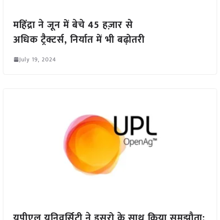
महिंद्रा ने जून में बेचे 45 हज़ार से
अधिक ट्रैक्टर्स, निर्यात में भी बढ़ोतरी
July 19, 2024
यूपीएल यूनिवर्सिटी ने इसरो के साथ किया समझौता: