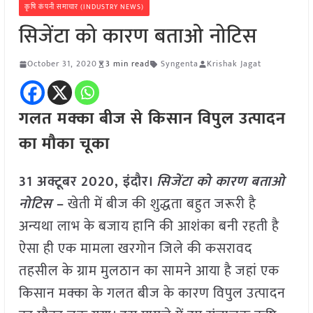
कृषि कंपनी समाचार (INDUSTRY NEWS)
सिजेंटा को कारण बताओ नोटिस
October 31, 2020
3 min read
Syngenta
Krishak Jagat
गलत मक्का बीज से किसान विपुल उत्पादन
का मौका चूका
31 अक्टूबर 2020, इंदौर।
सिजेंटा को कारण बताओ
नोटिस
–
खेती में बीज की शुद्धता बहुत जरूरी है
अन्यथा लाभ के बजाय हानि की आशंका बनी रहती है
ऐसा ही एक मामला खरगोन जिले की कसरावद
तहसील के ग्राम मुलठान का सामने आया है जहां एक
किसान मक्का के गलत बीज के कारण विपुल उत्पादन