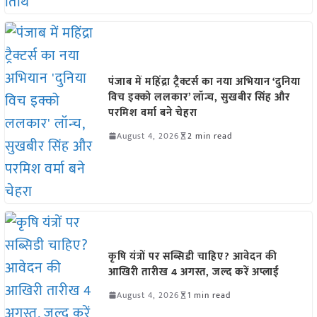
पंजाब में महिंद्रा ट्रैक्टर्स का नया अभियान ‘दुनिया
विच इक्को ललकार’ लॉन्च, सुखबीर सिंह और
परमिश वर्मा बने चेहरा
August 4, 2026
2 min read
कृषि यंत्रों पर सब्सिडी चाहिए? आवेदन की
आखिरी तारीख 4 अगस्त, जल्द करें अप्लाई
August 4, 2026
1 min read