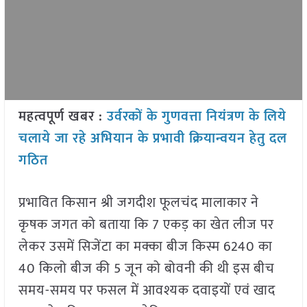
महत्वपूर्ण खबर :
उर्वरकों के गुणवत्ता नियंत्रण के लिये
चलाये जा रहे अभियान के प्रभावी क्रियान्वयन हेतु दल
गठित
प्रभावित किसान श्री जगदीश फूलचंद मालाकार ने
कृषक जगत को बताया कि 7 एकड़ का खेत लीज पर
लेकर उसमें सिजेंटा का मक्का बीज किस्म 6240 का
40 किलो बीज की 5 जून को बोवनी की थी इस बीच
समय-समय पर फसल में आवश्यक दवाइयों एवं खाद