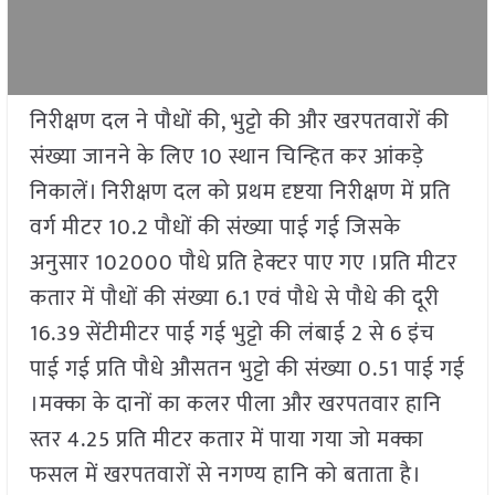
निरीक्षण दल ने पौधों की, भुट्टो की और खरपतवारों की
संख्या जानने के लिए 10 स्थान चिन्हित कर आंकड़े
निकालें। निरीक्षण दल को प्रथम दृष्टया निरीक्षण में प्रति
वर्ग मीटर 10.2 पौधों की संख्या पाई गई जिसके
अनुसार 102000 पौधे प्रति हेक्टर पाए गए ।प्रति मीटर
कतार में पौधों की संख्या 6.1 एवं पौधे से पौधे की दूरी
16.39 सेंटीमीटर पाई गई भुट्टो की लंबाई 2 से 6 इंच
पाई गई प्रति पौधे औसतन भुट्टो की संख्या 0.51 पाई गई
।मक्का के दानों का कलर पीला और खरपतवार हानि
स्तर 4.25 प्रति मीटर कतार में पाया गया जो मक्का
फसल में खरपतवारों से नगण्य हानि को बताता है।