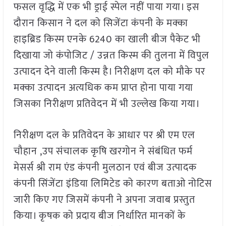
फसल वृद्धि में एक भी ड्राई स्पेल नहीं पाया गया। इस
दौरान किसान ने दल को सिजेंटा कंपनी के मक्का
हाइब्रिड किस्म एनके 6240 का खाली बीज पैकेट भी
दिखाया जो कंपोजिट / उन्नत किस्म की तुलना में विपुल
उत्पादन देने वाली किस्म है। निरीक्षण दल को मौके पर
मक्का उत्पादन अत्यधिक कम प्राप्त होना पाया गया
जिसका निरीक्षण प्रतिवेदन में भी उल्लेख किया गया।
निरीक्षण दल के प्रतिवेदन के आधार पर श्री एम एल
चौहान ,उप संचालक कृषि खरगोन ने संबंधित फर्म
मेसर्स श्री राम एंड कंपनी मुलठान एवं बीज उत्पादक
कंपनी सिंजेंटा इंडिया लिमिटेड को कारण बताओ नोटिस
जारी किए गए जिसमें कंपनी ने अपना जवाब प्रस्तुत
किया। कृषक को प्रदाय बीज निर्धारित मानकों के