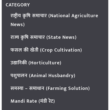
CATEGORY
राष्ट्रीय कृषि समाचार (National Agriculture
News)
राज्य कृषि समाचार (State News)
फसल की खेती (Crop Cultivation)
उद्यानिकी (Horticulture)
पशुपालन (Animal Husbandry)
समस्या – समाधान (Farming Solution)
Mandi Rate (मंडी रेट)