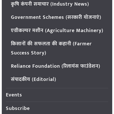
कृषि कंपनी समाचार (Industry News)
Government Schemes (सरकारी योजनाएं)
एग्रीकल्चर मशीन (Agriculture Machinery)
किसानों की सफलता की कहानी (Farmer
Success Story)
Reliance Foundation (रिलायंस फाउंडेशन)
संपादकीय (Editorial)
Events
Subscribe