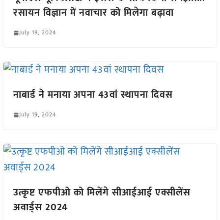
रसायन विज्ञान में नवाचार को मिलेगा बढ़ावा
July 19, 2024
नाबार्ड ने मनाया अपना 43वां स्थापना दिवस
July 19, 2024
उत्कृष्ट एफपीओ को मिलेंगे सीआईआई एक्सीलेंस
अवार्ड्स 2024