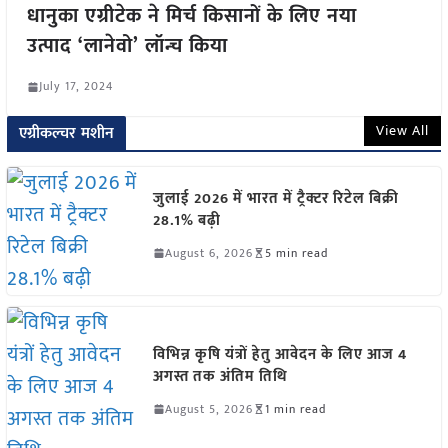
धानुका एग्रीटेक ने मिर्च किसानों के लिए नया
उत्पाद ‘लानेवो’ लॉन्च किया
July 17, 2024
View All
एग्रीकल्चर मशीन
जुलाई 2026 में भारत में ट्रैक्टर रिटेल बिक्री
28.1% बढ़ी
August 6, 2026
5 min read
विभिन्न कृषि यंत्रों हेतु आवेदन के लिए आज 4
अगस्त तक अंतिम तिथि
August 5, 2026
1 min read