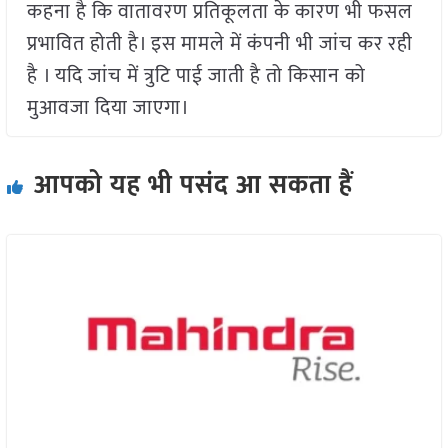
कहना है कि वातावरण प्रतिकूलता के कारण भी फसल
प्रभावित होती है। इस मामले में कंपनी भी जांच कर रही
है । यदि जांच में त्रुटि पाई जाती है तो किसान को
मुआवजा दिया जाएगा।
आपको यह भी पसंद आ सकता हैं