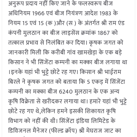
अनुरूप प्रदाय नहीं किए जाने के फलस्वरूप बीज
अधिनियम 1966 एवं बीज नियंत्रण आदेश 1983 के
नियम 15 एवं 15 (क )और (स ) के अंतर्गत श्री राम एंड
कंपनी मुलठान का बीज लाइसेंस क्रमांक 1867 को
तत्काल प्रभाव से निलंबित कर दिया। कृषक जगत को
जानकारी मिली कि करीबी गांव खामखेड़ा के एक बड़े
किसान ने भी सिंजेंटा कम्पनी का मक्का बीज लगाया था
।इनके यहां भी भुट्टे छोटे रह गए। किसान श्री भाईराम
बिरले ने कृषक जगत को बताया कि 5 एकड़ में सिंजेंटा
कम्पनी का मक्का बीज 6240 मुलठान के एक अन्य
कृषि विक्रेता से खरीदकर लगाया था। हमारे यहां भी भुट्टे
छोटे रह गए थे,लेकिन हमने इसकी शिकायत कृषि
विभाग को नहीं की थी। सिंजेंटा इंडिया लिमिटेड के
डिविजनल मैनेजर (फील्ड क्रॉप) श्री मेघराज जाट का