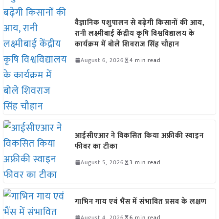
वैज्ञानिक पशुपालन से बढ़ेगी किसानों की आय,
रानी लक्ष्मीबाई केंद्रीय कृषि विश्वविद्यालय के
कार्यक्रम में बोले शिवराज सिंह चौहान
August 6, 2026
4 min read
आईसीएआर ने विकसित किया अफ्रीकी स्वाइन
फीवर का टीका
August 5, 2026
3 min read
गाभिन गाय एवं भैंस में संभावित प्रसव के लक्षण
August 4, 2026
6 min read