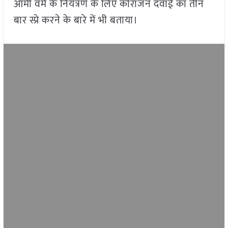
आर्मी वर्म के नियंत्रण के लिए कोराजन दवाई का तीन
बार स्प्रे करने के बारे में भी बताया।