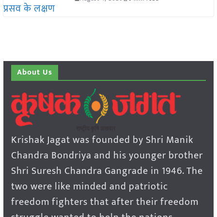
About Us
Krishak Jagat was founded by Shri Manik
Chandra Bondriya and his younger brother
Shri Suresh Chandra Gangrade in 1946. The
two were like minded and patriotic
freedom fighters that after their freedom