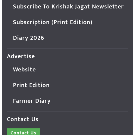
Subscribe To Krishak Jagat Newsletter
Subscription (Print Edition)
Diary 2026
Advertise
Website
Print Edition
Farmer Diary
Contact Us
Contact Us