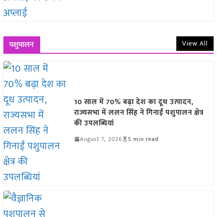
View All
पशुपालन
10 साल में 70% बढ़ा देश का दूध उत्पादन,
राज्यसभा में ललन सिंह ने गिनाईं पशुपालन क्षेत्र
की उपलब्धियां
August 7, 2026
5 min read