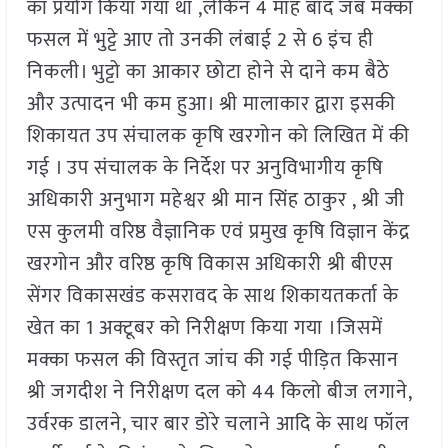
का प्रयोग किया गया था ,लेकिन 4 माह बाद जब मक्का
फसल में भुट्टे आए तो उनकी लंबाई 2 से 6 इंच ही
निकली। भुट्टो का आकार छोटा होने से दाने कम बैठे
और उत्पादन भी कम हुआ। श्री मालाकार द्वारा इसकी
शिकायत उप संचालक कृषि खरगोन को लिखित में की
गई । उप संचालक के निर्देश पर अनुविभागीय कृषि
अधिकारी अनुभाग महेश्वर श्री मान सिंह ठाकुर , श्री जी
एस कुलमी वरिष्ठ वैज्ञानिक एवं प्रमुख कृषि विज्ञान केंद्र
खरगोन और वरिष्ठ कृषि विकास अधिकारी श्री बीएस
सेंगर विकासखंड कसरावद के साथ शिकायतकर्ता के
खेत का 1 अक्टूबर को निरीक्षण किया गया ।जिसमें
मक्का फसल की विस्तृत जांच की गई पीड़ित किसान
श्री जगदीश ने निरीक्षण दल को 44 किलो बीज लगाने,
उर्वरक डालने, चार बार डोरे चलाने आदि के साथ फॉल