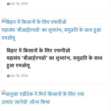
July 19, 2024
बिहार में किसानों के लिए एफपीओ
महासंघ ‘बीआईएचप्रो’ का शुभारंभ, समुन्नति के साथ
हुआ एमओयू
July 18, 2024