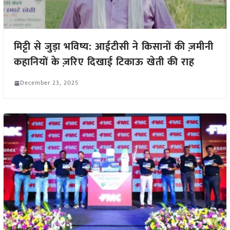
मिट्टी से जुड़ा भविष्य: आईटीसी ने किसानों की ज़मीनी
कहानियों के ज़रिए दिखाई टिकाऊ खेती की राह
December 23, 2025