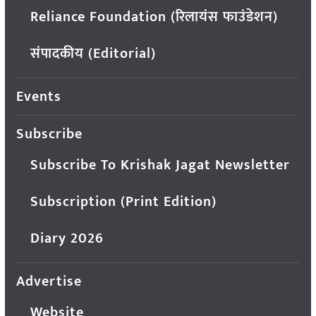
Reliance Foundation (रिलायंस फाउंडेशन)
संपादकीय (Editorial)
Events
Subscribe
Subscribe To Krishak Jagat Newsletter
Subscription (Print Edition)
Diary 2026
Advertise
Website