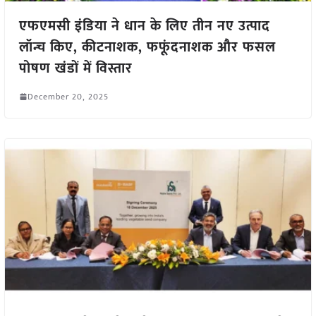
एफएमसी इंडिया ने धान के लिए तीन नए उत्पाद
लॉन्च किए, कीटनाशक, फफूंदनाशक और फसल
पोषण खंडों में विस्तार
December 20, 2025