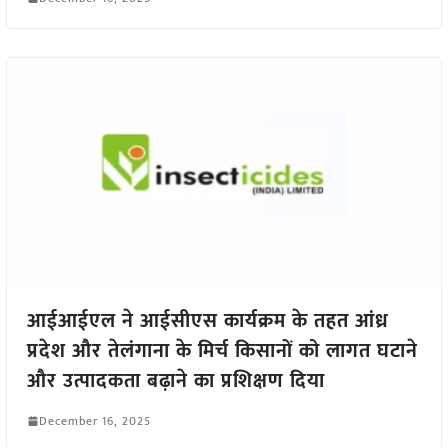
आईआईएल ने आईसीएस कार्यक्रम के तहत आंध्र
प्रदेश और तेलंगाना के मिर्च किसानों को लागत घटाने
और उत्पादकता बढ़ाने का प्रशिक्षण दिया
December 16, 2025