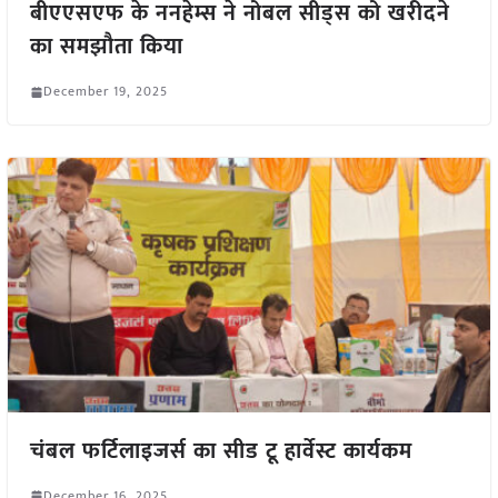
बीएएसएफ के ननहेम्स ने नोबल सीड्स को खरीदने
का समझौता किया
December 19, 2025
चंबल फर्टिलाइजर्स का सीड टू हार्वेस्ट कार्यकम
December 16, 2025