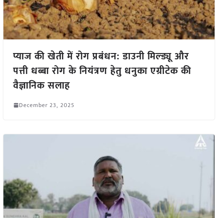
प्याज की खेती में रोग प्रबंधन: डाउनी मिल्ड्यू और
पत्ती धब्बा रोग के नियंत्रण हेतु धनुका एग्रीटेक की
वैज्ञानिक सलाह
December 23, 2025