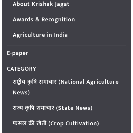
About Krishak Jagat
Awards & Recognition
Agriculture in India
E-paper
CATEGORY
राष्ट्रीय कृषि समाचार (National Agriculture
News)
राज्य कृषि समाचार (State News)
फसल की खेती (Crop Cultivation)