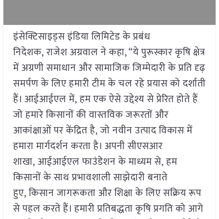
इंसेक्टिसाइड्स इंडिया लिमिटेड के प्रबंध
निदेशक, राजेश अग्रवाल ने कहा, “ये पुरूस्कार कृषि क्षेत्र
में अग्रणी समाधान और सामाजिक जिम्मेदारी के प्रति दृढ़
समर्पण के लिए हमारी टीम के चल रहे प्रयास को दर्शाती
हैं। आईआईएल में, हम एक ऐसे उद्देश्य से प्रेरित होते हैं
जो हमारे किसानों की वास्तविक जरूरतों और
आकांक्षाओं पर केंद्रित है, जो नवीन उत्पाद विकास में
हमारा मार्गदर्शन करता है। अपनी सीएसआर
शाखा, आईआईएल फाउंडेशन के माध्यम से, हम
किसानों के साथ प्रभावशाली साझेदारी बनाते
हुए, किसान जागरूकता और शिक्षा के लिए सक्रिय रूप
से पहल करते हैं। हमारी प्रतिबद्धता कृषि प्रगति को आगे