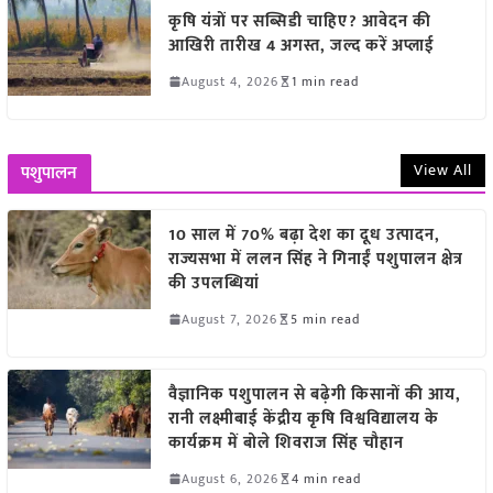
कृषि यंत्रों पर सब्सिडी चाहिए? आवेदन की
आखिरी तारीख 4 अगस्त, जल्द करें अप्लाई
August 4, 2026
1 min read
View All
पशुपालन
10 साल में 70% बढ़ा देश का दूध उत्पादन,
राज्यसभा में ललन सिंह ने गिनाईं पशुपालन क्षेत्र
की उपलब्धियां
August 7, 2026
5 min read
वैज्ञानिक पशुपालन से बढ़ेगी किसानों की आय,
रानी लक्ष्मीबाई केंद्रीय कृषि विश्वविद्यालय के
कार्यक्रम में बोले शिवराज सिंह चौहान
August 6, 2026
4 min read