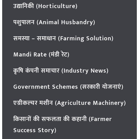
उद्यानिकी (Horticulture)
पशुपालन (Animal Husbandry)
समस्या – समाधान (Farming Solution)
Mandi Rate (मंडी रेट)
कृषि कंपनी समाचार (Industry News)
Government Schemes (सरकारी योजनाएं)
एग्रीकल्चर मशीन (Agriculture Machinery)
किसानों की सफलता की कहानी (Farmer
Success Story)