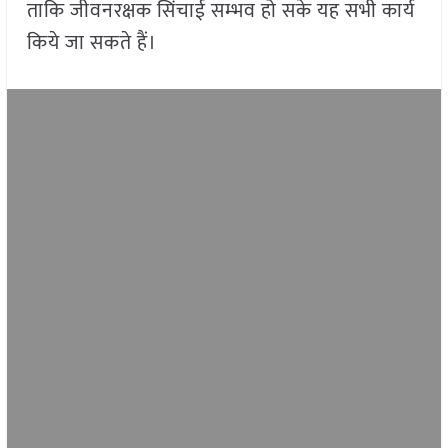
ताकि जीवनरक्षक सिंचाई सम्भव हो सके यह सभी कार्य
किये जा सकते हैं।