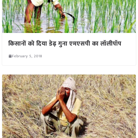
किसानों को दिया डेढ़ गुना एमएसपी का लॉलीपॉप
February 5, 2018