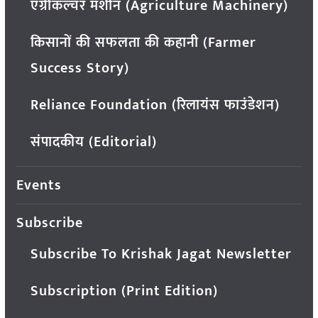
एग्रीकल्चर मशीन (Agriculture Machinery)
किसानों की सफलता की कहानी (Farmer
Success Story)
Reliance Foundation (रिलायंस फाउंडेशन)
संपादकीय (Editorial)
Events
Subscribe
Subscribe To Krishak Jagat Newsletter
Subscription (Print Edition)