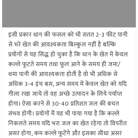
इसी प्रकार धान की फसल को भी सतत 2-3 फीट पानी
से भरे खेत की आवश्यकता बिल्कुल नहीं है बल्कि
प्रयोगों से यह सिद्ध हो चुका है कि धान के खेत में केवल
कल्ले फूटते समय तथा फूल आने के समय ही जमा/
थमा पानी की आवश्यकता होती है वो भी अधिक से
अधिक 3-4 इंच बस, अन्य समय में केवल खेत को यदि
गीला रखा जाये तो वह अच्छे उत्पादन के लिये पर्याप्त
होगा। ऐसा करने से 30-40 प्रतिशत जल की बचत
संभव होगी। प्रयोगों मेें यह भी पाया गया है कि कल्ले
निकलते समय यदि भरा जल का खेत रहेगा तो विपरीत
असर होगा, कम कल्ले फूटेंगे और इसका सीधा असर