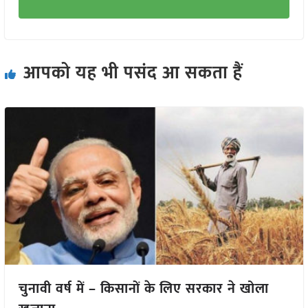
आपको यह भी पसंद आ सकता हैं
चुनावी वर्ष में – किसानों के लिए सरकार ने खोला