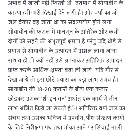
अभाव में खाली पड़ी फिरती थी। वर्तमान में सोयाबीन के
कारण हरी-भरी दिखाई देने लगी है। और वर्षा का जो
जल बेकार वह जाता था का सदउपयोग होने लगा।
सोयाबीन की फसल में मानसून के अतिरेक और कभी
दोनों को सहने की अभूतपूर्व क्षमता है परंतु यदि थोड़े से
प्रयास से सोयाबीन के उत्पादन में उछाल लाया जाना
सम्भव हो तो क्यों नहीं उसे अपनाकर अतिरिक्त उत्पादन
प्राप्त करके आर्थिक क्षमता बढ़ा ली जाये। यदि गौर से
देखा जाये तो इस छोटे प्रयास का बड़ा लाभ संभव है।
सोयाबीन की 18-20 कतारों के बीच एक कतार
छोडक़र उसका ‘थ्री इन वन’ अर्थात् एक कार्य से तीन
लाभ अर्जित किये जा सकते हंै। अतिरिक्त वर्षा जल का
संचय तथा उसका भविष्य में उपयोग, पौध संरक्षण कार्यों
के लिये निरीक्षण पथ तथा मौका आने पर सिंचाई नाली