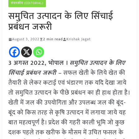
संपादकीय (EDITORIAL)
समुचित उत्पादन के लिए सिंचाई
प्रबंधन जरूरी
August 3, 2022
2 min read
Krishak Jagat
3 अगस्त 2022, भोपाल ।
समुचित उत्पादन के लिए
सिंचाई प्रबंधन जरूरी –
सफल खेती के लिये खेत की
तैयारी से लेकर कटाई एवं भंडारण तक यदि देखा जाये
तो समुचित उत्पादन के पीछे प्रबंधन का ही हाथ होता है।
खेती में जल की उपयोगिता और उपलब्ध जल की बूंद-
बूंद को किस तरह से कृषि उत्पादन में लगाया जाये यह
बात महत्वपूर्ण है। प्रदेश की गहरी काली भूमि जो कुछ
दशक पहले तक खरीफ के मौसम में उचित फसल के