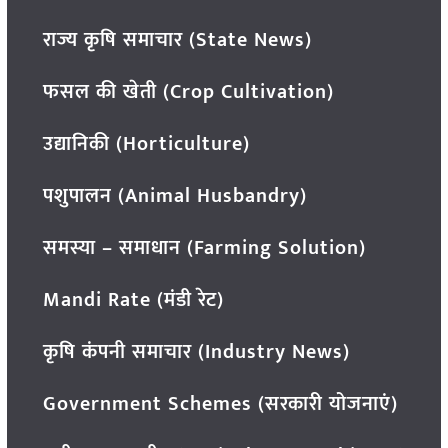
राज्य कृषि समाचार (State News)
फसल की खेती (Crop Cultivation)
उद्यानिकी (Horticulture)
पशुपालन (Animal Husbandry)
समस्या – समाधान (Farming Solution)
Mandi Rate (मंडी रेट)
कृषि कंपनी समाचार (Industry News)
Government Schemes (सरकारी योजनाएं)