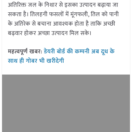
अतिरिक्त जल के निथार से इसका उत्पादन बढ़ाया जा
सकता है। तिलहनी फसलों में मूंगफली, तिल को पानी
के अतिरेक से बचाना आवश्यक होता है ताकि अच्छी
बढ़वार होकर अच्छा उत्पादन मिल सके।
महत्वपूर्ण खबर:
डेयरी बोर्ड की कम्पनी अब दूध के
साथ ही गोबर भी खरीदेगी