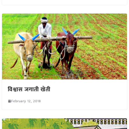
विश्वास जगाती खेती
February 12, 2018