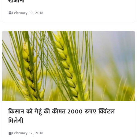
खजाना
February 19, 2018
किसान को गेहूं की कीमत 2000 रुपए क्विंटल
मिलेगी
February 12, 2018