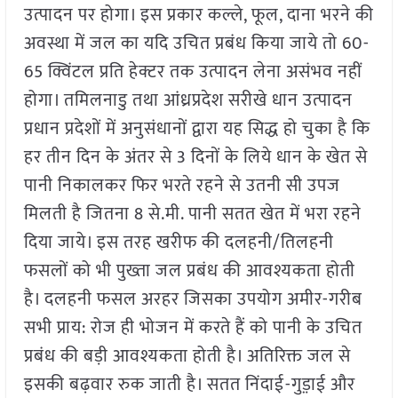
उत्पादन पर होगा। इस प्रकार कल्ले, फूल, दाना भरने की
अवस्था में जल का यदि उचित प्रबंध किया जाये तो 60-
65 क्विंटल प्रति हेक्टर तक उत्पादन लेना असंभव नहीं
होगा। तमिलनाडु तथा आंध्रप्रदेश सरीखे धान उत्पादन
प्रधान प्रदेशों में अनुसंधानों द्वारा यह सिद्ध हो चुका है कि
हर तीन दिन के अंतर से 3 दिनों के लिये धान के खेत से
पानी निकालकर फिर भरते रहने से उतनी सी उपज
मिलती है जितना 8 से.मी. पानी सतत खेत में भरा रहने
दिया जाये। इस तरह खरीफ की दलहनी/तिलहनी
फसलों को भी पुख्ता जल प्रबंध की आवश्यकता होती
है। दलहनी फसल अरहर जिसका उपयोग अमीर-गरीब
सभी प्राय: रोज ही भोजन में करते हैं को पानी के उचित
प्रबंध की बड़ी आवश्यकता होती है। अतिरिक्त जल से
इसकी बढ़वार रुक जाती है। सतत निंदाई-गुड़़ाई और