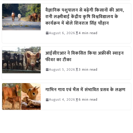
वैज्ञानिक पशुपालन से बढ़ेगी किसानों की आय,
रानी लक्ष्मीबाई केंद्रीय कृषि विश्वविद्यालय के
कार्यक्रम में बोले शिवराज सिंह चौहान
August 6, 2026
4 min read
आईसीएआर ने विकसित किया अफ्रीकी स्वाइन
फीवर का टीका
August 5, 2026
3 min read
गाभिन गाय एवं भैंस में संभावित प्रसव के लक्षण
August 4, 2026
6 min read