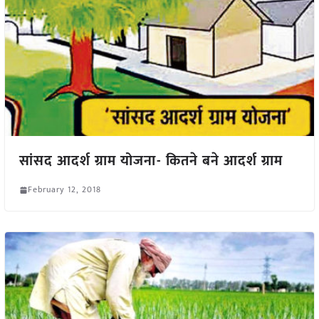
सांसद आदर्श ग्राम योजना- कितने बने आदर्श ग्राम
February 12, 2018