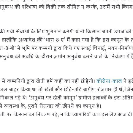
ें अनुबन्ध की परिभाषा को बिक्री तक सीमित न करके, उसमें सभी किस्म
ा की गयी सेवाओं के लिए भुगतान करेगी यानी किसान अपनी उपज की ब
 हालाँकि अध्यादेश की ‘धारा-8-ए’ में कहा गया है कि इस कानून के
ा-8-बी’ में भूमि पर कम्पनी द्वारा किये गए स्थाई चिनाई, भवन-निर्मा
कि अनुबंध की अवधि के दौरान ज़मीन अनुबंध करने वाले के नियंत्रण में ह
 कम्पनियों द्वारा खेती हमें कहीं का नहीं छोड़ेगी।
कोरोना-काल
ने इस
काल बाहर किया था तो खेती और छोटे-मोटे ग्रामीण रोजग़ार ही थे, जि
िकल पड़े थे। ‘अनुबंध पर खेती कानून’ ग्रामीण इलाकों के इस अंति
 व्यवस्था के, पुराने रोजगार को छीनने का कानून है।
ती पर किसान का नियंत्रण रहे, न कि व्यापारियों का। इसलिए आजादी