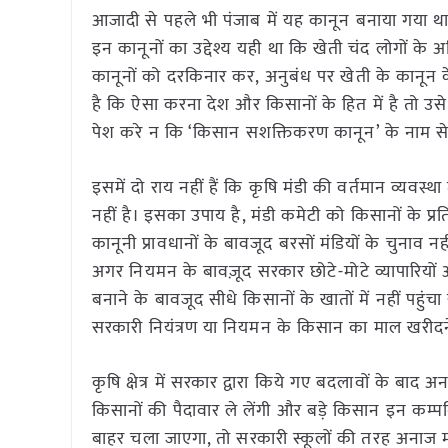
आजादी से पहले भी पंजाब में यह कानून बनाया गया 
इन कानूनों का उद्देश्य यही था कि खेती चंद लोगों
कानूनों को दरकिनार कर, अनुबंध पर खेती के कानून 
है कि ऐसा करना देश और किसानों के हित में है तो उसे
पेश करे न कि ‘किसान सशक्तिकरण कानून’ के नाम स
इसमें दो राय नहीं हैं कि कृषि मंडी की वर्तमान व्यवस्
नहीं है। इसका उपाय है, मंडी कमेटी को किसानों के प्र
कानूनी प्रावधानों के बावजूद बरसों मंडियों के चुनाव न
अगर नियमन के बावज़ूद सरकार छोटे-मोटे व्यापारियो
बनाने के बावजूद सीधे किसानों के खातों में नहीं पहु
सरकारी नियंत्रण या नियमन के किसान का माल खरीद
कृषि क्षेत्र में सरकार द्वारा किये गए बदलावों के बाद 
किसानों की पैदावार ले लेंगी और बड़े किसान इन कम्प
बाहर चला जाएगा, तो सरकारी स्कूलों की तरह अनाज मं