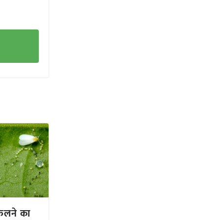
ैलने का