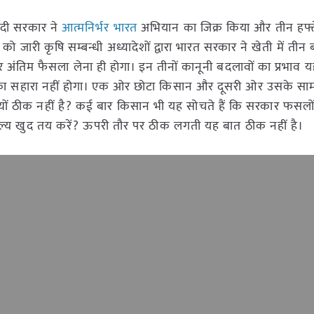
मोदी सरकार ने
आत्मनिर्भर भारत
अभियान का जिक्र किया और तीन हफ्त
 जारी कृषि सम्बन्धी अध्यादेशों द्वारा भारत सरकार ने खेती में तीन ब
ंतिम फैसला लेना ही होगा। इन तीनों कानूनी बदलावों का प्रभाव य
का सहारा नहीं होगा। एक ओर छोटा किसान और दूसरी ओर उसके सामने
डऩा क्यों ठीक नहीं है? कई बार किसान भी यह सोचते हैं कि सरकार फसलों
ा मूल्य खुद तय करें? ऊपरी तौर पर ठीक लगती यह बात ठीक नहीं है।