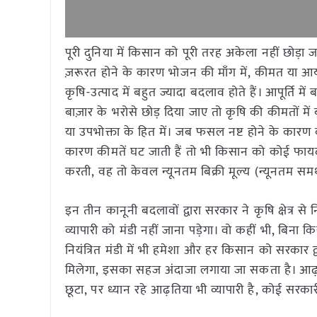
पूरी दुनिया में किसान को पूरी तरह अकेला नहीं छोड़ा 
ज़रूरत होने के कारण भोजन की माँग में, कीमत या आ
कृषि-उत्पाद में बहुत ज्यादा बदलाव होते हैं। आपूर्ति
बाज़ार के भरोसे छोड़ दिया जाए तो कृषि की कीमतों में
या उपभोक्ता के हित में। जब फसल नष्ट होने के कारण
कारण कीमतें घट जाती हैं तो भी किसान को कोई फायदा न
करती, वह तो केवल न्यूनतम बिक्री मूल्य (न्यूनतम समर्
इन तीन कानूनी बदलावों द्वारा सरकार ने कृषि क्षेत्र
व्यापारी को मंडी नहीं जाना पड़ेगा। वो कहीं भी, बिन
नियंत्रित मंडी में भी हमेशा और हर किसान को सरकार द्
मिलेगा, इसका सहज अंदाजा लगाया जा सकता है। आढ़त
छूटा, पर ध्यान रहे आढ़तिया भी व्यापारी है, कोई सरकार