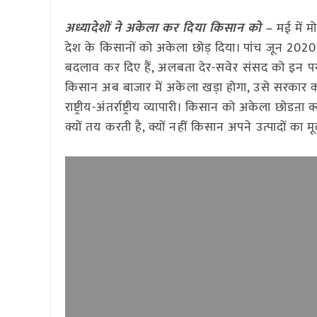
अध्यादेशों ने अकेला कर दिया किसान को –
मई में 
देश के किसानों को अकेला छोड़ दिया। पांच जून 2020 को
बदलाव कर दिए हैं, अलबता देर-सवेर संसद को इन पर अ
किसान अब बाजार में अकेला खड़ा होगा, उसे सरकार 
राष्ट्रीय-अंतर्राष्ट्रीय व्यापारी। किसान को अकेला छो
क्यों तय करती है, क्यों नहीं किसान अपने उत्पादों क