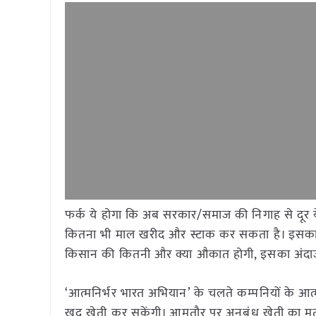
फर्क ये होगा कि अब सरकार/समाज की निगाह से दूर य
कितना भी माल खरीद और स्टाक कर सकता है। इसका अर्थ
किसान की कितनी और क्या औकात होगी, इसका अंदा
‘आत्मनिर्भर भारत अभियान’ के चलते कम्पनियों के आत्
खुद खेती कर सकेंगी। आमतौर पर अनुबंध खेती का मत