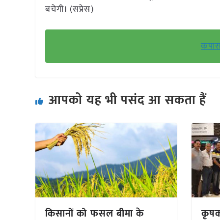
बचेगी। (सप्रेस)
कपास 
आपको यह भी पसंद आ सकता हैं
किसानों को फसल बीमा के
कृष