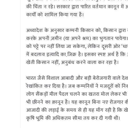
की चिंता न रहे। सरकार द्वारा पारित वर्तमान कानून म
कार्यों को शामिल किया गया है।
अध्यादेश के अनुसार कम्पनी किसान को, किसान द्वार
करके अपनी ज़मीन (या अपने श्रम) का भुगतान पायेगा।
को पट्टे पर नहीं लिया जा सकेगा, लेकिन दूसरी ओर ‘धार
में बदलाव इत्यादि का जि़क्र है। इसका स्पष्ट अर्थ है 
खेती किसान नहीं, अनुबंध करने वाला कर रहा है।
भारत जैसे विशाल आबादी और बड़ी बेरोजगारी वाले देश में
रेखांकित कर दिया है। जब कम्पनियों ने मजदूरों को नि
लोग सैंकड़ों मील पैदल चलने का खतरा मोल लेकर भी न
भी छीनने का क़ानून है। यह कानून बिना नए रोजगार की
आजादी की लड़ाई के समय से ही यह माँग रही है कि खे
कृषि भूमि की अधिकतम सीमा तय कर दी गयी थी।