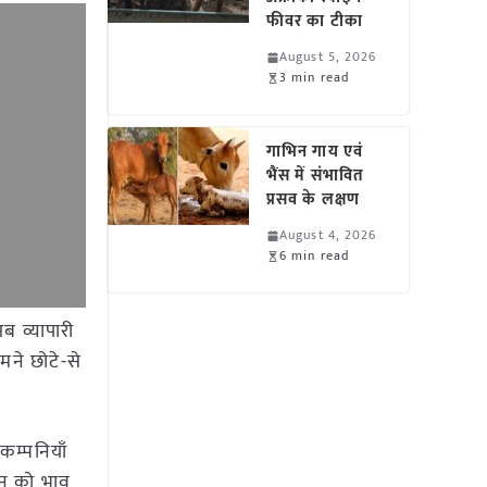
फीवर का टीका
August 5, 2026
3 min read
गाभिन गाय एवं
भैंस में संभावित
प्रसव के लक्षण
August 4, 2026
6 min read
ब व्यापारी
मने छोटे-से
कम्पनियाँ
ान को भाव