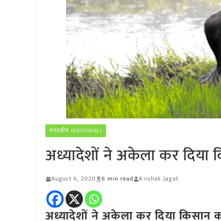
संपादकीय (EDITORIAL)
अध्यादेशों ने अकेला कर दिया
August 6, 2020
6 min read
Krishak Jagat
अध्यादेशों ने अकेला कर दिया किसान 