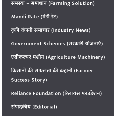
समस्या – समाधान (Farming Solution)
Mandi Rate (मंडी रेट)
कृषि कंपनी समाचार (Industry News)
Government Schemes (सरकारी योजनाएं)
एग्रीकल्चर मशीन (Agriculture Machinery)
किसानों की सफलता की कहानी (Farmer
Success Story)
Reliance Foundation (रिलायंस फाउंडेशन)
संपादकीय (Editorial)