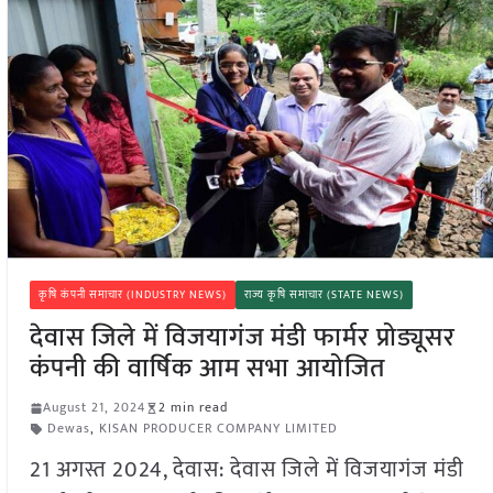
कृषि कंपनी समाचार (INDUSTRY NEWS)
राज्य कृषि समाचार (STATE NEWS)
देवास जिले में विजयागंज मंडी फार्मर प्रोड्यूसर
कंपनी की वार्षिक आम सभा आयोजित
August 21, 2024
2 min read
Dewas
,
KISAN PRODUCER COMPANY LIMITED
21 अगस्त 2024, देवास: देवास जिले में विजयागंज मंडी