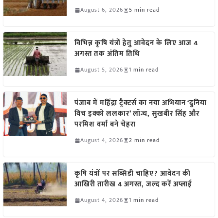
August 6, 2026
5 min read
विभिन्न कृषि यंत्रों हेतु आवेदन के लिए आज 4
अगस्त तक अंतिम तिथि
August 5, 2026
1 min read
पंजाब में महिंद्रा ट्रैक्टर्स का नया अभियान ‘दुनिया
विच इक्को ललकार’ लॉन्च, सुखबीर सिंह और
परमिश वर्मा बने चेहरा
August 4, 2026
2 min read
कृषि यंत्रों पर सब्सिडी चाहिए? आवेदन की
आखिरी तारीख 4 अगस्त, जल्द करें अप्लाई
August 4, 2026
1 min read