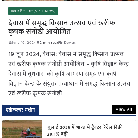
राज्य कृषि समाचार (STATE NEWS)
देवास में समृद्ध किसान उत्सव एवं खरीफ
कृषक संगोष्ठी आयोजित
June 19, 2024
2 min read
Dewas
19 जून 2024, देवास: देवास में समृद्ध किसान उत्सव
एवं खरीफ कृषक संगोष्ठी आयोजित – कृषि विज्ञान केन्द्र
देवास में बुधवार को कृषि जागरण समूह एवं कृषि
विज्ञान केन्द्र के संयुक्त तत्वाधान में समृद्ध किसान उत्सव
एवं खरीफ कृषक संगोष्ठी
View All
एग्रीकल्चर मशीन
जुलाई 2026 में भारत में ट्रैक्टर रिटेल बिक्री
28.1% बढ़ी