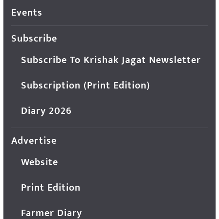
Events
Subscribe
Subscribe To Krishak Jagat Newsletter
Subscription (Print Edition)
Diary 2026
Advertise
Website
Print Edition
Farmer Diary