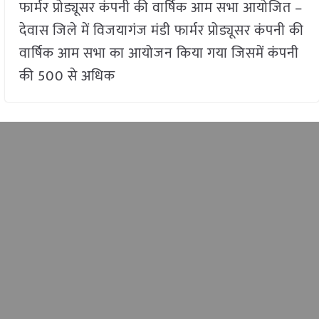
फार्मर प्रोड्यूसर कंपनी की वार्षिक आम सभा आयोजित –
देवास जिले में विजयागंज मंडी फार्मर प्रोड्यूसर कंपनी की
वार्षिक आम सभा का आयोजन किया गया जिसमें कंपनी
की 500 से अधिक