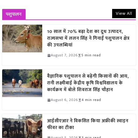
View All
पशुपालन
10 साल में 70% बढ़ा देश का दूध उत्पादन,
राज्यसभा में ललन सिंह ने गिनाईं पशुपालन क्षेत्र
की उपलब्धियां
August 7, 2026
5 min read
वैज्ञानिक पशुपालन से बढ़ेगी किसानों की आय,
रानी लक्ष्मीबाई केंद्रीय कृषि विश्वविद्यालय के
कार्यक्रम में बोले शिवराज सिंह चौहान
August 6, 2026
4 min read
आईसीएआर ने विकसित किया अफ्रीकी स्वाइन
फीवर का टीका
August 5, 2026
3 min read