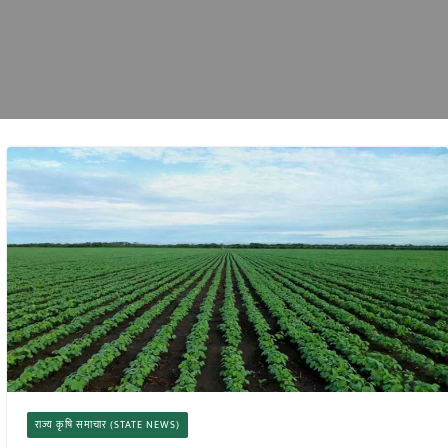
राज्य कृषि समाचार (STATE NEWS)