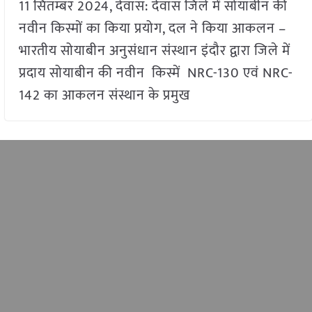
11 सितम्बर 2024, देवास: देवास जिले में सोयाबीन की
नवीन किस्मों का किया प्रयोग, दल ने किया आकलन –
भारतीय सोयाबीन अनुसंधान संस्थान इंदौर द्वारा जिले में
प्रदाय सोयाबीन की नवीन किस्में NRC-130 एवं NRC-
142 का आकलन संस्थान के प्रमुख