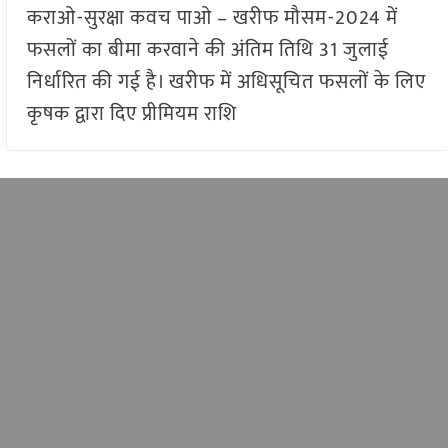
कराओ-सुरक्षा कवच पाओ – खरीफ मौसम-2024 में
फसलों का बीमा करवाने की अंतिम तिथि 31 जुलाई
निर्धारित की गई है। खरीफ में अधिसूचित फसलों के लिए
कृषक द्वारा दिए प्रीमियम राशि