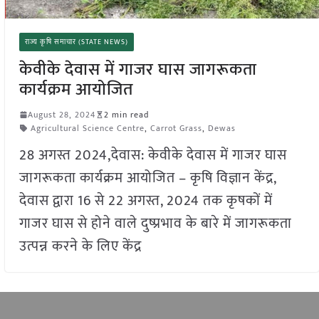
राज्य कृषि समाचार (STATE NEWS)
केवीके देवास में गाजर घास जागरूकता
कार्यक्रम आयोजित
August 28, 2024
2 min read
Agricultural Science Centre
,
Carrot Grass
,
Dewas
28 अगस्त 2024,देवास: केवीके देवास में गाजर घास
जागरूकता कार्यक्रम आयोजित – कृषि विज्ञान केंद्र,
देवास द्वारा 16 से 22 अगस्त, 2024 तक कृषकों में
गाजर घास से होने वाले दुष्प्रभाव के बारे में जागरूकता
उत्पन्न करने के लिए केंद्र