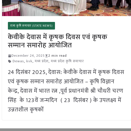
राज्य कृषि समाचार (STATE NEWS)
केवीके देवास में कृषक दिवस एवं कृषक
सम्मान समारोह आयोजित
December 24, 2025
2 min read
Dewas
,
kvk
,
मध्य प्रदेश
,
मध्य प्रदेश कृषि समाचार
24 दिसंबर 2025, देवास: केवीके देवास में कृषक दिवस
एवं कृषक सम्मान समारोह आयोजित – कृषि विज्ञान
केन्द्र, देवास में भारत रत्न ,पूर्व प्रधानमंत्री श्री चौधरी चरण
सिंह के 123वें जन्मदिन ( 23 दिसंबर ) के उपलक्ष्य में
उन्नतशील कृषकों