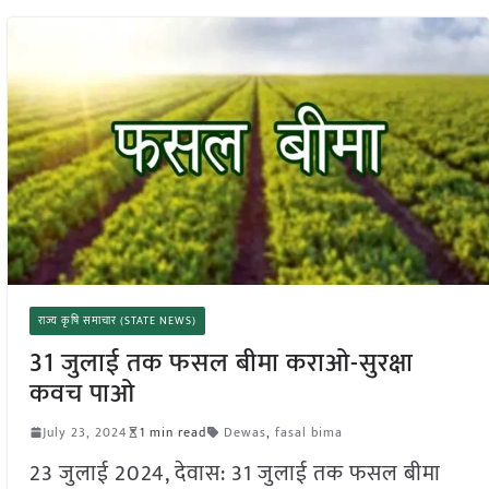
राज्य कृषि समाचार (STATE NEWS)
31 जुलाई तक फसल बीमा कराओ-सुरक्षा
कवच पाओ
July 23, 2024
1 min read
Dewas
,
fasal bima
23 जुलाई 2024, देवास: 31 जुलाई तक फसल बीमा