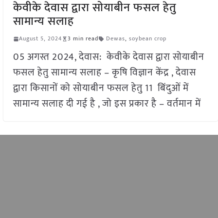
केवीके देवास द्वारा सोयाबीन फसल हेतु
सामान्य सलाह
August 5, 2024
3 min read
Dewas
,
soybean crop
05 अगस्त 2024, देवास: केवीके देवास द्वारा सोयाबीन
फसल हेतु सामान्य सलाह – कृषि विज्ञान केंद्र , देवास
द्वारा किसानों को सोयाबीन फसल हेतु 11 बिंदुओं में
सामान्य सलाह दी गई है , जो इस प्रकार है – वर्तमान में