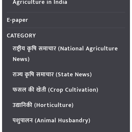
Agriculture in India
E-paper
CATEGORY
राष्ट्रीय कृषि समाचार (National Agriculture
News)
राज्य कृषि समाचार (State News)
फसल की खेती (Crop Cultivation)
उद्यानिकी (Horticulture)
पशुपालन (Animal Husbandry)