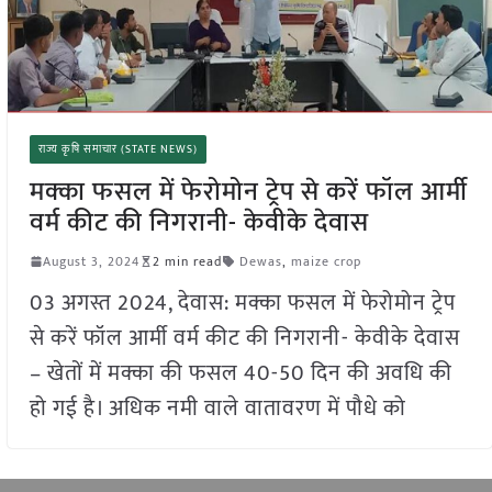
राज्य कृषि समाचार (STATE NEWS)
मक्का फसल में फेरोमोन ट्रेप से करें फॉल आर्मी
वर्म कीट की निगरानी- केवीके देवास
August 3, 2024
2 min read
Dewas
,
maize crop
03 अगस्त 2024, देवास: मक्का फसल में फेरोमोन ट्रेप
से करें फॉल आर्मी वर्म कीट की निगरानी- केवीके देवास
– खेतों में मक्का की फसल 40-50 दिन की अवधि की
हो गई है। अधिक नमी वाले वातावरण में पौधे को