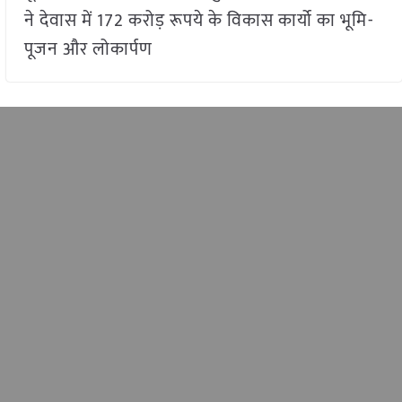
ने देवास में 172 करोड़ रूपये के विकास कार्यो का भूमि-
पूजन और लोकार्पण