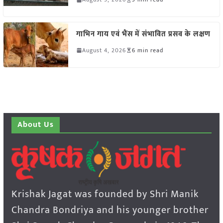
गाभिन गाय एवं भैंस में संभावित प्रसव के लक्षण
August 4, 2026
6 min read
About Us
Krishak Jagat was founded by Shri Manik
Chandra Bondriya and his younger brother