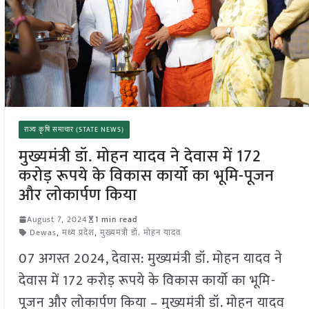
राज्य कृषि समाचार (STATE NEWS)
मुख्यमंत्री डॉ. मोहन यादव ने देवास में 172
करोड़ रूपये के विकास कार्यो का भूमि-पूजन
और लोकार्पण किया
August 7, 2024
1 min read
Dewas
,
मध्य प्रदेश
,
मुख्यमंत्री डॉ. मोहन यादव
07 अगस्त 2024, देवास: मुख्यमंत्री डॉ. मोहन यादव ने
देवास में 172 करोड़ रूपये के विकास कार्यो का भूमि-
पूजन और लोकार्पण किया – मुख्यमंत्री डॉ. मोहन यादव