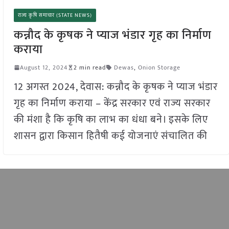
राज्य कृषि समाचार (STATE NEWS)
कन्नौद के कृषक ने प्याज भंडार गृह का निर्माण
कराया
August 12, 2024
2 min read
Dewas
,
Onion Storage
12 अगस्त 2024, देवास: कन्नौद के कृषक ने प्याज भंडार
गृह का निर्माण कराया – केंद्र सरकार एवं राज्य सरकार
की मंशा है कि कृषि का लाभ का धंधा बने। इसके लिए
शासन द्वारा किसान हितैषी कई योजनाएं संचालित की