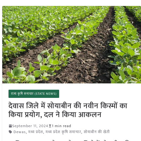
राज्य कृषि समाचार (STATE NEWS)
देवास जिले में सोयाबीन की नवीन किस्मों का
किया प्रयोग, दल ने किया आकलन
September 11, 2024
1 min read
Dewas
,
मध्य प्रदेश
,
मध्य प्रदेश कृषि समाचार
,
सोयाबीन की खेती