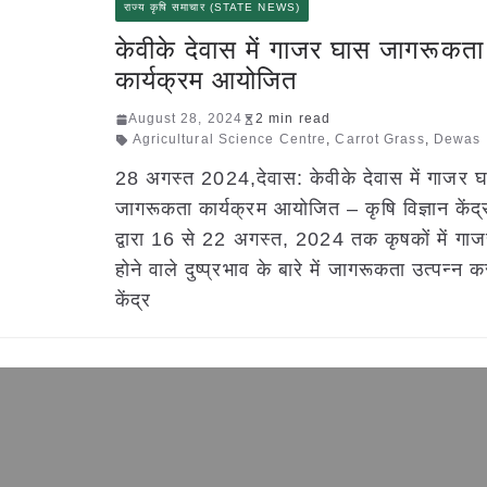
राज्य कृषि समाचार (STATE NEWS)
केवीके देवास में गाजर घास जागरूकता
कार्यक्रम आयोजित
August 28, 2024
2 min read
Agricultural Science Centre
,
Carrot Grass
,
Dewas
28 अगस्त 2024,देवास: केवीके देवास में गाजर 
जागरूकता कार्यक्रम आयोजित – कृषि विज्ञान केंद्
द्वारा 16 से 22 अगस्त, 2024 तक कृषकों में गा
होने वाले दुष्प्रभाव के बारे में जागरूकता उत्पन्न 
केंद्र