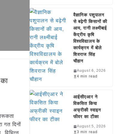
वैज्ञानिक पशुपालन
से बढ़ेगी किसानों की
आय, रानी लक्ष्मीबाई
केंद्रीय कृषि
विश्वविद्यालय के
कार्यक्रम में बोले
शिवराज सिंह
चौहान
August 6, 2026
4 min read
 का
आईसीएआर ने
विकसित किया
अफ्रीकी स्वाइन
ागरूकता
फीवर का टीका
रा गत दिनों
August 5, 2026
 विभिन्न
3 min read