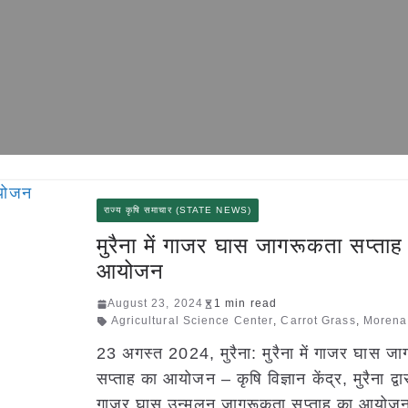
राज्य कृषि समाचार (STATE NEWS)
मुरैना में गाजर घास जागरूकता सप्ताह
आयोजन
August 23, 2024
1 min read
Agricultural Science Center
,
Carrot Grass
,
Morena
23 अगस्त 2024, मुरैना: मुरैना में गाजर घास ज
सप्ताह का आयोजन – कृषि विज्ञान केंद्र, मुरैना द्वा
गाजर घास उन्मूलन जागरूकता सप्ताह का आयोजन