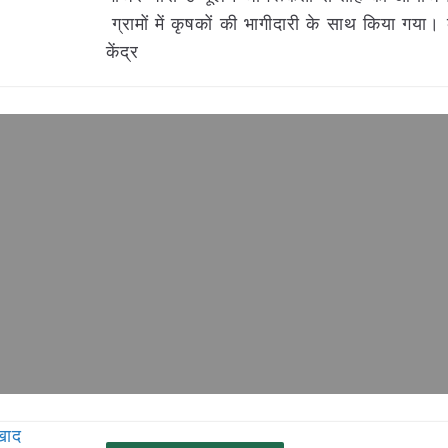
ग्रामों में कृषकों की भागीदारी के साथ किया गया। क
केंद्र