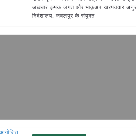
अखबार कृषक जगत और भाकृअप खरपतवार अनुस
निदेशालय, जबलपुर के संयुक्त