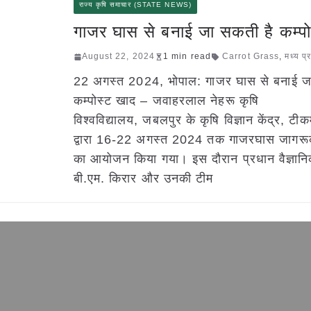
राज्य कृषि समाचार (STATE NEWS)
गाजर घास से बनाई जा सकती है कम्प
August 22, 2024
1 min read
Carrot Grass
,
मध्य प्
22 अगस्त 2024, भोपाल: गाजर घास से बनाई ज
कम्पोस्ट खाद – जवाहरलाल नेहरू कृषि
विश्वविद्यालय, जबलपुर के कृषि विज्ञान केंद्र, टी
द्वारा 16-22 अगस्त 2024 तक गाजरघास जागरू
का आयोजन किया गया। इस दौरान प्रधान वैज्ञानि
बी.एम. किरार और उनकी टीम