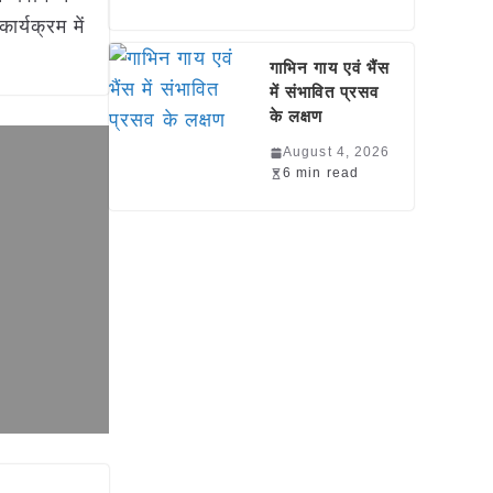
ार्यक्रम में
गाभिन गाय एवं भैंस
में संभावित प्रसव
के लक्षण
August 4, 2026
6 min read