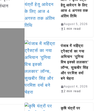
हेतु आवेदन के लिए
ंधान
आज 4 अगस्त तक
अंतिम तिथि
August 5, 2026
1 min read
पंजाब में महिंद्रा
ट्रैक्टर्स का नया
अभियान ‘दुनिया
विच इक्को ललकार’
लॉन्च, सुखबीर सिंह
और परमिश वर्मा
बने चेहरा
August 4, 2026
2 min read
कृषि यंत्रों पर