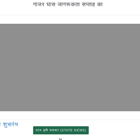
गाजर घास जागरूकता सप्ताह का
राज्य कृषि समाचार (STATE NEWS)