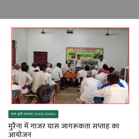
राज्य कृषि समाचार (STATE NEWS)
मुरैना में गाजर घास जागरूकता सप्ताह का
आयोजन