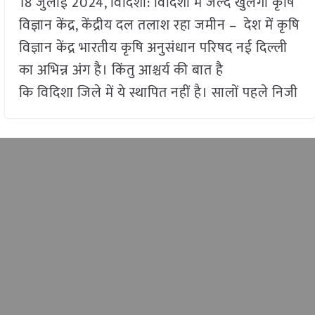
18 जुलाई 2024, विदिशा: विदिशा में जल्द खुलेगा कृषि
विज्ञान केंद्र, केंद्रीय दल तलाश रहा जमीन – देश में कृषि
विज्ञान केंद्र भारतीय कृषि अनुसंधान परिषद नई दिल्ली
का अभिन्न अंग है। किंतु आश्चर्य की बात है
कि विदिशा जिले में ये स्थापित नहीं है। सालों पहले निजी