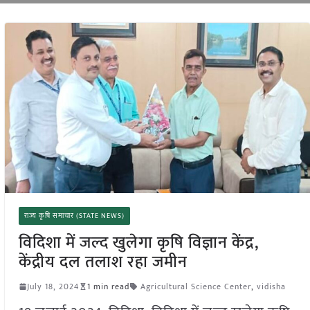
राज्य कृषि समाचार (STATE NEWS)
विदिशा में जल्द खुलेगा कृषि विज्ञान केंद्र,
केंद्रीय दल तलाश रहा जमीन
July 18, 2024
1 min read
Agricultural Science Center
,
vidisha