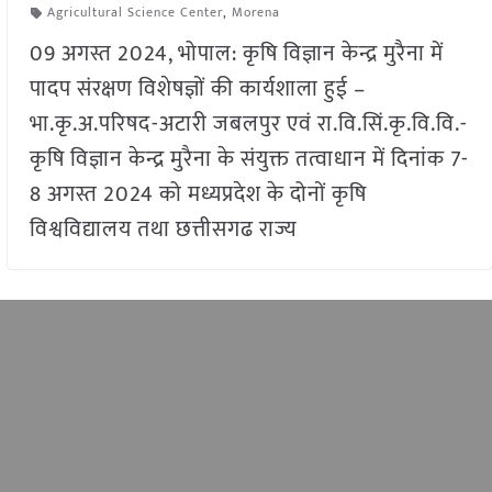
Agricultural Science Center
,
Morena
09 अगस्त 2024, भोपाल: कृषि विज्ञान केन्द्र मुरैना में
पादप संरक्षण विशेषज्ञों की कार्यशाला हुई –
भा.कृ.अ.परिषद-अटारी जबलपुर एवं रा.वि.सिं.कृ.वि.वि.-
कृषि विज्ञान केन्द्र मुरैना के संयुक्त तत्वाधान में दिनांक 7-
8 अगस्त 2024 को मध्यप्रदेश के दोनों कृषि
विश्वविद्यालय तथा छत्तीसगढ राज्य