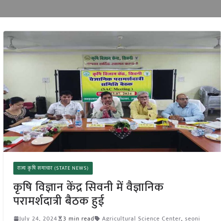
राज्य कृषि समाचार (STATE NEWS)
कृषि विज्ञान केंद्र सिवनी में वैज्ञानिक
परामर्शदात्री बैठक हुई
July 24, 2024
3 min read
Agricultural Science Center
,
seoni