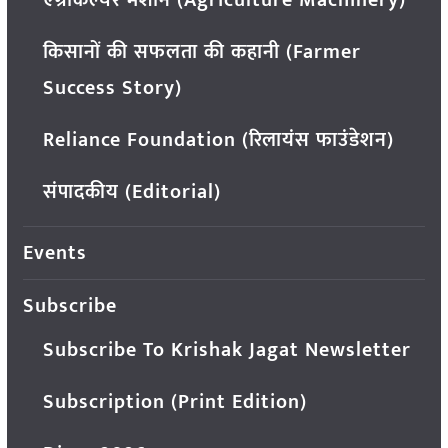
एग्रीकल्चर मशीन (Agriculture Machinery)
किसानों की सफलता की कहानी (Farmer
Success Story)
Reliance Foundation (रिलायंस फाउंडेशन)
संपादकीय (Editorial)
Events
Subscribe
Subscribe To Krishak Jagat Newsletter
Subscription (Print Edition)