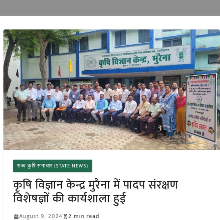
राज्य कृषि समाचार (STATE NEWS)
कृषि विज्ञान केन्द्र मुरैना में पादप संरक्षण
विशेषज्ञों की कार्यशाला हुई
August 9, 2024
2 min read