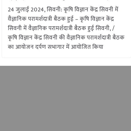
24 जुलाई 2024, सिवनी: कृषि विज्ञान केंद्र सिवनी में
वैज्ञानिक परामर्शदात्री बैठक हुई – कृषि विज्ञान केंद्र
सिवनी में वैज्ञानिक परामर्शदात्री बैठक हुई सिवनी, /
कृषि विज्ञान केंद्र सिवनी की वैज्ञानिक परामर्शदात्री बैठक
का आयोजन दर्पण सभागार में आयोजित किया