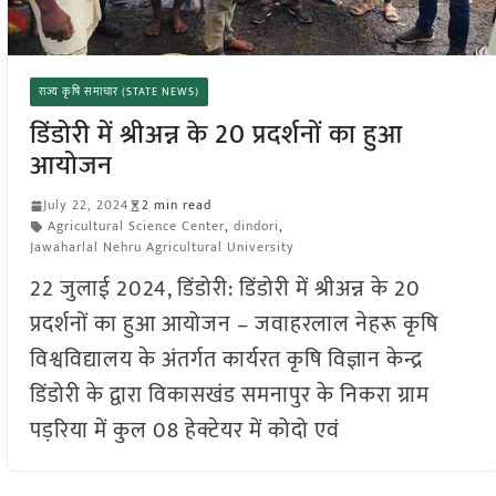
राज्य कृषि समाचार (STATE NEWS)
डिंडोरी में श्रीअन्न के 20 प्रदर्शनों का हुआ
आयोजन
July 22, 2024
2 min read
Agricultural Science Center
,
dindori
,
Jawaharlal Nehru Agricultural University
22 जुलाई 2024, डिंडोरी: डिंडोरी में श्रीअन्न के 20
प्रदर्शनों का हुआ आयोजन – जवाहरलाल नेहरू कृषि
विश्वविद्यालय के अंतर्गत कार्यरत कृषि विज्ञान केन्द्र
डिंडोरी के द्वारा विकासखंड समनापुर के निकरा ग्राम
पड़रिया में कुल 08 हेक्टेयर में कोदो एवं