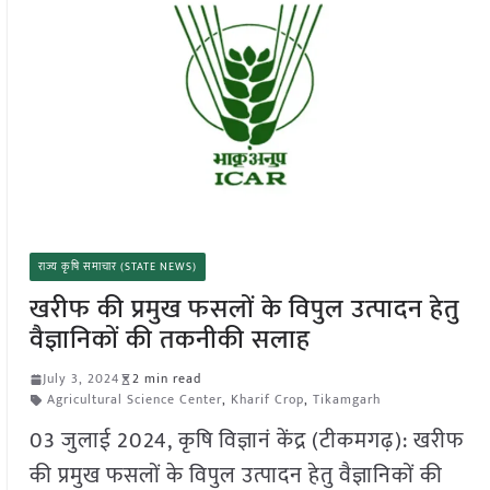
राज्य कृषि समाचार (STATE NEWS)
खरीफ की प्रमुख फसलों के विपुल उत्पादन हेतु
वैज्ञानिकों की तकनीकी सलाह
July 3, 2024
2 min read
Agricultural Science Center
,
Kharif Crop
,
Tikamgarh
03 जुलाई 2024, कृषि विज्ञानं केंद्र (टीकमगढ़): खरीफ
की प्रमुख फसलों के विपुल उत्पादन हेतु वैज्ञानिकों की