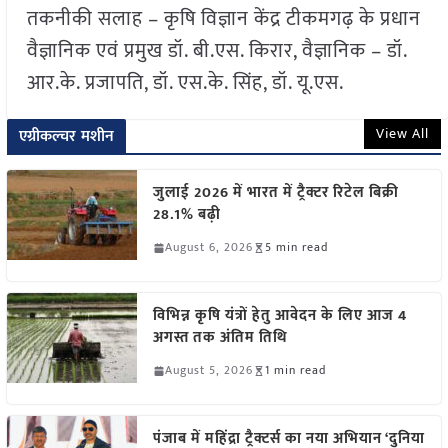
तकनीकी सलाह – कृषि विज्ञान केंद्र टीकमगढ़ के प्रधान
वैज्ञानिक एवं प्रमुख डॉ. बी.एस. किरार, वैज्ञानिक – डॉ.
आर.के. प्रजापति, डॉ. एस.के. सिंह, डॉ. यू.एस.
View All
एग्रीकल्चर मशीन
जुलाई 2026 में भारत में ट्रैक्टर रिटेल बिक्री
28.1% बढ़ी
August 6, 2026
5 min read
विभिन्न कृषि यंत्रों हेतु आवेदन के लिए आज 4
अगस्त तक अंतिम तिथि
August 5, 2026
1 min read
पंजाब में महिंद्रा ट्रैक्टर्स का नया अभियान ‘दुनिया