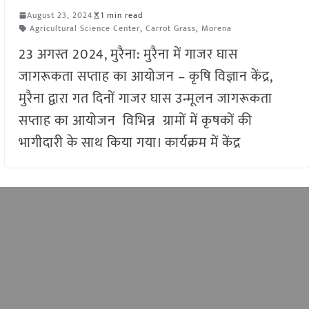
August 23, 2024
1 min read
Agricultural Science Center
,
Carrot Grass
,
Morena
23 अगस्त 2024, मुरैना: मुरैना में गाजर घास
जागरूकता सप्ताह का आयोजन – कृषि विज्ञान केंद्र,
मुरैना द्वारा गत दिनों गाजर घास उन्मूलन जागरूकता
सप्ताह का आयोजन विभिन्न ग्रामों में कृषकों की
भागीदारी के साथ किया गया। कार्यक्रम में केंद्र