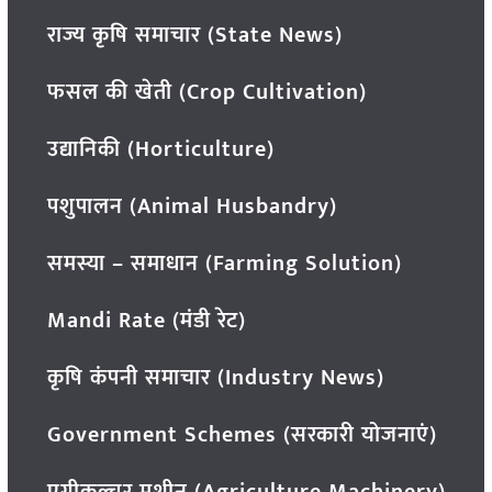
राज्य कृषि समाचार (State News)
फसल की खेती (Crop Cultivation)
उद्यानिकी (Horticulture)
पशुपालन (Animal Husbandry)
समस्या – समाधान (Farming Solution)
Mandi Rate (मंडी रेट)
कृषि कंपनी समाचार (Industry News)
Government Schemes (सरकारी योजनाएं)