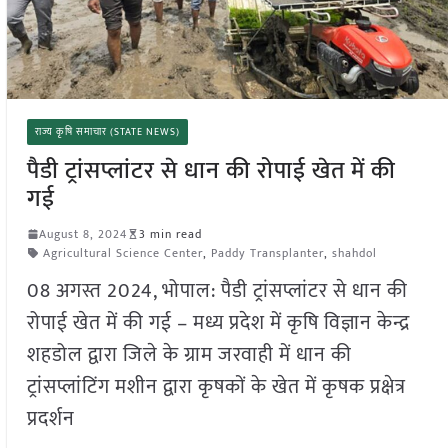
राज्य कृषि समाचार (STATE NEWS)
पैडी ट्रांसप्लांटर से धान की रोपाई खेत में की
गई
August 8, 2024
3 min read
Agricultural Science Center
,
Paddy Transplanter
,
shahdol
08 अगस्त 2024, भोपाल: पैडी ट्रांसप्लांटर से धान की
रोपाई खेत में की गई – मध्य प्रदेश में कृषि विज्ञान केन्द्र
शहडोल द्वारा जिले के ग्राम जरवाही में धान की
ट्रांसप्लांटिंग मशीन द्वारा कृषकों के खेत में कृषक प्रक्षेत्र
प्रदर्शन