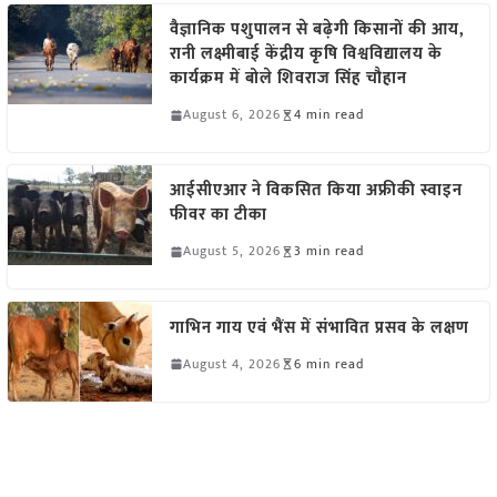
वैज्ञानिक पशुपालन से बढ़ेगी किसानों की आय,
रानी लक्ष्मीबाई केंद्रीय कृषि विश्वविद्यालय के
कार्यक्रम में बोले शिवराज सिंह चौहान
August 6, 2026
4 min read
आईसीएआर ने विकसित किया अफ्रीकी स्वाइन
फीवर का टीका
August 5, 2026
3 min read
गाभिन गाय एवं भैंस में संभावित प्रसव के लक्षण
August 4, 2026
6 min read