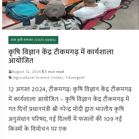
राज्य कृषि समाचार (STATE NEWS)
कृषि विज्ञान केंद्र टीकमगढ़ में कार्यशाला
आयोजित
August 12, 2024
3 min read
Agricultural Science Center
,
Tikamgarh
12 अगस्त 2024, टीकमगढ़: कृषि विज्ञान केंद्र टीकमगढ़
में कार्यशाला आयोजित – कृषि विज्ञान केंद्र टीकमगढ़ में
गत दिनों प्रधानमंत्री श्री नरेन्द्र मोदी द्वारा भारतीय कृषि
अनुसंधान परिषद, नई दिल्ली में फसलों की 109 नई
किस्मों के विमोचन पर एक