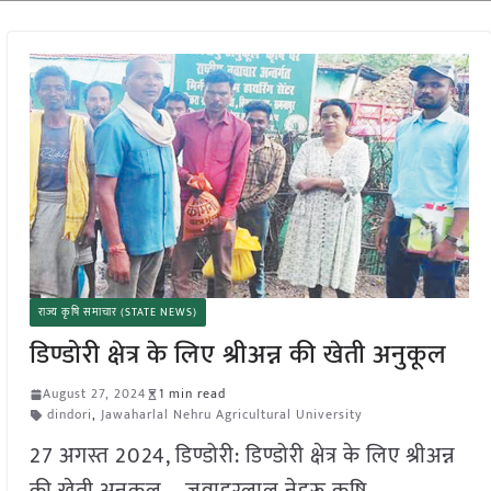
राज्य कृषि समाचार (STATE NEWS)
डिण्डोरी क्षेत्र के लिए श्रीअन्न की खेती अनुकूल
August 27, 2024
1 min read
dindori
,
Jawaharlal Nehru Agricultural University
27 अगस्त 2024, डिण्डोरी: डिण्डोरी क्षेत्र के लिए श्रीअन्न