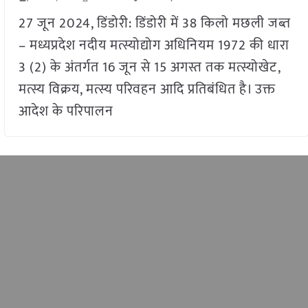
27 जून 2024, डिंडोरी: डिंडोरी में 38 किलो मछली जब्त
– मध्यप्रदेश नदीय मत्स्योद्योग अधिनियम 1972 की धारा
3 (2) के अंतर्गत 16 जून से 15 अगस्त तक मत्स्योखेट,
मत्स्य विक्रय, मत्स्य परिवहन आदि प्रतिबंधित है। उक्त
आदेश के परिपालन