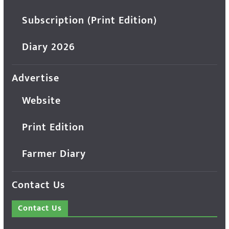
Subscription (Print Edition)
Diary 2026
Advertise
Website
Print Edition
Farmer Diary
Contact Us
Contact Us