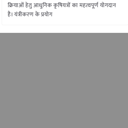
क्रियाओं हेतु आधुनिक कृषियत्रों का महत्वपूर्ण योगदान
है। यंत्रीकरण के प्रयोग