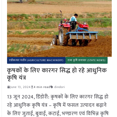
एग्रीकल्चर मशीन (AGRICULTURE MACHINERY)
राज्य कृषि समाचार (STATE NEWS)
कृषकों के लिए कारगर सिद्ध हो रहे आधुनिक
कृषि यंत्र
June 13, 2024
4 min read
dindori
13 जून 2024, डिंडोरी: कृषकों के लिए कारगर सिद्ध हो
रहे आधुनिक कृषि यंत्र – कृषि में फसल उत्पादन बढ़ाने
के लिए जुताई, बुवाई, कटाई, भण्डारण एवं विभिन्न कृषि