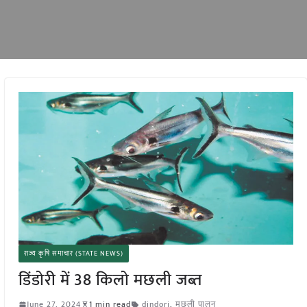
राज्य कृषि समाचार (STATE NEWS)
डिंडोरी में 38 किलो मछली जब्त
June 27, 2024
1 min read
dindori
,
मछली पालन