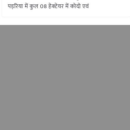
पड़रिया में कुल 08 हेक्टेयर में कोदो एवं