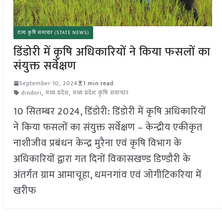
राज्य कृषि समाचार (STATE NEWS)
डिंडोरी में कृषि अधिकारियों ने किया फसलों का
संयुक्त सर्वेक्षण
September 10, 2024
1 min read
dindori
,
मध्य प्रदेश
,
मध्य प्रदेश कृषि समाचार
10 सितम्बर 2024, डिंडोरी: डिंडोरी में कृषि अधिकारियों
ने किया फसलों का संयुक्त सर्वेक्षण – केन्द्रीय एकीकृत
नाशीजीव प्रबंधन केन्द्र मुरैना एवं कृषि विभाग के
अधिकारियों द्वारा गत दिनों विकासखण्ड डिण्डौरी के
अंतर्गत ग्राम आमाचूहा, धमनगांव एवं जोगीटिकरिया में
खरीफ