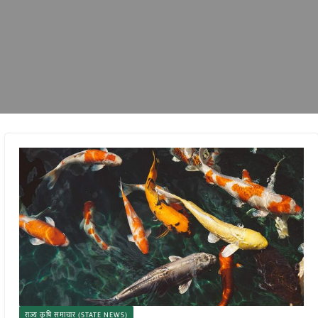
राज्य कृषि समाचार (STATE NEWS)