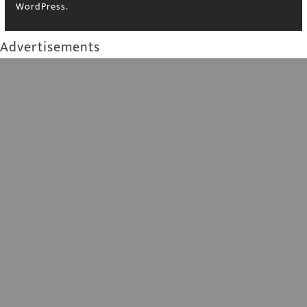
WordPress
.
Advertisements