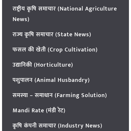
राष्ट्रीय कृषि समाचार (National Agriculture
News)
राज्य कृषि समाचार (State News)
फसल की खेती (Crop Cultivation)
उद्यानिकी (Horticulture)
पशुपालन (Animal Husbandry)
समस्या – समाधान (Farming Solution)
Mandi Rate (मंडी रेट)
कृषि कंपनी समाचार (Industry News)