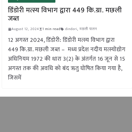
डिंडोरी मत्स्य विभाग द्वारा 449 कि.ग्रा. मछली
जब्त
August 12, 2024
1 min read
dindori
,
मछली पालन
12 अगस्त 2024, डिंडोरी: डिंडोरी मत्स्य विभाग द्वारा
449 कि.ग्रा. मछली जब्त – मध्य प्रदेश नदीय मत्स्योद्योग
अधिनियम 1972 की धारा 3(2) के अंतर्गत 16 जून से 15
अगस्त तक की अवधि को बंद ऋतु घोषित किया गया है,
जिसमें