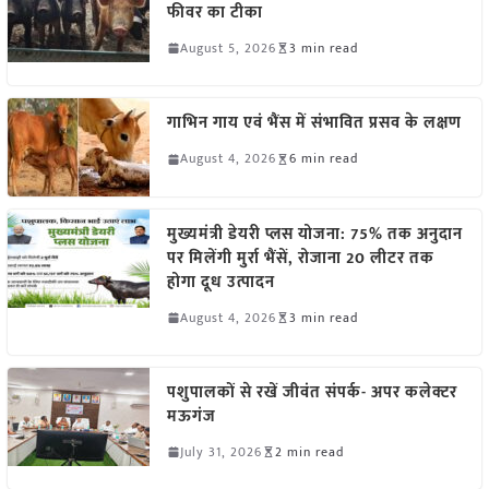
फीवर का टीका
August 5, 2026
3 min read
गाभिन गाय एवं भैंस में संभावित प्रसव के लक्षण
August 4, 2026
6 min read
मुख्यमंत्री डेयरी प्लस योजना: 75% तक अनुदान
पर मिलेंगी मुर्रा भैंसें, रोजाना 20 लीटर तक
होगा दूध उत्पादन
August 4, 2026
3 min read
पशुपालकों से रखें जीवंत संपर्क- अपर कलेक्टर
मऊगंज
July 31, 2026
2 min read