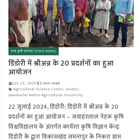
राज्य कृषि समाचार (STATE NEWS)
डिंडोरी में श्रीअन्न के 20 प्रदर्शनों का हुआ
आयोजन
July 22, 2024
2 min read
Agricultural Science Center
,
dindori
,
Jawaharlal Nehru Agricultural University
22 जुलाई 2024, डिंडोरी: डिंडोरी में श्रीअन्न के 20
प्रदर्शनों का हुआ आयोजन – जवाहरलाल नेहरू कृषि
विश्वविद्यालय के अंतर्गत कार्यरत कृषि विज्ञान केन्द्र
डिंडोरी के द्वारा विकासखंड समनापुर के निकरा ग्राम