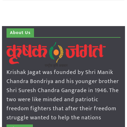
About Us
Krishak Jagat was founded by Shri Manik
Chandra Bondriya and his younger brother
Shri Suresh Chandra Gangrade in 1946. The
two were like minded and patriotic
freedom fighters that after their freedom
struggle wanted to help the nations