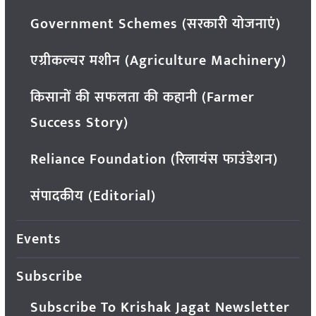
Government Schemes (सरकारी योजनाएं)
एग्रीकल्चर मशीन (Agriculture Machinery)
किसानों की सफलता की कहानी (Farmer
Success Story)
Reliance Foundation (रिलायंस फाउंडेशन)
संपादकीय (Editorial)
Events
Subscribe
Subscribe To Krishak Jagat Newsletter