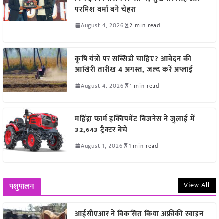
परमिश वर्मा बने चेहरा
August 4, 2026
2 min read
कृषि यंत्रों पर सब्सिडी चाहिए? आवेदन की
आखिरी तारीख 4 अगस्त, जल्द करें अप्लाई
August 4, 2026
1 min read
महिंद्रा फार्म इक्विपमेंट बिजनेस ने जुलाई में
32,643 ट्रैक्टर बेचे
August 1, 2026
1 min read
View All
पशुपालन
आईसीएआर ने विकसित किया अफ्रीकी स्वाइन