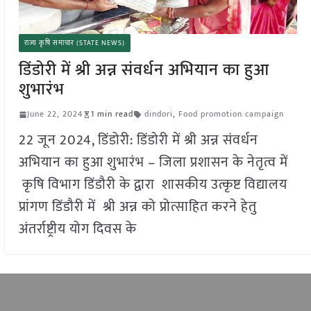
राज्य कृषि समाचार (STATE NEWS)
डिंडोरी में श्री अन्न संवर्धन अभियान का हुआ
शुभारंभ
June 22, 2024
1 min read
dindori
,
Food promotion campaign
22 जून 2024, डिंडोरी: डिंडोरी में श्री अन्न संवर्धन
अभियान का हुआ शुभारंभ – जिला प्रशासन के नेतृत्व में
कृषि विभाग डिंडौरी के द्वारा शासकीय उत्कृष्ट विद्यालय
प्रांगण डिंडौरी में श्री अन्न को प्रोत्साहित करने हेतु
अंतर्राष्ट्रीय योग दिवस के