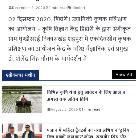
December 2, 2020
1 min read
dindori
02 दिसम्बर 2020, डिंडोरी। उद्यानिकी कृषक प्रशिक्षण
का आयोजन – कृषि विज्ञान केंद्र डिंडोरी के द्वारा अंगीकृत
ग्राम घुण्डीसरई विकासखंड शहपुरा में एकदिवसीय कृषक
प्रशिक्षण का आयोजन केंद्र के वरिष्ठ वैज्ञानिक एवं प्रमुख
डॉ. शैलेंद्र सिंह गौतम के मार्गदर्शन में
View All
एग्रीकल्चर मशीन
विभिन्न कृषि यंत्रों हेतु आवेदन के लिए आज 4
अगस्त तक अंतिम तिथि
August 5, 2026
1 min read
पंजाब में महिंद्रा ट्रैक्टर्स का नया अभियान ‘दुनिया
विच इक्को ललकार’ लॉन्च, सुखबीर सिंह और