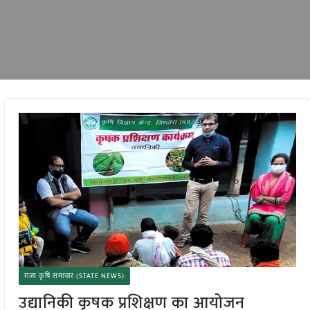
राज्य कृषि समाचार (STATE NEWS)
उद्यानिकी कृषक प्रशिक्षण का आयोजन