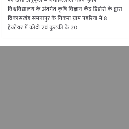
की खेती अनुकूल – जवाहरलाल नेहरू कृषि
विश्वविद्यालय के अंतर्गत कृषि विज्ञान केंद्र डिंडोरी के द्वारा
विकासखंड समनापुर के निकरा ग्राम पड़रिया में 8
हेक्टेयर में कोदो एवं कुटकी के 20