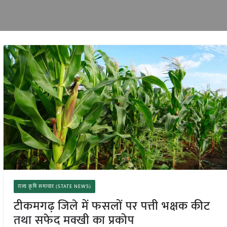
राज्य कृषि समाचार (STATE NEWS)
टीकमगढ़ जिले में फसलों पर पत्ती भक्षक कीट
तथा सफेद मक्खी का प्रकोप