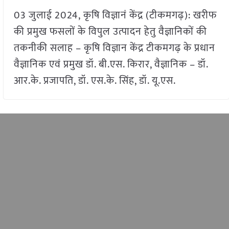
03 जुलाई 2024, कृषि विज्ञानं केंद्र (टीकमगढ़): खरीफ
की प्रमुख फसलों के विपुल उत्पादन हेतु वैज्ञानिकों की
तकनीकी सलाह – कृषि विज्ञान केंद्र टीकमगढ़ के प्रधान
वैज्ञानिक एवं प्रमुख डॉ. बी.एस. किरार, वैज्ञानिक – डॉ.
आर.के. प्रजापति, डॉ. एस.के. सिंह, डॉ. यू.एस.