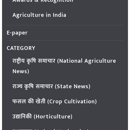
Agriculture in India
E-paper
CATEGORY
राष्ट्रीय कृषि समाचार (National Agriculture
News)
राज्य कृषि समाचार (State News)
फसल की खेती (Crop Cultivation)
उद्यानिकी (Horticulture)