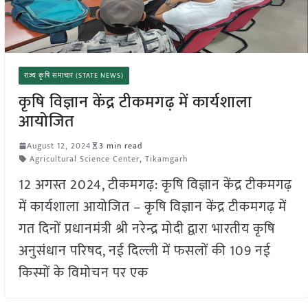
राज्य कृषि समाचार (STATE NEWS)
कृषि विज्ञान केंद्र टीकमगढ़ में कार्यशाला
आयोजित
August 12, 2024
3 min read
Agricultural Science Center
,
Tikamgarh
12 अगस्त 2024, टीकमगढ़: कृषि विज्ञान केंद्र टीकमगढ़
में कार्यशाला आयोजित – कृषि विज्ञान केंद्र टीकमगढ़ में
गत दिनों प्रधानमंत्री श्री नरेन्द्र मोदी द्वारा भारतीय कृषि
अनुसंधान परिषद, नई दिल्ली में फसलों की 109 नई
किस्मों के विमोचन पर एक