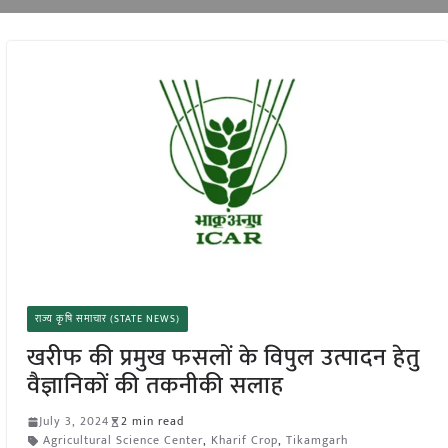
राज्य कृषि समाचार (STATE NEWS)
खरीफ की प्रमुख फसलों के विपुल उत्पादन हेतु
वैज्ञानिकों की तकनीकी सलाह
July 3, 2024
2 min read
Agricultural Science Center
,
Kharif Crop
,
Tikamgarh