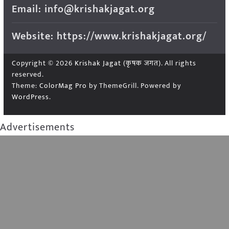
Email: info@krishakjagat.org
Website: https://www.krishakjagat.org/
Copyright © 2026
Krishak Jagat (कृषक जगत)
. All rights
reserved.
Theme:
ColorMag Pro
by ThemeGrill. Powered by
WordPress
.
Advertisements