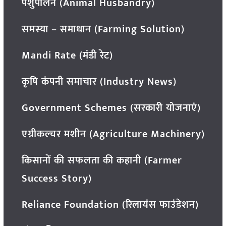
पशुपालन (Animal Husbandry)
समस्या – समाधान (Farming Solution)
Mandi Rate (मंडी रेट)
कृषि कंपनी समाचार (Industry News)
Government Schemes (सरकारी योजनाएं)
एग्रीकल्चर मशीन (Agriculture Machinery)
किसानों की सफलता की कहानी (Farmer
Success Story)
Reliance Foundation (रिलायंस फाउंडेशन)