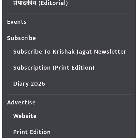
संपादकीय (Editorial)
Events
Subscribe
Subscribe To Krishak Jagat Newsletter
Subscription (Print Edition)
Diary 2026
Advertise
Website
Print Edition