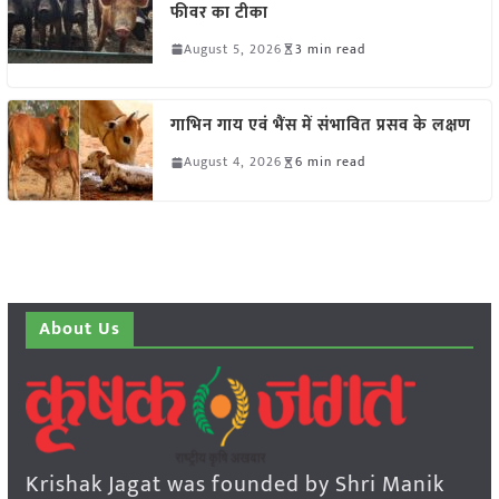
फीवर का टीका
August 5, 2026
3 min read
गाभिन गाय एवं भैंस में संभावित प्रसव के लक्षण
August 4, 2026
6 min read
About Us
Krishak Jagat was founded by Shri Manik