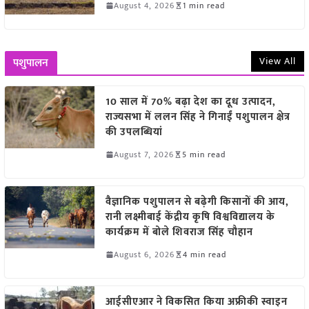
August 4, 2026
1 min read
View All
पशुपालन
10 साल में 70% बढ़ा देश का दूध उत्पादन,
राज्यसभा में ललन सिंह ने गिनाईं पशुपालन क्षेत्र
की उपलब्धियां
August 7, 2026
5 min read
वैज्ञानिक पशुपालन से बढ़ेगी किसानों की आय,
रानी लक्ष्मीबाई केंद्रीय कृषि विश्वविद्यालय के
कार्यक्रम में बोले शिवराज सिंह चौहान
August 6, 2026
4 min read
आईसीएआर ने विकसित किया अफ्रीकी स्वाइन