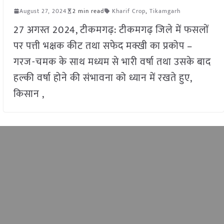
August 27, 2024
2 min read
Kharif Crop
,
Tikamgarh
27 अगस्त 2024, टीकमगढ़: टीकमगढ़ जिले में फसलों
पर पत्ती भक्षक कीट तथा सफेद मक्खी का प्रकोप –
गरज-चमक के साथ मध्यम से भारी वर्षा तथा उसके बाद
हल्की वर्षा होने की संभावना को ध्यान में रखते हुए,
किसान ,