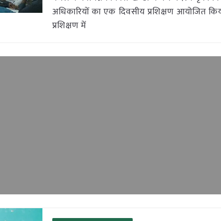
अधिकारियों का एक दिवसीय प्रशिक्षण आयोजित कि
प्रशिक्षण में