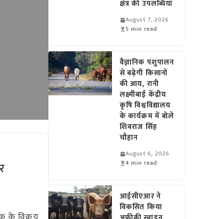
क्षेत्र की उपलब्धियां
August 7, 2026
5 min read
वैज्ञानिक पशुपालन
से बढ़ेगी किसानों
की आय, रानी
लक्ष्मीबाई केंद्रीय
कृषि विश्वविद्यालय
के कार्यक्रम में बोले
शिवराज सिंह
चौहान
August 6, 2026
4 min read
और
आईसीएआर ने
विकसित किया
क के विक्रय
अफ्रीकी स्वाइन