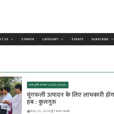
UT US
E-PAPER
CATEGORY
EVENTS
SUBSCRIBE
राज्य कृषि समाचार (STATE NEWS)
मूंगफली उत्पादन के लिए लाभकारी होग
हब : कुलगुरु
May 25, 2026
1 min read