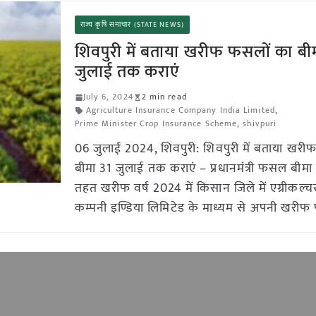
राज्य कृषि समाचार (STATE NEWS)
शिवपुरी में बताया खरीफ फसलों का बी
जुलाई तक कराएं
July 6, 2024
2 min read
Agriculture Insurance Company India Limited
,
Prime Minister Crop Insurance Scheme
,
shivpuri
06 जुलाई 2024, शिवपुरी: शिवपुरी में बताया खरी
बीमा 31 जुलाई तक कराएं – प्रधानमंत्री फसल बीमा
तहत खरीफ वर्ष 2024 में किसान जिले में एग्रीकल्चर 
कम्पनी इण्डिया लिमिटेड के माध्यम से अपनी खरीफ