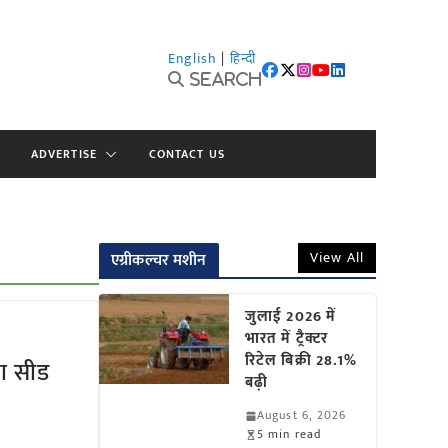
English
|
हिन्दी
Search
ADVERTISE
CONTACT US
View All
एग्रीकल्चर मशीन
जुलाई 2026 में
भारत में ट्रैक्टर
रिटेल बिक्री 28.1%
ा सीड
बढ़ी
August 6, 2026
5 min read