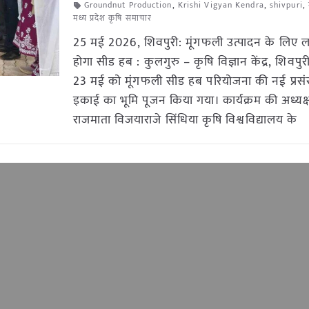
Groundnut Production
,
Krishi Vigyan Kendra
,
shivpuri
,
मध्य प्रदेश कृषि समाचार
25 मई 2026, शिवपुरी: मूंगफली उत्पादन के लिए 
होगा सीड हब : कुलगुरु – कृषि विज्ञान केंद्र, शिवपुरी
23 मई को मूंगफली सीड हब परियोजना की नई प्रस
इकाई का भूमि पूजन किया गया। कार्यक्रम की अध्यक्
राजमाता विजयाराजे सिंधिया कृषि विश्वविद्यालय के