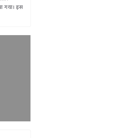
या गया। इस