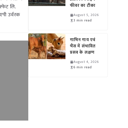
फीवर का टीका
स्फेट लि.
ीएपी उर्वरक
August 5, 2026
3 min read
गाभिन गाय एवं
भैंस में संभावित
प्रसव के लक्षण
August 4, 2026
6 min read