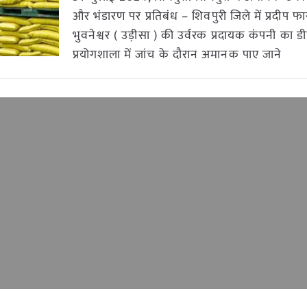
और भंडारण पर प्रतिबंध – शिवपुरी जिले में प्रदीप फा
भुवनेश्वर ( उड़ीसा ) की उर्वरक प्रदायक कंपनी का ड
प्रयोगशाला में जांच के दौरान अमानक पाए जाने