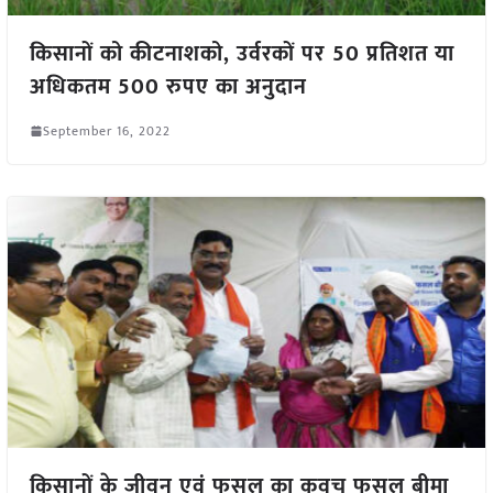
किसानों को कीटनाशको, उर्वरकों पर 50 प्रतिशत या
अधिकतम 500 रुपए का अनुदान
September 16, 2022
किसानों के जीवन एवं फसल का कवच फसल बीमा