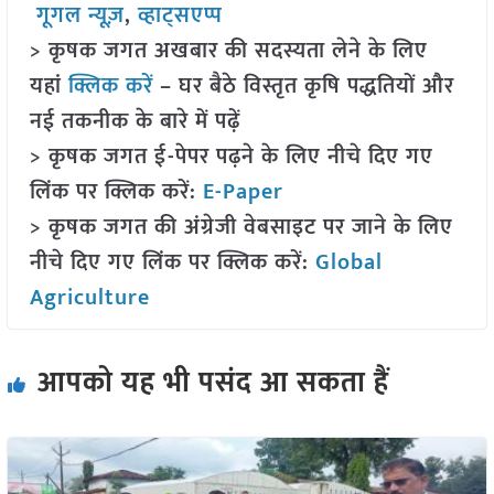
गूगल न्यूज़
,
व्हाट्सएप्प
> कृषक जगत अखबार की सदस्यता लेने के लिए
यहां
क्लिक करें
– घर बैठे विस्तृत कृषि पद्धतियों और
नई तकनीक के बारे में पढ़ें
> कृषक जगत ई-पेपर पढ़ने के लिए नीचे दिए गए
लिंक पर क्लिक करें:
E-Paper
> कृषक जगत की अंग्रेजी वेबसाइट पर जाने के लिए
नीचे दिए गए लिंक पर क्लिक करें:
Global
Agriculture
आपको यह भी पसंद आ सकता हैं