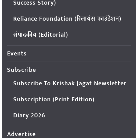
Success Story)
Reliance Foundation (रिलायंस फाउंडेशन)
संपादकीय (Editorial)
Events
Subscribe
Subscribe To Krishak Jagat Newsletter
Subscription (Print Edition)
Diary 2026
Advertise