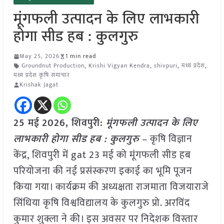
मूंगफली उत्पादन के लिए लाभकारी
होगा सीड हब : कुलगुरु
May 25, 2026
1 min read
Groundnut Production
,
Krishi Vigyan Kendra
,
shivpuri
,
मध्य प्रदेश
,
मध्य प्रदेश कृषि समाचार
Krishak Jagat
25 मई
2026, शिवपुरी:
मूंगफली उत्पादन के लिए
लाभकारी होगा सीड हब : कुलगुरु
– कृषि विज्ञान
केंद्र, शिवपुरी में gat 23 मई को मूंगफली सीड हब
परियोजना की नई प्रसंस्करण इकाई का भूमि पूजन
किया गया। कार्यक्रम की अध्यक्षता राजमाता विजयाराजे
सिंधिया कृषि विश्वविद्यालय के कुलगुरु प्रो. अरविंद
कुमार शुक्ला ने की। इस अवसर पर निदेशक विस्तार