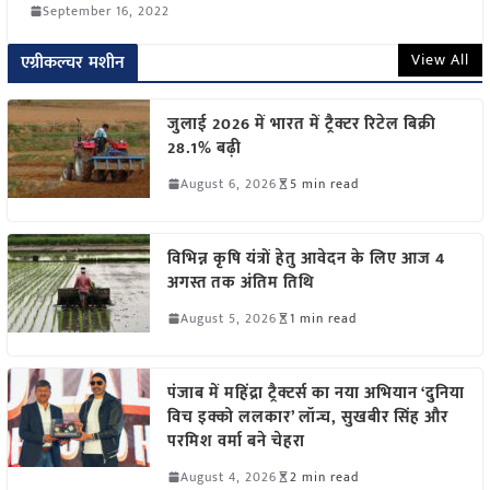
September 16, 2022
View All
एग्रीकल्चर मशीन
जुलाई 2026 में भारत में ट्रैक्टर रिटेल बिक्री
28.1% बढ़ी
August 6, 2026
5 min read
विभिन्न कृषि यंत्रों हेतु आवेदन के लिए आज 4
अगस्त तक अंतिम तिथि
August 5, 2026
1 min read
पंजाब में महिंद्रा ट्रैक्टर्स का नया अभियान ‘दुनिया
विच इक्को ललकार’ लॉन्च, सुखबीर सिंह और
परमिश वर्मा बने चेहरा
August 4, 2026
2 min read