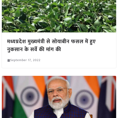
मध्यप्रदेश मुख्यमंत्री से सोयाबीन फसल में हुए
नुकसान के सर्वे की मांग की
September 17, 2022