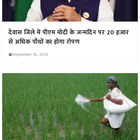
देवास जिले में पीएम मोदी के जन्‍मदिन पर 20 हजार
से अधिक पौधों का होगा रोपण
September 16, 2022