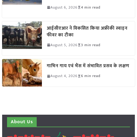
August 6, 2026
4 min read
आईसीएआर ने विकसित किया अफ्रीकी स्वाइन
फीवर का टीका
August 5, 2026
3 min read
गाभिन गाय एवं भैंस में संभावित प्रसव के लक्षण
August 4, 2026
6 min read
About Us