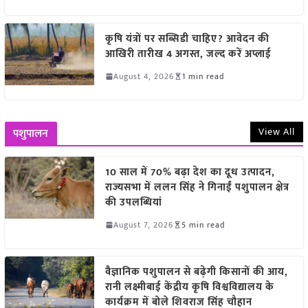
कृषि यंत्रों पर सब्सिडी चाहिए? आवेदन की
आखिरी तारीख 4 अगस्त, जल्द करें अप्लाई
August 4, 2026
1 min read
View All
पशुपालन
10 साल में 70% बढ़ा देश का दूध उत्पादन,
राज्यसभा में ललन सिंह ने गिनाईं पशुपालन क्षेत्र
की उपलब्धियां
August 7, 2026
5 min read
वैज्ञानिक पशुपालन से बढ़ेगी किसानों की आय,
रानी लक्ष्मीबाई केंद्रीय कृषि विश्वविद्यालय के
कार्यक्रम में बोले शिवराज सिंह चौहान