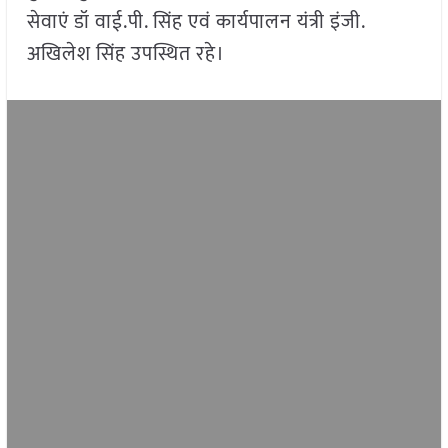
सेवाएं डॉ वाई.पी. सिंह एवं कार्यपालन यंत्री इंजी.
अखिलेश सिंह उपस्थित रहे।