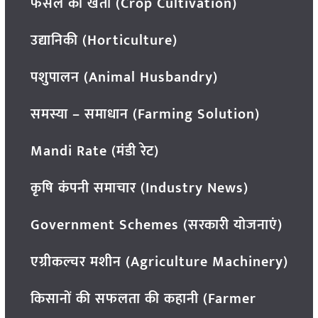
फसल की खेती (Crop Cultivation)
उद्यानिकी (Horticulture)
पशुपालन (Animal Husbandry)
समस्या – समाधान (Farming Solution)
Mandi Rate (मंडी रेट)
कृषि कंपनी समाचार (Industry News)
Government Schemes (सरकारी योजनाएं)
एग्रीकल्चर मशीन (Agriculture Machinery)
किसानों की सफलता की कहानी (Farmer