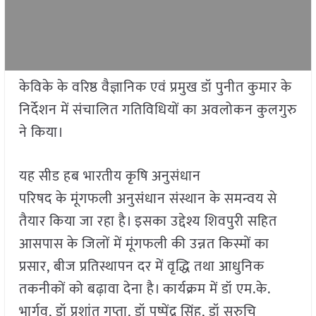
केविके के वरिष्ठ वैज्ञानिक एवं प्रमुख डॉ पुनीत कुमार के
निर्देशन में संचालित गतिविधियों का अवलोकन कुलगुरु
ने किया।
यह सीड हब भारतीय कृषि अनुसंधान
परिषद के मूंगफली अनुसंधान संस्थान के समन्वय से
तैयार किया जा रहा है। इसका उद्देश्य शिवपुरी सहित
आसपास के जिलों में मूंगफली की उन्नत किस्मों का
प्रसार, बीज प्रतिस्थापन दर में वृद्धि तथा आधुनिक
तकनीकों को बढ़ावा देना है। कार्यक्रम में डॉ एम.के.
भार्गव, डॉ प्रशांत गुप्ता, डॉ पुष्पेंद्र सिंह, डॉ सुरुचि