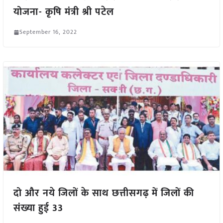
योजना- कृषि मंत्री श्री पटेल
September 16, 2022
दो और नये जिलों के साथ छत्तीसगढ़ में जिलों की
संख्या हुई 33