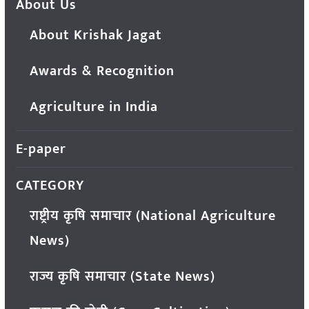
About Us
About Krishak Jagat
Awards & Recognition
Agriculture in India
E-paper
CATEGORY
राष्ट्रीय कृषि समाचार (National Agriculture
News)
राज्य कृषि समाचार (State News)