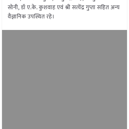
सोनी, डॉ ए.के. कुशवाह एवं श्री सत्येंद्र गुप्ता सहित अन्य
वैज्ञानिक उपस्थित रहे।