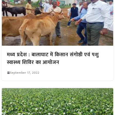
मध्य प्रदेश : बालाघाट में किसान संगोष्ठी एवं पशु
स्वास्थ्य शिविर का आयोजन
September 17, 2022