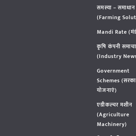
समस्या – समाधान
(Farming Solut
Mandi Rate (मंडी
कृषि कंपनी समाच
(Industry New
Government
Schemes (सरका
योजनाएं)
एग्रीकल्चर मशीन
(Agriculture
Machinery)