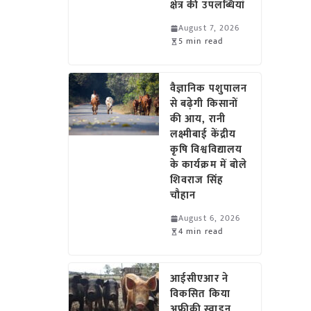
क्षेत्र की उपलब्धियां
August 7, 2026
5 min read
वैज्ञानिक पशुपालन
से बढ़ेगी किसानों
की आय, रानी
लक्ष्मीबाई केंद्रीय
कृषि विश्वविद्यालय
के कार्यक्रम में बोले
शिवराज सिंह
चौहान
August 6, 2026
4 min read
आईसीएआर ने
विकसित किया
अफ्रीकी स्वाइन