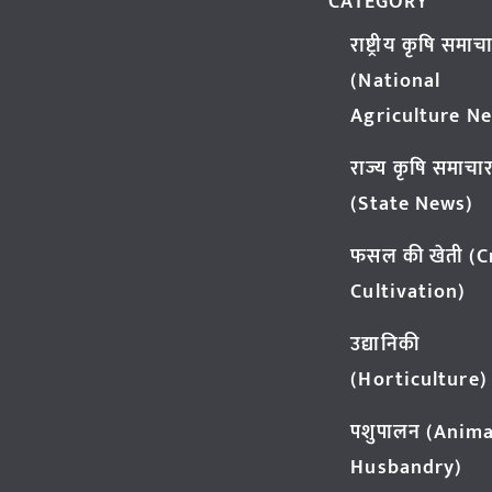
CATEGORY
राष्ट्रीय कृषि समाच
(National
Agriculture N
राज्य कृषि समाचा
(State News)
फसल की खेती (
Cultivation)
उद्यानिकी
(Horticulture)
पशुपालन (Anima
Husbandry)