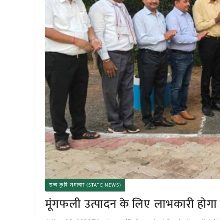
राज्य कृषि समाचार (STATE NEWS)
मूंगफली उत्पादन के लिए लाभकारी होगा