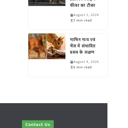
फीवर का टीका
August 5, 2026
3 min read
गाभिन गाय एवं
भैंस में संभावित
प्रसव के लक्षण
August 4, 2026
6 min read
Contact Us