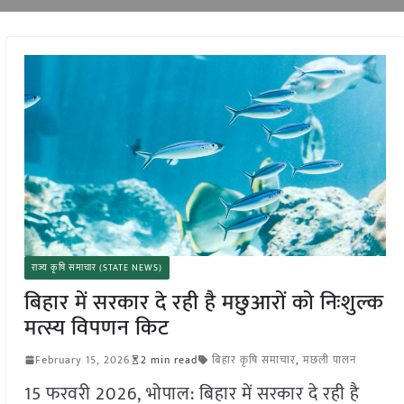
राज्य कृषि समाचार (STATE NEWS)
बिहार में सरकार दे रही है मछुआरों को निःशुल्क
मत्स्य विपणन किट
February 15, 2026
2 min read
बिहार कृषि समाचार
,
मछली पालन
15 फरवरी 2026, भोपाल: बिहार में सरकार दे रही है