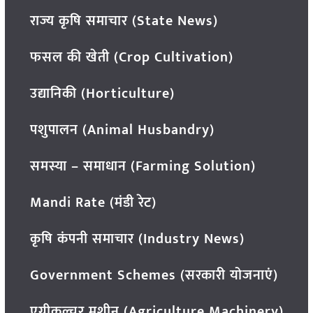
राज्य कृषि समाचार (State News)
फसल की खेती (Crop Cultivation)
उद्यानिकी (Horticulture)
पशुपालन (Animal Husbandry)
समस्या – समाधान (Farming Solution)
Mandi Rate (मंडी रेट)
कृषि कंपनी समाचार (Industry News)
Government Schemes (सरकारी योजनाएं)
एग्रीकल्चर मशीन (Agriculture Machinery)