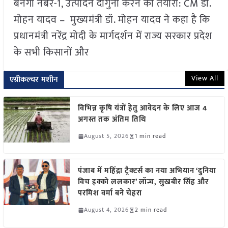
बनेगा नंबर-1, उत्पादन दोगुना करने की तैयारी: CM डॉ.
मोहन यादव – मुख्यमंत्री डॉ. मोहन यादव ने कहा है कि
प्रधानमंत्री नरेंद्र मोदी के मार्गदर्शन में राज्य सरकार प्रदेश
के सभी किसानों और
View All
एग्रीकल्चर मशीन
विभिन्न कृषि यंत्रों हेतु आवेदन के लिए आज 4
अगस्त तक अंतिम तिथि
August 5, 2026
1 min read
पंजाब में महिंद्रा ट्रैक्टर्स का नया अभियान ‘दुनिया
विच इक्को ललकार’ लॉन्च, सुखबीर सिंह और
परमिश वर्मा बने चेहरा
August 4, 2026
2 min read