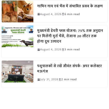
गाभिन गाय एवं भैंस में संभावित प्रसव के लक्षण
August 4, 2026
6 min read
मुख्यमंत्री डेयरी प्लस योजना: 75% तक अनुदान
पर मिलेंगी मुर्रा भैंसें, रोजाना 20 लीटर तक
होगा दूध उत्पादन
August 4, 2026
3 min read
पशुपालकों से रखें जीवंत संपर्क- अपर कलेक्टर
मऊगंज
July 31, 2026
2 min read