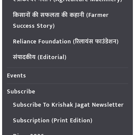
किसानों की सफलता की कहानी (Farmer
Success Story)
Reliance Foundation (रिलायंस फाउंडेशन)
संपादकीय (Editorial)
Events
Subscribe
Subscribe To Krishak Jagat Newsletter
Subscription (Print Edition)