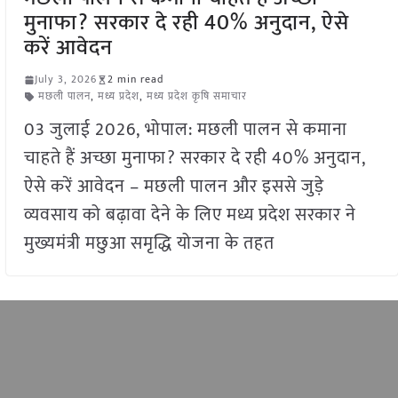
मुनाफा? सरकार दे रही 40% अनुदान, ऐसे
करें आवेदन
July 3, 2026
2 min read
मछली पालन
,
मध्य प्रदेश
,
मध्य प्रदेश कृषि समाचार
03 जुलाई 2026, भोपाल: मछली पालन से कमाना
चाहते हैं अच्छा मुनाफा? सरकार दे रही 40% अनुदान,
ऐसे करें आवेदन – मछली पालन और इससे जुड़े
व्यवसाय को बढ़ावा देने के लिए मध्य प्रदेश सरकार ने
मुख्यमंत्री मछुआ समृद्धि योजना के तहत