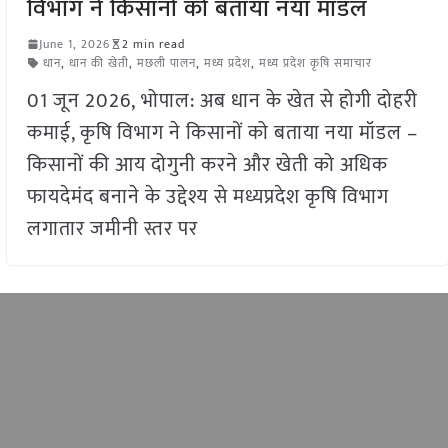
विभाग ने किसानों को बताया नया मॉडल
June 1, 2026
2 min read
धान
,
धान की खेती
,
मछली पालन
,
मध्य प्रदेश
,
मध्य प्रदेश कृषि समाचार
01 जून 2026, भोपाल: अब धान के खेत से होगी दोहरी
कमाई, कृषि विभाग ने किसानों को बताया नया मॉडल –
किसानों की आय दोगुनी करने और खेती को अधिक
फायदेमंद बनाने के उद्देश्य से मध्यप्रदेश कृषि विभाग
लगातार जमीनी स्तर पर