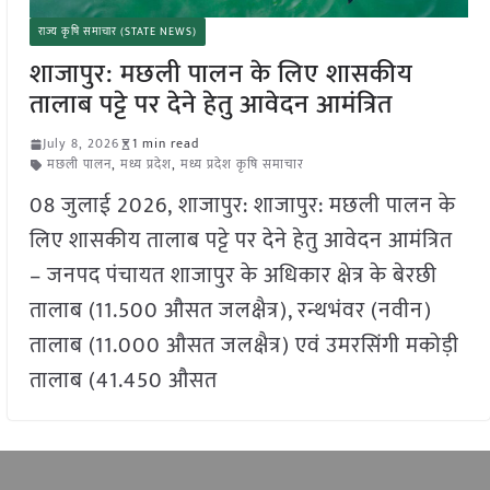
राज्य कृषि समाचार (STATE NEWS)
शाजापुर: मछली पालन के लिए शासकीय
तालाब पट्टे पर देने हेतु आवेदन आमंत्रित
July 8, 2026
1 min read
मछली पालन
,
मध्य प्रदेश
,
मध्य प्रदेश कृषि समाचार
08 जुलाई 2026, शाजापुर: शाजापुर: मछली पालन के
लिए शासकीय तालाब पट्टे पर देने हेतु आवेदन आमंत्रित
– जनपद पंचायत शाजापुर के अधिकार क्षेत्र के बेरछी
तालाब (11.500 औसत जलक्षैत्र), रन्थभंवर (नवीन)
तालाब (11.000 औसत जलक्षैत्र) एवं उमरसिंगी मकोड़ी
तालाब (41.450 औसत