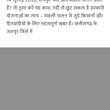
14 जुलाई 2026, रायपुर: क्या आप मछली पालन करते
हैं? तो तुरंत करें यह काम; नहीं तो छूट सकता है सरकारी
योजनाओं का लाभ – मछली पालन से जुड़े किसानों और
हितग्राहियों के लिए महत्वपूर्ण खबर है। छत्तीसगढ़ के
जशपुर जिले में