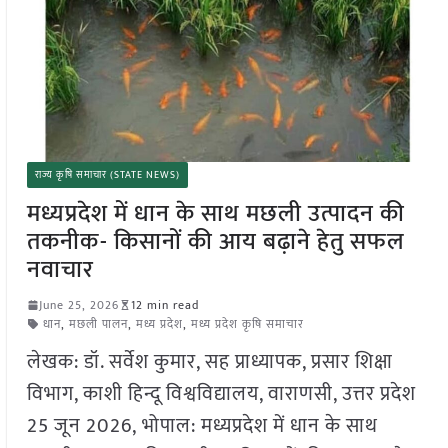
राज्य कृषि समाचार (STATE NEWS)
मध्यप्रदेश में धान के साथ मछली उत्पादन की
तकनीक- किसानों की आय बढ़ाने हेतु सफल
नवाचार
June 25, 2026
12 min read
धान
,
मछली पालन
,
मध्य प्रदेश
,
मध्य प्रदेश कृषि समाचार
लेखक: डॉ. सर्वेश कुमार, सह प्राध्यापक, प्रसार शिक्षा
विभाग, काशी हिन्दू विश्वविद्यालय, वाराणसी, उत्तर प्रदेश
25 जून 2026, भोपाल: मध्यप्रदेश में धान के साथ