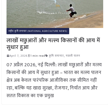
राष्ट्रीय कृषि समाचार (NATIONAL AGRICULTURE NEWS)
लाखों मछुआरों और मत्स्य किसानों की आय में
सुधार हुआ
April 7, 2026
1 min read
कृषि समाचार
,
मछली पालन
07 अप्रैल 2026, नई दिल्ली: लाखों मछुआरों और मत्स्य
किसानों की आय में सुधार हुआ – भारत का मत्स्य पालन
क्षेत्र अब केवल पारंपरिक आजीविका तक सीमित नहीं
रहा, बल्कि यह खाद्य सुरक्षा, रोजगार, निर्यात आय और
सतत विकास का एक प्रमुख