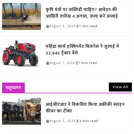
कृषि यंत्रों पर सब्सिडी चाहिए? आवेदन की
आखिरी तारीख 4 अगस्त, जल्द करें अप्लाई
August 4, 2026
1 min read
महिंद्रा फार्म इक्विपमेंट बिजनेस ने जुलाई में
32,643 ट्रैक्टर बेचे
August 1, 2026
1 min read
View All
पशुपालन
आईसीएआर ने विकसित किया अफ्रीकी स्वाइन
फीवर का टीका
August 5, 2026
3 min read