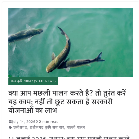
राज्य कृषि समाचार (STATE NEWS)
क्या आप मछली पालन करते हैं? तो तुरंत करें
यह काम; नहीं तो छूट सकता है सरकारी
योजनाओं का लाभ
July 14, 2026
2 min read
छत्तीसगढ
,
छत्तीसगढ़ कृषि समाचार
,
मछली पालन