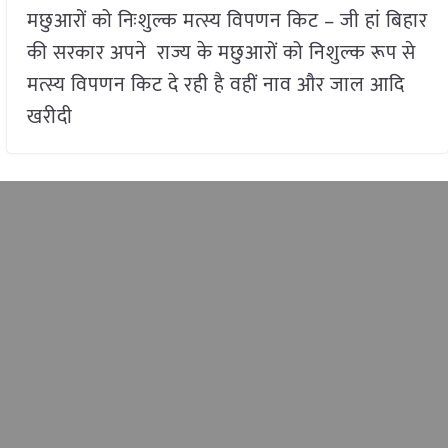
मछुआरों को निःशुल्क मत्स्य विपणन किट – जी हां बिहार
की सरकार अपने राज्य के मछुआरों को निशुल्क रूप से
मत्स्य विपणन किट दे रही है वहीं नाव और जाल आदि
खरीदी