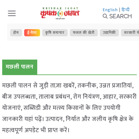
Skip
English
|
हिन्दी
to
Search
content
होम
ई-पेपर
कृषि समाचार
फसल की खेती
उद्यानिकी
सरकारी य
मछली पालन
मछली पालन से जुड़ी ताज़ा खबरें, तकनीक, उन्नत प्रजातियां,
बीज उपलब्धता, तालाब प्रबंधन, रोग नियंत्रण, आहार, सरकारी
योजनाएं, सब्सिडी और मत्स्य किसानों के लिए उपयोगी
जानकारी यहां पढ़ें। उत्पादन, निर्यात और जलीय कृषि क्षेत्र के
महत्वपूर्ण अपडेट भी प्राप्त करें।