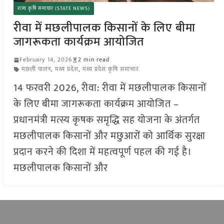
राज्य कृषि समाचार (STATE NEWS)
रीवा में मछलीपालक किसानों के लिए बीमा
जागरूकता कार्यक्रम आयोजित
February 14, 2026
2 min read
मछली पालन
,
मध्य प्रदेश
,
मध्य प्रदेश कृषि समाचार
14 फरवरी 2026, रीवा: रीवा में मछलीपालक किसानों
के लिए बीमा जागरूकता कार्यक्रम आयोजित –
प्रधानमंत्री मत्स्य कृषक समृद्धि सह योजना के अंतर्गत
मछलीपालक किसानों और मछुआरों को आर्थिक सुरक्षा
प्रदान करने की दिशा में महत्वपूर्ण पहल की गई है।
मछलीपालक किसानों और