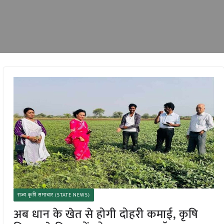
राज्य कृषि समाचार (STATE NEWS)
अब धान के खेत से होगी दोहरी कमाई, कृषि