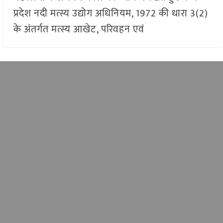
प्रदेश नदी मत्स्य उद्योग अधिनियम, 1972 की धारा 3(2)
के अंतर्गत मत्स्य आखेट, परिवहन एवं