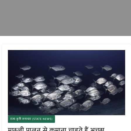
राज्य कृषि समाचार (STATE NEWS)
मछली पालन से कमाना चाहते हैं अच्छा