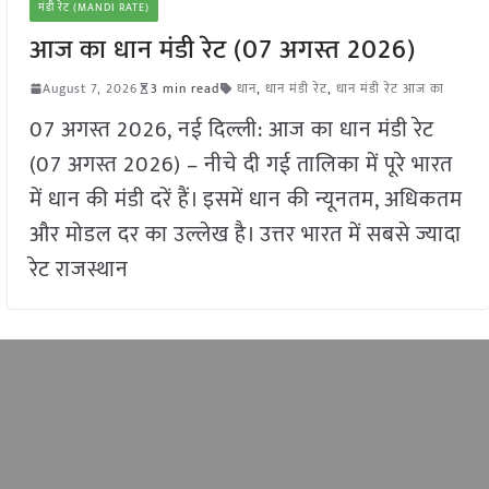
मंडी रेट (MANDI RATE)
आज का धान मंडी रेट (07 अगस्त 2026)
August 7, 2026
3 min read
धान
,
धान मंडी रेट
,
धान मंडी रेट आज का
07 अगस्त 2026, नई दिल्ली: आज का धान मंडी रेट
(07 अगस्त 2026) – नीचे दी गई तालिका में पूरे भारत
में धान की मंडी दरें हैं। इसमें धान की न्यूनतम, अधिकतम
और मोडल दर का उल्लेख है। ​​उत्तर भारत में सबसे ज्यादा
रेट राजस्थान