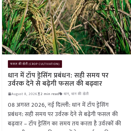
फसल की खेती (CROP CULTIVATION)
धान में टॉप ड्रेसिंग प्रबंधन: सही समय पर
उर्वरक देने से बढ़ेगी फसल की बढ़वार
August 8, 2026
2 min read
धान
,
धान की खेती
08 अगस्त 2026, नई दिल्ली: धान में टॉप ड्रेसिंग
प्रबंधन: सही समय पर उर्वरक देने से बढ़ेगी फसल की
बढ़वार – टॉप ड्रेसिंग का समय तय करता है उर्वरकों की