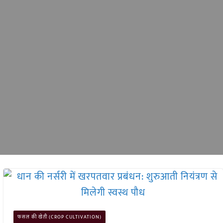
फसल की खेती (CROP CULTIVATION)