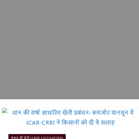
फसल की खेती (CROP CULTIVATION)