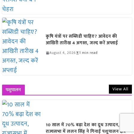
कृषि यंत्रों पर सब्सिडी चाहिए? आवेदन की
आखिरी तारीख 4 अगस्त, जल्द करें अप्लाई
August 4, 2026
1 min read
View All
पशुपालन
10 साल में 70% बढ़ा देश का दूध उत्पादन,
राज्यसभा में ललन सिंह ने गिनाईं पशुपालन क्षेत्र