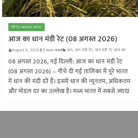
मंडी रेट (MANDI RATE)
आज का धान मंडी रेट (08 अगस्त 2026)
August 8, 2026
2 min read
धान
,
धान मंडी रेट
,
धान मंडी रेट आज का
08 अगस्त 2026, नई दिल्ली: आज का धान मंडी रेट
(08 अगस्त 2026) – नीचे दी गई तालिका में पूरे भारत
में धान की मंडी दरें हैं। इसमें धान की न्यूनतम, अधिकतम
और मोडल दर का उल्लेख है। ​​मध्य भारत में सबसे ज्यादा