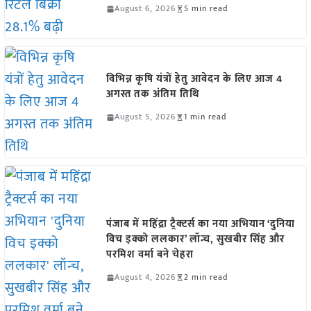
August 6, 2026
5 min read
विभिन्न कृषि यंत्रों हेतु आवेदन के लिए आज 4
अगस्त तक अंतिम तिथि
August 5, 2026
1 min read
पंजाब में महिंद्रा ट्रैक्टर्स का नया अभियान ‘दुनिया
विच इक्को ललकार’ लॉन्च, सुखबीर सिंह और
परमिश वर्मा बने चेहरा
August 4, 2026
2 min read