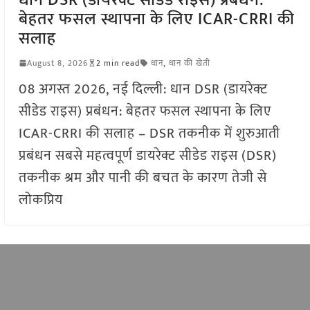
बेहतर फसल स्थापना के लिए ICAR-CRRI की
सलाह
August 8, 2026
2 min read
धान
,
धान की खेती
08 अगस्त 2026, नई दिल्ली: धान DSR (डायरेक्ट
सीडेड राइस) प्रबंधन: बेहतर फसल स्थापना के लिए
ICAR-CRRI की सलाह – DSR तकनीक में शुरुआती
प्रबंधन सबसे महत्वपूर्ण डायरेक्ट सीडेड राइस (DSR)
तकनीक श्रम और पानी की बचत के कारण तेजी से
लोकप्रिय