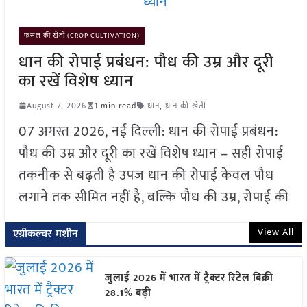
फसल की खेती (CROP CULTIVATION)
धान की रोपाई प्रबंधन: पौध की उम्र और दूरी
का रखें विशेष ध्यान
August 7, 2026
1 min read
धान
,
धान की खेती
07 अगस्त 2026, नई दिल्ली: धान की रोपाई प्रबंधन:
पौध की उम्र और दूरी का रखें विशेष ध्यान – सही रोपाई
तकनीक से बढ़ती है उपज धान की रोपाई केवल पौध
लगाने तक सीमित नहीं है, बल्कि पौध की उम्र, रोपाई की
View All
एग्रीकल्चर मशीन
जुलाई 2026 में भारत में ट्रैक्टर रिटेल बिक्री
28.1% बढ़ी