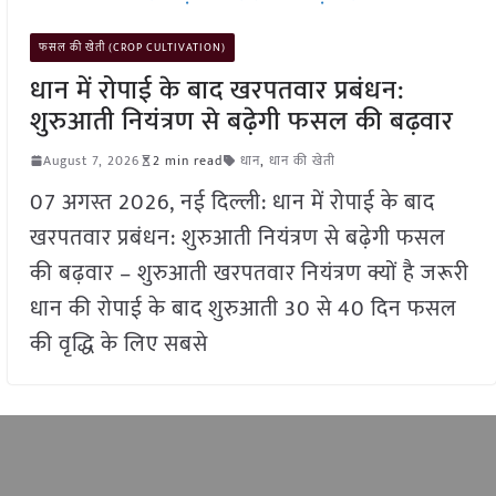
फसल की खेती (CROP CULTIVATION)
धान में रोपाई के बाद खरपतवार प्रबंधन:
शुरुआती नियंत्रण से बढ़ेगी फसल की बढ़वार
August 7, 2026
2 min read
धान
,
धान की खेती
07 अगस्त 2026, नई दिल्ली: धान में रोपाई के बाद
खरपतवार प्रबंधन: शुरुआती नियंत्रण से बढ़ेगी फसल
की बढ़वार – शुरुआती खरपतवार नियंत्रण क्यों है जरूरी
धान की रोपाई के बाद शुरुआती 30 से 40 दिन फसल
की वृद्धि के लिए सबसे