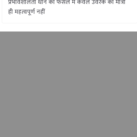
प्रभावशीलता धान की फसल में केवल उर्वरक की मात्रा
ही महत्वपूर्ण नहीं