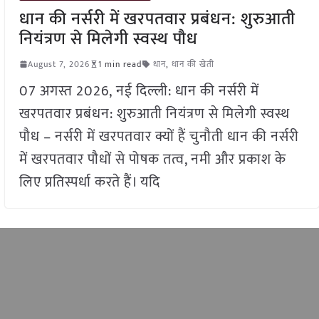
धान की नर्सरी में खरपतवार प्रबंधन: शुरुआती
नियंत्रण से मिलेगी स्वस्थ पौध
August 7, 2026
1 min read
धान
,
धान की खेती
07 अगस्त 2026, नई दिल्ली: धान की नर्सरी में
खरपतवार प्रबंधन: शुरुआती नियंत्रण से मिलेगी स्वस्थ
पौध – नर्सरी में खरपतवार क्यों हैं चुनौती धान की नर्सरी
में खरपतवार पौधों से पोषक तत्व, नमी और प्रकाश के
लिए प्रतिस्पर्धा करते हैं। यदि