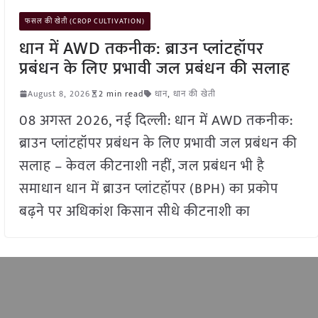
फसल की खेती (CROP CULTIVATION)
धान में AWD तकनीक: ब्राउन प्लांटहॉपर
प्रबंधन के लिए प्रभावी जल प्रबंधन की सलाह
August 8, 2026
2 min read
धान
,
धान की खेती
08 अगस्त 2026, नई दिल्ली: धान में AWD तकनीक:
ब्राउन प्लांटहॉपर प्रबंधन के लिए प्रभावी जल प्रबंधन की
सलाह – केवल कीटनाशी नहीं, जल प्रबंधन भी है
समाधान धान में ब्राउन प्लांटहॉपर (BPH) का प्रकोप
बढ़ने पर अधिकांश किसान सीधे कीटनाशी का