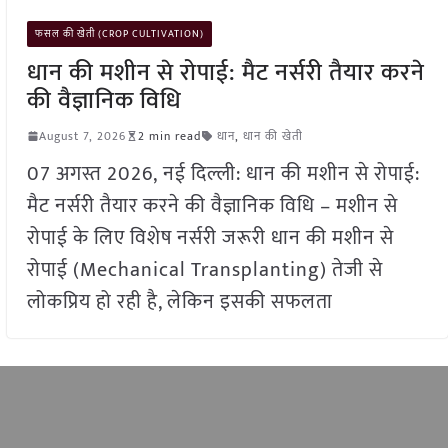
फसल की खेती (CROP CULTIVATION)
धान की मशीन से रोपाई: मैट नर्सरी तैयार करने
की वैज्ञानिक विधि
August 7, 2026
2 min read
धान
,
धान की खेती
07 अगस्त 2026, नई दिल्ली: धान की मशीन से रोपाई:
मैट नर्सरी तैयार करने की वैज्ञानिक विधि – मशीन से
रोपाई के लिए विशेष नर्सरी जरूरी धान की मशीन से
रोपाई (Mechanical Transplanting) तेजी से
लोकप्रिय हो रही है, लेकिन इसकी सफलता