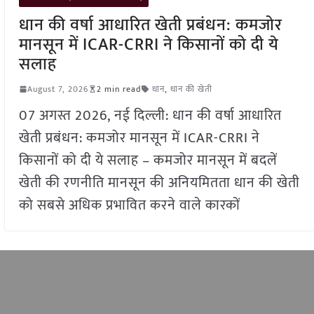
धान की वर्षा आधारित खेती प्रबंधन: कमजोर
मानसून में ICAR-CRRI ने किसानों को दी ये
सलाह
August 7, 2026
2 min read
धान
,
धान की खेती
07 अगस्त 2026, नई दिल्ली: धान की वर्षा आधारित
खेती प्रबंधन: कमजोर मानसून में ICAR-CRRI ने
किसानों को दी ये सलाह – कमजोर मानसून में बदलें
खेती की रणनीति मानसून की अनियमितता धान की खेती
को सबसे अधिक प्रभावित करने वाले कारकों