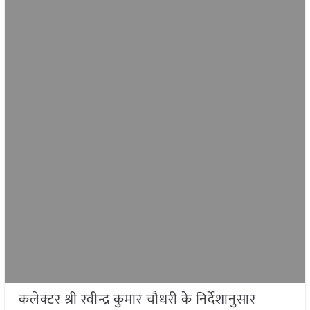
कलेक्टर श्री रवीन्द्र कुमार चौधरी के निर्देशानुसार