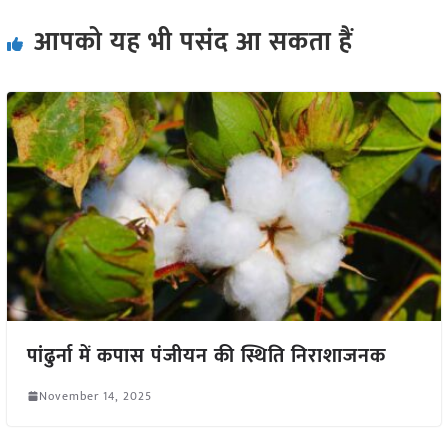
आपको यह भी पसंद आ सकता हैं
पांढुर्ना में कपास पंजीयन की स्थिति निराशाजनक
November 14, 2025