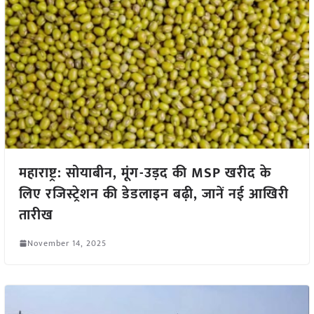
महाराष्ट्र: सोयाबीन, मूंग-उड़द की MSP खरीद के
लिए रजिस्ट्रेशन की डेडलाइन बढ़ी, जानें नई आखिरी
तारीख
November 14, 2025