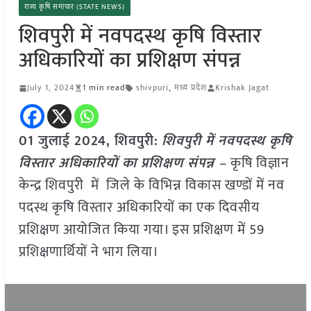
राज्य कृषि समाचार (STATE NEWS)
शिवपुरी में नवपदस्थ कृषि विस्तार
अधिकारियों का प्रशिक्षण संपन्न
July 1, 2024
1 min read
shivpuri
,
मध्य प्रदेश
Krishak Jagat
01 जुलाई 2024, शिवपुरी:
शिवपुरी में नवपदस्थ कृषि
विस्तार अधिकारियों का प्रशिक्षण संपन्न –
कृषि विज्ञान
केन्द्र शिवपुरी में जिले के विभिन्न विकास खण्डों में नव
पदस्थ कृषि विस्तार अधिकारियों का एक दिवसीय
प्रशिक्षण आयोजित किया गया। इस प्रशिक्षण में 59
प्रशिक्षणार्थियों ने भाग लिया।