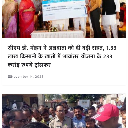
सीएम डॉ. मोहन ने अन्नदाता को दी बड़ी राहत, 1.33
लाख किसानों के खातों में भावांतर योजना के 233
करोड़ रुपये ट्रांसफर
November 14, 2025