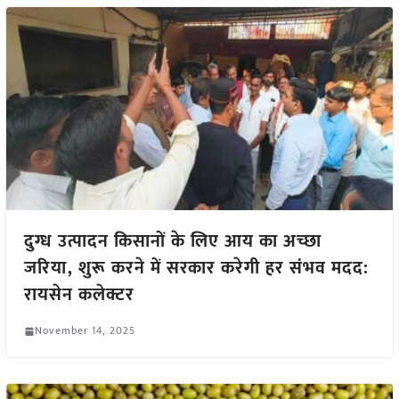
दुग्ध उत्पादन किसानों के लिए आय का अच्छा
जरिया, शुरू करने में सरकार करेगी हर संभव मदद:
रायसेन कलेक्टर
November 14, 2025