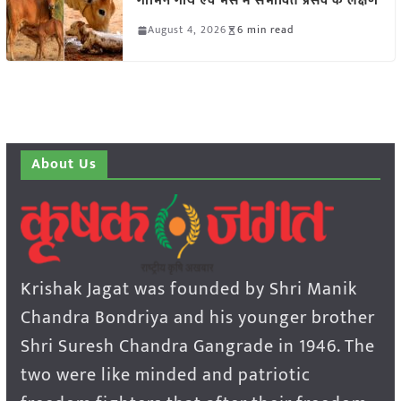
गाभिन गाय एवं भैंस में संभावित प्रसव के लक्षण
August 4, 2026
6 min read
About Us
Krishak Jagat was founded by Shri Manik
Chandra Bondriya and his younger brother
Shri Suresh Chandra Gangrade in 1946. The
two were like minded and patriotic