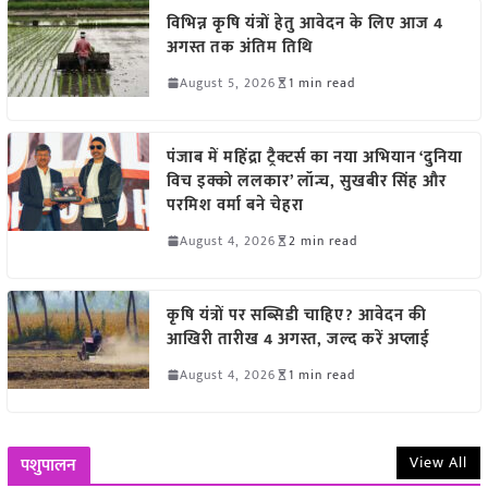
विभिन्न कृषि यंत्रों हेतु आवेदन के लिए आज 4
अगस्त तक अंतिम तिथि
August 5, 2026
1 min read
पंजाब में महिंद्रा ट्रैक्टर्स का नया अभियान ‘दुनिया
विच इक्को ललकार’ लॉन्च, सुखबीर सिंह और
परमिश वर्मा बने चेहरा
August 4, 2026
2 min read
कृषि यंत्रों पर सब्सिडी चाहिए? आवेदन की
आखिरी तारीख 4 अगस्त, जल्द करें अप्लाई
August 4, 2026
1 min read
View All
पशुपालन