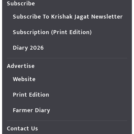
Subscribe
Subscribe To Krishak Jagat Newsletter
Subscription (Print Edition)
Diary 2026
Advertise
Website
Print Edition
Farmer Diary
Contact Us