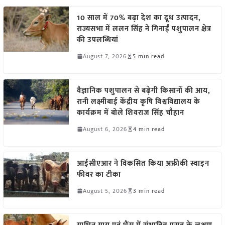
10 साल में 70% बढ़ा देश का दूध उत्पादन,
राज्यसभा में ललन सिंह ने गिनाईं पशुपालन क्षेत्र
की उपलब्धियां
August 7, 2026
5 min read
वैज्ञानिक पशुपालन से बढ़ेगी किसानों की आय,
रानी लक्ष्मीबाई केंद्रीय कृषि विश्वविद्यालय के
कार्यक्रम में बोले शिवराज सिंह चौहान
August 6, 2026
4 min read
आईसीएआर ने विकसित किया अफ्रीकी स्वाइन
फीवर का टीका
August 5, 2026
3 min read