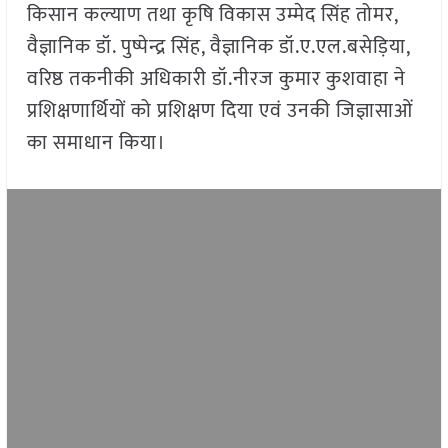
किसान कल्याण तथा कृषि विकास उम्मेद सिंह तोमर,
वैज्ञानिक डॉ. पुष्पेन्द्र सिंह, वैज्ञानिक डॉ.ए.एल.बसेड़िया,
वरिष्ठ तकनीकी अधिकारी डॉ.नीरज कुमार कुशवाहा ने
प्रशिक्षणार्थियों को प्रशिक्षण दिया एवं उनकी जिज्ञासाओं
का समाधान किया।