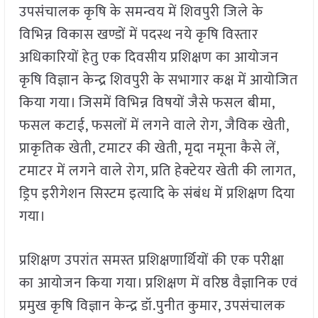
उपसंचालक कृषि के समन्वय में शिवपुरी जिले के
विभिन्न विकास खण्डों में पदस्थ नये कृषि विस्तार
अधिकारियों हेतु एक दिवसीय प्रशिक्षण का आयोजन
कृषि विज्ञान केन्द्र शिवपुरी के सभागार कक्ष में आयोजित
किया गया। जिसमें विभिन्न विषयों जैसे फसल बीमा,
फसल कटाई, फसलों में लगने वाले रोग, जैविक खेती,
प्राकृतिक खेती, टमाटर की खेती, मृदा नमूना कैसे लें,
टमाटर में लगने वाले रोग, प्रति हेक्टेयर खेती की लागत,
ड्रिप इरीगेशन सिस्टम इत्यादि के संबंध में प्रशिक्षण दिया
गया।
प्रशिक्षण उपरांत समस्त प्रशिक्षणार्थियों की एक परीक्षा
का आयोजन किया गया। प्रशिक्षण में वरिष्ठ वैज्ञानिक एवं
प्रमुख कृषि विज्ञान केन्द्र डॉ.पुनीत कुमार, उपसंचालक