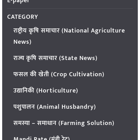
E-paper
CATEGORY
राष्ट्रीय कृषि समाचार (National Agriculture
News)
राज्य कृषि समाचार (State News)
फसल की खेती (Crop Cultivation)
उद्यानिकी (Horticulture)
पशुपालन (Animal Husbandry)
समस्या – समाधान (Farming Solution)
Mandi Rate (मंडी रेट)