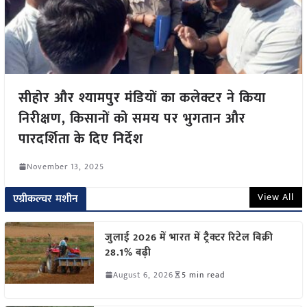
सीहोर और श्यामपुर मंडियों का कलेक्टर ने किया
निरीक्षण, किसानों को समय पर भुगतान और
पारदर्शिता के दिए निर्देश
November 13, 2025
View All
एग्रीकल्चर मशीन
जुलाई 2026 में भारत में ट्रैक्टर रिटेल बिक्री
28.1% बढ़ी
August 6, 2026
5 min read