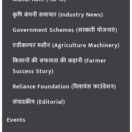
कृषि कंपनी समाचार (Industry News)
Government Schemes (सरकारी योजनाएं)
एग्रीकल्चर मशीन (Agriculture Machinery)
किसानों की सफलता की कहानी (Farmer
Success Story)
Reliance Foundation (रिलायंस फाउंडेशन)
संपादकीय (Editorial)
Events