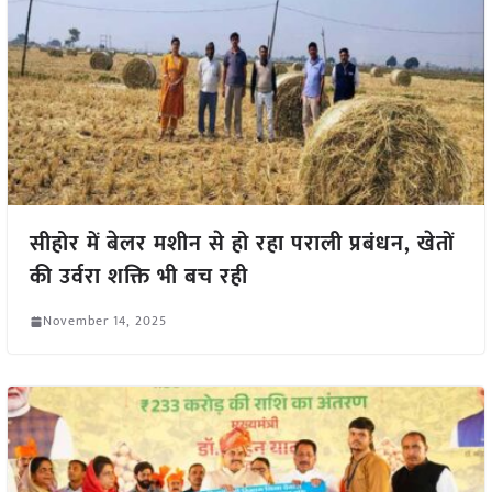
सीहोर में बेलर मशीन से हो रहा पराली प्रबंधन, खेतों
की उर्वरा शक्ति भी बच रही
November 14, 2025