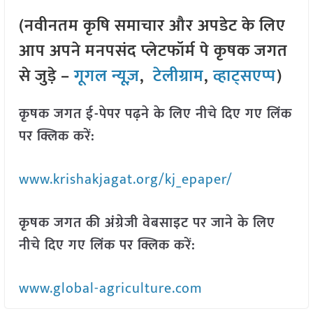
(नवीनतम कृषि समाचार और अपडेट के लिए
आप अपने मनपसंद प्लेटफॉर्म पे कृषक जगत
से जुड़े –
गूगल न्यूज़
,
टेलीग्राम
,
व्हाट्सएप्प
)
कृषक जगत ई-पेपर पढ़ने के लिए नीचे दिए गए लिंक
पर क्लिक करें:
www.krishakjagat.org/kj_epaper/
कृषक जगत की अंग्रेजी वेबसाइट पर जाने के लिए
नीचे दिए गए लिंक पर क्लिक करें:
www.global-agriculture.com