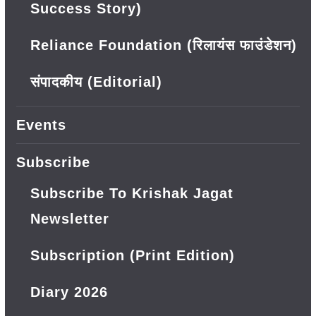
Success Story)
Reliance Foundation (रिलायंस फाउंडेशन)
संपादकीय (Editorial)
Events
Subscribe
Subscribe To Krishak Jagat
Newsletter
Subscription (Print Edition)
Diary 2026