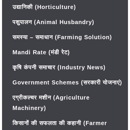
उद्यानिकी (Horticulture)
पशुपालन (Animal Husbandry)
समस्या – समाधान (Farming Solution)
Mandi Rate (मंडी रेट)
कृषि कंपनी समाचार (Industry News)
Government Schemes (सरकारी योजनाएं)
एग्रीकल्चर मशीन (Agriculture
Machinery)
किसानों की सफलता की कहानी (Farmer