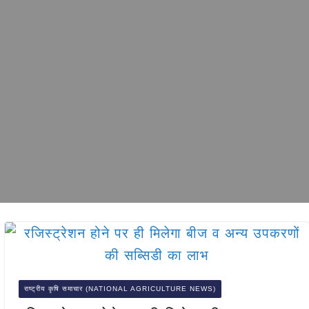
राष्ट्रीय कृषि समाचार (NATIONAL AGRICULTURE NEWS)