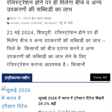
रजिस्ट्रेशन होने पर ही मिलेगा बीज व अन्य
उपकरणों की सब्सिडी का लाभ
May 21, 2024
1 min read
kisan
,
kisan subsidi
,
shivpuri
,
गेहूँ की खेती
21 मई 2024, शिवपुरी: रजिस्ट्रेशन होने पर ही
मिलेगा बीज व अन्य उपकरणों की सब्सिडी का लाभ –
जिले के किसानों को बीज प्राप्त करने व अन्य
उपकरणों की सब्सिडी का लाभ लेने के लिए
रजिस्ट्रेशन कराना आवश्यक है। किसानों
View All
एग्रीकल्चर मशीन
जुलाई 2026 में भारत में ट्रैक्टर रिटेल बिक्री
28.1% बढ़ी
August 6, 2026
5 min read