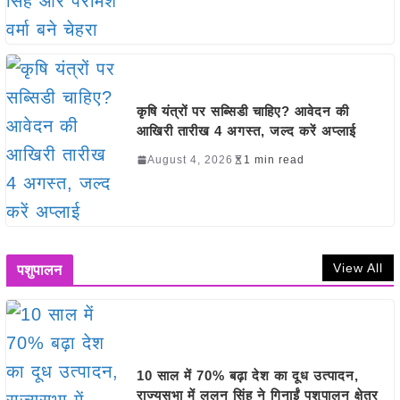
कृषि यंत्रों पर सब्सिडी चाहिए? आवेदन की
आखिरी तारीख 4 अगस्त, जल्द करें अप्लाई
August 4, 2026
1 min read
View All
पशुपालन
10 साल में 70% बढ़ा देश का दूध उत्पादन,
राज्यसभा में ललन सिंह ने गिनाईं पशुपालन क्षेत्र