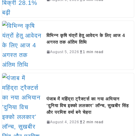
विभिन्न कृषि यंत्रों हेतु आवेदन के लिए आज 4
अगस्त तक अंतिम तिथि
August 5, 2026
1 min read
पंजाब में महिंद्रा ट्रैक्टर्स का नया अभियान
‘दुनिया विच इक्को ललकार’ लॉन्च, सुखबीर सिंह
और परमिश वर्मा बने चेहरा
August 4, 2026
2 min read