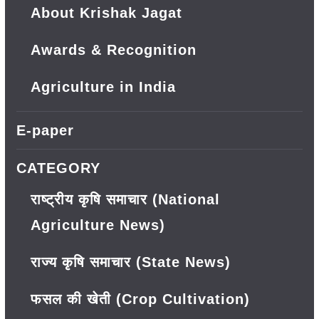
About Krishak Jagat
Awards & Recognition
Agriculture in India
E-paper
CATEGORY
राष्ट्रीय कृषि समाचार (National
Agriculture News)
राज्य कृषि समाचार (State News)
फसल की खेती (Crop Cultivation)