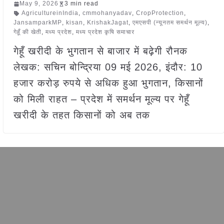
May 9, 2026
3 min read
AgricultureinIndia
,
cmmohanyadav
,
CropProtection
,
JansamparkMP
,
kisan
,
KrishakJagat
,
एमएसपी (न्यूनतम समर्थन मूल्य)
,
गेहूँ की खेती
,
मध्य प्रदेश
,
मध्य प्रदेश कृषि समाचार
गेहूँ खरीदी के भुगतान से बाजार में बढ़ेगी रौनक
लेखक: सचिन बोन्द्रिया 09 मई 2026, इंदौर: 10
हजार करोड़ रुपये से अधिक हुआ भुगतान, किसानों
को मिली राहत – प्रदेश में समर्थन मूल्य पर गेहूँ
खरीदी के तहत किसानों को अब तक