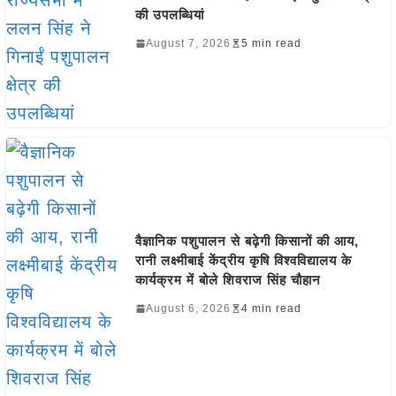
की उपलब्धियां
August 7, 2026
5 min read
वैज्ञानिक पशुपालन से बढ़ेगी किसानों की आय,
रानी लक्ष्मीबाई केंद्रीय कृषि विश्वविद्यालय के
कार्यक्रम में बोले शिवराज सिंह चौहान
August 6, 2026
4 min read