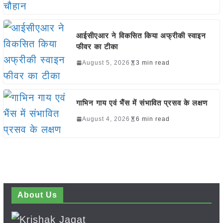
आईसीएआर ने विकसित किया अफ्रीकी स्वाइन
फीवर का टीका
August 5, 2026
3 min read
गाभिन गाय एवं भैंस में संभावित प्रसव के लक्षण
August 4, 2026
6 min read
About Us