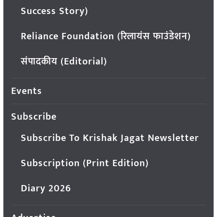
Success Story)
Reliance Foundation (रिलायंस फाउंडेशन)
संपादकीय (Editorial)
Events
Subscribe
Subscribe To Krishak Jagat Newsletter
Subscription (Print Edition)
Diary 2026