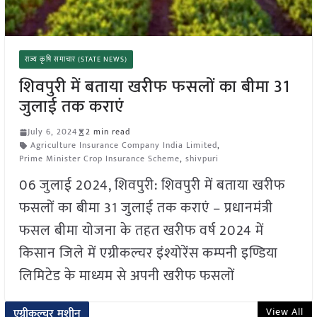
राज्य कृषि समाचार (STATE NEWS)
शिवपुरी में बताया खरीफ फसलों का बीमा 31
जुलाई तक कराएं
July 6, 2024
2 min read
Agriculture Insurance Company India Limited
,
Prime Minister Crop Insurance Scheme
,
shivpuri
06 जुलाई 2024, शिवपुरी: शिवपुरी में बताया खरीफ
फसलों का बीमा 31 जुलाई तक कराएं – प्रधानमंत्री
फसल बीमा योजना के तहत खरीफ वर्ष 2024 में
किसान जिले में एग्रीकल्चर इंश्योरेंस कम्पनी इण्डिया
लिमिटेड के माध्यम से अपनी खरीफ फसलों
View All
एग्रीकल्चर मशीन