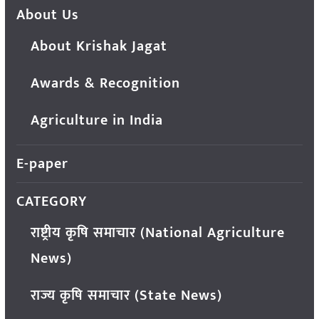
About Us
About Krishak Jagat
Awards & Recognition
Agriculture in India
E-paper
CATEGORY
राष्ट्रीय कृषि समाचार (National Agriculture
News)
राज्य कृषि समाचार (State News)