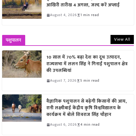
आखिरी तारीख 4 अगस्त, जल्द करें अप्लाई
August 4, 2026
1 min read
View All
पशुपालन
10 साल में 70% बढ़ा देश का दूध उत्पादन,
राज्यसभा में ललन सिंह ने गिनाईं पशुपालन क्षेत्र
की उपलब्धियां
August 7, 2026
5 min read
वैज्ञानिक पशुपालन से बढ़ेगी किसानों की आय,
रानी लक्ष्मीबाई केंद्रीय कृषि विश्वविद्यालय के
कार्यक्रम में बोले शिवराज सिंह चौहान
August 6, 2026
4 min read