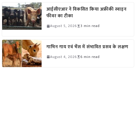
आईसीएआर ने विकसित किया अफ्रीकी स्वाइन
फीवर का टीका
August 5, 2026
3 min read
गाभिन गाय एवं भैंस में संभावित प्रसव के लक्षण
August 4, 2026
6 min read