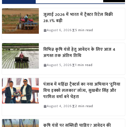
जुलाई 2026 में भारत में ट्रैक्टर रिटेल बिक्री
28.1% बढ़ी
August 6, 2026
5 min read
विभिन्न कृषि यंत्रों हेतु आवेदन के लिए आज 4
अगस्त तक अंतिम तिथि
August 5, 2026
1 min read
पंजाब में महिंद्रा ट्रैक्टर्स का नया अभियान ‘दुनिया
विच इक्को ललकार’ लॉन्च, सुखबीर सिंह और
परमिश वर्मा बने चेहरा
August 4, 2026
2 min read
कृषि यंत्रों पर सब्सिडी चाहिए? आवेदन की