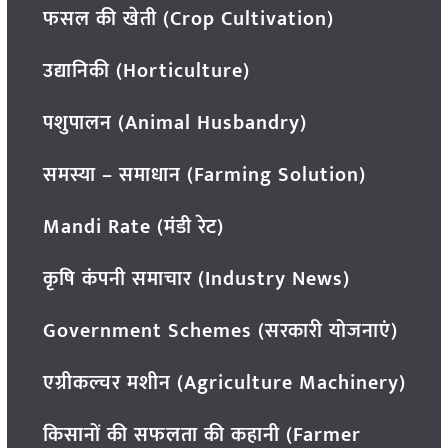
फसल की खेती (Crop Cultivation)
उद्यानिकी (Horticulture)
पशुपालन (Animal Husbandry)
समस्या – समाधान (Farming Solution)
Mandi Rate (मंडी रेट)
कृषि कंपनी समाचार (Industry News)
Government Schemes (सरकारी योजनाएं)
एग्रीकल्चर मशीन (Agriculture Machinery)
किसानों की सफलता की कहानी (Farmer