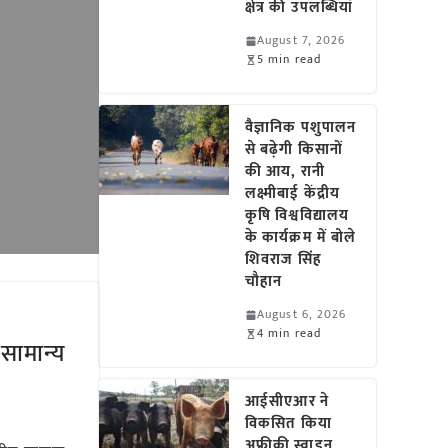
क्षेत्र की उपलब्धियां
August 7, 2026
5 min read
वैज्ञानिक पशुपालन
से बढ़ेगी किसानों
की आय, रानी
लक्ष्मीबाई केंद्रीय
कृषि विश्वविद्यालय
के कार्यक्रम में बोले
शिवराज सिंह
चौहान
August 6, 2026
4 min read
 सामान्य
आईसीएआर ने
विकसित किया
अफ्रीकी स्वाइन