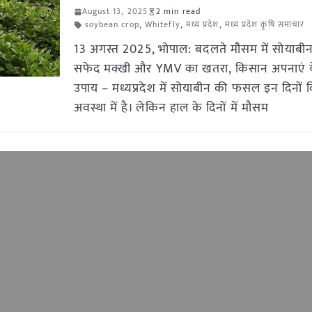
August 13, 2025
2 min read
soybean crop
,
Whitefly
,
मध्य प्रदेश
,
मध्य प्रदेश कृषि समाचार
13 अगस्त 2025, भोपाल: बदलते मौसम में सोयाबीन
सफेद मक्खी और YMV का खतरा, किसान अपनाएं य
उपाय – मध्यप्रदेश में सोयाबीन की फसल इन दिनों
अवस्था में है। लेकिन हाल के दिनों में मौसम