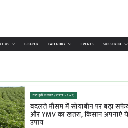
UT US
E-PAPER
CATEGORY
EVENTS
SUBSCRIBE
राज्य कृषि समाचार (STATE NEWS)
बदलते मौसम में सोयाबीन पर बढ़ा सफे
और YMV का खतरा, किसान अपनाएं ये
उपाय