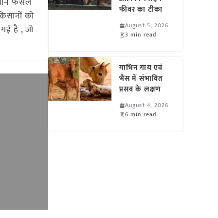
याबीन फसल
फीवर का टीका
ा किसानों को
August 5, 2026
गई है , जो
3 min read
गाभिन गाय एवं
भैंस में संभावित
प्रसव के लक्षण
August 4, 2026
6 min read