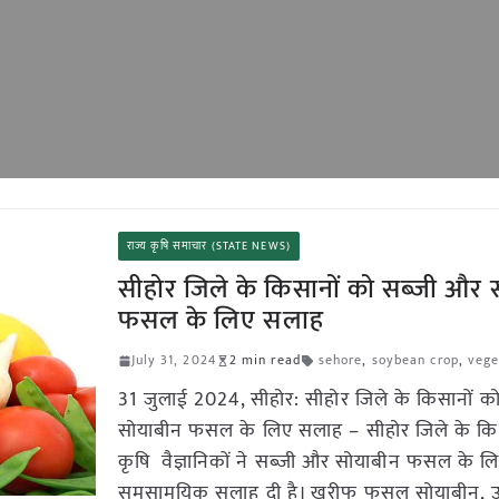
राज्य कृषि समाचार (STATE NEWS)
सीहोर जिले के किसानों को सब्जी और 
फसल के लिए सलाह
July 31, 2024
2 min read
sehore
,
soybean crop
,
vege
31 जुलाई 2024, सीहोर: सीहोर जिले के किसानों क
सोयाबीन फसल के लिए सलाह – सीहोर जिले के कि
कृषि वैज्ञानिकों ने सब्जी और सोयाबीन फसल के ल
समसामयिक सलाह दी है। खरीफ फसल सोयाबीन, उ