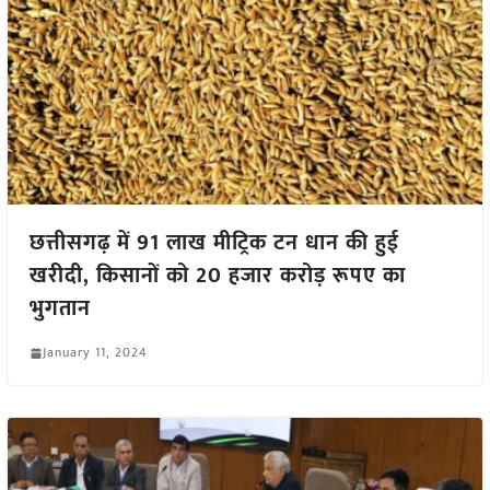
छत्तीसगढ़ में 91 लाख मीट्रिक टन धान की हुई
खरीदी, किसानों को 20 हजार करोड़ रूपए का
भुगतान
January 11, 2024