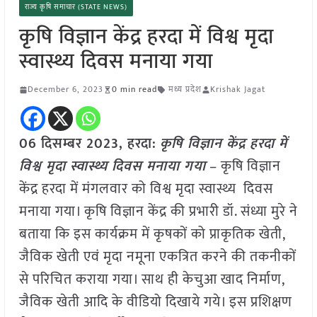
राज्य कृषि समाचार (STATE NEWS)
कृषि विज्ञान केंद्र हरदा में विश्व मृदा
स्वास्थ्य दिवस मनाया गया
December 6, 2023
0 min read
मध्य प्रदेश
Krishak Jagat
06 दिसम्बर 2023,
हरदा
:
कृषि विज्ञान केंद्र हरदा में
विश्व मृदा स्वास्थ्य दिवस मनाया गया
– कृषि विज्ञान
केंद्र हरदा में मंगलवार को विश्व मृदा स्वास्थ्य दिवस
मनाया गया। कृषि विज्ञान केंद्र की प्रभारी डॉ. संध्या मुरे ने
बताया कि इस कार्यक्रम में कृषकों को प्राकृतिक खेती,
जैविक खेती एवं मृदा नमूना एकत्रित करने की तकनीकों
से परिचित कराया गया। साथ ही केचुआ खाद निर्माण,
जैविक खेती आदि के वीडियो दिखाये गये। इस प्रशिक्षण