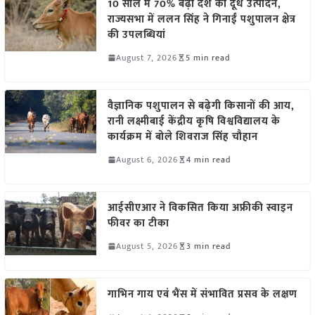
10 साल में 70% बढ़ा देश का दूध उत्पादन,
राज्यसभा में ललन सिंह ने गिनाईं पशुपालन क्षेत्र
की उपलब्धियां
August 7, 2026
5 min read
वैज्ञानिक पशुपालन से बढ़ेगी किसानों की आय,
रानी लक्ष्मीबाई केंद्रीय कृषि विश्वविद्यालय के
कार्यक्रम में बोले शिवराज सिंह चौहान
August 6, 2026
4 min read
आईसीएआर ने विकसित किया अफ्रीकी स्वाइन
फीवर का टीका
August 5, 2026
3 min read
गाभिन गाय एवं भैंस में संभावित प्रसव के लक्षण