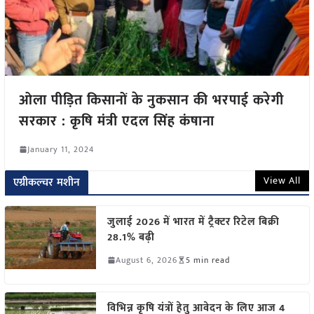
ओला पीड़ित किसानों के नुकसान की भरपाई करेगी
सरकार : कृषि मंत्री एदल सिंह कंषाना
January 11, 2024
View All
एग्रीकल्चर मशीन
जुलाई 2026 में भारत में ट्रैक्टर रिटेल बिक्री
28.1% बढ़ी
August 6, 2026
5 min read
विभिन्न कृषि यंत्रों हेतु आवेदन के लिए आज 4