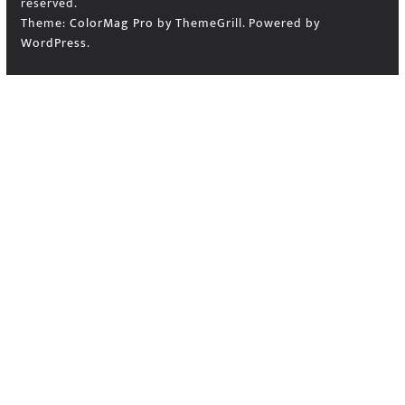
reserved.
Theme:
ColorMag Pro
by ThemeGrill. Powered by
WordPress
.