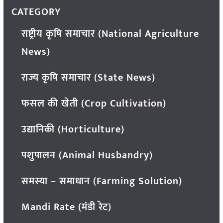
CATEGORY
राष्ट्रीय कृषि समाचार (National Agriculture
News)
राज्य कृषि समाचार (State News)
फसल की खेती (Crop Cultivation)
उद्यानिकी (Horticulture)
पशुपालन (Animal Husbandry)
समस्या – समाधान (Farming Solution)
Mandi Rate (मंडी रेट)