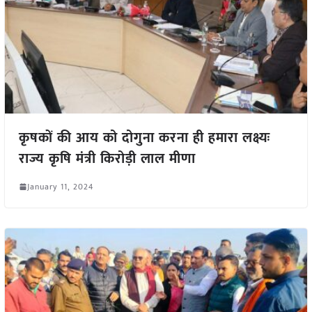
कृषकों की आय को दोगुना करना ही हमारा लक्ष्यः
राज्य कृषि मंत्री किरोड़ी लाल मीणा
January 11, 2024