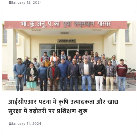
January 12, 2024
आईसीएआर पटना में कृषि उत्पादकता और खाद्य
सुरक्षा में बढ़ोतरी पर प्रशिक्षण शुरू
January 11, 2024