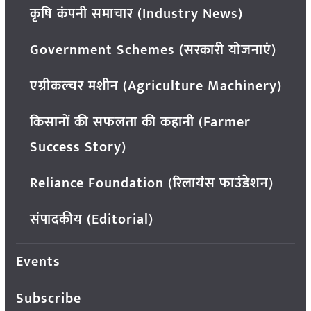
कृषि कंपनी समाचार (Industry News)
Government Schemes (सरकारी योजनाएं)
एग्रीकल्चर मशीन (Agriculture Machinery)
किसानों की सफलता की कहानी (Farmer
Success Story)
Reliance Foundation (रिलायंस फाउंडेशन)
संपादकीय (Editorial)
Events
Subscribe