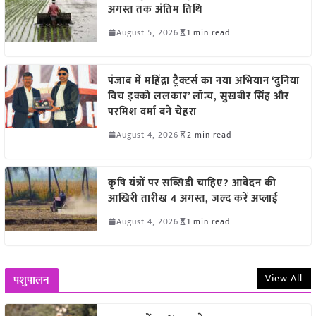
अगस्त तक अंतिम तिथि
August 5, 2026
1 min read
पंजाब में महिंद्रा ट्रैक्टर्स का नया अभियान ‘दुनिया
विच इक्को ललकार’ लॉन्च, सुखबीर सिंह और
परमिश वर्मा बने चेहरा
August 4, 2026
2 min read
कृषि यंत्रों पर सब्सिडी चाहिए? आवेदन की
आखिरी तारीख 4 अगस्त, जल्द करें अप्लाई
August 4, 2026
1 min read
View All
पशुपालन