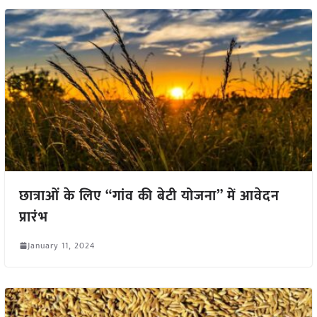
छात्राओं के लिए “गांव की बेटी योजना” में आवेदन
प्रारंभ
January 11, 2024