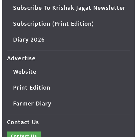
Subscribe To Krishak Jagat Newsletter
Subscription (Print Edition)
Diary 2026
Advertise
Website
Print Edition
Farmer Diary
Contact Us
Contact Us