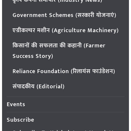
Government Schemes (सरकारी योजनाएं)
एग्रीकल्चर मशीन (Agriculture Machinery)
किसानों की सफलता की कहानी (Farmer
Success Story)
Reliance Foundation (रिलायंस फाउंडेशन)
संपादकीय (Editorial)
Events
Subscribe