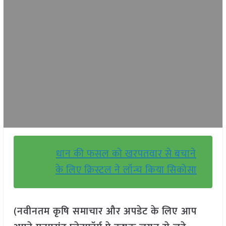
धान की फसल को खरपतवार से बचाने
के लिए क्रिस्टल ने लॉन्च किया सिकोसा
(नवीनतम कृषि समाचार और अपडेट के लिए आप