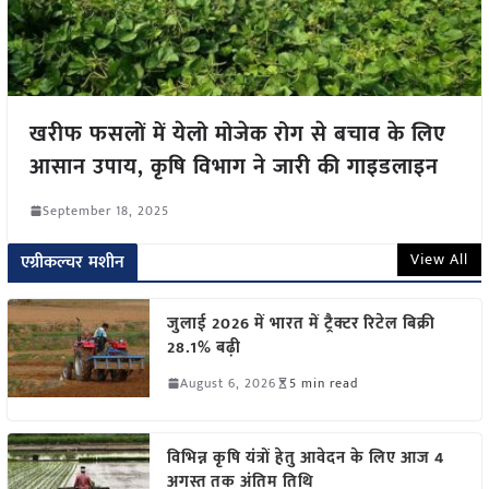
खरीफ फसलों में येलो मोजेक रोग से बचाव के लिए
आसान उपाय, कृषि विभाग ने जारी की गाइडलाइन
September 18, 2025
View All
एग्रीकल्चर मशीन
जुलाई 2026 में भारत में ट्रैक्टर रिटेल बिक्री
28.1% बढ़ी
August 6, 2026
5 min read
विभिन्न कृषि यंत्रों हेतु आवेदन के लिए आज 4
अगस्त तक अंतिम तिथि