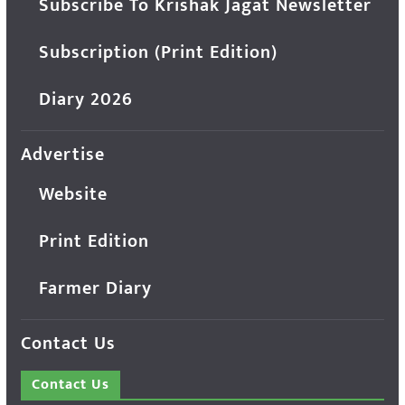
Subscribe To Krishak Jagat Newsletter
Subscription (Print Edition)
Diary 2026
Advertise
Website
Print Edition
Farmer Diary
Contact Us
Contact Us