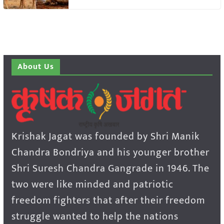
About Us
Krishak Jagat was founded by Shri Manik
Chandra Bondriya and his younger brother
Shri Suresh Chandra Gangrade in 1946. The
two were like minded and patriotic
freedom fighters that after their freedom
struggle wanted to help the nations