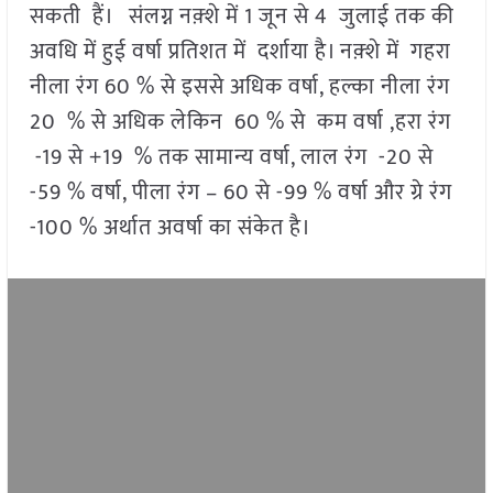
सकती हैं। संलग्न नक़्शे में 1 जून से 4 जुलाई तक की
अवधि में हुई वर्षा प्रतिशत में दर्शाया है। नक़्शे में गहरा
नीला रंग 60 % से इससे अधिक वर्षा, हल्का नीला रंग
20 % से अधिक लेकिन 60 % से कम वर्षा ,हरा रंग
-19 से +19 % तक सामान्य वर्षा, लाल रंग -20 से
-59 % वर्षा, पीला रंग – 60 से -99 % वर्षा और ग्रे रंग
-100 % अर्थात अवर्षा का संकेत है।