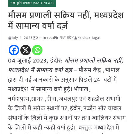
राज्य कृषि समाचार (STATE NEWS)
मौसम प्रणाली सक्रिय नहीं, मध्यप्रदेश
में सामान्य वर्षा दर्ज़
July 4, 2023
2 min read
मध्य प्रदेश
Krishak Jagat
04 जुलाई 2023, इंदौर:
मौसम प्रणाली सक्रिय नहीं,
मध्यप्रदेश में सामान्य वर्षा दर्ज़
– मौसम केंद्र , भोपाल
द्वारा दी गई जानकारी के अनुसार पिछले 24 घंटों में
मध्यप्रदेश में सामान्य वर्षा हुई। भोपाल,
नर्मदापुरम,सागर , रीवा, जबलपुर एवं शहडोल संभागों
के ज़िलों में अनेक स्थानों पर, इंदौर, उज्जैन और चम्बल
संभागों के ज़िलों में कुछ स्थानों पर तथा ग्वालियर संभाग
के ज़िलों में कहीं -कहीं वर्षा हुई। वस्तुतः मध्यप्रदेश में