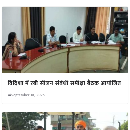
विदिशा में रबी सीजन संबंधी समीक्षा बैठक आयोजित
September 18, 2025