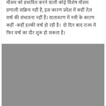
मौसम को प्रभावित करने वाली कोई विशेष मौसम
प्रणाली सक्रिय नहीं है, इस कारण प्रदेश में कहीं तेज़
वर्षा की संभावना नहीं हैं। वातावरण में नमी के कारण
कहीं -कहीं हल्की वर्षा हो रही है। दो दिन बाद राज्य में
फिर वर्षा का दौर शुरू हो सकता है।