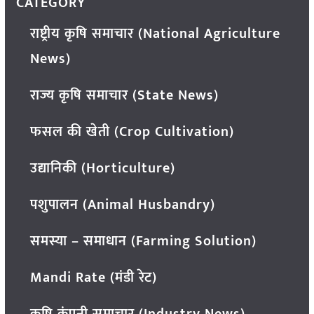
CATEGORY
राष्ट्रीय कृषि समाचार (National Agriculture
News)
राज्य कृषि समाचार (State News)
फसल की खेती (Crop Cultivation)
उद्यानिकी (Horticulture)
पशुपालन (Animal Husbandry)
समस्या – समाधान (Farming Solution)
Mandi Rate (मंडी रेट)
कृषि कंपनी समाचार (Industry News)