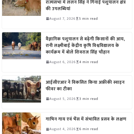
राज्यसभा में ललन सिंह ने गिनाईं पशुपालन क्षेत्र
की उपलब्धियां
August 7, 2026
5 min read
वैज्ञानिक पशुपालन से बढ़ेगी किसानों की आय,
रानी लक्ष्मीबाई केंद्रीय कृषि विश्वविद्यालय के
कार्यक्रम में बोले शिवराज सिंह चौहान
August 6, 2026
4 min read
आईसीएआर ने विकसित किया अफ्रीकी स्वाइन
फीवर का टीका
August 5, 2026
3 min read
गाभिन गाय एवं भैंस में संभावित प्रसव के लक्षण
August 4, 2026
6 min read