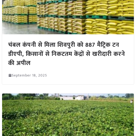
चंबल कंपनी से मिला शिवपुरी को 887 मैट्रिक टन
डीएपी, किसानों से निकटतम केंद्रों से खरीदारी करने
की अपील
September 18, 2025