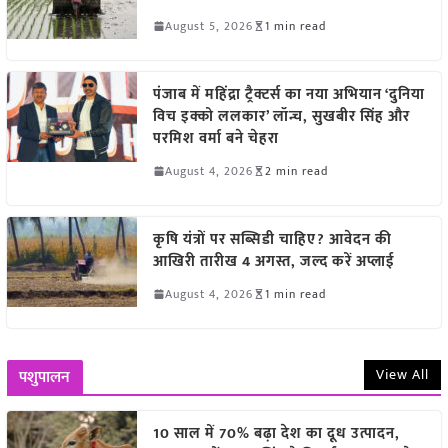
August 5, 2026
1 min read
पंजाब में महिंद्रा ट्रैक्टर्स का नया अभियान ‘दुनिया
विच इक्को ललकार’ लॉन्च, सुखबीर सिंह और
परमिश वर्मा बने चेहरा
August 4, 2026
2 min read
कृषि यंत्रों पर सब्सिडी चाहिए? आवेदन की
आखिरी तारीख 4 अगस्त, जल्द करें अप्लाई
August 4, 2026
1 min read
View All
पशुपालन
10 साल में 70% बढ़ा देश का दूध उत्पादन,