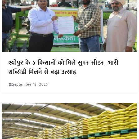
श्योपुर के 5 किसानों को मिले सुपर सीडर, भारी
सब्सिडी मिलने से बढ़ा उत्साह
September 18, 2025