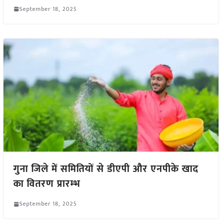
September 18, 2025
गुना जिले में समितियों से डीएपी और एनपीके खाद
का वितरण प्रारम्भ
September 18, 2025