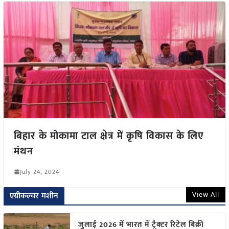
बिहार के मोकामा टाल क्षेत्र में कृषि विकास के लिए
मंथन
July 24, 2024
View All
एग्रीकल्चर मशीन
जुलाई 2026 में भारत में ट्रैक्टर रिटेल बिक्री