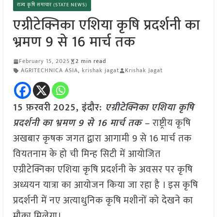
राज्य कृषि समाचार (STATE NEWS)
एग्रीटेक्निका एशिया कृषि प्रदर्शनी का
भ्रमण 9 से 16 मार्च तक
February 15, 2025
2 min read
AGRITECHNICA ASIA
,
krishak jagat
Krishak Jagat
15 फ़रवरी
2025,
इंदौर
:
एग्रीटेक्निका एशिया कृषि
प्रदर्शनी का भ्रमण 9 से 16 मार्च तक –
राष्ट्रीय कृषि
अखबार कृषक जगत द्वारा आगामी 9 से 16 मार्च तक
वियतनाम के हो ची मिन्ह सिटी में आयोजित
एग्रीटेक्निका एशिया कृषि प्रदर्शनी के अवसर पर कृषि
अध्ययन यात्रा का आयोजन किया जा रहा है । इस कृषि
प्रदर्शनी में नए अत्याधुनिक कृषि मशीनों को देखने का
मौका मिलेगा।