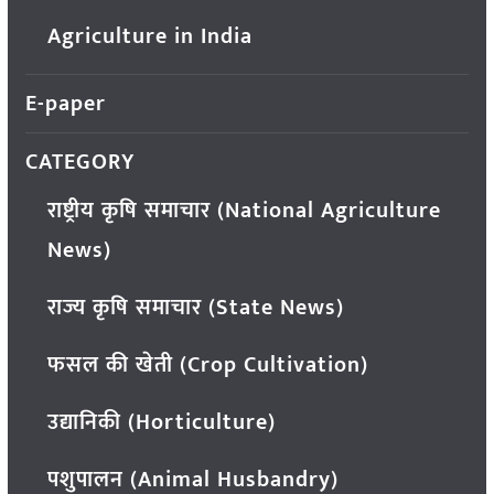
Agriculture in India
E-paper
CATEGORY
राष्ट्रीय कृषि समाचार (National Agriculture
News)
राज्य कृषि समाचार (State News)
फसल की खेती (Crop Cultivation)
उद्यानिकी (Horticulture)
पशुपालन (Animal Husbandry)