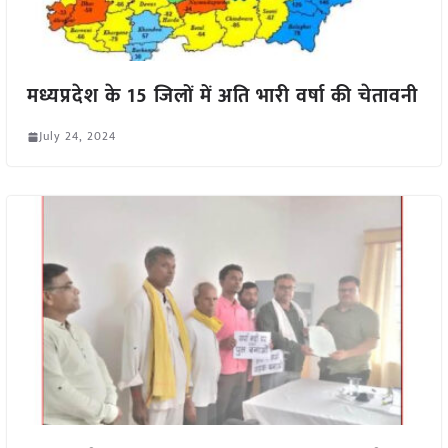
मध्यप्रदेश के 15 जिलों में अति भारी वर्षा की चेतावनी
July 24, 2024