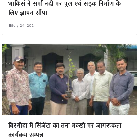
भाकिसं ने सर्पा नदी पर पुल एवं सड़क निर्माण के
लिए ज्ञापन सौंपा
July 24, 2024
बिरगोदा में सिंजेंटा का तना मक्खी पर जागरूकता
कार्यक्रम सम्पन्न