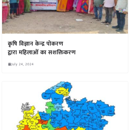
कृषि विज्ञान केन्द्र पोकरण
द्वारा महिलाओं का सशक्तिकरण
July 24, 2024