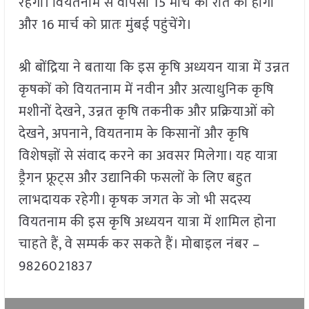
रहेगी। वियतनाम से वापसी 15 मार्च की रात को होगी
और 16 मार्च को प्रातः मुंबई पहुंचेंगे।
श्री बोंद्रिया ने बताया कि इस कृषि अध्ययन यात्रा में उन्नत
कृषकों को वियतनाम में नवीन और अत्याधुनिक कृषि
मशीनों देखने, उन्नत कृषि तकनीक और प्रक्रियाओं को
देखने, अपनाने, वियतनाम के किसानों और कृषि
विशेषज्ञों से संवाद करने का अवसर मिलेगा। यह यात्रा
ड्रैगन फ्रूट्स और उद्यानिकी फसलों के लिए बहुत
लाभदायक रहेगी। कृषक जगत के जो भी सदस्य
वियतनाम की इस कृषि अध्ययन यात्रा में शामिल होना
चाहते हैं, वे सम्पर्क कर सकते हैं। मोबाइल नंबर –
9826021837