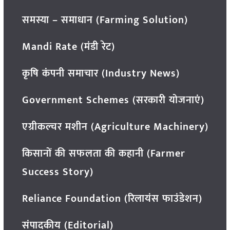
समस्या – समाधान (Farming Solution)
Mandi Rate (मंडी रेट)
कृषि कंपनी समाचार (Industry News)
Government Schemes (सरकारी योजनाएं)
एग्रीकल्चर मशीन (Agriculture Machinery)
किसानों की सफलता की कहानी (Farmer
Success Story)
Reliance Foundation (रिलायंस फाउंडेशन)
संपादकीय (Editorial)