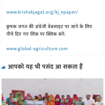
www.krishakjagat.org/kj_epaper/
कृषक जगत की अंग्रेजी वेबसाइट पर जाने के लिए
नीचे दिए गए लिंक पर क्लिक करें:
www.global-agriculture.com
आपको यह भी पसंद आ सकता हैं