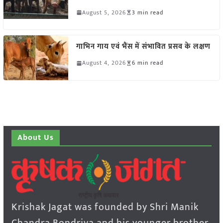
August 5, 2026
3 min read
गाभिन गाय एवं भैंस में संभावित प्रसव के लक्षण
August 4, 2026
6 min read
About Us
Krishak Jagat was founded by Shri Manik
Chandra Bondriya and his younger brother