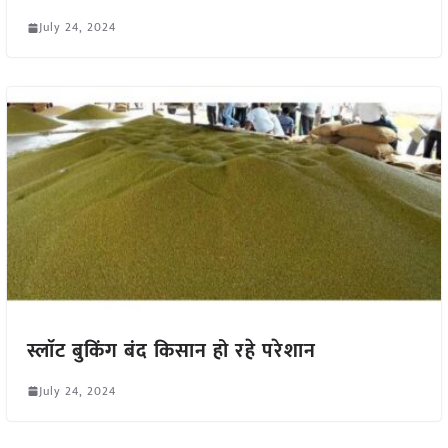
July 24, 2024
स्लाॅट बुकिंग बंद किसान हो रहे परेशान
July 24, 2024