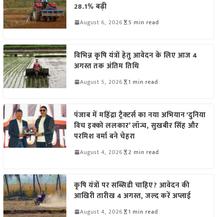
28.1% बढ़ी
August 6, 2026
5 min read
विभिन्न कृषि यंत्रों हेतु आवेदन के लिए आज 4
अगस्त तक अंतिम तिथि
August 5, 2026
1 min read
पंजाब में महिंद्रा ट्रैक्टर्स का नया अभियान ‘दुनिया
विच इक्को ललकार’ लॉन्च, सुखबीर सिंह और
परमिश वर्मा बने चेहरा
August 4, 2026
2 min read
कृषि यंत्रों पर सब्सिडी चाहिए? आवेदन की
आखिरी तारीख 4 अगस्त, जल्द करें अप्लाई
August 4, 2026
1 min read