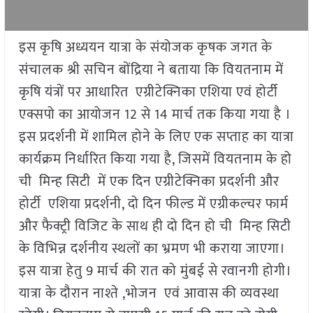
इस कृषि अध्ययन यात्रा के संयोजक कृषक जगत के
संचालक श्री सचिन बोंद्रिया ने बताया कि वियतनाम में
कृषि यंत्रों पर आधारित एग्रीटेक्निका एशिया एवं होर्टी
एक्सपो का आयोजन 12 से 14 मार्च तक किया गया है ।
इस प्रदर्शनी में शामिल होने के लिए एक सप्ताह का यात्रा
कार्यक्रम निर्धारित किया गया है, जिसमें वियतनाम के हो
ची मिन्ह सिटी में एक दिन एग्रीटेक्निका प्रदर्शनी और
होर्टी एशिया प्रदर्शनी, दो दिन फील्ड में एग्रीकल्चर फार्म
और फैक्ट्री विजिट के साथ ही दो दिन हो ची मिन्ह सिटी
के विभिन्न दर्शनीय स्थलों का भ्रमण भी कराया जाएगा।
इस यात्रा हेतु 9 मार्च की रात को मुंबई से रवानगी होगी।
यात्रा के दौरान नाश्ते ,भोजन एवं आवास की व्यवस्था