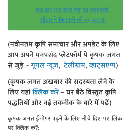
इस बार क्या होगा गेहूं का एमएसपी,
सीएम ने किसानों को यह बताया
(नवीनतम कृषि समाचार और अपडेट के लिए
आप अपने मनपसंद प्लेटफॉर्म पे कृषक जगत
से जुड़े –
गूगल न्यूज़
,
टेलीग्राम
,
व्हाट्सएप्प
)
(कृषक जगत अखबार की सदस्यता लेने के
लिए यहां
क्लिक करें
– घर बैठे विस्तृत कृषि
पद्धतियों और नई तकनीक के बारे में पढ़ें)
कृषक जगत ई-पेपर पढ़ने के लिए नीचे दिए गए लिंक
पर क्लिक करें: