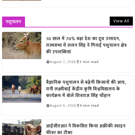
View All
पशुपालन
10 साल में 70% बढ़ा देश का दूध उत्पादन,
राज्यसभा में ललन सिंह ने गिनाईं पशुपालन क्षेत्र
की उपलब्धियां
August 7, 2026
5 min read
वैज्ञानिक पशुपालन से बढ़ेगी किसानों की आय,
रानी लक्ष्मीबाई केंद्रीय कृषि विश्वविद्यालय के
कार्यक्रम में बोले शिवराज सिंह चौहान
August 6, 2026
4 min read
आईसीएआर ने विकसित किया अफ्रीकी स्वाइन
फीवर का टीका