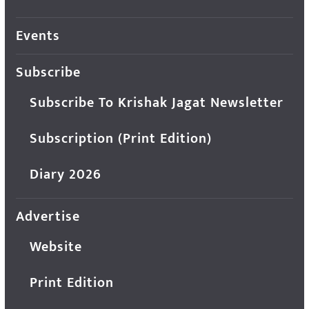
Events
Subscribe
Subscribe To Krishak Jagat Newsletter
Subscription (Print Edition)
Diary 2026
Advertise
Website
Print Edition