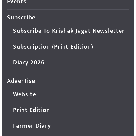
Events
Subscribe
Subscribe To Krishak Jagat Newsletter
Subscription (Print Edition)
Diary 2026
Advertise
Website
Print Edition
Farmer Diary