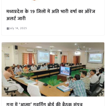
मध्यप्रदेश के 19 जिलों में अति भारी वर्षा का ऑरेंज
अलर्ट जारी
July 14, 2025
गुना में ‘आत्मा’ गवर्निंग बोर्ड की बैठक संपन्न