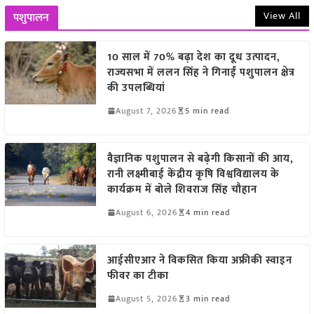
View All
पशुपालन
10 साल में 70% बढ़ा देश का दूध उत्पादन,
राज्यसभा में ललन सिंह ने गिनाईं पशुपालन क्षेत्र
की उपलब्धियां
August 7, 2026
5 min read
वैज्ञानिक पशुपालन से बढ़ेगी किसानों की आय,
रानी लक्ष्मीबाई केंद्रीय कृषि विश्वविद्यालय के
कार्यक्रम में बोले शिवराज सिंह चौहान
August 6, 2026
4 min read
आईसीएआर ने विकसित किया अफ्रीकी स्वाइन
फीवर का टीका
August 5, 2026
3 min read