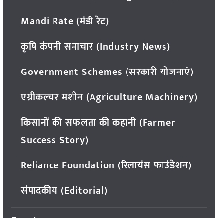
Mandi Rate (मंडी रेट)
कृषि कंपनी समाचार (Industry News)
Government Schemes (सरकारी योजनाएं)
एग्रीकल्चर मशीन (Agriculture Machinery)
किसानों की सफलता की कहानी (Farmer
Success Story)
Reliance Foundation (रिलायंस फाउंडेशन)
संपादकीय (Editorial)