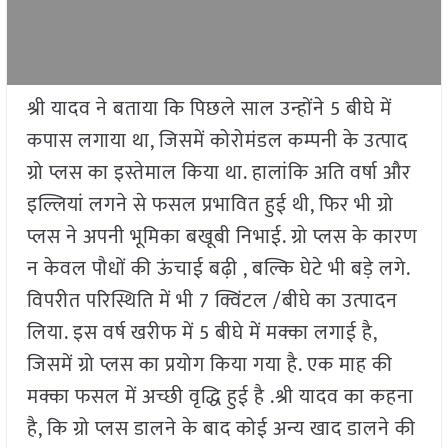
श्री यादव ने बताया कि पिछले साल उन्होंने 5 बीघे में
कपास लगाया था, जिसमें कोरोमंडल कम्पनी के उत्पाद
ग्रो प्लस का इस्तेमाल किया था. हालांकि अति वर्षा और
इल्लियां लगने से फसल प्रभावित हुई थी, फिर भी ग्रो
प्लस ने अपनी भूमिका बखूबी निभाई. ग्रो प्लस के कारण
न केवल पौधों की ऊंचाई बढ़ी , बल्कि घेटे भी बड़े लगे.
विपरीत परिस्थिति में भी 7 क्विंटल /बीघे का उत्पादन
लिया. इस वर्ष खरीफ में 5 बीघे में मक्का लगाई है,
जिसमें ग्रो प्लस का प्रयोग किया गया है. एक माह की
मक्का फसल में अच्छी वृद्धि हुई है .श्री यादव का कहना
है, कि ग्रो प्लस डालने के बाद कोई अन्य खाद डालने की