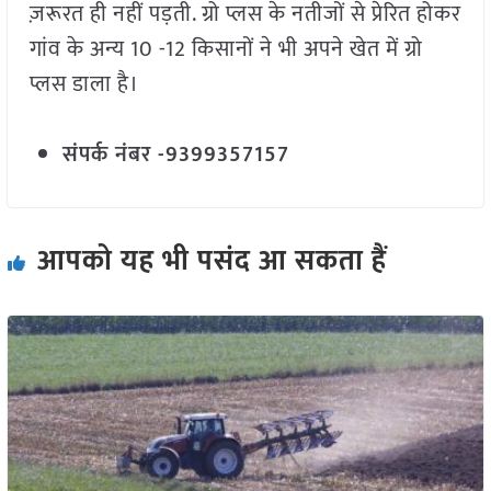
ज़रूरत ही नहीं पड़ती. ग्रो प्लस के नतीजों से प्रेरित होकर
गांव के अन्य 10 -12 किसानों ने भी अपने खेत में ग्रो
प्लस डाला है।
संपर्क नंबर -9399357157
आपको यह भी पसंद आ सकता हैं