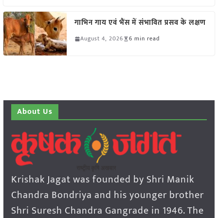
गाभिन गाय एवं भैंस में संभावित प्रसव के लक्षण
August 4, 2026
6 min read
About Us
Krishak Jagat was founded by Shri Manik
Chandra Bondriya and his younger brother
Shri Suresh Chandra Gangrade in 1946. The