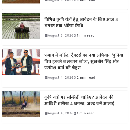
विभिन्न कृषि यंत्रों हेतु आवेदन के लिए आज 4
अगस्त तक अंतिम तिथि
August 5, 2026
1 min read
पंजाब में महिंद्रा ट्रैक्टर्स का नया अभियान ‘दुनिया
विच इक्को ललकार’ लॉन्च, सुखबीर सिंह और
परमिश वर्मा बने चेहरा
August 4, 2026
2 min read
कृषि यंत्रों पर सब्सिडी चाहिए? आवेदन की
आखिरी तारीख 4 अगस्त, जल्द करें अप्लाई
August 4, 2026
1 min read