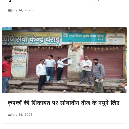
July 14, 2025
कृषकों की शिकायत पर सोयाबीन बीज के नमूने लिए
July 14, 2025