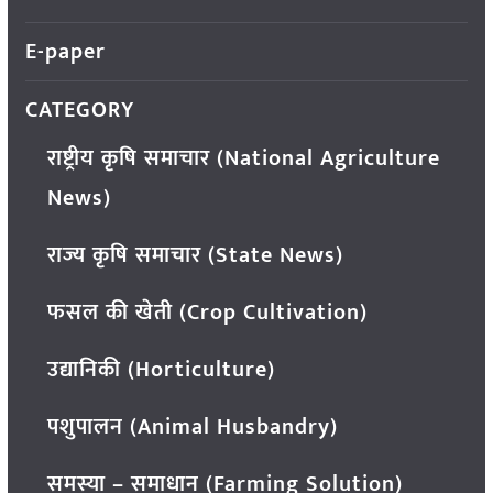
E-paper
CATEGORY
राष्ट्रीय कृषि समाचार (National Agriculture
News)
राज्य कृषि समाचार (State News)
फसल की खेती (Crop Cultivation)
उद्यानिकी (Horticulture)
पशुपालन (Animal Husbandry)
समस्या – समाधान (Farming Solution)