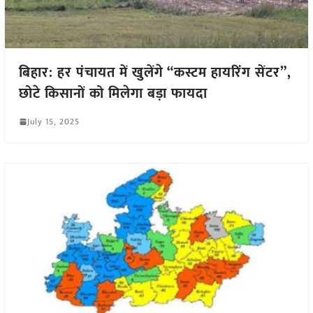
बिहार: हर पंचायत में खुलेंगे “कस्टम हायरिंग सेंटर”,
छोटे किसानों को मिलेगा बड़ा फायदा
July 15, 2025