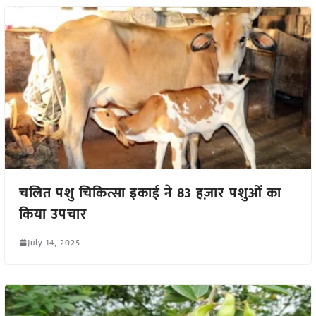
चलित पशु चिकित्सा इकाई ने 83 हज़ार पशुओं का
किया उपचार
July 14, 2025