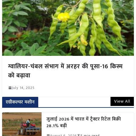
ग्वालियर-चंबल संभाग में अरहर की पूसा-16 किस्म
को बढ़ावा
July 14, 2025
View All
एग्रीकल्चर मशीन
जुलाई 2026 में भारत में ट्रैक्टर रिटेल बिक्री
28.1% बढ़ी
August 6, 2026
5 min read