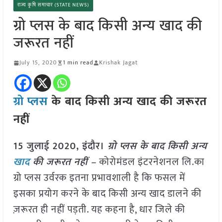
राज्य कृषि समाचार (STATE NEWS)
ग्रो प्लस के बाद किसी अन्य खाद की
जरूरत नहीं
July 15, 2020
1 min read
Krishak Jagat
ग्रो प्लस
के बाद किसी अन्य खाद की जरूरत
नहीं
15 जुलाई 2020, इंदौर।
ग्रो प्लस के बाद किसी अन्य
खाद
की जरूरत नहीं –
कोरोमंडल इंटरनेशनल लि.का
ग्रो प्लस उर्वरक इतना प्रभावशाली है कि फसल में
इसका प्रयोग करने के बाद किसी अन्य खाद डालने की
ज़रूरत ही नहीं पड़ती. यह कहना है, धार जिले की