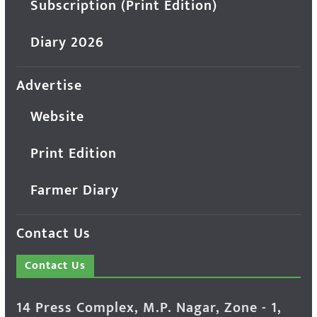
Subscription (Print Edition)
Diary 2026
Advertise
Website
Print Edition
Farmer Diary
Contact Us
Contact Us
14 Press Complex, M.P. Nagar, Zone - 1,