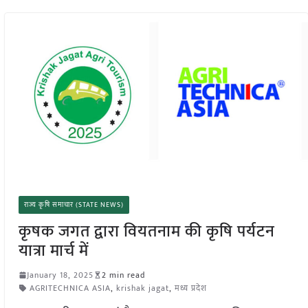
राज्य कृषि समाचार (STATE NEWS)
कृषक जगत द्वारा वियतनाम की कृषि पर्यटन
यात्रा मार्च में
January 18, 2025
2 min read
AGRITECHNICA ASIA
,
krishak jagat
,
मध्य प्रदेश