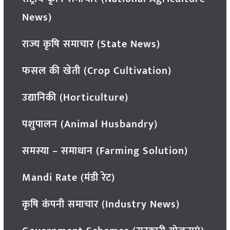
News)
राज्य कृषि समाचार (State News)
फसल की खेती (Crop Cultivation)
उद्यानिकी (Horticulture)
पशुपालन (Animal Husbandry)
समस्या – समाधान (Farming Solution)
Mandi Rate (मंडी रेट)
कृषि कंपनी समाचार (Industry News)