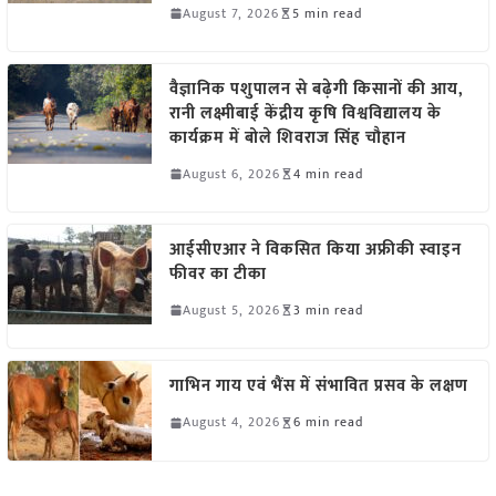
August 7, 2026
5 min read
वैज्ञानिक पशुपालन से बढ़ेगी किसानों की आय,
रानी लक्ष्मीबाई केंद्रीय कृषि विश्वविद्यालय के
कार्यक्रम में बोले शिवराज सिंह चौहान
August 6, 2026
4 min read
आईसीएआर ने विकसित किया अफ्रीकी स्वाइन
फीवर का टीका
August 5, 2026
3 min read
गाभिन गाय एवं भैंस में संभावित प्रसव के लक्षण
August 4, 2026
6 min read