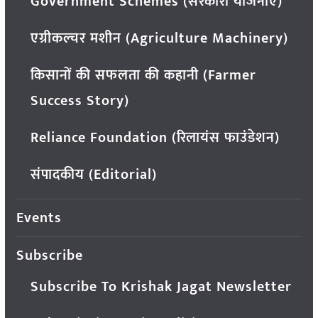
Government Schemes (सरकारी योजनाएं)
एग्रीकल्चर मशीन (Agriculture Machinery)
किसानों की सफलता की कहानी (Farmer
Success Story)
Reliance Foundation (रिलायंस फाउंडेशन)
संपादकीय (Editorial)
Events
Subscribe
Subscribe To Krishak Jagat Newsletter