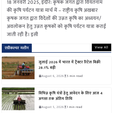
18 जनवरी 2025, इंदौर: कृषक जगत द्वारा वियतनाम
की कृषि पर्यटन यात्रा मार्च में – राष्ट्रीय कृषि अखबार
कृषक जगत द्वारा विदेशों की उन्नत कृषि का अध्ययन/
अवलोकन हेतु उन्नत कृषकों को कृषि पर्यटन यात्रा कराई
जाती रही है। इसी
View All
एग्रीकल्चर मशीन
जुलाई 2026 में भारत में ट्रैक्टर रिटेल बिक्री
28.1% बढ़ी
August 6, 2026
5 min read
विभिन्न कृषि यंत्रों हेतु आवेदन के लिए आज 4
अगस्त तक अंतिम तिथि
August 5, 2026
1 min read