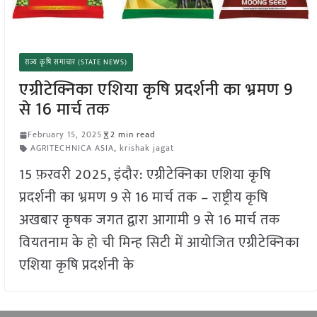
राज्य कृषि समाचार (STATE NEWS)
एग्रीटेक्निका एशिया कृषि प्रदर्शनी का भ्रमण 9
से 16 मार्च तक
February 15, 2025
2 min read
AGRITECHNICA ASIA
,
krishak jagat
15 फ़रवरी 2025, इंदौर: एग्रीटेक्निका एशिया कृषि
प्रदर्शनी का भ्रमण 9 से 16 मार्च तक – राष्ट्रीय कृषि
अखबार कृषक जगत द्वारा आगामी 9 से 16 मार्च तक
वियतनाम के हो ची मिन्ह सिटी में आयोजित एग्रीटेक्निका
एशिया कृषि प्रदर्शनी के