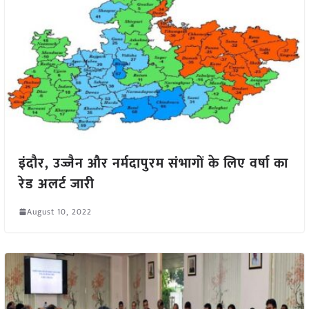
इंदौर, उज्जैन और नर्मदापुरम संभागों के लिए वर्षा का
रेड अलर्ट जारी
August 10, 2022