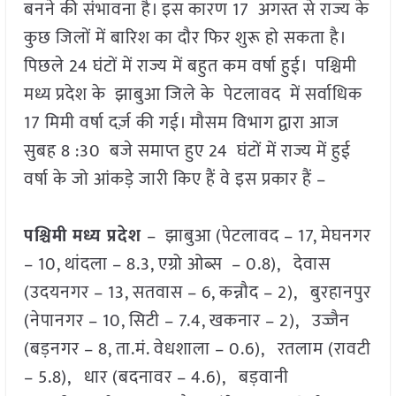
बनने की संभावना है। इस कारण 17 अगस्त से राज्य के
कुछ जिलों में बारिश का दौर फिर शुरू हो सकता है।
पिछले 24 घंटों में राज्य में बहुत कम वर्षा हुई। पश्चिमी
मध्य प्रदेश के झाबुआ जिले के पेटलावद में सर्वाधिक
17 मिमी वर्षा दर्ज़ की गई। मौसम विभाग द्वारा आज
सुबह 8 :30 बजे समाप्त हुए 24 घंटों में राज्य में हुई
वर्षा के जो आंकड़े जारी किए हैं वे इस प्रकार हैं –
पश्चिमी मध्य प्रदेश
– झाबुआ (पेटलावद – 17, मेघनगर
– 10, थांदला – 8.3, एग्रो ओब्स – 0.8), देवास
(उदयनगर – 13, सतवास – 6, कन्नौद – 2), बुरहानपुर
(नेपानगर – 10, सिटी – 7.4, खकनार – 2), उज्जैन
(बड़नगर – 8, ता.मं. वेधशाला – 0.6), रतलाम (रावटी
– 5.8), धार (बदनावर – 4.6), बड़वानी