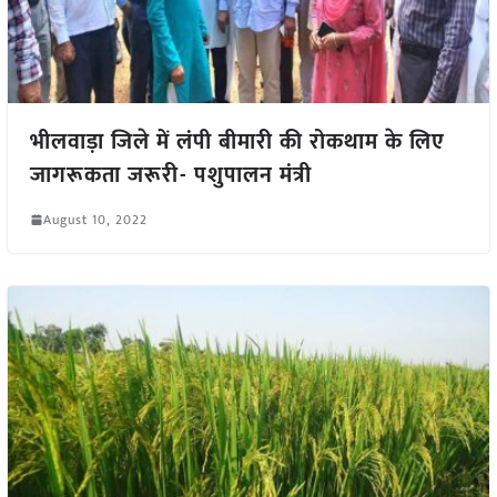
भीलवाड़ा जिले में लंपी बीमारी की रोकथाम के लिए
जागरूकता जरूरी- पशुपालन मंत्री
August 10, 2022