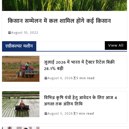
किसान सम्मेलन में कल शामिल होंगे कई किसान
August 10, 2022
View All
एग्रीकल्चर मशीन
जुलाई 2026 में भारत में ट्रैक्टर रिटेल बिक्री
28.1% बढ़ी
August 6, 2026
5 min read
विभिन्न कृषि यंत्रों हेतु आवेदन के लिए आज 4
अगस्त तक अंतिम तिथि
August 5, 2026
1 min read