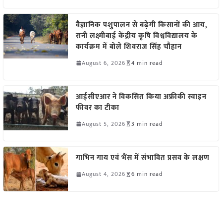
वैज्ञानिक पशुपालन से बढ़ेगी किसानों की आय,
रानी लक्ष्मीबाई केंद्रीय कृषि विश्वविद्यालय के
कार्यक्रम में बोले शिवराज सिंह चौहान
August 6, 2026
4 min read
आईसीएआर ने विकसित किया अफ्रीकी स्वाइन
फीवर का टीका
August 5, 2026
3 min read
गाभिन गाय एवं भैंस में संभावित प्रसव के लक्षण
August 4, 2026
6 min read