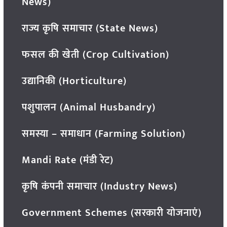
News)
राज्य कृषि समाचार (State News)
फसल की खेती (Crop Cultivation)
उद्यानिकी (Horticulture)
पशुपालन (Animal Husbandry)
समस्या – समाधान (Farming Solution)
Mandi Rate (मंडी रेट)
कृषि कंपनी समाचार (Industry News)
Government Schemes (सरकारी योजनाएं)