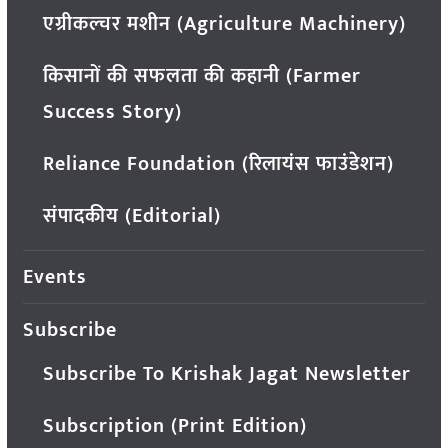
एग्रीकल्चर मशीन (Agriculture Machinery)
किसानों की सफलता की कहानी (Farmer
Success Story)
Reliance Foundation (रिलायंस फाउंडेशन)
संपादकीय (Editorial)
Events
Subscribe
Subscribe To Krishak Jagat Newsletter
Subscription (Print Edition)