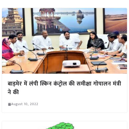
बाड़मेर में लंपी स्किन कंट्रोल की समीक्षा गोपालन मंत्री
ने की
August 10, 2022