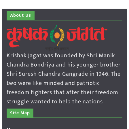
About Us
Krishak Jagat was founded by Shri Manik
Chandra Bondriya and his younger brother
Shri Suresh Chandra Gangrade in 1946. The
two were like minded and patriotic
freedom fighters that after their freedom
struggle wanted to help the nations
Site Map