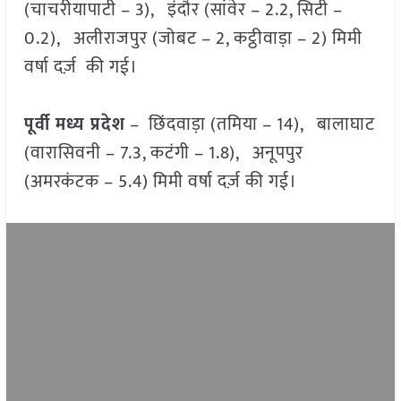
(चाचरीयापाटी – 3), इंदौर (सांवेर – 2.2, सिटी –
0.2), अलीराजपुर (जोबट – 2, कट्ठीवाड़ा – 2) मिमी
वर्षा दर्ज़ की गई।
पूर्वी मध्य प्रदेश
– छिंदवाड़ा (तमिया – 14), बालाघाट
(वारासिवनी – 7.3, कटंगी – 1.8), अनूपपुर
(अमरकंटक – 5.4) मिमी वर्षा दर्ज़ की गई।