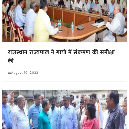
राजस्थान राज्यपाल ने गायों में संक्रमण की समीक्षा
की
August 10, 2022