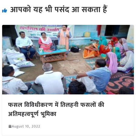
आपको यह भी पसंद आ सकता हैं
फसल विविधीकरण में तिलहनी फसलों की
अतिमहत्वपूर्ण भूमिका
August 10, 2022