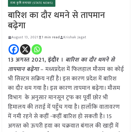
राज्य कृषि समाचार (STATE NEWS)
बारिश का दौर थमने से तापमान
बढ़ेगा
August 13, 2021
1 min read
Krishak Jagat
13 अगस्त 2021,
इंदौर
।
बा
रिश का दौर थमने से
तापमान बढ़ेगा
–
मध्यप्रदेश में फिलहाल मौसम का कोई
भी सिस्टम सक्रिय नहीं है। इस कारण प्रदेश में बारिश
का दौर थम गया है। इस कारण तापमान बढ़ेगा। मौसम
विभाग के अनुसार मानसून ट्रफ का पूर्वी छोर भी
हिमालय की तराई में पहुँच गया है। हालाँकि वातावरण
में नमी रहने से कहीं -कहीं बारिश हो सकती है। 15
अगस्त को ऊपरी हवा का चक्रवात बंगाल की खाड़ी में