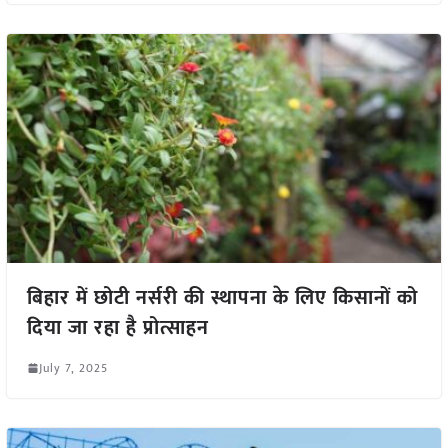
बिहार में छोटी नर्सरी की स्थापना के लिए किसानों को
दिया जा रहा है प्रोत्साहन
July 7, 2025