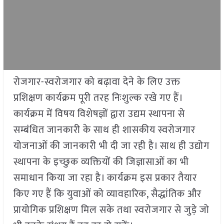
रोजगार-स्वरोजगार को बढ़ावा देने के लिए उक्त
प्रशिक्षण कार्यक्रम पूरी तरह निःशुल्क रखे गए हैं।
कार्यक्रम में विषय विशेषज्ञों द्वारा उद्यम स्थापना से
सम्बंधित जानकारी के साथ ही शासकीय स्वरोजगार
योजनाओं की जानकारी भी दी जा रही है। साथ ही उद्योग
स्थापना के इच्छुक व्यक्तियों की जिज्ञासाओं का भी
समाधान किया जा रहा है। कार्यक्रम इस प्रकार तैयार
किए गए हैं कि युवाओं को व्यावहारिक, सैद्धांतिक और
प्रायोगिक प्रशिक्षण मिल सके तथा स्वरोजगार से जुड़े जो