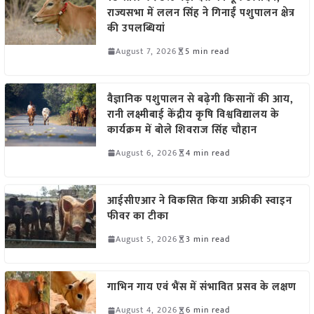
राज्यसभा में ललन सिंह ने गिनाईं पशुपालन क्षेत्र
की उपलब्धियां
August 7, 2026
5 min read
वैज्ञानिक पशुपालन से बढ़ेगी किसानों की आय,
रानी लक्ष्मीबाई केंद्रीय कृषि विश्वविद्यालय के
कार्यक्रम में बोले शिवराज सिंह चौहान
August 6, 2026
4 min read
आईसीएआर ने विकसित किया अफ्रीकी स्वाइन
फीवर का टीका
August 5, 2026
3 min read
गाभिन गाय एवं भैंस में संभावित प्रसव के लक्षण
August 4, 2026
6 min read