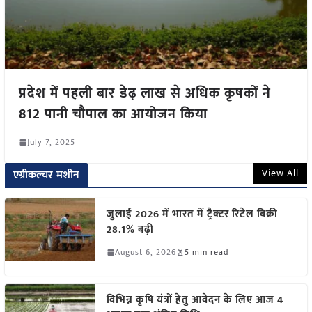
प्रदेश में पहली बार डेढ़ लाख से अधिक कृषकों ने
812 पानी चौपाल का आयोजन किया
July 7, 2025
View All
एग्रीकल्चर मशीन
जुलाई 2026 में भारत में ट्रैक्टर रिटेल बिक्री
28.1% बढ़ी
August 6, 2026
5 min read
विभिन्न कृषि यंत्रों हेतु आवेदन के लिए आज 4