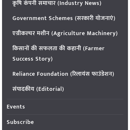
कृषि कंपनी समाचार (Industry News)
Government Schemes (सरकारी योजनाएं)
एग्रीकल्चर मशीन (Agriculture Machinery)
किसानों की सफलता की कहानी (Farmer
Success Story)
Reliance Foundation (रिलायंस फाउंडेशन)
संपादकीय (Editorial)
Events
Subscribe