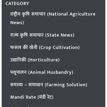
CATEGORY
राष्ट्रीय कृषि समाचार (National Agriculture
News)
राज्य कृषि समाचार (State News)
फसल की खेती (Crop Cultivation)
उद्यानिकी (Horticulture)
पशुपालन (Animal Husbandry)
समस्या – समाधान (Farming Solution)
Mandi Rate (मंडी रेट)