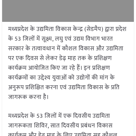
मध्यप्रदेश के उद्यमिता विकास केन्द्र (सेडमैप) द्वारा प्रदेश
के 53 जिलों में सूक्ष्म, लघु एवं उद्यम विभाग भारत
सरकार के तत्वावधान में कौशल विकास और उद्यमिता
पर एक दिवस से लेकर डेढ़ माह तक के प्रशिक्षण
कार्यक्रम आयोजित किए जा रहे हैं। इन प्रशिक्षण
कार्यक्रमों का उद्देश्य युवाओं को उद्योगों की मांग के
अनुरूप प्रशिक्षित करना एवं उद्यमिता विकास के प्रति
जागरूक करना है।
मध्यप्रदेश के 53 जिलों में एक दिवसीय उद्यमिता
जागरूकता शिविर, सात दिवसीय प्रबंधन विकास
कार्यक्रम और डेढ़ माह के लिए उद्यमिता सह कौशल