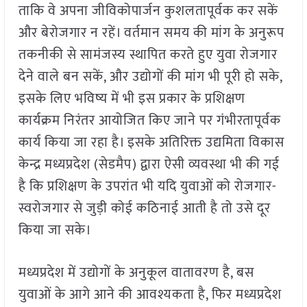
ताकि वे अपना जीविकोपार्जन कुशलतापूर्वक कर सकें
और बेरोजगार न रहें। वर्तमान समय की मांग के अनुरूप
तकनीकी से सामंजस्य स्थापित करते हुए युवा रोजगार
देने वाले बन सकें, और उद्योगों की मांग भी पूरी हो सके,
इसके लिए भविष्य में भी इस प्रकार के प्रशिक्षण
कार्यक्रम निरंतर आयोजित किए जाने पर गंभीरतापूर्वक
कार्य किया जा रहा है। इसके अतिरिक्त उद्यमिता विकास
केन्द्र मध्यप्रदेश (सेडमैप) द्वारा ऐसी व्यवस्था भी की गई
है कि प्रशिक्षण के उपरांत भी यदि युवाओं को रोजगार-
स्वरोजगार से जुड़ी कोई कठिनाई आती है तो उसे दूर
किया जा सके।
मध्यप्रदेश में उद्योगों के अनुकूल वातावरण है, बस
युवाओं के आगे आने की आवश्यकता है, फिर मध्यप्रदेश