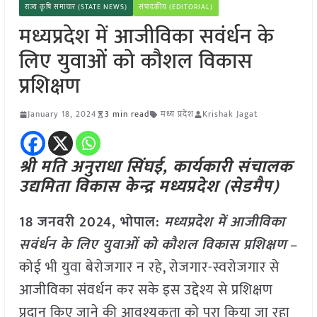
राज्य कृषि समाचार (STATE NEWS)
संपादकीय (EDITORIAL)
मध्यप्रदेश में आजीविका सवंर्धन के
लिए युवाओं को कौशल विकास
प्रशिक्षण
January 18, 2024
3 min read
मध्य प्रदेश
Krishak Jagat
श्री मति अनुराधा सिंघई, कार्यकारी संचालक
उद्यमिता विकास केन्द्र मध्यप्रदेश (सेडमैप)
18 जनवरी 2024, भोपाल:
मध्यप्रदेश में आजीविका
सवंर्धन के लिए युवाओं को कौशल विकास प्रशिक्षण
–
कोई भी युवा बेरोजगार न रहे, रोजगार-स्वरोजगार से
आजीविका संवर्धन कर सके इस उद्देश्य से प्रशिक्षण
प्रदान किए जाने की आवश्यकता को पूरा किया जा रहा