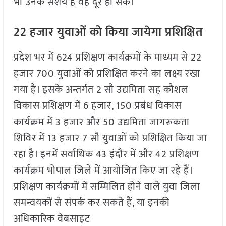
भी उनके संशय हैं वह दूर हो सकें।
22 हजार युवाओं को किया जायेगा प्रशिक्षित
प्रदेश भर में 624 प्रशिक्षण कार्यक्रमों के माध्यम से 22
हजार 700 युवाओं को प्रशिक्षित करने का लक्ष्य रखा
गया है। इसके अन्तर्गत 2 सौ उद्यमिता सह कौशल
विकास प्रशिक्षण में 6 हजार, 150 प्रबंध विकास
कार्यक्रम में 3 हजार और 50 उद्यमिता जागरूकता
शिविर में 13 हजार 7 सौ युवाओं को प्रशिक्षित किया जा
रहा है। इनमें सर्वाधिक 43 इंदौर में और 42 प्रशिक्षण
कार्यक्रम भोपाल जिले में आयोजित किए जा रहे हैं।
प्रशिक्षण कार्यक्रमों में सम्मिलित होने वाले युवा जिला
समन्वयकों से संपर्क कर सकते हैं, या इनकी
अधिकारिक वेबसाइट