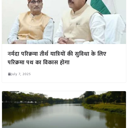
नर्मदा परिक्रमा तीर्थ यात्रियों की सुविधा के लिए
परिक्रमा पथ का विकास होगा
July 7, 2025