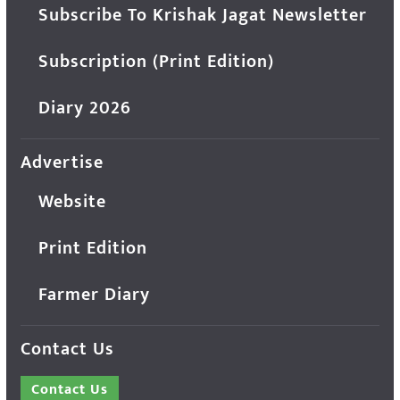
Subscribe To Krishak Jagat Newsletter
Subscription (Print Edition)
Diary 2026
Advertise
Website
Print Edition
Farmer Diary
Contact Us
Contact Us