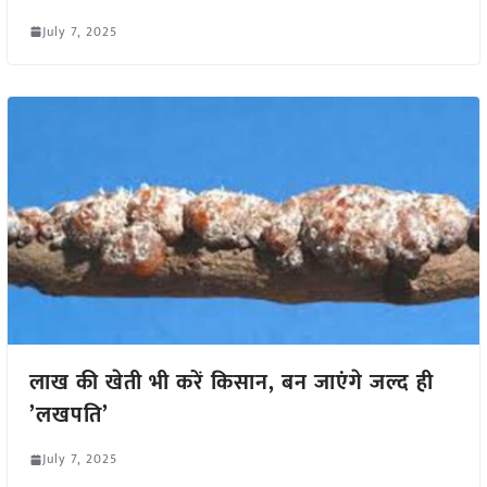
July 7, 2025
लाख की खेती भी करें किसान, बन जाएंगे जल्द ही
’लखपति’
July 7, 2025