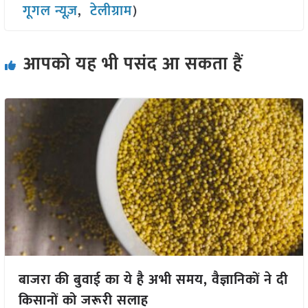
गूगल न्यूज़
,
टेलीग्राम
)
आपको यह भी पसंद आ सकता हैं
बाजरा की बुवाई का ये है अभी समय, वैज्ञानिकों ने दी
किसानों को जरूरी सलाह