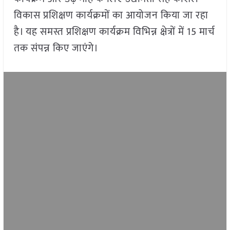
विकास प्रशिक्षण कार्यक्रमों का आयोजन किया जा रहा
है। यह समस्त प्रशिक्षण कार्यक्रम विभिन्न क्षेत्रों में 15 मार्च
तक संपन्न किए जाएंगे।