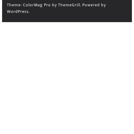
Theme:
ColorMag Pro
by ThemeGrill. Powered by
WordPress
.