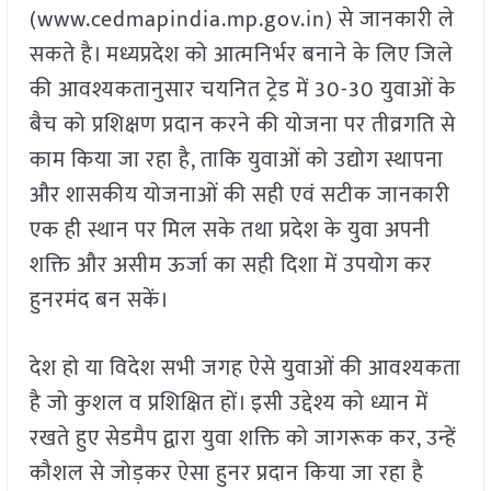
(www.cedmapindia.mp.gov.in) से जानकारी ले
सकते है। मध्यप्रदेश को आत्मनिर्भर बनाने के लिए जिले
की आवश्यकतानुसार चयनित ट्रेड में 30-30 युवाओं के
बैच को प्रशिक्षण प्रदान करने की योजना पर तीव्रगति से
काम किया जा रहा है, ताकि युवाओं को उद्योग स्थापना
और शासकीय योजनाओं की सही एवं सटीक जानकारी
एक ही स्थान पर मिल सके तथा प्रदेश के युवा अपनी
शक्ति और असीम ऊर्जा का सही दिशा में उपयोग कर
हुनरमंद बन सकें।
देश हो या विदेश सभी जगह ऐसे युवाओं की आवश्यकता
है जो कुशल व प्रशिक्षित हों। इसी उद्देश्य को ध्यान में
रखते हुए सेडमैप द्वारा युवा शक्ति को जागरूक कर, उन्हें
कौशल से जोड़कर ऐसा हुनर प्रदान किया जा रहा है