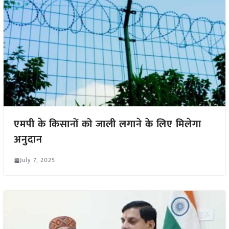
एमपी के किसानों को जाली लगाने के लिए मिलेगा
अनुदान
July 7, 2025