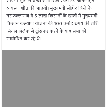
जाएंगे। भूमि सम्बन्धी सभी रिकार्ड के लिए ऑनलाइन
व्यवस्था शीघ्र की जाएगी। मुख्यमंत्री सीहोर जिले के
नसरुल्लागंज में 5 लाख किसानों के खातों में मुख्यमंत्री
किसान कल्याण योजना की 100 करोड़ रुपये की राशि
सिंगल क्लिक से ट्रांसफर करने के बाद सभा को
सम्बोधित कर रहे थे।