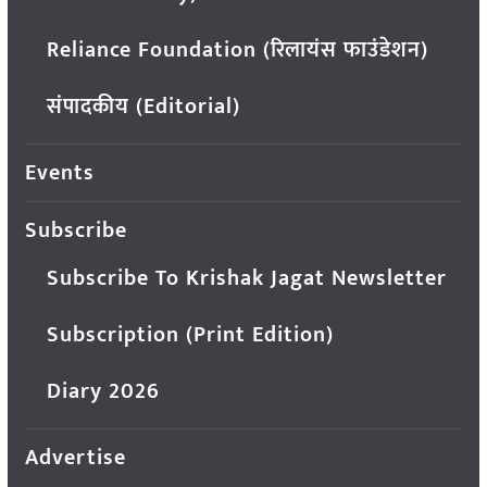
Reliance Foundation (रिलायंस फाउंडेशन)
संपादकीय (Editorial)
Events
Subscribe
Subscribe To Krishak Jagat Newsletter
Subscription (Print Edition)
Diary 2026
Advertise