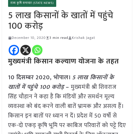
राज्य कृषि समाचार (STATE NEWS)
5 लाख किसानों के खातों में पहुंचे
100 करोड़
December 10, 2020
3 min read
Krishak Jagat
मुख्यमंत्री किसान कल्याण योजना के तहत
10 दिसम्बर 2020, भोपाल।
5 लाख किसानों के
खातों में पहुंचे 100 करोड़
–
मुख्यमंत्री श्री शिवराज
सिंह चौहान ने कहा है कि मंडियों और समर्थन मूल्य
व्यवस्था को बंद करने वाली बातें भ्रामक और असत्य हैं।
किसान इन बातों पर ध्यान न दें। प्रदेश में 50 वर्षो से
एक-दो एकड़ कृषि भूमि पर काबिज परिवारों को पट्टे दिए