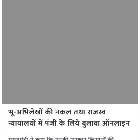
भू-अभिलेखों की नकल तथा राजस्व
न्यायालयों में पंजी के लिये बुलावा ऑनलाइन