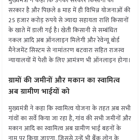
मुख्यमंत्री ने कहा कि उनकी सरकार किसानों की
सरकार है और पिछले 8 माह में ही विभिन्न योजनाओं की
25 हजार करोड़ रुपये से ज्यादा सहायता राशि किसानों
के खाते में डाली गई है। खेती किसानी से सम्बंधित
नकल आदि अब ऑनलाइन मिलेगी और रेवेन्यू बोर्ड
मैनेजमेंट सिस्टम से नामांतरण बटवारा सहित राजस्व
न्यायालयों में पेशी के लिए आमंत्रण भी ऑनलाइन होगा।
ग्रामों की जमीनों और मकान का स्वामित्व
अब ग्रामीण भाईयों को
मुख्यमंत्री ने कहा कि स्वामित्व योजना के तहत अब सभी
गांवों का सर्वे किया जा रहा है, गांव की सभी जमीनों और
मकान आदि का स्वामित्व अब ग्रामीण भाई बहनों के
नाम पर किया जाएगा, जिससे उन्हें भी बैंक लोन के