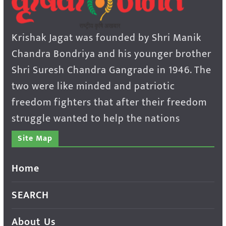
Krishak Jagat was founded by Shri Manik
Chandra Bondriya and his younger brother
Shri Suresh Chandra Gangrade in 1946. The
two were like minded and patriotic
freedom fighters that after their freedom
struggle wanted to help the nations
Site Map
Home
SEARCH
About Us