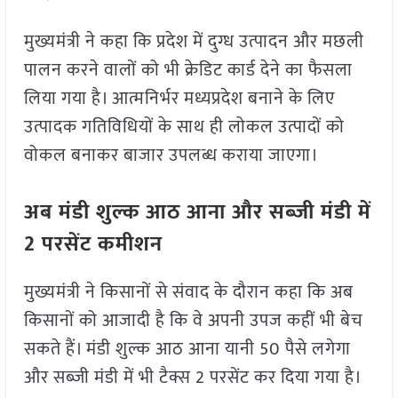
मुख्यमंत्री ने कहा कि प्रदेश में दुग्ध उत्पादन और मछली
पालन करने वालों को भी क्रेडिट कार्ड देने का फैसला
लिया गया है। आत्मनिर्भर मध्यप्रदेश बनाने के लिए
उत्पादक गतिविधियों के साथ ही लोकल उत्पादों को
वोकल बनाकर बाजार उपलब्ध कराया जाएगा।
अब मंडी शुल्क आठ आना और सब्जी मंडी में
2 परसेंट कमीशन
मुख्यमंत्री ने किसानों से संवाद के दौरान कहा कि अब
किसानों को आजादी है कि वे अपनी उपज कहीं भी बेच
सकते हैं। मंडी शुल्क आठ आना यानी 50 पैसे लगेगा
और सब्जी मंडी में भी टैक्स 2 परसेंट कर दिया गया है।