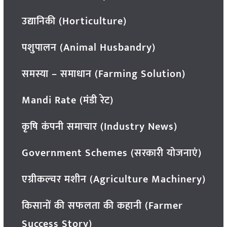
उद्यानिकी (Horticulture)
पशुपालन (Animal Husbandry)
समस्या – समाधान (Farming Solution)
Mandi Rate (मंडी रेट)
कृषि कंपनी समाचार (Industry News)
Government Schemes (सरकारी योजनाएं)
एग्रीकल्चर मशीन (Agriculture Machinery)
किसानों की सफलता की कहानी (Farmer
Success Story)