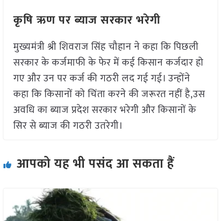
कृषि ऋण पर ब्याज सरकार भरेगी
मुख्यमंत्री श्री शिवराज सिंह चौहान ने कहा कि पिछली
सरकार के कर्जमाफी के फेर में कई किसान कर्जदार हो
गए और उन पर कर्ज की गठरी लद गई गई। उन्होंने
कहा कि किसानों को चिंता करने की जरूरत नहीं है,उस
अवधि का ब्याज प्रदेश सरकार भरेगी और किसानों के
सिर से ब्याज की गठरी उतरेगी।
आपको यह भी पसंद आ सकता हैं