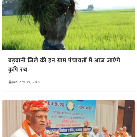
बड़वानी जिले की इन ग्राम पंचायतों में आज जाएंगे
कृषि रथ
January 19, 2026