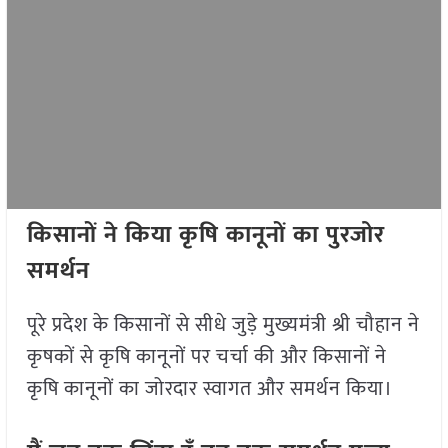
किसानों ने किया कृषि कानूनों का पुरजोर
समर्थन
पूरे प्रदेश के किसानों से सीधे जुड़े मुख्यमंत्री श्री चौहान ने
कृषकों से कृषि कानूनों पर चर्चा की और किसानों ने
कृषि कानूनों का जोरदार स्वागत और समर्थन किया।