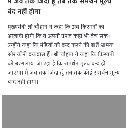
मैं जब तक जिंदा हूँ तब तक समर्थन मूल्य
बंद नहीं होगा
मुख्यमंत्री श्री चौहान ने कहा कि अब किसानों को
आज़ादी होगी कि वे अपनी उपज कहीं भी बेच सकें।
उन्होंने कहा कि मंडियों को बन्द करने की बातें भ्रामक
और कोरी बकवास हैं। श्री चौहान ने कहा कि किसानों
को बरगलाया जा रहा है कि समर्थन मूल्य बन्द हो
जाएगा। मैं जब तक जिंदा हूँ, तब तक कोई समर्थन मूल्य
बन्द नहीं होगा।