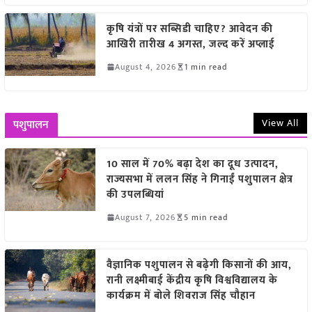
कृषि यंत्रों पर सब्सिडी चाहिए? आवेदन की
आखिरी तारीख 4 अगस्त, जल्द करें अप्लाई
August 4, 2026
1 min read
View All
पशुपालन
10 साल में 70% बढ़ा देश का दूध उत्पादन,
राज्यसभा में ललन सिंह ने गिनाईं पशुपालन क्षेत्र
की उपलब्धियां
August 7, 2026
5 min read
वैज्ञानिक पशुपालन से बढ़ेगी किसानों की आय,
रानी लक्ष्मीबाई केंद्रीय कृषि विश्वविद्यालय के
कार्यक्रम में बोले शिवराज सिंह चौहान