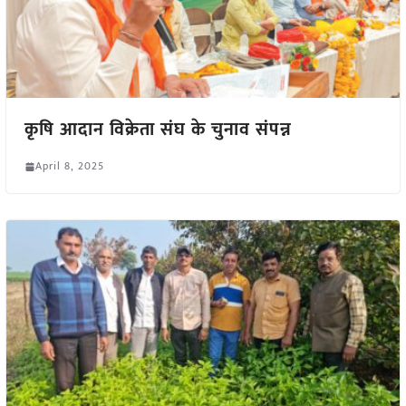
कृषि आदान विक्रेता संघ के चुनाव संपन्न
April 8, 2025