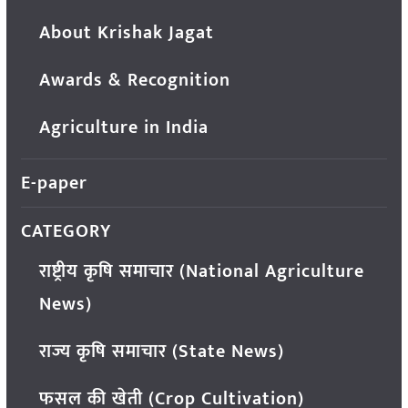
About Krishak Jagat
Awards & Recognition
Agriculture in India
E-paper
CATEGORY
राष्ट्रीय कृषि समाचार (National Agriculture
News)
राज्य कृषि समाचार (State News)
फसल की खेती (Crop Cultivation)