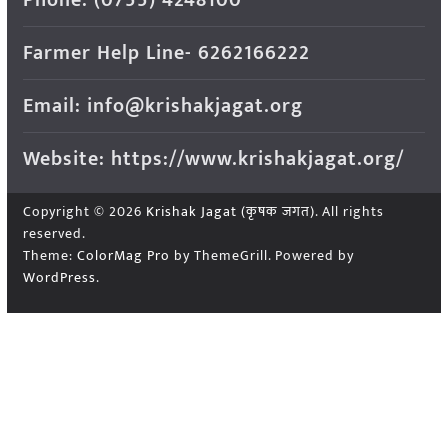
Farmer Help Line- 6262166222
Email: info@krishakjagat.org
Website: https://www.krishakjagat.org/
Copyright © 2026
Krishak Jagat (कृषक जगत)
. All rights
reserved.
Theme:
ColorMag Pro
by ThemeGrill. Powered by
WordPress
.