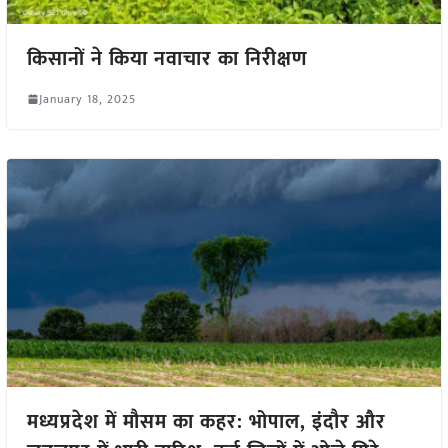
किसानों ने किया नवाचार का निरीक्षण
January 18, 2025
मध्यप्रदेश में मौसम का कहर: भोपाल, इंदौर और