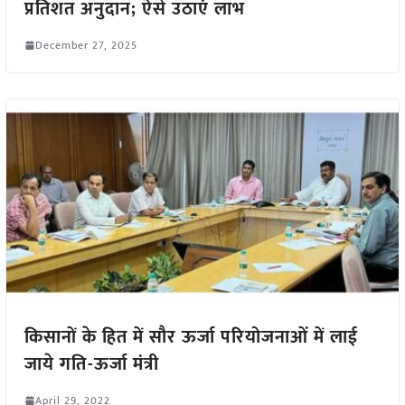
प्रतिशत अनुदान; ऐसे उठाएं लाभ
December 27, 2025
किसानों के हित में सौर ऊर्जा परियोजनाओं में लाई
जाये गति-ऊर्जा मंत्री
April 29, 2022