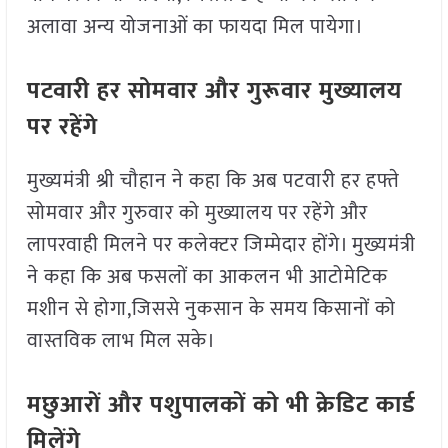
अलावा अन्य योजनाओं का फायदा मिल पायेगा।
पटवारी हर सोमवार और गुरूवार मुख्यालय
पर रहेंगे
मुख्यमंत्री श्री चौहान ने कहा कि अब पटवारी हर हफ्ते
सोमवार और गुरुवार को मुख्यालय पर रहेंगे और
लापरवाही मिलने पर कलेक्टर जिम्मेदार होंगे। मुख्यमंत्री
ने कहा कि अब फसलों का आकलन भी आटोमेटिक
मशीन से होगा,जिससे नुकसान के समय किसानों को
वास्तविक लाभ मिल सके।
मछुआरों और पशुपालकों को भी क्रेडिट कार्ड
मिलेंगे