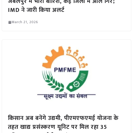
जबलपुर में भारी बारिश, कई जिलों में ओले गिरे;
IMD ने जारी किया अलर्ट
March 21, 2026
किसान अब बनेंगे उद्यमी, पीएमएफएमई योजना के
तहत खाद्य प्रसंस्करण यूनिट पर मिल रहा 35