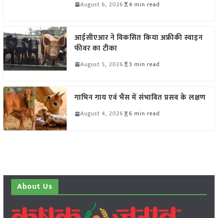
August 6, 2026
4 min read
आईसीएआर ने विकसित किया अफ्रीकी स्वाइन
फीवर का टीका
August 5, 2026
3 min read
गाभिन गाय एवं भैंस में संभावित प्रसव के लक्षण
August 4, 2026
6 min read
About Us