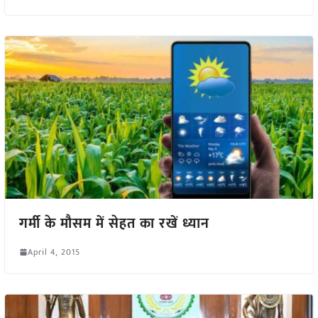
गर्मी के मौसम में सेहत का रखें ध्यान
April 4, 2015