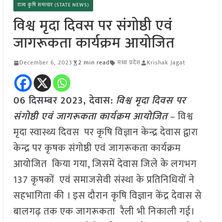
राज्य कृषि समाचार (STATE NEWS)
विश्व मृदा दिवस पर संगोष्ठी एवं
जागरूकता कार्यक्रम आयोजित
December 6, 2023
2 min read
मध्य प्रदेश
Krishak Jagat
06
दिसम्बर
2023,
देवास
:
विश्व मृदा दिवस पर
संगोष्ठी एवं जागरूकता कार्यक्रम आयोजित
– विश्व
मृदा स्वास्थ्य दिवस पर कृषि विज्ञान केन्द्र देवास द्वारा
केन्द्र पर कृषक संगोष्ठी एवं जागरूकता कार्यक्रम
आयोजित किया गया, जिसमें देवास जिले के लगभग
137 कृषकों एवं समाजसेवी संस्था के प्रतिनिधियों ने
सहभागिता की । इस दौरान कृषि विज्ञान केंद्र देवास से
बालगढ़ तक एक जागरूकता रैली भी निकाली गई।