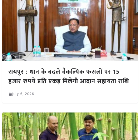
रायपुर : धान के बदले वैकल्पिक फसलों पर 15
हजार रुपये प्रति एकड़ मिलेगी आदान सहायता राशि
July 6, 2026