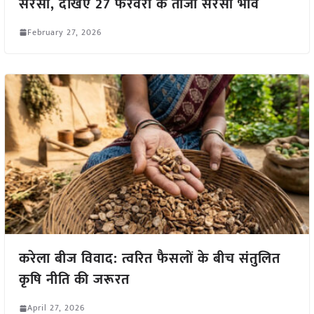
सरसों, देखिए 27 फरवरी के ताजा सरसों भाव
February 27, 2026
करेला बीज विवाद: त्वरित फैसलों के बीच संतुलित
कृषि नीति की जरूरत
April 27, 2026