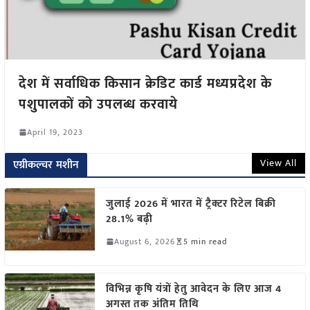
देश में सर्वाधिक किसान क्रेडिट कार्ड मध्यप्रदेश के
पशुपालकों को उपलब्ध करवाये
April 19, 2023
View All
एग्रीकल्चर मशीन
जुलाई 2026 में भारत में ट्रैक्टर रिटेल बिक्री
28.1% बढ़ी
August 6, 2026
5 min read
विभिन्न कृषि यंत्रों हेतु आवेदन के लिए आज 4
अगस्त तक अंतिम तिथि