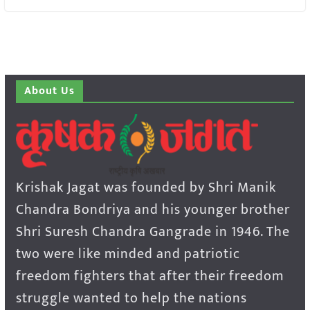
About Us
Krishak Jagat was founded by Shri Manik
Chandra Bondriya and his younger brother
Shri Suresh Chandra Gangrade in 1946. The
two were like minded and patriotic
freedom fighters that after their freedom
struggle wanted to help the nations