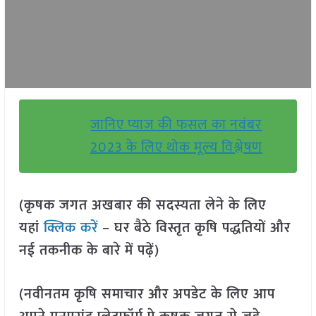
जानिए प्याज की फसल का नवंबर
2023 के लिए थोक मूल्य विश्लेषण
(कृषक जगत अखबार की सदस्यता लेने के लिए
यहां
क्लिक करें
– घर बैठे विस्तृत कृषि पद्धतियों और
नई तकनीक के बारे में पढ़ें)
(नवीनतम कृषि समाचार और अपडेट के लिए आप