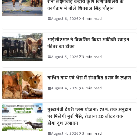
रानी लक्ष्मीबाई केंद्रीय कृषि विश्वविद्यालय के
कार्यक्रम में बोले शिवराज सिंह चौहान
August 6, 2026
4 min read
आईसीएआर ने विकसित किया अफ्रीकी स्वाइन
फीवर का टीका
August 5, 2026
3 min read
गाभिन गाय एवं भैंस में संभावित प्रसव के लक्षण
August 4, 2026
6 min read
मुख्यमंत्री डेयरी प्लस योजना: 75% तक अनुदान
पर मिलेंगी मुर्रा भैंसें, रोजाना 20 लीटर तक
होगा दूध उत्पादन
August 4, 2026
3 min read