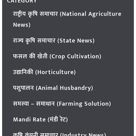
CATEGORY
राष्ट्रीय कृषि समाचार (National Agriculture
News)
राज्य कृषि समाचार (State News)
फसल की खेती (Crop Cultivation)
उद्यानिकी (Horticulture)
पशुपालन (Animal Husbandry)
समस्या – समाधान (Farming Solution)
Mandi Rate (मंडी रेट)
कृषि कंपनी समाचार (Industry News)