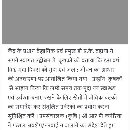
केंद्र के प्रधान वैज्ञानिक एवं प्रमुख डॉ ए.के. बड़ाया ने
अपने स्वागत उद्बोधन में कृषकों को बताया कि इस वर्ष
विश्व मृदा दिवस को मृदा एवं जल : जीवन का आधार
की अवधारणा पर आयोजित किया गया । उन्होंने कृषकों
से आह्वान किया कि लम्बे समय तक मृदा का स्वास्थ्य
एवं उर्वरता बनाए रखने के लिए खेती में जैविक घटकों
का समावेश कर संतुलित उर्वरकों का प्रयोग करना
सुनिश्चित करें । उपसंचालक (कृषि ) श्री आर पी कनेरिया
ने फसल अवशेष/नरवाई न जलाने का संदेश देते हुए