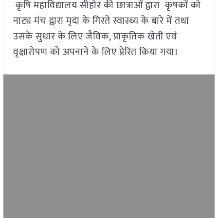
कृषि महाविद्यालय सीहोर की छात्राओं द्वारा कृषकों को
नाट्य मंच द्वारा मृदा के गिरते स्वास्थ्य के बारे में तथा
उसके सुधार के लिए जैविक, प्राकृतिक खेती एवं
वृक्षारोपण को अपनाने के लिए प्रेरित किया गया।