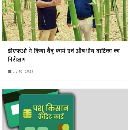
डीएफओ ने किया बैंबू फार्म एवं औषधीय वाटिका का
निरीक्षण
July 10, 2025