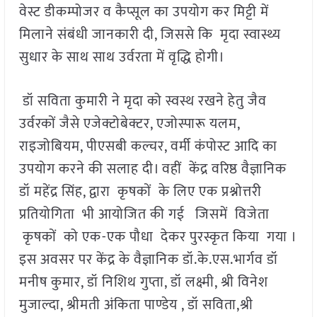
वेस्ट डीकम्पोजर व कैप्सूल का उपयोग कर मिट्टी में
मिलाने संबंधी जानकारी दी, जिससे कि मृदा स्वास्थ्य
सुधार के साथ साथ उर्वरता में वृद्धि होगी।
डॉ सविता कुमारी ने मृदा को स्वस्थ रखने हेतु जैव
उर्वरकों जैसे एजेक्टोबेक्टर, एजोस्पारू यलम,
राइजोबियम, पीएसबी कल्चर, वर्मी कंपोस्ट आदि का
उपयोग करने की सलाह दी। वहीं केंद्र वरिष्ठ वैज्ञानिक
डॉ महेंद्र सिंह, द्वारा कृषकों के लिए एक प्रश्नोत्तरी
प्रतियोगिता भी आयोजित की गई जिसमें विजेता
कृषकों को एक-एक पौधा देकर पुरस्कृत किया गया ।
इस अवसर पर केंद्र के वैज्ञानिक डॉ.के.एस.भार्गव डॉ
मनीष कुमार, डॉ निशिथ गुप्ता, डॉ लक्ष्मी, श्री विनेश
मुजाल्दा, श्रीमती अंकिता पाण्डेय , डॉ सविता,श्री