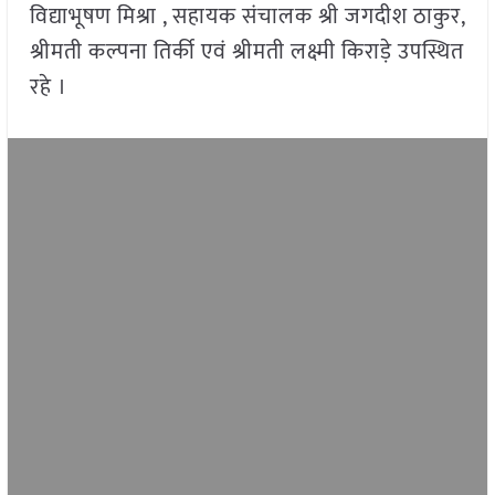
विद्याभूषण मिश्रा , सहायक संचालक श्री जगदीश ठाकुर,
श्रीमती कल्पना तिर्की एवं श्रीमती लक्ष्मी किराड़े उपस्थित
रहे ।