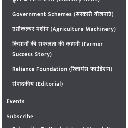
Government Schemes (सरकारी योजनाएं)
एग्रीकल्चर मशीन (Agriculture Machinery)
किसानों की सफलता की कहानी (Farmer
Success Story)
Reliance Foundation (रिलायंस फाउंडेशन)
संपादकीय (Editorial)
Events
Subscribe