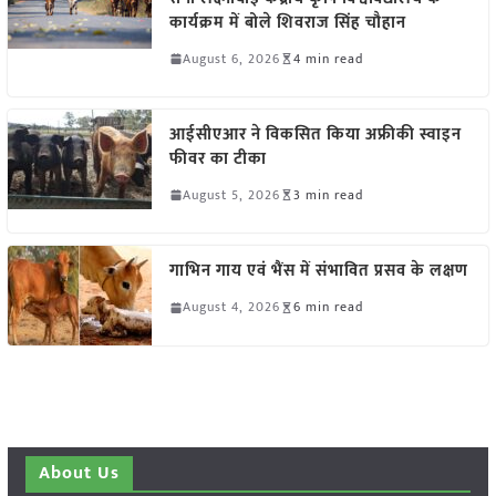
कार्यक्रम में बोले शिवराज सिंह चौहान
August 6, 2026
4 min read
आईसीएआर ने विकसित किया अफ्रीकी स्वाइन
फीवर का टीका
August 5, 2026
3 min read
गाभिन गाय एवं भैंस में संभावित प्रसव के लक्षण
August 4, 2026
6 min read
About Us