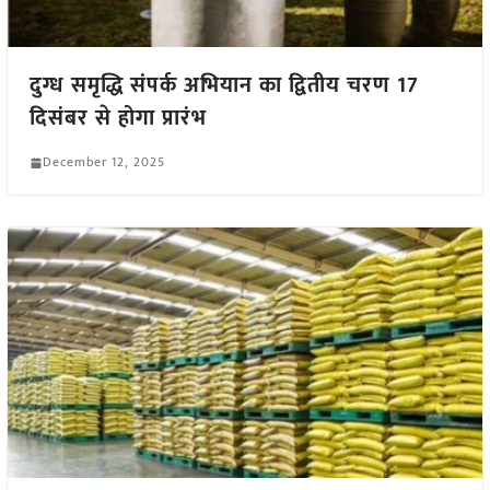
दुग्ध समृद्धि संपर्क अभियान का द्वितीय चरण 17
दिसंबर से होगा प्रारंभ
December 12, 2025