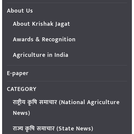
About Us
About Krishak Jagat
Awards & Recognition
Agriculture in India
E-paper
CATEGORY
राष्ट्रीय कृषि समाचार (National Agriculture
News)
राज्य कृषि समाचार (State News)