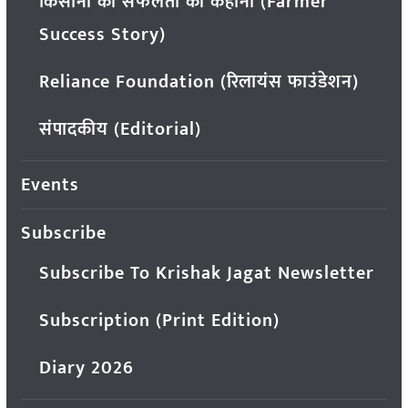
किसानों की सफलता की कहानी (Farmer
Success Story)
Reliance Foundation (रिलायंस फाउंडेशन)
संपादकीय (Editorial)
Events
Subscribe
Subscribe To Krishak Jagat Newsletter
Subscription (Print Edition)
Diary 2026