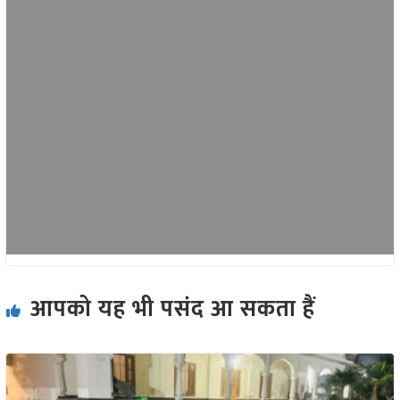
आपको यह भी पसंद आ सकता हैं