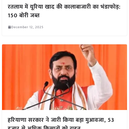
रतलाम में यूरिया खाद की कालाबाजारी का भंडाफोड़:
150 बोरी जब्त
December 12, 2025
हरियाणा सरकार ने जारी किया बड़ा मुआवजा, 53
हज़ार से अधिक किसानों को राहत