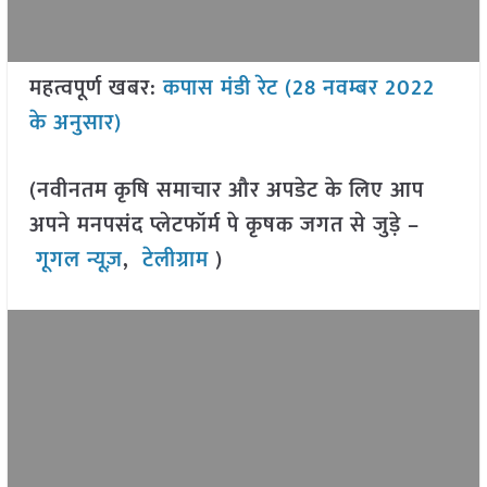
महत्वपूर्ण खबर:
कपास मंडी रेट (28 नवम्बर 2022
के अनुसार)
(नवीनतम कृषि समाचार और अपडेट के लिए आप
अपने मनपसंद प्लेटफॉर्म पे कृषक जगत से जुड़े –
गूगल न्यूज़
,
टेलीग्राम
)