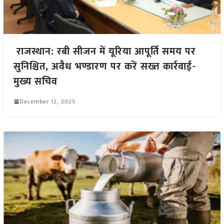
राजस्थान: रबी सीजन में यूरिया आपूर्ति समय पर
सुनिश्चित, अवैध भण्डारण पर करें सख्त कार्रवाई-
मुख्य सचिव
December 12, 2025