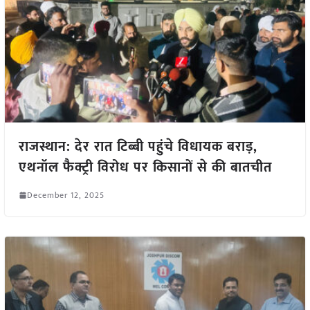
राजस्थान: देर रात टिब्बी पहुंचे विधायक बराड़,
एथनॉल फैक्ट्री विरोध पर किसानों से की बातचीत
December 12, 2025