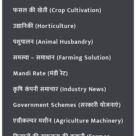
फसल की खेती (Crop Cultivation)
उद्यानिकी (Horticulture)
पशुपालन (Animal Husbandry)
समस्या – समाधान (Farming Solution)
Mandi Rate (मंडी रेट)
कृषि कंपनी समाचार (Industry News)
Government Schemes (सरकारी योजनाएं)
एग्रीकल्चर मशीन (Agriculture Machinery)