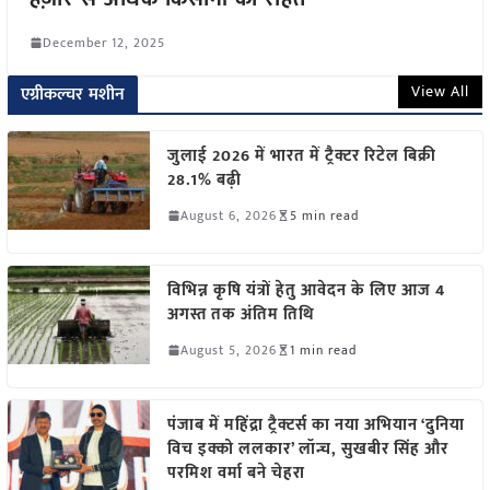
December 12, 2025
View All
एग्रीकल्चर मशीन
जुलाई 2026 में भारत में ट्रैक्टर रिटेल बिक्री
28.1% बढ़ी
August 6, 2026
5 min read
विभिन्न कृषि यंत्रों हेतु आवेदन के लिए आज 4
अगस्त तक अंतिम तिथि
August 5, 2026
1 min read
पंजाब में महिंद्रा ट्रैक्टर्स का नया अभियान ‘दुनिया
विच इक्को ललकार’ लॉन्च, सुखबीर सिंह और
परमिश वर्मा बने चेहरा