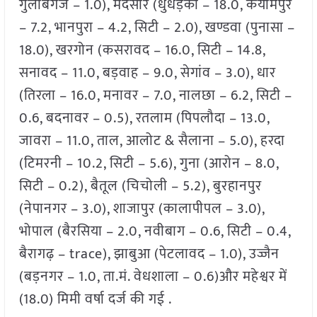
गुलाबगंज – 1.0), मंदसौर (धुंधड़का – 18.0, कयामपुर
– 7.2, भानपुरा – 4.2, सिटी – 2.0), खण्डवा (पुनासा –
18.0), खरगोन (कसरावद – 16.0, सिटी – 14.8,
सनावद – 11.0, बड़वाह – 9.0, सेगांव – 3.0), धार
(तिरला – 16.0, मनावर – 7.0, नालछा – 6.2, सिटी –
0.6, बदनावर – 0.5), रतलाम (पिपलौदा – 13.0,
जावरा – 11.0, ताल, आलोट & सैलाना – 5.0), हरदा
(टिमरनी – 10.2, सिटी – 5.6), गुना (आरोन – 8.0,
सिटी – 0.2), बैतूल (चिचोली – 5.2), बुरहानपुर
(नेपानगर – 3.0), शाजापुर (कालापीपल – 3.0),
भोपाल (बैरसिया – 2.0, नवीबाग – 0.6, सिटी – 0.4,
बैरागढ़ – trace), झाबुआ (पेटलावद – 1.0), उज्जैन
(बड़नगर – 1.0, ता.मं. वेधशाला – 0.6)और महेश्वर में
(18.0) मिमी वर्षा दर्ज की गई .