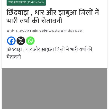
राज्य कृषि समाचार (STATE NEWS)
छिंदवाड़ा , धार और झाबुआ जिलों में
भारी वर्षा की चेतावनी
July 3, 2020
3 min read
weather
Krishak Jagat
छिंदवाड़ा , धार और झाबुआ जिलों में भारी वर्षा की
चेतावनी