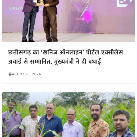
छत्तीसगढ़ का ‘खनिज ऑनलाइन’ पोर्टल एक्सीलेंस
अवार्ड से सम्मानित, मुख्यमंत्री ने दी बधाई
August 26, 2024