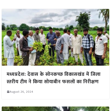
मध्यप्रदेश: देवास के सोनकच्छ विकासखंड में जिला
स्तरीय टीम ने किया सोयाबीन फसलों का निरीक्षण
August 26, 2024