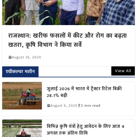
राजस्थान: खरीफ फसलों में कीट और रोग का बढ़ता
खतरा, कृषि विभाग ने किया सर्वे
August 26, 2024
View All
एग्रीकल्चर मशीन
जुलाई 2026 में भारत में ट्रैक्टर रिटेल बिक्री
28.1% बढ़ी
August 6, 2026
5 min read
विभिन्न कृषि यंत्रों हेतु आवेदन के लिए आज 4
अगस्त तक अंतिम तिथि