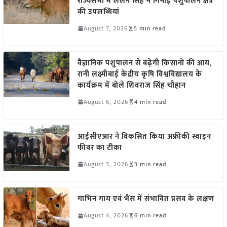
राज्यसभा में ललन सिंह ने गिनाईं पशुपालन क्षेत्र
की उपलब्धियां
August 7, 2026
5 min read
वैज्ञानिक पशुपालन से बढ़ेगी किसानों की आय,
रानी लक्ष्मीबाई केंद्रीय कृषि विश्वविद्यालय के
कार्यक्रम में बोले शिवराज सिंह चौहान
August 6, 2026
4 min read
आईसीएआर ने विकसित किया अफ्रीकी स्वाइन
फीवर का टीका
August 5, 2026
3 min read
गाभिन गाय एवं भैंस में संभावित प्रसव के लक्षण
August 4, 2026
6 min read