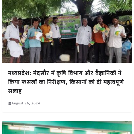
मध्यप्रदेश: मंदसौर में कृषि विभाग और वैज्ञानिकों ने
किया फसलों का निरीक्षण, किसानों को दी महत्वपूर्ण
सलाह
August 26, 2024