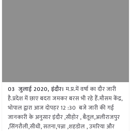
03 जुलाई 2020, इंदौर।
म.प्र.में वर्षा का दौर जारी
है.प्रदेश में छाए बदरा जमकर बरस भी रहे हैं.मौसम केंद्र,
भोपाल द्वारा आज दोपहर 12 :30 बजे जारी की गई
जानकारी के अनुसार इंदौर ,सीहोर , बैतूल,अलीराजपुर
,सिंगरौली,सीधी, सतना,पन्ना ,शहडोल , उमरिया और