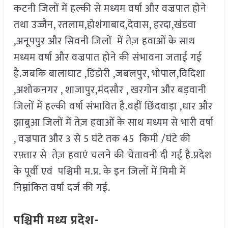
कटनी जिलों में हल्की से मध्यम वर्षा और वज्रपात होने
तथा उज्जैन, रतलाम,होशंगाबाद,देवास, हरदा,खंडवा
,अनूपपुर और सिवनी जिलों में तेज़ हवाओं के साथ
मध्यम वर्षा और वज्रपात होने की संभावना जताई गई
है.जबकि बालाघाट ,डिंडोरी ,जबलपुर, भोपाल,विदिशा
,अशोकनगर , शाजापुर,मंदसौर , खरगोन और बड़वानी
जिलों में हल्की वर्षा संभावित है.वहीं छिंदवाड़ा ,धार और
झाबुआ जिलों में तेज़ हवाओं के साथ मध्यम से भारी वर्षा
, वज्रपात और 3 से 5 घंटे तक 45 किमी /घंटे की
रफ़्तार से तेज़ हवाएं चलने की चेतावनी दी गई है.प्रदेश
के पूर्वी एवं पश्चिमी म.प्र. के इन जिलों में मिमी में
निम्नांकित वर्षा दर्ज की गई.
पश्चिमी मध्य प्रदेश-