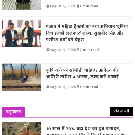
August 5, 2026
1 min read
पंजाब में महिंद्रा ट्रैक्टर्स का नया अभियान ‘दुनिया
विच इक्को ललकार’ लॉन्च, सुखबीर सिंह और
परमिश वर्मा बने चेहरा
August 4, 2026
2 min read
कृषि यंत्रों पर सब्सिडी चाहिए? आवेदन की
आखिरी तारीख 4 अगस्त, जल्द करें अप्लाई
August 4, 2026
1 min read
View All
पशुपालन
10 साल में 70% बढ़ा देश का दूध उत्पादन,