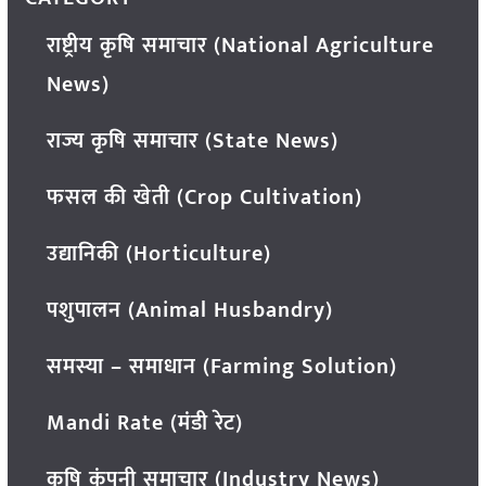
राष्ट्रीय कृषि समाचार (National Agriculture
News)
राज्य कृषि समाचार (State News)
फसल की खेती (Crop Cultivation)
उद्यानिकी (Horticulture)
पशुपालन (Animal Husbandry)
समस्या – समाधान (Farming Solution)
Mandi Rate (मंडी रेट)
कृषि कंपनी समाचार (Industry News)