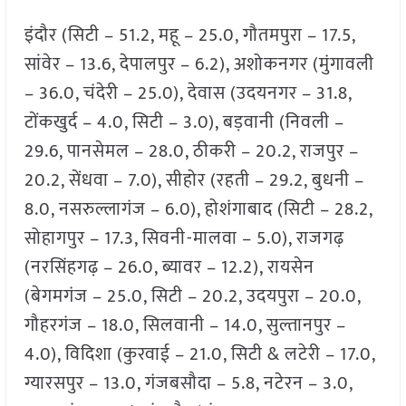
इंदौर (सिटी – 51.2, महू – 25.0, गौतमपुरा – 17.5,
सांवेर – 13.6, देपालपुर – 6.2), अशोकनगर (मुंगावली
– 36.0, चंदेरी – 25.0), देवास (उदयनगर – 31.8,
टोंकखुर्द – 4.0, सिटी – 3.0), बड़वानी (निवली –
29.6, पानसेमल – 28.0, ठीकरी – 20.2, राजपुर –
20.2, सेंधवा – 7.0), सीहोर (रहती – 29.2, बुधनी –
8.0, नसरुल्लागंज – 6.0), होशंगाबाद (सिटी – 28.2,
सोहागपुर – 17.3, सिवनी-मालवा – 5.0), राजगढ़
(नरसिंहगढ़ – 26.0, ब्यावर – 12.2), रायसेन
(बेगमगंज – 25.0, सिटी – 20.2, उदयपुरा – 20.0,
गौहरगंज – 18.0, सिलवानी – 14.0, सुल्तानपुर –
4.0), विदिशा (कुरवाई – 21.0, सिटी & लटेरी – 17.0,
ग्यारसपुर – 13.0, गंजबसौदा – 5.8, नटेरन – 3.0,