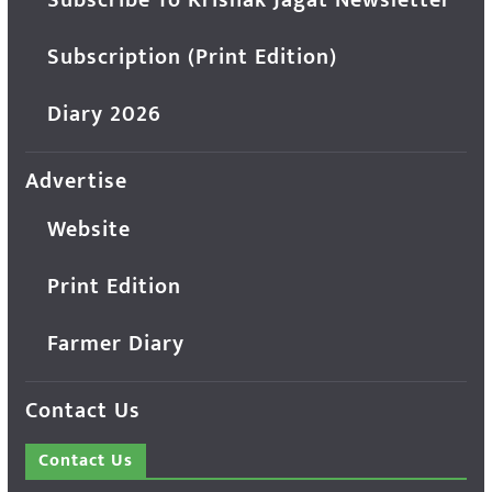
Subscription (Print Edition)
Diary 2026
Advertise
Website
Print Edition
Farmer Diary
Contact Us
Contact Us