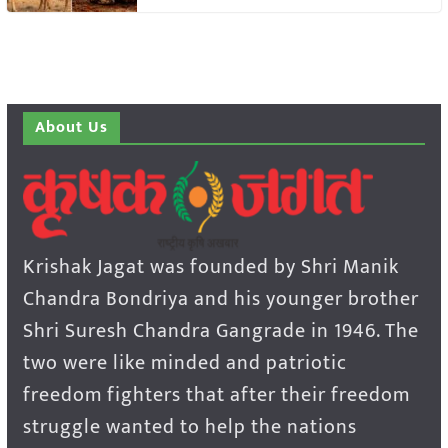
About Us
Krishak Jagat was founded by Shri Manik
Chandra Bondriya and his younger brother
Shri Suresh Chandra Gangrade in 1946. The
two were like minded and patriotic
freedom fighters that after their freedom
struggle wanted to help the nations