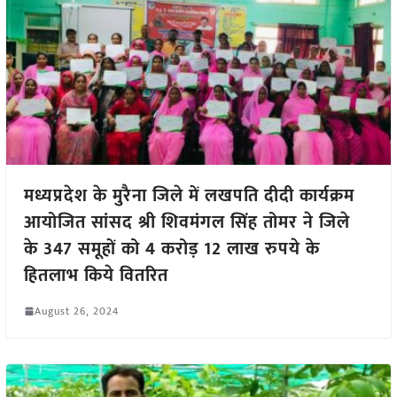
मध्यप्रदेश के मुरैना जिले में लखपति दीदी कार्यक्रम
आयोजित सांसद श्री शिवमंगल सिंह तोमर ने जिले
के 347 समूहों को 4 करोड़ 12 लाख रुपये के
हितलाभ किये वितरित
August 26, 2024