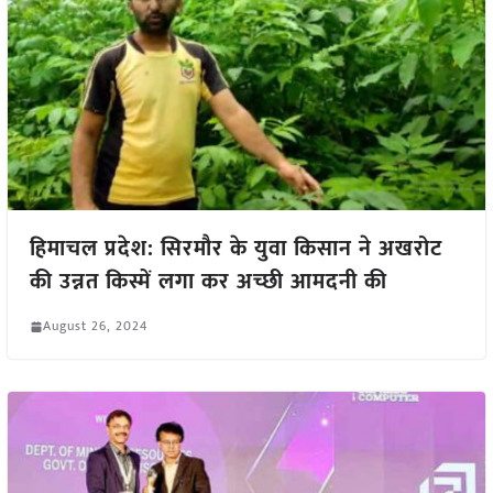
हिमाचल प्रदेश: सिरमौर के युवा किसान ने अखरोट
की उन्नत किस्में लगा कर अच्छी आमदनी की
August 26, 2024