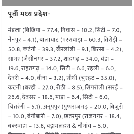
पूर्वी मध्य प्रदेश-
मंडला (बिछिया – 77.4, निवास – 10.2, सिटी – 7.0,
नैनपुर – 4.1), बालाघाट (परसवाड़ा – 60.3, तिरोड़ी –
50.8, कटंगी – 39.3, खैरलांजी – 9.1, बिरसा – 4.2),
सागर (जैसीनगर – 37.2, शाहगढ़ – 34.0, बंडा –
19.6, राहतगढ़ – 14.0, सिटी – 6.6, रहली – 6.0,
देवरी – 4.0, बीना – 3.2), सीधी (चुरहट – 35.0),
कटनी (बरही – 27.0, रीठी – 8.5), सिंगरौली (सरई –
26.6, देवसर – 18.6, माड़ा – 6.4, सिटी – 6.0,
चितरंगी – 5.1), अनूपपुर (पुष्पराजगढ़ – 20.0, बिजुरी
– 10.0, बेनीबारी – 7.0), छतरपुर (राजनगर – 18.4,
बक्स्वाहा – 13.8, बड़ामलहरा & नौगांव – 5.0,