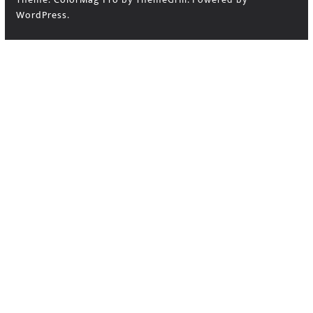
WordPress
.