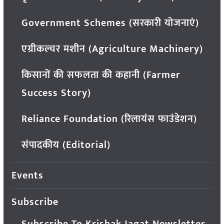
Government Schemes (सरकारी योजनाएं)
एग्रीकल्चर मशीन (Agriculture Machinery)
किसानों की सफलता की कहानी (Farmer
Success Story)
Reliance Foundation (रिलायंस फाउंडेशन)
संपादकीय (Editorial)
Events
Subscribe
Subscribe To Krishak Jagat Newsletter