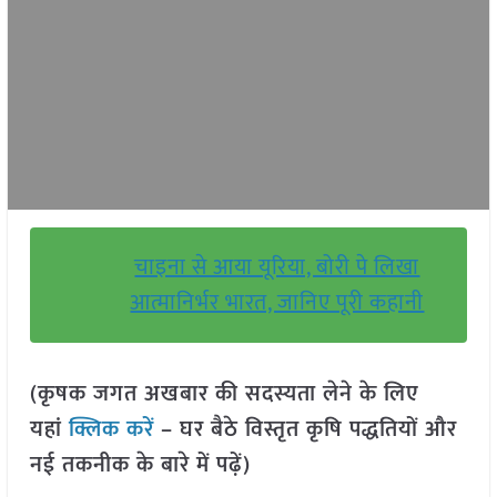
चाइना से आया यूरिया, बोरी पे लिखा
आत्मानिर्भर भारत, जानिए पूरी कहानी
(कृषक जगत अखबार की सदस्यता लेने के लिए
यहां
क्लिक करें
– घर बैठे विस्तृत कृषि पद्धतियों और
नई तकनीक के बारे में पढ़ें)