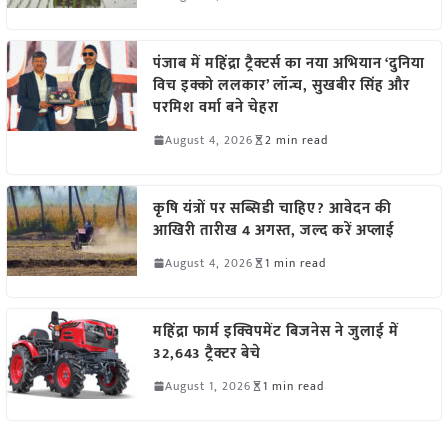
पंजाब में महिंद्रा ट्रैक्टर्स का नया अभियान ‘दुनिया
विच इक्को ललकार’ लॉन्च, सुखबीर सिंह और
परमिश वर्मा बने चेहरा
August 4, 2026
2 min read
कृषि यंत्रों पर सब्सिडी चाहिए? आवेदन की
आखिरी तारीख 4 अगस्त, जल्द करें अप्लाई
August 4, 2026
1 min read
महिंद्रा फार्म इक्विपमेंट बिजनेस ने जुलाई में
32,643 ट्रैक्टर बेचे
August 1, 2026
1 min read