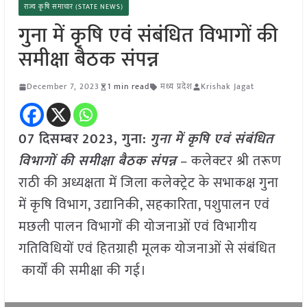
राज्य कृषि समाचार (STATE NEWS)
गुना में कृषि एवं संबंधित विभागों की
समीक्षा बैठक संपन्न
December 7, 2023
1 min read
मध्य प्रदेश
Krishak Jagat
07 दिसम्बर
2023,
गुना
:
गुना में कृषि एवं संबंधित
विभागों की समीक्षा बैठक संपन्न
– कलेक्टर श्री तरूण
राठी की अध्यक्षता में जिला कलेक्‍ट्रेट के सभाकक्ष गुना
में कृषि विभाग, उद्यानिकी, सहकारिता, पशुपालन एवं
मछली पालन विभागों की योजनाओं एवं विभागीय
गतिविधियों एवं हितग्राही मूलक योजनाओं से संबंधित
कार्यों की समीक्षा की गई।