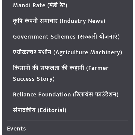
Mandi Rate (मंडी रेट)
कृषि कंपनी समाचार (Industry News)
Government Schemes (सरकारी योजनाएं)
एग्रीकल्चर मशीन (Agriculture Machinery)
किसानों की सफलता की कहानी (Farmer
Success Story)
Reliance Foundation (रिलायंस फाउंडेशन)
संपादकीय (Editorial)
Events