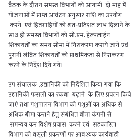
बैठक के दौरान समस्त विभागों को आगामी दो माह में
योजनाओं में प्राप्‍त आवंटन अनुसार राशि का उपयोग
करने एवं हितग्राहियों को शत-प्रतिशत लाभ दिलाने के
साथ ही समस्‍त विभागों को सी.एम. हेल्‍पलाईन
शिकायतों का समय सीमा में निराकरण कराये जाने एवं
पुरानी लंबित शिकायतों को प्राथमिकता से निराकरण
करने के निर्देश दिये गये।
उप संचालक ,उद्यानिकी को निर्देशित किया गया कि
उद्यानिकी फसलों का रकबा बढ़ाने के लिए प्रयत्‍न किये
जाएं तथा पशुपालन विभाग को पशुओं का अधिक से
अधिक बीमा कराने हेतु संबंधित बीमा कंपनी से
समन्वय कर विशेष प्रयास करने एवं सहकारिता
विभाग को वसूली प्रकरणों पर आवश्‍यक कार्यवाही