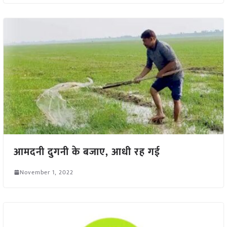
आमदनी दुगनी के बजाए, आधी रह गई
November 1, 2022