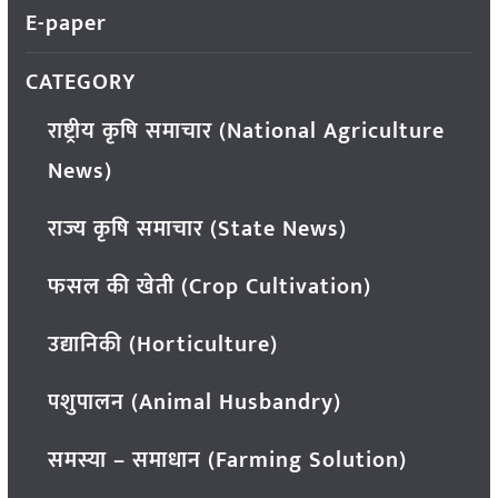
E-paper
CATEGORY
राष्ट्रीय कृषि समाचार (National Agriculture
News)
राज्य कृषि समाचार (State News)
फसल की खेती (Crop Cultivation)
उद्यानिकी (Horticulture)
पशुपालन (Animal Husbandry)
समस्या – समाधान (Farming Solution)