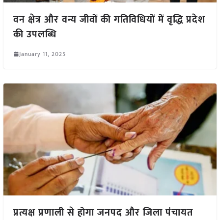
वन क्षेत्र और वन्य जीवों की गतिविधियों में वृद्धि प्रदेश
की उपलब्धि
January 11, 2025
प्रत्यक्ष प्रणाली से होगा जनपद और जिला पंचायत