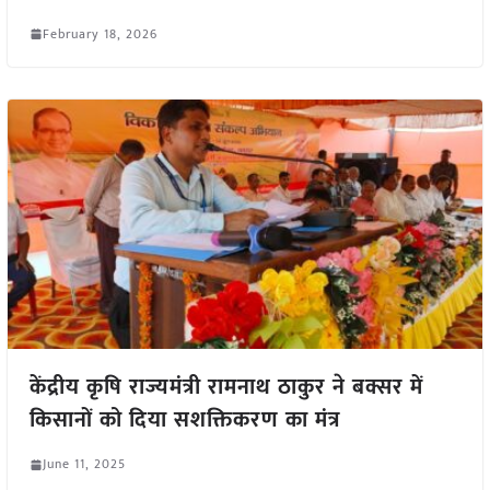
February 18, 2026
केंद्रीय कृषि राज्यमंत्री रामनाथ ठाकुर ने बक्सर में
किसानों को दिया सशक्तिकरण का मंत्र
June 11, 2025