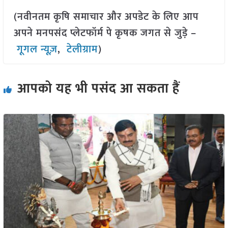
(नवीनतम कृषि समाचार और अपडेट के लिए आप
अपने मनपसंद प्लेटफॉर्म पे कृषक जगत से जुड़े –
गूगल न्यूज़
,
टेलीग्राम
)
आपको यह भी पसंद आ सकता हैं