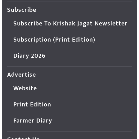
Subscribe
Subscribe To Krishak Jagat Newsletter
Subscription (Print Edition)
Diary 2026
Advertise
Website
Print Edition
Farmer Diary