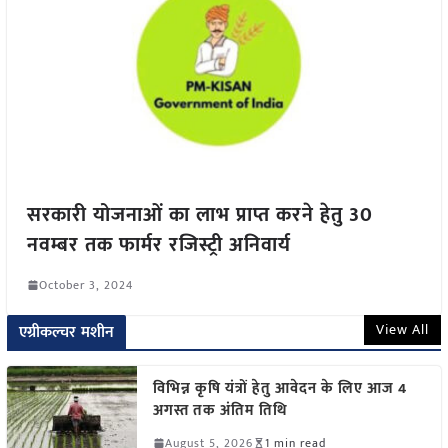
सरकारी योजनाओं का लाभ प्राप्त करने हेतु 30
नवम्बर तक फार्मर रजिस्ट्री अनिवार्य
October 3, 2024
View All
एग्रीकल्चर मशीन
विभिन्न कृषि यंत्रों हेतु आवेदन के लिए आज 4
अगस्त तक अंतिम तिथि
August 5, 2026
1 min read