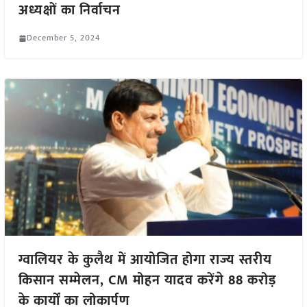
अध्यक्षों का निर्वाचन
December 5, 2024
ग्वालियर के कुलैथ में आयोजित होगा राज्य स्तरीय
किसान सम्मेलन, CM मोहन यादव करेंगे 88 करोड़
के कार्यों का लोकार्पण