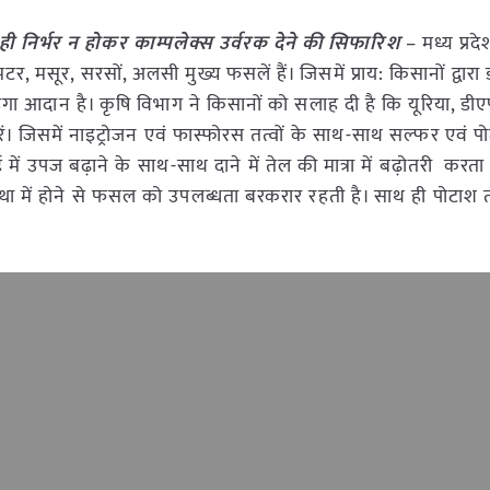
ही निर्भर न होकर काम्पलेक्स उर्वरक देने की सिफारिश
– मध्य प्रदेश
र, मसूर, सरसों, अलसी मुख्य फसलें हैं। जिसमें प्राय: किसानों द्वारा 
ंगा आदान है। कृषि विभाग ने किसानों को सलाह दी है कि यूरिया, डीए
ं। जिसमें नाइट्रोजन एवं फास्फोरस तत्वों के साथ-साथ सल्फर एवं प
ं उपज बढ़ाने के साथ-साथ दाने में तेल की मात्रा में बढ़ोतरी करता 
 में होने से फसल को उपलब्धता बरकरार रहती है। साथ ही पोटाश तत्