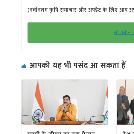
(नवीनतम कृषि समाचार और अपडेट के लिए आप अपने 
सोयाबीन 
आपको यह भी पसंद आ सकता हैं