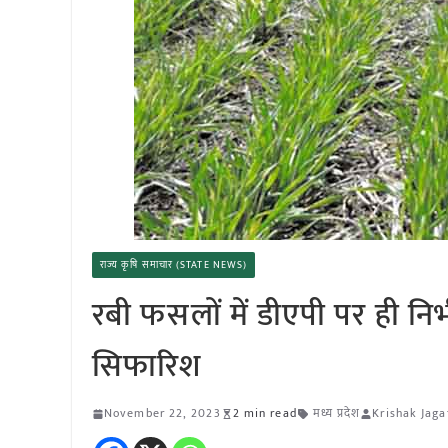
राज्य कृषि समाचार (STATE NEWS)
रबी फसलों में डीएपी पर ही निर
सिफारिश
November 22, 2023
2 min read
मध्य प्रदेश
Krishak Jaga