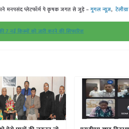
मनपसंद प्लेटफॉर्म पे कृषक जगत से जुड़े –
गूगल न्यूज़
,
टेलीग्र
की 7 नई किस्मों को जारी करने की सिफारिश