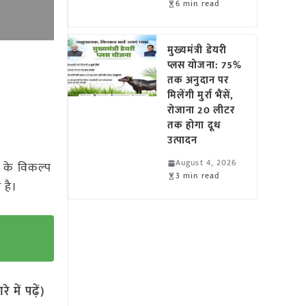
6 min read
मुख्यमंत्री डेयरी
प्लस योजना: 75%
तक अनुदान पर
मिलेंगी मुर्रा भैंसें,
रोजाना 20 लीटर
तक होगा दूध
उत्पादन
August 4, 2026
ा के विकल्प
3 min read
 है।
में पढ़ें)