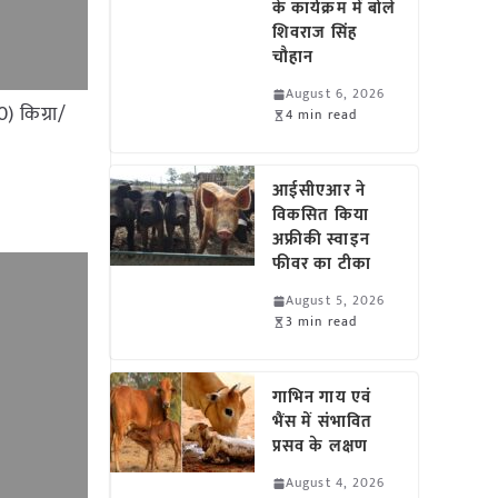
के कार्यक्रम में बोले
शिवराज सिंह
चौहान
August 6, 2026
) किग्रा/
4 min read
आईसीएआर ने
विकसित किया
अफ्रीकी स्वाइन
फीवर का टीका
August 5, 2026
3 min read
गाभिन गाय एवं
भैंस में संभावित
प्रसव के लक्षण
August 4, 2026