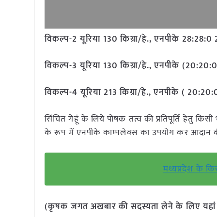
विकल्प-
2
यूरिया
130
किग्रा/हे.
,
एनपीके
28:28:0 
विकल्प-
3
यूरिया
130
किग्रा/हे.
,
एनपीके (
20:20:
विकल्प-4 यूरिया 213 किग्रा/हे., एनपीके ( 20:20:0
सिंचित गेहूं के लिये पोषक तत्व की प्रतिपूर्ति हेतु 
के रूप में एनपीके काम्पलेक्स का उपयोग कर आदान 
मध्यप्रदेश के कि
(कृषक जगत अखबार की सदस्यता लेने के लिए यहा