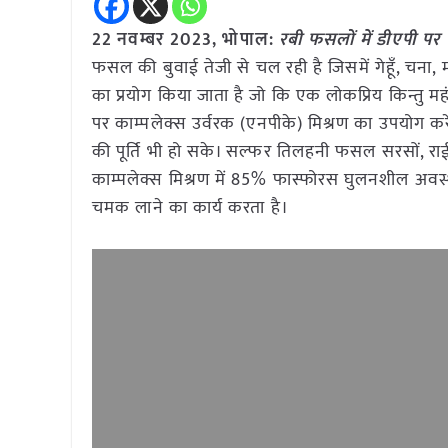
22 नवम्बर 2023, भोपाल:
रबी फसलों में डीएपी पर 
फसल की बुवाई तेजी से चल रही है जिसमें गेहूँ, चना, मट
का प्रयोग किया जाता है जो कि एक लोकप्रिय किन्तु मह
पर काम्पलेक्स उर्वरक (एनपीके) मिश्रण का उपयोग करे
की पूर्ति भी हो सके। सल्फर तिलहनी फसल सरसों, राई मे
काम्पलेक्स मिश्रण में 85% फास्फोरस घुलनशील अवस्था
चमक लाने का कार्य करता है।