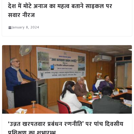
देश में मोटे अनाज का महत्व बताने साइकल पर
सवार नीरज
January 8, 2024
‘उन्नत खरपतवार प्रबंधन रणनीति’ पर पांच दिवसीय
प्रशिक्षण का शुभारम्भ