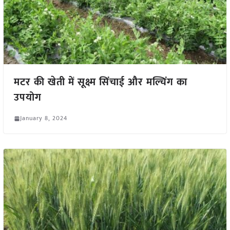
मटर की खेती में सूक्ष्म सिंचाई और मल्चिंग का
उपयोग
January 8, 2024