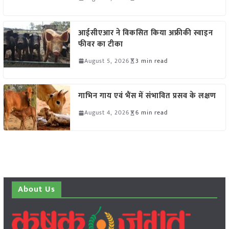
आईसीएआर ने विकसित किया अफ्रीकी स्वाइन
फीवर का टीका
August 5, 2026
3 min read
गाभिन गाय एवं भैंस में संभावित प्रसव के लक्षण
August 4, 2026
6 min read
About Us