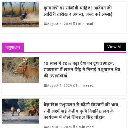
कृषि यंत्रों पर सब्सिडी चाहिए? आवेदन की
आखिरी तारीख 4 अगस्त, जल्द करें अप्लाई
August 4, 2026
1 min read
View All
पशुपालन
10 साल में 70% बढ़ा देश का दूध उत्पादन,
राज्यसभा में ललन सिंह ने गिनाईं पशुपालन क्षेत्र
की उपलब्धियां
August 7, 2026
5 min read
वैज्ञानिक पशुपालन से बढ़ेगी किसानों की आय,
रानी लक्ष्मीबाई केंद्रीय कृषि विश्वविद्यालय के
कार्यक्रम में बोले शिवराज सिंह चौहान
August 6, 2026
4 min read