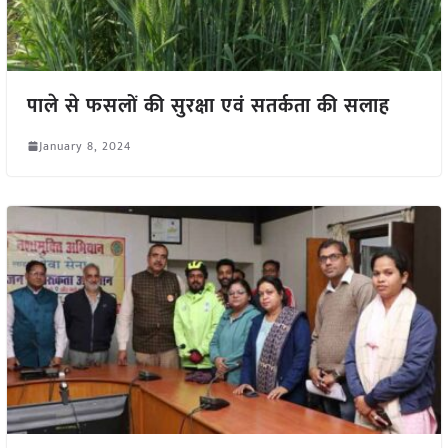
पाले से फसलों की सुरक्षा एवं सतर्कता की सलाह
January 8, 2024