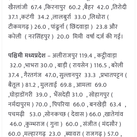
खैरलांजी 67.4 ,किरनापुर 60.2 ,बैहर 42.0 ,तिरोदी
37.1 ,कटंगी 34.2 ,लालबुर्रा 33.0 ,लिधोरा (
टीकमगढ़ ) 26.0 , पांढुर्ना ( छिंदवाड़ा ) 23.8 और
करेली ( नरसिंहपुर ) 20.0 मिमी वर्षा दर्ज़ की गई।
पश्चिमी मध्यप्रदेश
– अलीराजपुर 119.4 , कट्ठीवाड़ा
32.0 ,भाभरा 30.0 , बाड़ी ( रायसेन ) 116.5 , बरेली
37.4 , गैरतगंज 47.0, सुल्तानपुर 33.3 ,प्रभातपट्टन (
बैतूल ) 81.2 , मुलताई 69.8 , आमला 69.0
,घोड़ाडोंगरी 39.0 , भैंसदेही 31.0 , सोहागपुर (
नर्मदापुरम ) 70.0 , पिपरिया 66.0 , बनखेड़ी 63.4 ,
पचमढ़ी 53.0 ,सोनकच्छ ( देवास ) 66.0 ,खातेगांव
46.0 ,कुम्भराज ( गुना ) 60.0 , संजीत ( मंदसौर )
60.0 ,मल्हारगढ़ 23.0 ,ब्यावरा ( राजगढ़ ) 57.0 ,