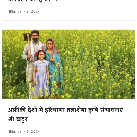
January 8, 2024
अफ्रीकी देशों में हरियाणा तलाशेगा कृषि संभावनाएं:
श्री खट्टर
January 8, 2024