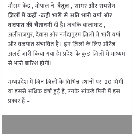
मौसम केंद्र , भोपाल ने
बैतूल , सागर और रायसेन
ज़िलों में कहीं -कहीं भारी से अति भारी वर्षा और
वज्रपात की चैतावनी
दी है। जबकि बालाघाट ,
अलीराजपुर, देवास और नर्मदापुरम ज़िलों में भारी वर्षा
और वज्रपात संभावित है। इन ज़िलों के लिए ऑरेंज
अलर्ट जारी किया गया है। प्रदेश के कुछ ज़िलों में माध्यम
से भारी बारिश होगी।
मध्यप्रदेश में जिन ज़िलों के विभिन्न स्थानों पर 20 मिमी
या इससे अधिक वर्षा हुई है, उनके आंकड़े मिमी में इस
प्रकार हैं –