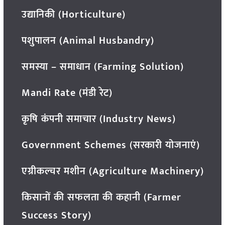
उद्यानिकी (Horticulture)
पशुपालन (Animal Husbandry)
समस्या – समाधान (Farming Solution)
Mandi Rate (मंडी रेट)
कृषि कंपनी समाचार (Industry News)
Government Schemes (सरकारी योजनाएं)
एग्रीकल्चर मशीन (Agriculture Machinery)
किसानों की सफलता की कहानी (Farmer
Success Story)