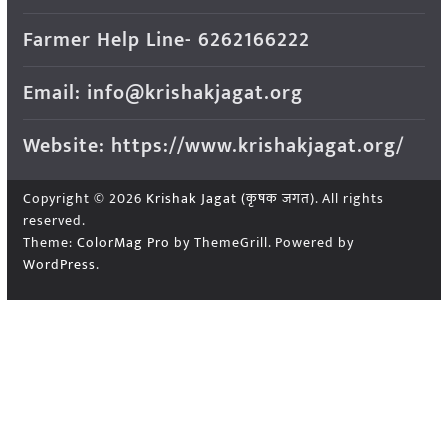
Farmer Help Line- 6262166222
Email: info@krishakjagat.org
Website: https://www.krishakjagat.org/
Copyright © 2026
Krishak Jagat (कृषक जगत)
. All rights
reserved.
Theme:
ColorMag Pro
by ThemeGrill. Powered by
WordPress
.