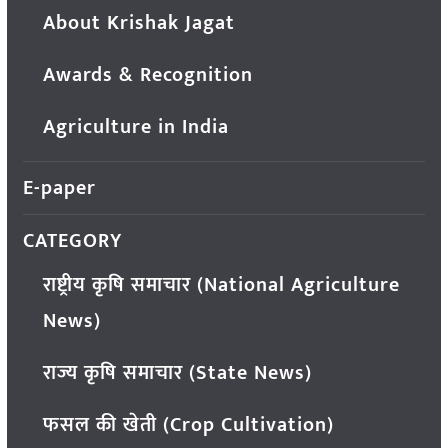
About Krishak Jagat
Awards & Recognition
Agriculture in India
E-paper
CATEGORY
राष्ट्रीय कृषि समाचार (National Agriculture
News)
राज्य कृषि समाचार (State News)
फसल की खेती (Crop Cultivation)