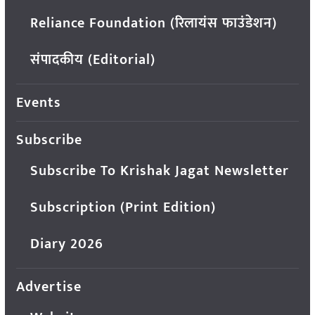
Reliance Foundation (रिलायंस फाउंडेशन)
संपादकीय (Editorial)
Events
Subscribe
Subscribe To Krishak Jagat Newsletter
Subscription (Print Edition)
Diary 2026
Advertise