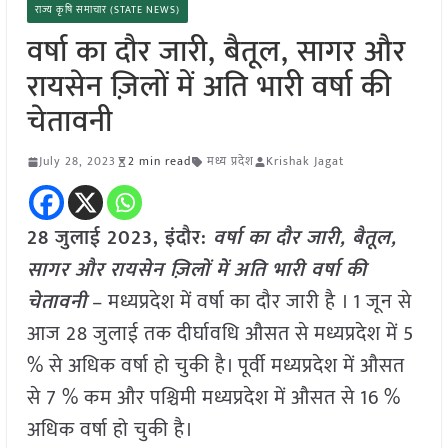
राज्य कृषि समाचार (STATE NEWS)
वर्षा का दौर जारी, बैतूल, सागर और
रायसेन ज़िलों में अति भारी वर्षा की
चेतावनी
July 28, 2023
2 min read
मध्य प्रदेश
Krishak Jagat
28 जुलाई 2023, इंदौर:
वर्षा का दौर जारी, बैतूल,
सागर और रायसेन ज़िलों में अति भारी वर्षा की
चेतावनी
– मध्यप्रदेश में वर्षा का दौर जारी है । 1 जून से
आज 28 जुलाई तक दीर्घावधि औसत से मध्यप्रदेश में 5
% से अधिक वर्षा हो चुकी है। पूर्वी मध्यप्रदेश में औसत
से 7 % कम और पश्चिमी मध्यप्रदेश में औसत से 16 %
अधिक वर्षा हो चुकी है।