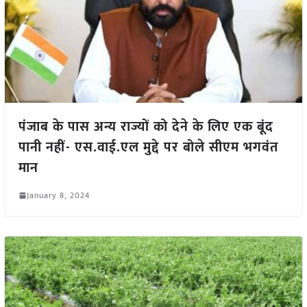
पंजाब के पास अन्य राज्यों को देने के लिए एक बूंद
पानी नहीं- एस.वाई.एल मुद्दे पर बोले सीएम भगवंत
मान
January 8, 2024