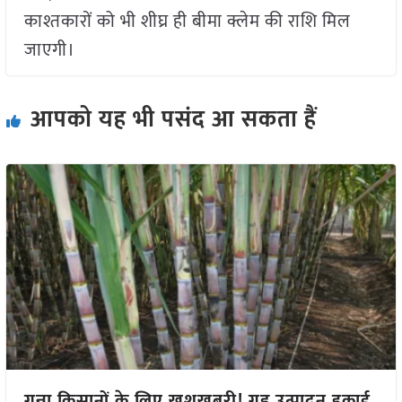
काश्तकारों को भी शीघ्र ही बीमा क्लेम की राशि मिल
जाएगी।
आपको यह भी पसंद आ सकता हैं
गन्ना किसानों के लिए खुशखबरी! गुड़ उत्पादन इकाई