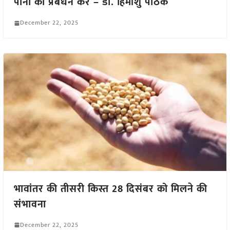
पानी का प्रबंधन करें – डॉ. हिमांशु पाठक
December 22, 2025
भावांतर की तीसरी किस्त 28 दिसंबर को मिलने की
संभावना
December 22, 2025