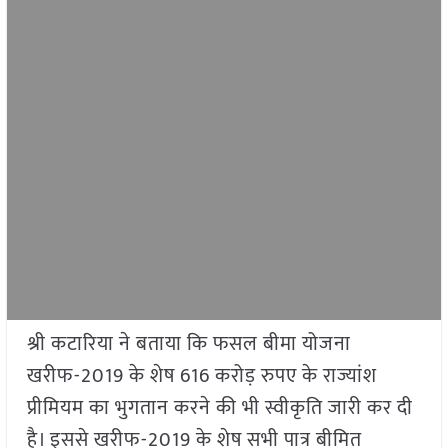
श्री कटारिया ने बताया कि फसल बीमा योजना
खरीफ-2019 के शेष 616 करोड़ रुपए के राज्यांश
प्रीमियम का भुगतान करने की भी स्वीकृति जारी कर दी
है। इससे खरीफ-2019 के शेष सभी पात्र बीमित