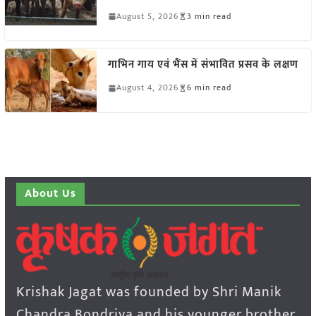
August 5, 2026
3 min read
गाभिन गाय एवं भैंस में संभावित प्रसव के लक्षण
August 4, 2026
6 min read
About Us
Krishak Jagat was founded by Shri Manik
Chandra Bondriya and his younger brother