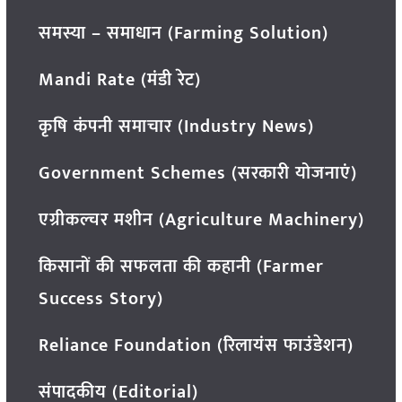
समस्या – समाधान (Farming Solution)
Mandi Rate (मंडी रेट)
कृषि कंपनी समाचार (Industry News)
Government Schemes (सरकारी योजनाएं)
एग्रीकल्चर मशीन (Agriculture Machinery)
किसानों की सफलता की कहानी (Farmer
Success Story)
Reliance Foundation (रिलायंस फाउंडेशन)
संपादकीय (Editorial)