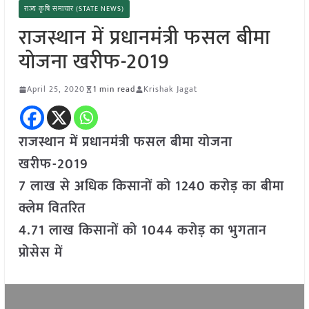
राज्य कृषि समाचार (STATE NEWS)
राजस्थान में प्रधानमंत्री फसल बीमा
योजना खरीफ-2019
April 25, 2020
1 min read
Krishak Jagat
राजस्थान में प्रधानमंत्री फसल बीमा योजना
खरीफ-2019
7 लाख से अधिक किसानों को 1240 करोड़ का बीमा
क्लेम वितरित
4.71 लाख किसानों को 1044 करोड़ का भुगतान
प्रोसेस में