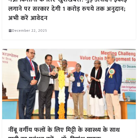
लगाने पर सरकार देगी 1 करोड़ रुपये तक अनुदान;
अभी करें आवेदन
December 22, 2025
नींबू वर्गीय फलों के लिए मिट्टी के स्वास्थ्य के साथ