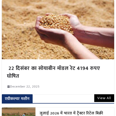
22 दिसंबर का सोयाबीन मॉडल रेट 4194 रुपए
घोषित
December 22, 2025
View All
एग्रीकल्चर मशीन
जुलाई 2026 में भारत में ट्रैक्टर रिटेल बिक्री