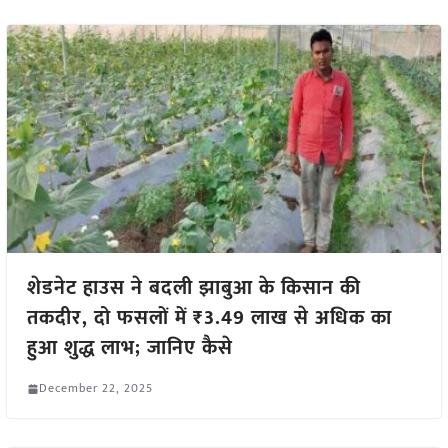
शेडनेट हाउस ने बदली झाबुआ के किसान की
तकदीर, दो फसलों में ₹3.49 लाख से अधिक का
हुआ शुद्ध लाभ; जानिए कैसे
December 22, 2025