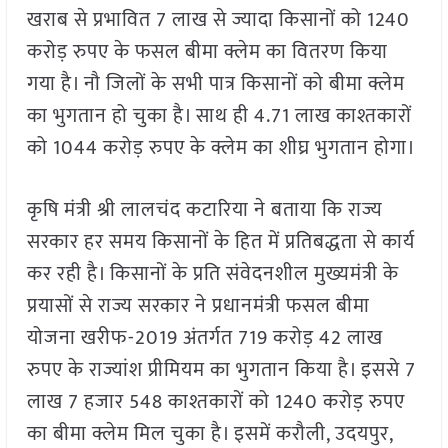
खराब से प्रभावित 7 लाख से ज्यादा किसानों को 1240
करोड़ रुपए के फसल बीमा क्लेम का वितरण किया
गया है। नौ जिलों के सभी पात्र किसानों को बीमा क्लेम
का भुगतान हो चुका है। साथ ही 4.71 लाख काश्तकारों
को 1044 करोड़ रुपए के क्लेम का शीघ्र भुगतान होगा।
कृषि मंत्री श्री लालचंद कटारिया ने बताया कि राज्य
सरकार हर समय किसानों के हित में प्रतिबद्धता से कार्य
कर रही है। किसानों के प्रति संवेदनशील मुख्यमंत्री के
प्रयासों से राज्य सरकार ने प्रधानमंत्री फसल बीमा
योजना खरीफ-2019 अंतर्गत 719 करोड़ 42 लाख
रुपए के राज्यांश प्रीमियम का भुगतान किया है। इससे 7
लाख 7 हजार 548 काश्तकारों को 1240 करोड़ रुपए
का बीमा क्लेम मिल चुका है। इसमें करौली, उदयपुर,