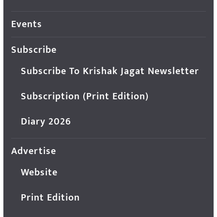
Events
Subscribe
Subscribe To Krishak Jagat Newsletter
Subscription (Print Edition)
Diary 2026
Advertise
Website
Print Edition