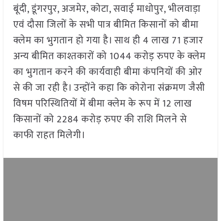
बूंदी, डूंगरपुर, अजमेर, कोटा, सवाई माधोपुर, भीलवाड़ा
एवं दौसा जिलों के सभी पात्र बीमित किसानों को बीमा
क्लेम का भुगतान हो गया है। साथ ही 4 लाख 71 हजार
अन्य बीमित काश्तकारों को 1044 करोड़ रुपए के क्लेम
का भुगतान करने की कार्यवाही बीमा कंपनियों की ओर
से की जा रही है। उन्होंने कहा कि कोरोना संक्रमण जैसी
विषम परिस्थितियों में बीमा क्लेम के रूप में 12 लाख
किसानों को 2284 करोड़ रुपए की राशि मिलने से
काफी राहत मिलेगी।