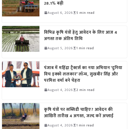
28.1% बढ़ी
August 6, 2026
5 min read
विभिन्न कृषि यंत्रों हेतु आवेदन के लिए आज 4
अगस्त तक अंतिम तिथि
August 5, 2026
1 min read
पंजाब में महिंद्रा ट्रैक्टर्स का नया अभियान ‘दुनिया
विच इक्को ललकार’ लॉन्च, सुखबीर सिंह और
परमिश वर्मा बने चेहरा
August 4, 2026
2 min read
कृषि यंत्रों पर सब्सिडी चाहिए? आवेदन की
आखिरी तारीख 4 अगस्त, जल्द करें अप्लाई
August 4, 2026
1 min read