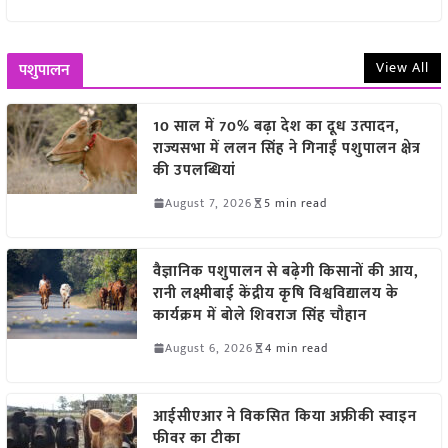
View All
पशुपालन
10 साल में 70% बढ़ा देश का दूध उत्पादन,
राज्यसभा में ललन सिंह ने गिनाईं पशुपालन क्षेत्र
की उपलब्धियां
August 7, 2026
5 min read
वैज्ञानिक पशुपालन से बढ़ेगी किसानों की आय,
रानी लक्ष्मीबाई केंद्रीय कृषि विश्वविद्यालय के
कार्यक्रम में बोले शिवराज सिंह चौहान
August 6, 2026
4 min read
आईसीएआर ने विकसित किया अफ्रीकी स्वाइन
फीवर का टीका