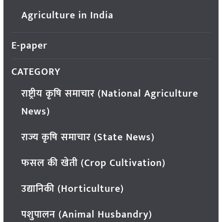
Agriculture in India
E-paper
CATEGORY
राष्ट्रीय कृषि समाचार (National Agriculture
News)
राज्य कृषि समाचार (State News)
फसल की खेती (Crop Cultivation)
उद्यानिकी (Horticulture)
पशुपालन (Animal Husbandry)