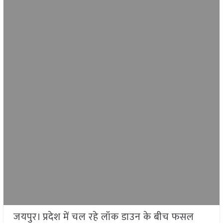
जयपुर। प्रदेश में चल रहे लॉक डाउन के बीच फसल