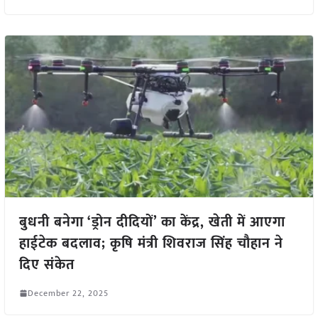
बुधनी बनेगा ‘ड्रोन दीदियों’ का केंद्र, खेती में आएगा
हाईटेक बदलाव; कृषि मंत्री शिवराज सिंह चौहान ने
दिए संकेत
December 22, 2025