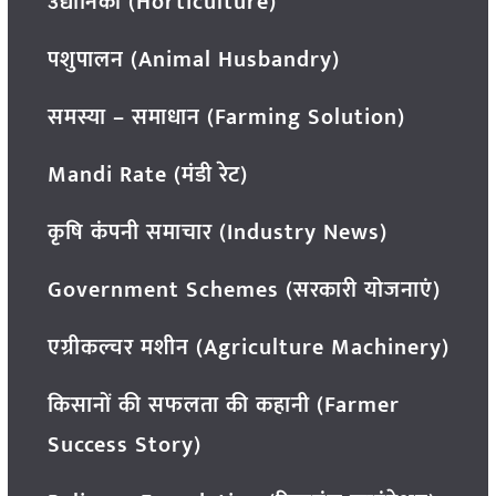
उद्यानिकी (Horticulture)
पशुपालन (Animal Husbandry)
समस्या – समाधान (Farming Solution)
Mandi Rate (मंडी रेट)
कृषि कंपनी समाचार (Industry News)
Government Schemes (सरकारी योजनाएं)
एग्रीकल्चर मशीन (Agriculture Machinery)
किसानों की सफलता की कहानी (Farmer
Success Story)