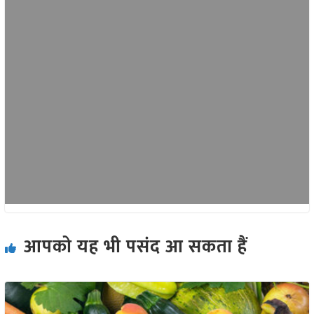
आपको यह भी पसंद आ सकता हैं