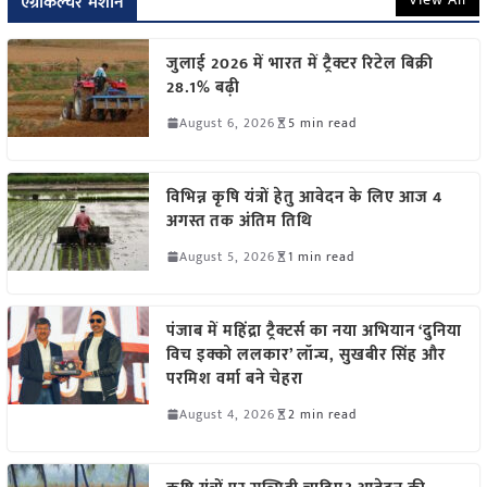
एग्रीकल्चर मशीन
जुलाई 2026 में भारत में ट्रैक्टर रिटेल बिक्री
28.1% बढ़ी
August 6, 2026
5 min read
विभिन्न कृषि यंत्रों हेतु आवेदन के लिए आज 4
अगस्त तक अंतिम तिथि
August 5, 2026
1 min read
पंजाब में महिंद्रा ट्रैक्टर्स का नया अभियान ‘दुनिया
विच इक्को ललकार’ लॉन्च, सुखबीर सिंह और
परमिश वर्मा बने चेहरा
August 4, 2026
2 min read