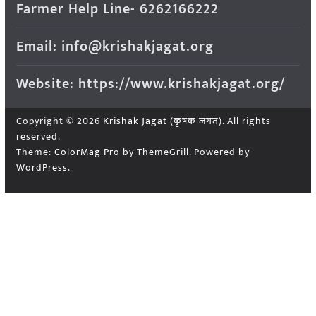
Farmer Help Line- 6262166222
Email: info@krishakjagat.org
Website: https://www.krishakjagat.org/
Copyright © 2026
Krishak Jagat (कृषक जगत)
. All rights
reserved.
Theme:
ColorMag Pro
by ThemeGrill. Powered by
WordPress
.