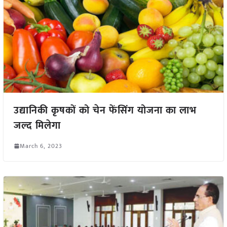
उद्यानिकी कृषकों को चेन फेंसिंग योजना का लाभ
जल्द मिलेगा
March 6, 2023