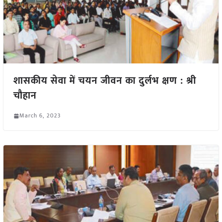
शासकीय सेवा में चयन जीवन का दुर्लभ क्षण : श्री
चौहान
March 6, 2023