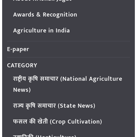
Awards & Recognition
Agriculture in India
E-paper
CATEGORY
राष्ट्रीय कृषि समाचार (National Agriculture
News)
राज्य कृषि समाचार (State News)
फसल की खेती (Crop Cultivation)