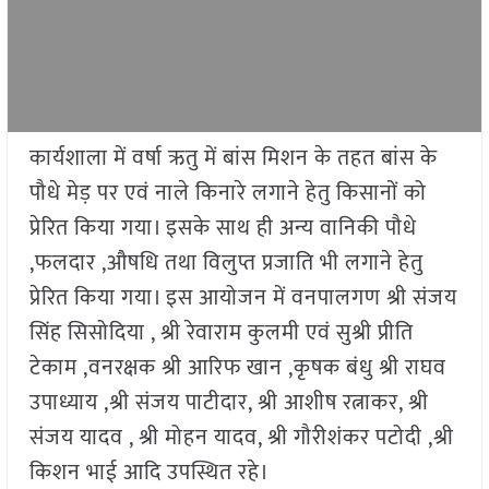
कार्यशाला में वर्षा ऋतु में बांस मिशन के तहत बांस के
पौधे मेड़ पर एवं नाले किनारे लगाने हेतु किसानों को
प्रेरित किया गया। इसके साथ ही अन्य वानिकी पौधे
,फलदार ,औषधि तथा विलुप्त प्रजाति भी लगाने हेतु
प्रेरित किया गया। इस आयोजन में वनपालगण श्री संजय
सिंह सिसोदिया , श्री रेवाराम कुलमी एवं सुश्री प्रीति
टेकाम ,वनरक्षक श्री आरिफ खान ,कृषक बंधु श्री राघव
उपाध्याय ,श्री संजय पाटीदार, श्री आशीष रत्नाकर, श्री
संजय यादव , श्री मोहन यादव, श्री गौरीशंकर पटोदी ,श्री
किशन भाई आदि उपस्थित रहे।