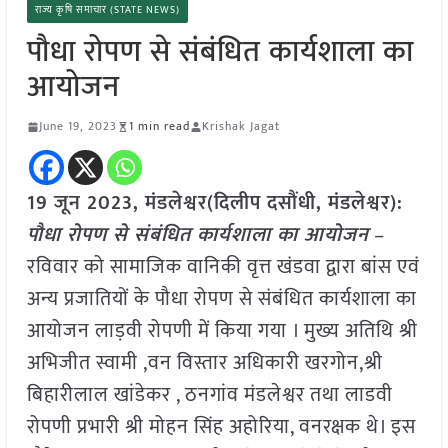
राज्य कृषि समाचार (STATE NEWS)
पौधा रोपण से संबंधित कार्यशाला का
आयोजन
June 19, 2023
1 min read
Krishak Jagat
19 जून 2023, मंडलेश्वर(दिलीप दसौंधी, मंडलेश्वर):
पौधा रोपण से संबंधित कार्यशाला का आयोजन
–
रविवार को सामाजिक वानिकी वृत्त खंडवा द्वारा बांस एवं
अन्य प्रजातियों के पौधा रोपण से संबंधित कार्यशाला का
आयोजन लाड़वी रोपणी में किया गया । मुख्य अतिथि श्री
अभिजीत स्वामी ,वन विस्तार अधिकारी खरगोन,श्री
बिहारीलाल खांडेकर , ठनगांव मंडलेश्वर तथा लाडवी
रोपणी प्रभारी श्री मोहन सिंह अहोरिया, वनरक्षक थे। इस