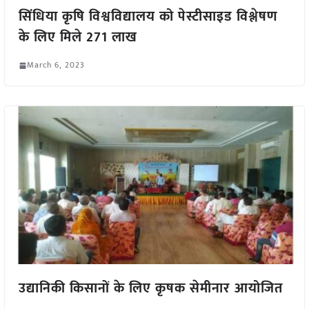
सिंधिया कृषि विश्वविद्यालय को पेस्टीसाइड विश्लेषण
के लिए मिले 271 लाख
March 6, 2023
उद्यानिकी किसानों के लिए कृषक सेमीनार आयोजित