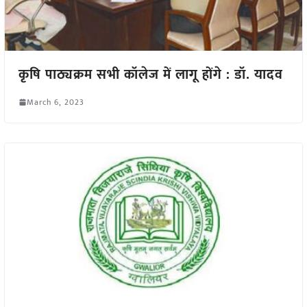
कृषि पाठ्यक्रम सभी कॉलेज में लागू होंगे : डॉ. यादव
March 6, 2023