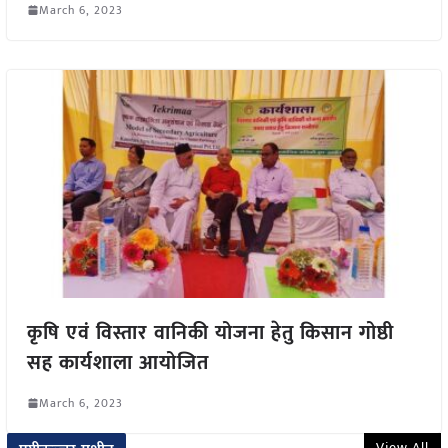
March 6, 2023
कृषि एवं विस्तार वानिकी योजना हेतु किसान गोष्ठी
सह कार्यशाला आयोजित
March 6, 2023
View All